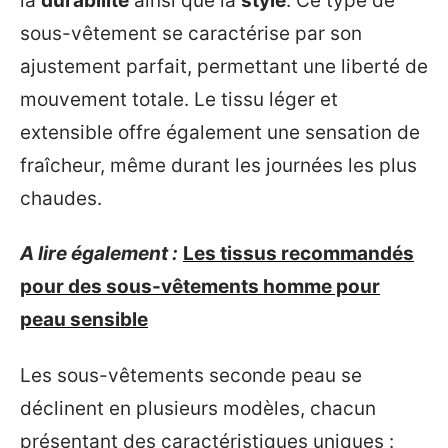
la
durabilité
ainsi que la
style
. Ce type de
sous-vêtement se caractérise par son
ajustement parfait, permettant une liberté de
mouvement totale. Le tissu léger et
extensible offre également une sensation de
fraîcheur, même durant les journées les plus
chaudes.
A lire également :
Les tissus recommandés
pour des sous-vêtements homme pour
peau sensible
Les sous-vêtements seconde peau se
déclinent en plusieurs modèles, chacun
présentant des caractéristiques uniques :