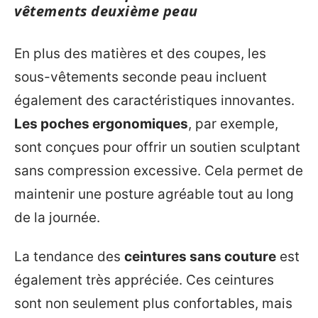
vêtements deuxième peau
En plus des matières et des coupes, les
sous-vêtements seconde peau incluent
également des caractéristiques innovantes.
Les poches ergonomiques
, par exemple,
sont conçues pour offrir un soutien sculptant
sans compression excessive. Cela permet de
maintenir une posture agréable tout au long
de la journée.
La tendance des
ceintures sans couture
est
également très appréciée. Ces ceintures
sont non seulement plus confortables, mais