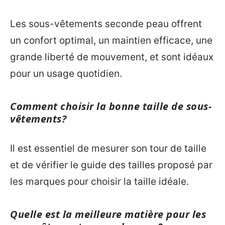
Les sous-vêtements seconde peau offrent
un confort optimal, un maintien efficace, une
grande liberté de mouvement, et sont idéaux
pour un usage quotidien.
Comment choisir la bonne taille de sous-
vêtements?
Il est essentiel de mesurer son tour de taille
et de vérifier le guide des tailles proposé par
les marques pour choisir la taille idéale.
Quelle est la meilleure matière pour les