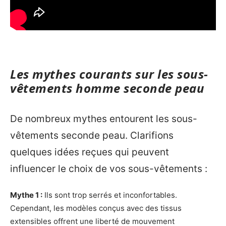
Les mythes courants sur les sous-
vêtements homme seconde peau
De nombreux mythes entourent les sous-
vêtements seconde peau. Clarifions
quelques idées reçues qui peuvent
influencer le choix de vos sous-vêtements :
Mythe 1 :
Ils sont trop serrés et inconfortables.
Cependant, les modèles conçus avec des tissus
extensibles offrent une liberté de mouvement