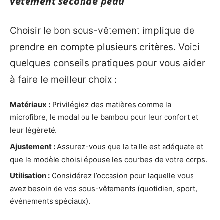
vêtement seconde peau
Choisir le bon sous-vêtement implique de
prendre en compte plusieurs critères. Voici
quelques conseils pratiques pour vous aider
à faire le meilleur choix :
Matériaux :
Privilégiez des matières comme la
microfibre, le modal ou le bambou pour leur confort et
leur légèreté.
Ajustement :
Assurez-vous que la taille est adéquate et
que le modèle choisi épouse les courbes de votre corps.
Utilisation :
Considérez l’occasion pour laquelle vous
avez besoin de vos sous-vêtements (quotidien, sport,
événements spéciaux).