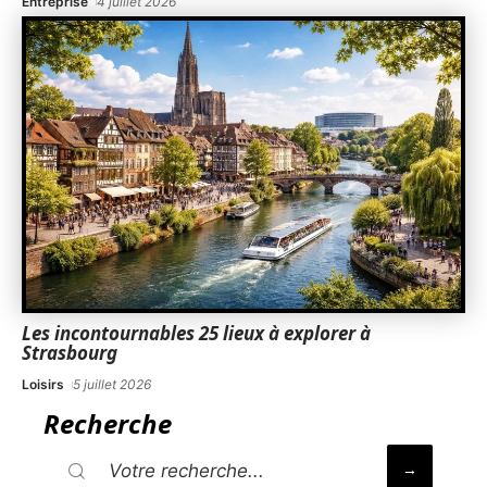
Entreprise
4 juillet 2026
Les incontournables 25 lieux à explorer à
Strasbourg
Loisirs
5 juillet 2026
Recherche