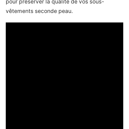
pour préserver la qualité de vos sous-
vêtements seconde peau.