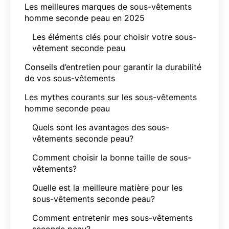
Les meilleures marques de sous-vêtements
homme seconde peau en 2025
Les éléments clés pour choisir votre sous-
vêtement seconde peau
Conseils d’entretien pour garantir la durabilité
de vos sous-vêtements
Les mythes courants sur les sous-vêtements
homme seconde peau
Quels sont les avantages des sous-
vêtements seconde peau?
Comment choisir la bonne taille de sous-
vêtements?
Quelle est la meilleure matière pour les
sous-vêtements seconde peau?
Comment entretenir mes sous-vêtements
seconde peau?