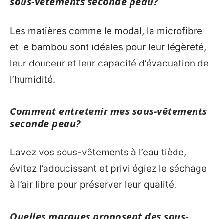
sous-vêtements seconde peau?
Les matières comme le modal, la microfibre
et le bambou sont idéales pour leur légèreté,
leur douceur et leur capacité d’évacuation de
l’humidité.
Comment entretenir mes sous-vêtements
seconde peau?
Lavez vos sous-vêtements à l’eau tiède,
évitez l’adoucissant et privilégiez le séchage
à l’air libre pour préserver leur qualité.
Quelles marques proposent des sous-