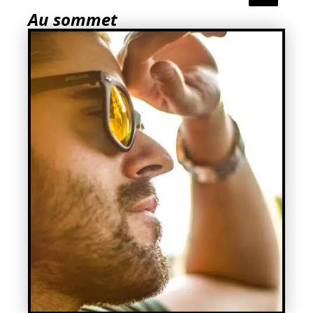
Au sommet