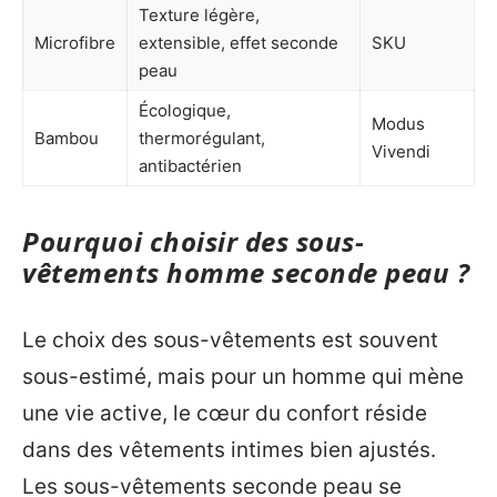
Texture légère,
Microfibre
extensible, effet seconde
SKU
peau
Écologique,
Modus
Bambou
thermorégulant,
Vivendi
antibactérien
Pourquoi choisir des sous-
vêtements homme seconde peau ?
Le choix des sous-vêtements est souvent
sous-estimé, mais pour un homme qui mène
une vie active, le cœur du confort réside
dans des vêtements intimes bien ajustés.
Les sous-vêtements seconde peau se