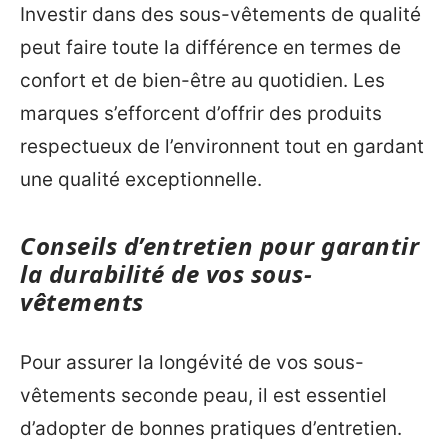
Investir dans des sous-vêtements de qualité
peut faire toute la différence en termes de
confort et de bien-être au quotidien. Les
marques s’efforcent d’offrir des produits
respectueux de l’environnent tout en gardant
une qualité exceptionnelle.
Conseils d’entretien pour garantir
la durabilité de vos sous-
vêtements
Pour assurer la longévité de vos sous-
vêtements seconde peau, il est essentiel
d’adopter de bonnes pratiques d’entretien.