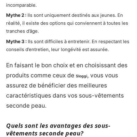
incomparable.
Mythe 2 :
Ils sont uniquement destinés aux jeunes. En
réalité, il existe des options qui conviennent à toutes les
tranches d’âge.
Mythe 3 :
Ils sont difficiles à entretenir. En respectant les
conseils d’entretien, leur longévité est assurée.
En faisant le bon choix et en choisissant des
produits comme ceux de
, vous vous
Sloggi
assurez de bénéficier des meilleures
caractéristiques dans vos sous-vêtements
seconde peau.
Quels sont les avantages des sous-
vêtements seconde peau?