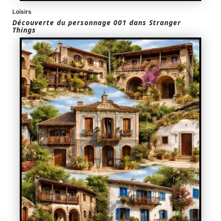
Loisirs
Découverte du personnage 001 dans Stranger
Things