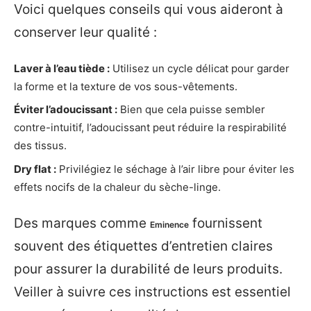
Voici quelques conseils qui vous aideront à
conserver leur qualité :
Laver à l’eau tiède :
Utilisez un cycle délicat pour garder
la forme et la texture de vos sous-vêtements.
Éviter l’adoucissant :
Bien que cela puisse sembler
contre-intuitif, l’adoucissant peut réduire la respirabilité
des tissus.
Dry flat :
Privilégiez le séchage à l’air libre pour éviter les
effets nocifs de la chaleur du sèche-linge.
Des marques comme
fournissent
Eminence
souvent des étiquettes d’entretien claires
pour assurer la durabilité de leurs produits.
Veiller à suivre ces instructions est essentiel