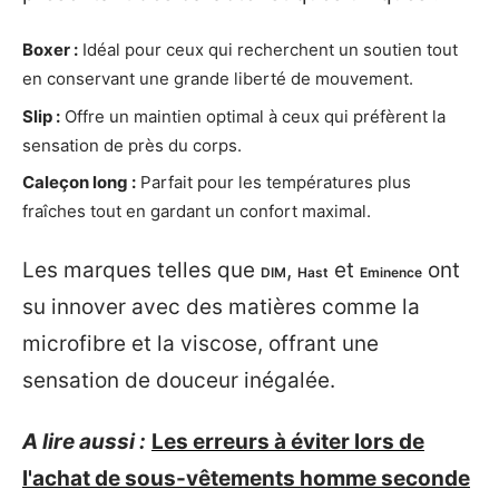
Boxer :
Idéal pour ceux qui recherchent un soutien tout
en conservant une grande liberté de mouvement.
Slip :
Offre un maintien optimal à ceux qui préfèrent la
sensation de près du corps.
Caleçon long :
Parfait pour les températures plus
fraîches tout en gardant un confort maximal.
Les marques telles que
,
et
ont
DIM
Hast
Eminence
su innover avec des matières comme la
microfibre et la viscose, offrant une
sensation de douceur inégalée.
A lire aussi :
Les erreurs à éviter lors de
l'achat de sous-vêtements homme seconde