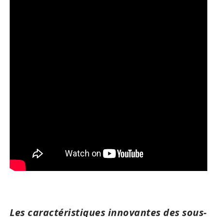
Les caractéristiques innovantes des sous-