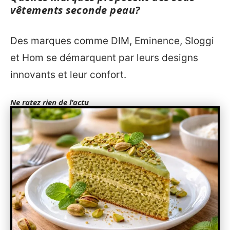
vêtements seconde peau?
Des marques comme DIM, Eminence, Sloggi
et Hom se démarquent par leurs designs
innovants et leur confort.
Ne ratez rien de l'actu