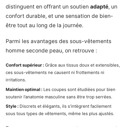
distinguent en offrant un soutien
adapté
, un
confort durable, et une sensation de bien-
être tout au long de la journée.
Parmi les avantages des sous-vêtements
homme seconde peau, on retrouve :
Confort supérieur :
Grâce aux tissus doux et extensibles,
ces sous-vêtements ne causent ni frottements ni
irritations.
Maintien optimal :
Les coupes sont étudiées pour bien
soutenir l’anatomie masculine sans être trop serrées.
Style :
Discrets et élégants, ils s’intègrent facilement
sous tous types de vêtements, même les plus ajustés.