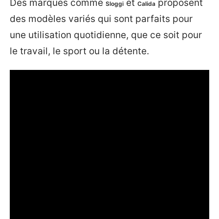
Des marques comme
et
proposent
Sloggi
Calida
des modèles variés qui sont parfaits pour
une utilisation quotidienne, que ce soit pour
le travail, le sport ou la détente.