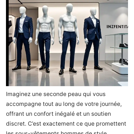
Imaginez une seconde peau qui vous
accompagne tout au long de votre journée,
offrant un confort inégalé et un soutien
discret. C’est exactement ce que promettent
les sous-vêtements hommes de style