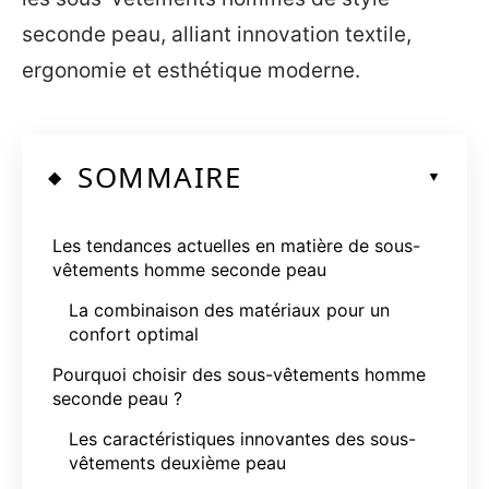
seconde peau, alliant innovation textile,
ergonomie et esthétique moderne.
SOMMAIRE
Les tendances actuelles en matière de sous-
vêtements homme seconde peau
La combinaison des matériaux pour un
confort optimal
Pourquoi choisir des sous-vêtements homme
seconde peau ?
Les caractéristiques innovantes des sous-
vêtements deuxième peau