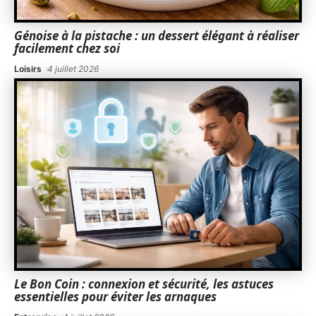
Génoise à la pistache : un dessert élégant à réaliser
facilement chez soi
Loisirs
4 juillet 2026
Le Bon Coin : connexion et sécurité, les astuces
essentielles pour éviter les arnaques