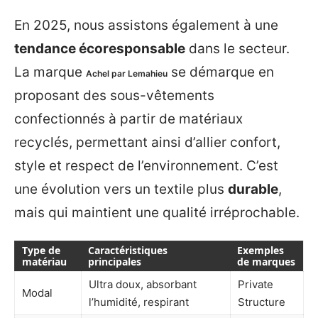
En 2025, nous assistons également à une
tendance écoresponsable
dans le secteur.
La marque
se démarque en
Achel par Lemahieu
proposant des sous-vêtements
confectionnés à partir de matériaux
recyclés, permettant ainsi d’allier confort,
style et respect de l’environnement. C’est
une évolution vers un textile plus
durable
,
mais qui maintient une qualité irréprochable.
Type de
Caractéristiques
Exemples
matériau
principales
de marques
Ultra doux, absorbant
Private
Modal
l’humidité, respirant
Structure