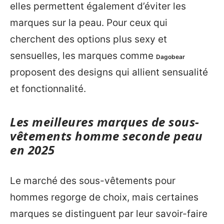
elles permettent également d’éviter les
marques sur la peau. Pour ceux qui
cherchent des options plus sexy et
sensuelles, les marques comme
Dagobear
proposent des designs qui allient sensualité
et fonctionnalité.
Les meilleures marques de sous-
vêtements homme seconde peau
en 2025
Le marché des sous-vêtements pour
hommes regorge de choix, mais certaines
marques se distinguent par leur savoir-faire