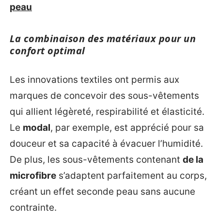
peau
La combinaison des matériaux pour un
confort optimal
Les innovations textiles ont permis aux
marques de concevoir des sous-vêtements
qui allient légèreté, respirabilité et élasticité.
Le
modal
, par exemple, est apprécié pour sa
douceur et sa capacité à évacuer l’humidité.
De plus, les sous-vêtements contenant
de la
microfibre
s’adaptent parfaitement au corps,
créant un effet seconde peau sans aucune
contrainte.