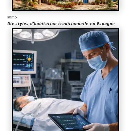
Immo
Dix styles d’habitation traditionnelle en Espagne