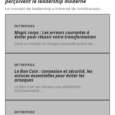
perçoivent le leadership moderne
Le concept de leadership a traversé de nombreuses
…
ENTREPRISE
Magic corps : Les erreurs courantes à
éviter pour réussir votre transformation
Dans un monde où l'image corporelle prend de
…
ENTREPRISE
Le Bon Coin : connexion et sécurité, les
astuces essentielles pour éviter les
arnaques
Le Bon Coin est devenu une plateforme
incontournable
…
ENTREPRISE