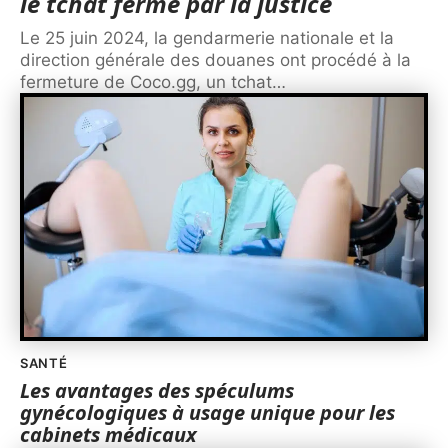
le tchat fermé par la justice
Le 25 juin 2024, la gendarmerie nationale et la
direction générale des douanes ont procédé à la
fermeture de Coco.gg, un tchat
…
SANTÉ
Les avantages des spéculums
gynécologiques à usage unique pour les
cabinets médicaux