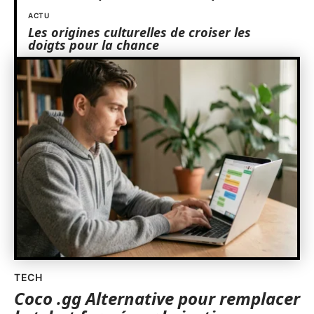
ACTU
Les origines culturelles de croiser les
doigts pour la chance
TECH
Coco .gg Alternative pour remplacer