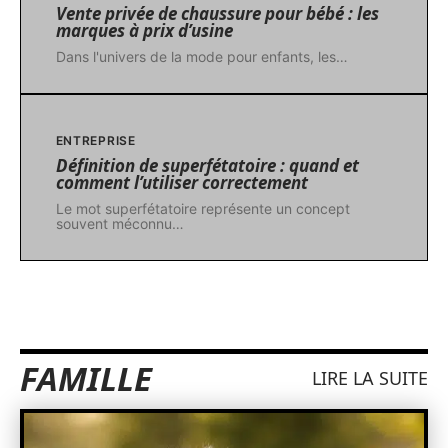
Vente privée de chaussure pour bébé : les
marques à prix d’usine
Dans l'univers de la mode pour enfants, les
…
ENTREPRISE
Définition de superfétatoire : quand et
comment l’utiliser correctement
Le mot superfétatoire représente un concept
souvent méconnu
…
FAMILLE
LIRE LA SUITE