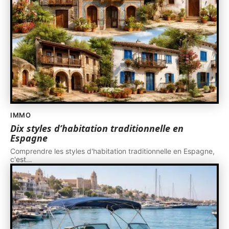
IMMO
Dix styles d’habitation traditionnelle en
Espagne
Comprendre les styles d'habitation traditionnelle en Espagne,
c'est
…