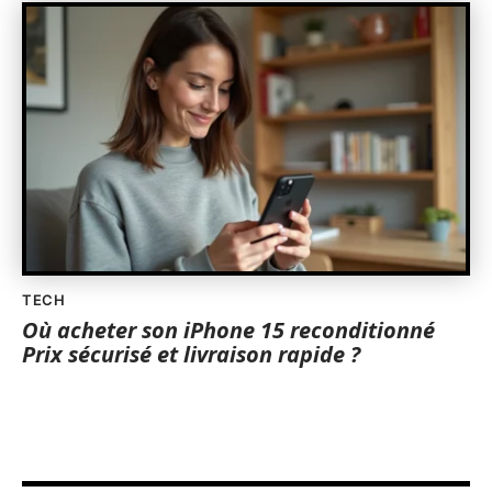
TECH
Où acheter son iPhone 15 reconditionné
Prix sécurisé et livraison rapide ?