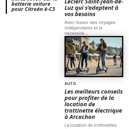
Leclerc Saint-Jean-de-
batterie voiture
Luz qui s’adaptent à
pour Citroën ë-C3
vos besoins
Avec l’essor des voyages
indépendants et la
nécessité
…
AUTO
Les meilleurs conseils
pour profiter de la
location de
trottinette électrique
à Arcachon
La location de trottinettes