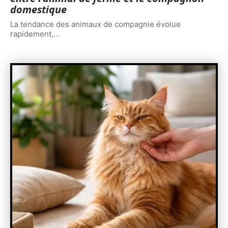
domestique
La tendance des animaux de compagnie évolue
rapidement,
…