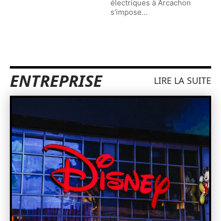
électriques à Arcachon
s’impose
…
ENTREPRISE
LIRE LA SUITE