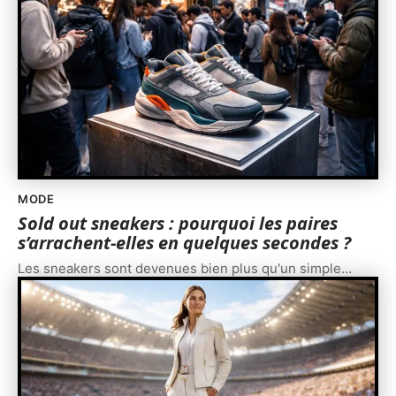
MODE
Sold out sneakers : pourquoi les paires
s’arrachent-elles en quelques secondes ?
Les sneakers sont devenues bien plus qu'un simple
…