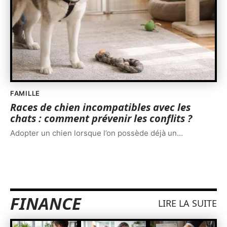
FAMILLE
Races de chien incompatibles avec les
chats : comment prévenir les conflits ?
Adopter un chien lorsque l’on possède déjà un
…
FINANCE
LIRE LA SUITE