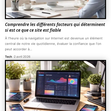
Comprendre les différents facteurs qui déterminent
si est ce que ce site est fiable
À l'heure où la navigation sur Internet est devenue un élément
central de notre vie quotidienne, évaluer la confiance que l'on
peut accorder à
…
Tech
2 avril 2026