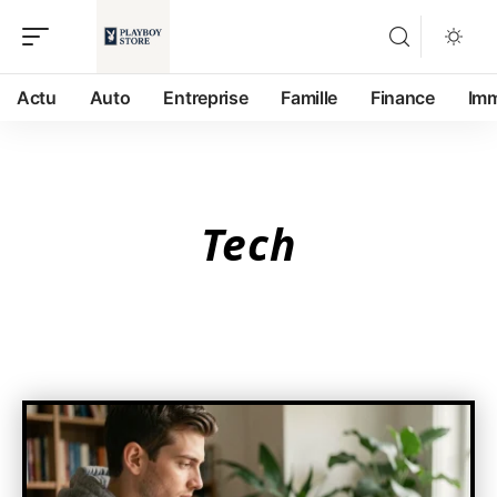
Actu
Auto
Entreprise
Famille
Finance
Im
Tech