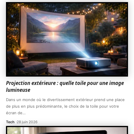
Projection extérieure : quelle toile pour une image
lumineuse
Dans un monde où le divertissement extérieur prend une place
de plus en plus prédominante, le choix de la toile pour votre
écran de
…
Tech
28 juin 2026