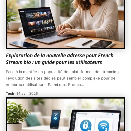
Exploration de la nouvelle adresse pour French
Stream bio : un guide pour les utilisateurs
Face à la montée en popularité des plateformes de streaming,
l'évolution des sites dédiés peut sembler complexe pour de
nombreux utilisateurs. Parmi eux, French
…
Tech
14 avril 2026