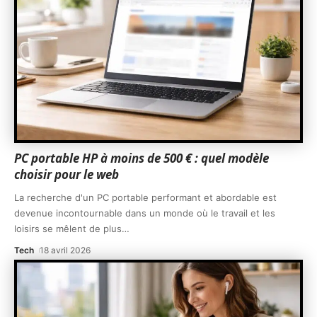
PC portable HP à moins de 500 € : quel modèle
choisir pour le web
La recherche d'un PC portable performant et abordable est
devenue incontournable dans un monde où le travail et les
loisirs se mêlent de plus
…
Tech
18 avril 2026