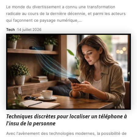
Le monde du divertissement a connu une transformation
radicale au cours de la dernière décennie, et parmi les acteurs
qui façonnent ce paysage numérique,
…
Tech
14 juillet 2026
Techniques discrètes pour localiser un téléphone à
l’insu de la personne
Avec l'avènement des technologies modernes, la possibilité de