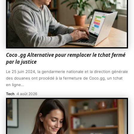
Coco .gg Alternative pour remplacer le tchat fermé
par la justice
Le 25 juin 2024, la gendarmerie nationale et la direction générale
des douanes ont procédé à la fermeture de Coco.gg, un tchat
en ligne
…
Tech
4 août 2026