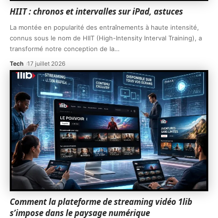
HIIT : chronos et intervalles sur iPad, astuces
La montée en popularité des entraînements à haute intensité,
connus sous le nom de HIIT (High-Intensity Interval Training), a
transformé notre conception de la
…
Tech
17 juillet 2026
Comment la plateforme de streaming vidéo 1lib
s’impose dans le paysage numérique