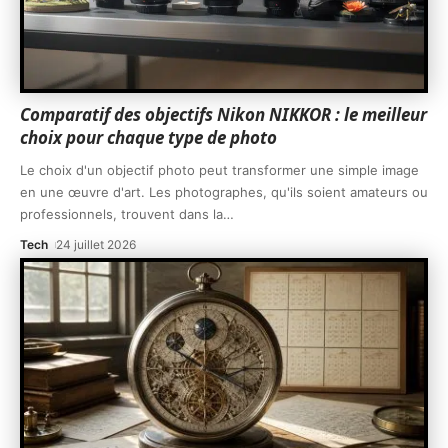
Comparatif des objectifs Nikon NIKKOR : le meilleur
choix pour chaque type de photo
Le choix d'un objectif photo peut transformer une simple image
en une œuvre d'art. Les photographes, qu'ils soient amateurs ou
professionnels, trouvent dans la
…
Tech
24 juillet 2026