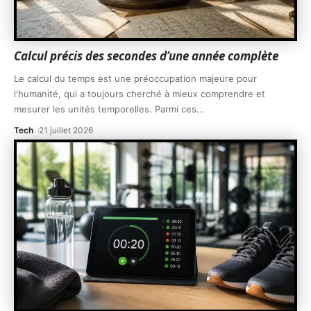
Calcul précis des secondes d’une année complète
Le calcul du temps est une préoccupation majeure pour
l'humanité, qui a toujours cherché à mieux comprendre et
mesurer les unités temporelles. Parmi ces
…
Tech
21 juillet 2026