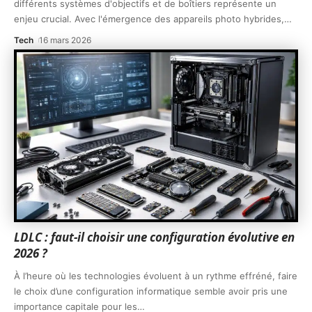
différents systèmes d'objectifs et de boîtiers représente un
enjeu crucial. Avec l'émergence des appareils photo hybrides,
…
Tech
16 mars 2026
LDLC : faut-il choisir une configuration évolutive en
2026 ?
À l’heure où les technologies évoluent à un rythme effréné, faire
le choix d’une configuration informatique semble avoir pris une
importance capitale pour les
…