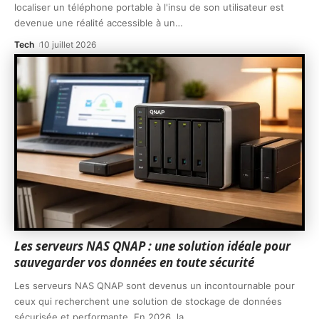
localiser un téléphone portable à l'insu de son utilisateur est
devenue une réalité accessible à un
…
Tech
10 juillet 2026
Les serveurs NAS QNAP : une solution idéale pour
sauvegarder vos données en toute sécurité
Les serveurs NAS QNAP sont devenus un incontournable pour
ceux qui recherchent une solution de stockage de données
sécurisée et performante. En 2026, la
…