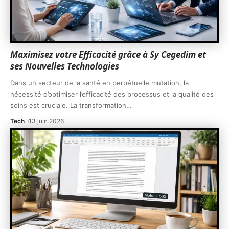
Maximisez votre Efficacité grâce à Sy Cegedim et
ses Nouvelles Technologies
Dans un secteur de la santé en perpétuelle mutation, la
nécessité d’optimiser l’efficacité des processus et la qualité des
soins est cruciale. La transformation
…
Tech
13 juin 2026