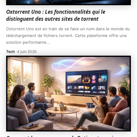
Oxtorrent Uno : Les fonctionnalités qui le
distinguent des autres sites de torrent
Oxtorrent Uno est en train de se faire un nom dans le monde du
téléchargement de fichiers torrent. Cette plateforme offre une
solution performante
…
Tech
4 juin 2026