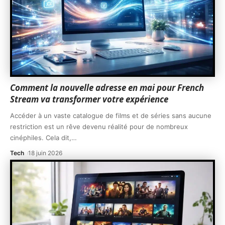
Comment la nouvelle adresse en mai pour French
Stream va transformer votre expérience
Accéder à un vaste catalogue de films et de séries sans aucune
restriction est un rêve devenu réalité pour de nombreux
cinéphiles. Cela dit,
…
Tech
18 juin 2026