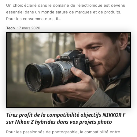
Un choix éclairé dans le domaine de l'électronique est devenu
essentiel dans un monde saturé de marques et de produits.
Pour les consommateurs, il
…
Tech
17 mars 2026
Tirez profit de la compatibilité objectifs NIKKOR F
sur Nikon Z hybrides dans vos projets photo
Pour les passionnés de photographie, la compatibilité entre