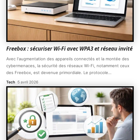
Freebox : sécuriser Wi-Fi avec WPA3 et réseau invité
Avec l'augmentation des appareils connectés et la montée des
cybermenaces, la sécurité des réseaux Wi-Fi, notamment ceux
des Freebox, est devenue primordiale. Le protocole
…
Tech
5 avril 2026