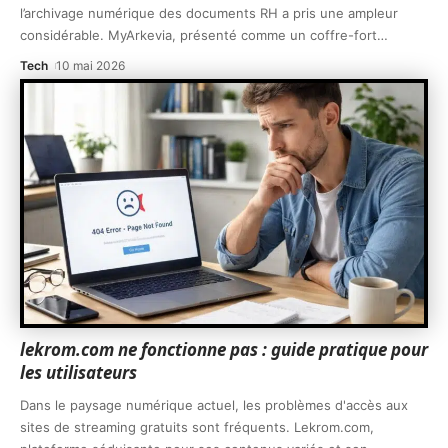
l’archivage numérique des documents RH a pris une ampleur
considérable. MyArkevia, présenté comme un coffre-fort
…
Tech
10 mai 2026
lekrom.com ne fonctionne pas : guide pratique pour
les utilisateurs
Dans le paysage numérique actuel, les problèmes d'accès aux
sites de streaming gratuits sont fréquents. Lekrom.com,