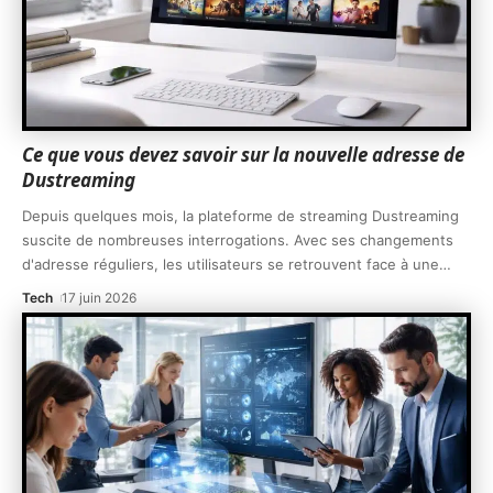
Ce que vous devez savoir sur la nouvelle adresse de
Dustreaming
Depuis quelques mois, la plateforme de streaming Dustreaming
suscite de nombreuses interrogations. Avec ses changements
d'adresse réguliers, les utilisateurs se retrouvent face à une
…
Tech
17 juin 2026