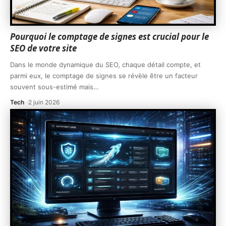
Pourquoi le comptage de signes est crucial pour le
SEO de votre site
Dans le monde dynamique du SEO, chaque détail compte, et
parmi eux, le comptage de signes se révèle être un facteur
souvent sous-estimé mais
…
Tech
2 juin 2026