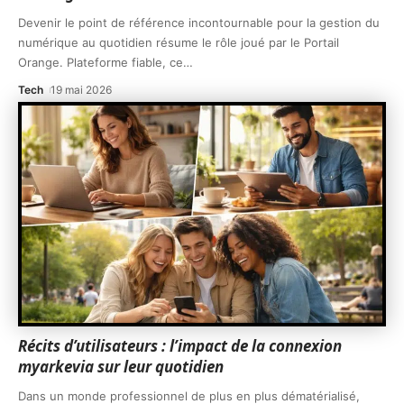
Devenir le point de référence incontournable pour la gestion du
numérique au quotidien résume le rôle joué par le Portail
Orange. Plateforme fiable, ce
…
Tech
19 mai 2026
Récits d’utilisateurs : l’impact de la connexion
myarkevia sur leur quotidien
Dans un monde professionnel de plus en plus dématérialisé,