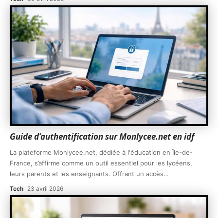
Guide d’authentification sur Monlycee.net en idf
La plateforme Monlycee.net, dédiée à l'éducation en Île-de-
France, s’affirme comme un outil essentiel pour les lycéens,
leurs parents et les enseignants. Offrant un accès
…
Tech
23 avril 2026