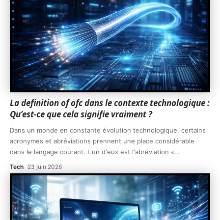
La definition of ofc dans le contexte technologique :
Qu’est-ce que cela signifie vraiment ?
Dans un monde en constante évolution technologique, certains
acronymes et abréviations prennent une place considérable
dans le langage courant. L'un d'eux est l'abréviation «
…
Tech
23 juin 2026