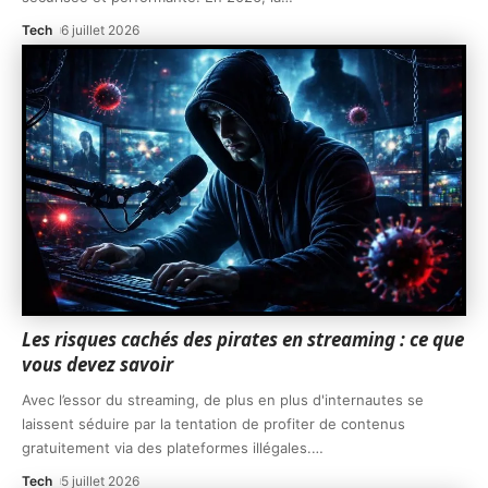
Tech
6 juillet 2026
Les risques cachés des pirates en streaming : ce que
vous devez savoir
Avec l’essor du streaming, de plus en plus d'internautes se
laissent séduire par la tentation de profiter de contenus
gratuitement via des plateformes illégales.
…
Tech
5 juillet 2026