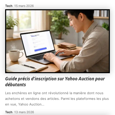
Tech
15 mars 2026
Guide précis d’inscription sur Yahoo Auction pour
débutants
Les enchères en ligne ont révolutionné la manière dont nous
achetons et vendons des articles. Parmi les plateformes les plus
en vue, Yahoo Auction
…
Tech
13 mars 2026