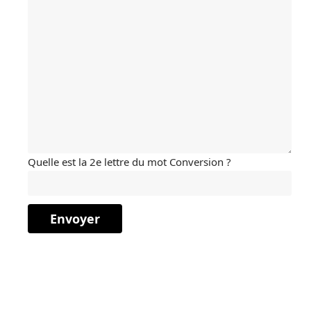
Quelle est la 2e lettre du mot Conversion ?