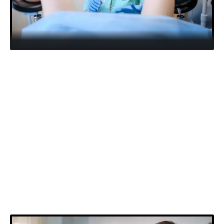
QUELQUES NEWS