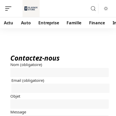
Actu
Auto
Entreprise
Famille
Finance
I
Contactez-nous
Nom (obligatoire)
Email (obligatoire)
Objet
Message