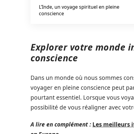
L’Inde, un voyage spirituel en pleine
conscience
Explorer votre monde in
conscience
Dans un monde où nous sommes const
voyager en pleine conscience peut par
pourtant essentiel. Lorsque vous voya
possibilité de vous réaligner avec votr
A lire en complément :
Les meilleurs 