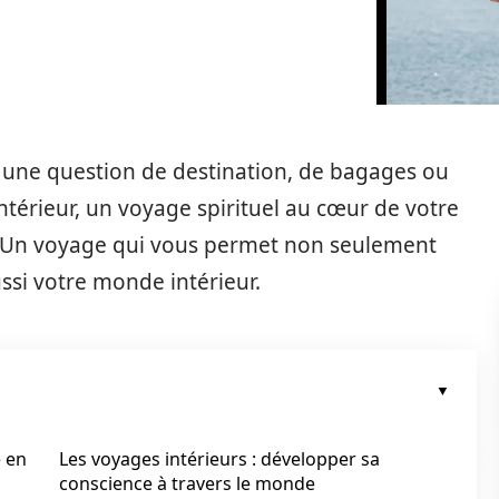
t une question de destination, de bagages ou
ntérieur, un voyage spirituel au cœur de votre
. Un voyage qui vous permet non seulement
ssi votre monde intérieur.
e en
Les voyages intérieurs : développer sa
conscience à travers le monde