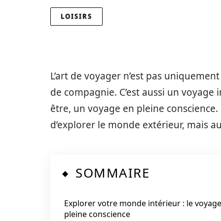
LOISIRS
L’art de voyager n’est pas uniquemen
de compagnie. C’est aussi un voyage i
être, un voyage en pleine conscience
d’explorer le monde extérieur, mais au
SOMMAIRE
Explorer votre monde intérieur : le voyag
pleine conscience