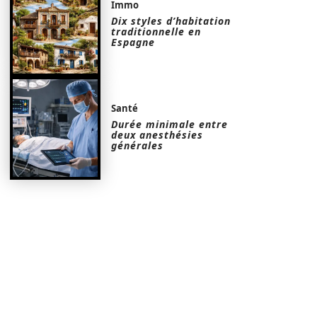
Immo
Dix styles d’habitation
traditionnelle en
Espagne
Santé
Durée minimale entre
deux anesthésies
générales