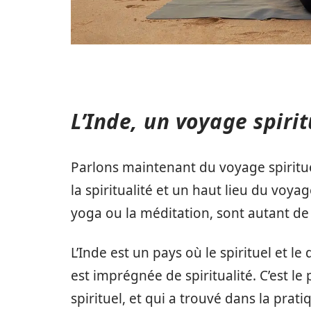
L’Inde, un voyage spiri
Parlons maintenant du voyage spiritue
la spiritualité et un haut lieu du voya
yoga ou la méditation, sont autant de
L’Inde est un pays où le spirituel et l
est imprégnée de spiritualité. C’est le
spirituel, et qui a trouvé dans la pra