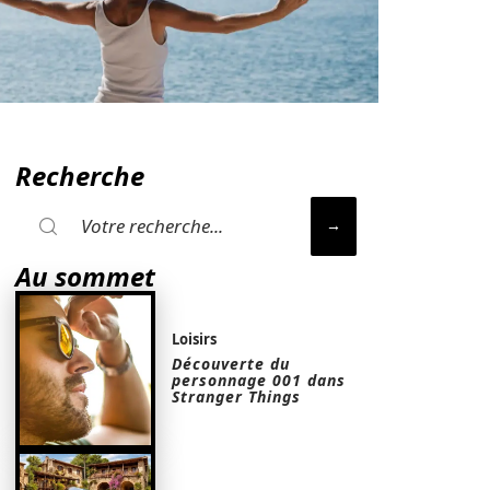
Recherche
Au sommet
Loisirs
Découverte du
personnage 001 dans
Stranger Things