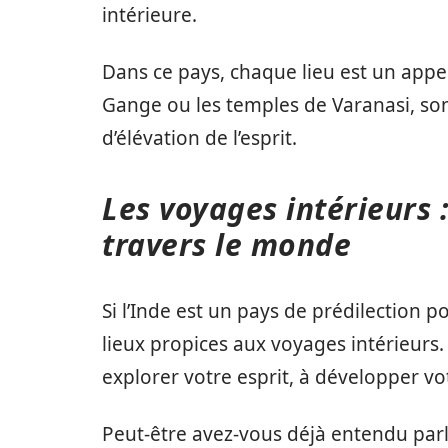
intérieure.
Dans ce pays, chaque lieu est un appel 
Gange ou les temples de Varanasi, sont
d’élévation de l’esprit.
Les voyages intérieurs 
travers le monde
Si l’Inde est un pays de prédilection p
lieux propices aux voyages intérieurs.
explorer votre esprit, à développer vo
Peut-être avez-vous déjà entendu parle