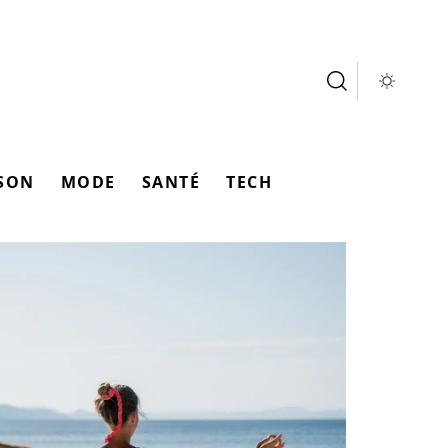
SON
MODE
SANTÉ
TECH