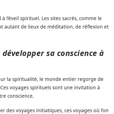
à l’éveil spirituel. Les sites sacrés, comme le
 autant de lieux de méditation, de réflexion et
: développer sa conscience à
our la spiritualité, le monde entier regorge de
 Ces voyages spirituels sont une invitation à
tre conscience.
r des voyages initiatiques, ces voyages où l’on