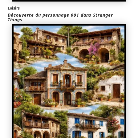
Loisirs
Découverte du personnage 001 dans Stranger
Things