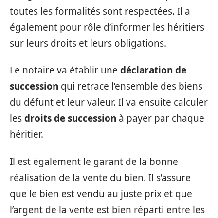
toutes les formalités sont respectées. Il a
également pour rôle d’informer les héritiers
sur leurs droits et leurs obligations.
Le notaire va établir une
déclaration de
succession
qui retrace l’ensemble des biens
du défunt et leur valeur. Il va ensuite calculer
les
droits de succession
à payer par chaque
héritier.
Il est également le garant de la bonne
réalisation de la vente du bien. Il s’assure
que le bien est vendu au juste prix et que
l’argent de la vente est bien réparti entre les