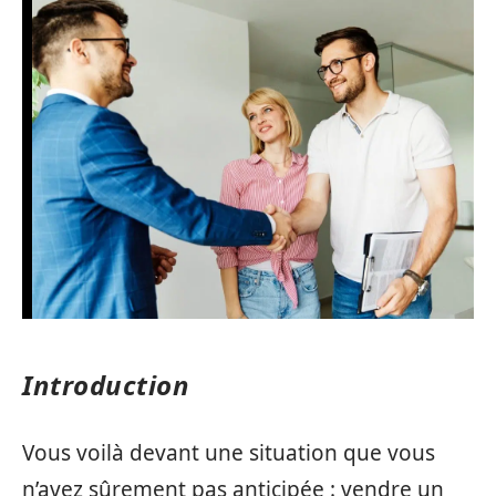
Introduction
Vous voilà devant une situation que vous
n’avez sûrement pas anticipée : vendre un