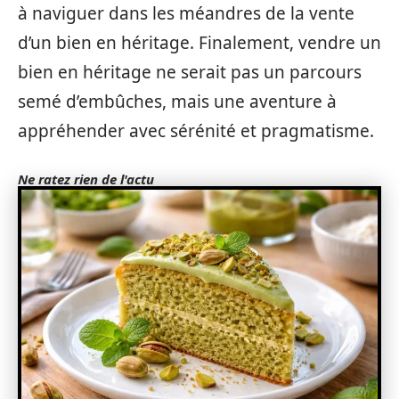
à naviguer dans les méandres de la vente
d’un bien en héritage. Finalement, vendre un
bien en héritage ne serait pas un parcours
semé d’embûches, mais une aventure à
appréhender avec sérénité et pragmatisme.
Ne ratez rien de l'actu