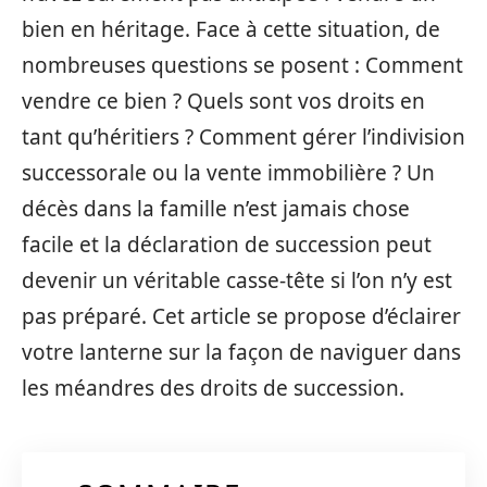
bien en héritage. Face à cette situation, de
nombreuses questions se posent : Comment
vendre ce bien ? Quels sont vos droits en
tant qu’héritiers ? Comment gérer l’indivision
successorale ou la vente immobilière ? Un
décès dans la famille n’est jamais chose
facile et la déclaration de succession peut
devenir un véritable casse-tête si l’on n’y est
pas préparé. Cet article se propose d’éclairer
votre lanterne sur la façon de naviguer dans
les méandres des droits de succession.