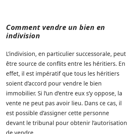
Comment vendre un bien en
indivision
L’indivision, en particulier successorale, peut
être source de conflits entre les héritiers. En
effet, il est impératif que tous les héritiers
soient d’accord pour vendre le bien
immobilier. Si l’un d’entre eux s’y oppose, la
vente ne peut pas avoir lieu. Dans ce cas, il
est possible d’assigner cette personne
devant le tribunal pour obtenir l’autorisation
de vendre.