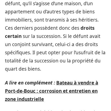
défunt, qu’il s’agisse d’une maison, d’un
appartement ou d’autres types de biens
immobiliers, sont transmis à ses héritiers.
Ces derniers possèdent donc des
droits
certain
sur la succession. Si le défunt avait
un conjoint survivant, celui-ci a des droits
spécifiques. Il peut opter pour l’usufruit de la
totalité de la succession ou la propriété du
quart des biens.
A lire en complément :
Bateau à vendre à
Port-de-Bouc : corrosion et entretien en
zone industrielle