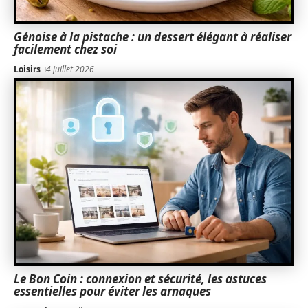
Génoise à la pistache : un dessert élégant à réaliser
facilement chez soi
Loisirs
4 juillet 2026
Le Bon Coin : connexion et sécurité, les astuces
essentielles pour éviter les arnaques