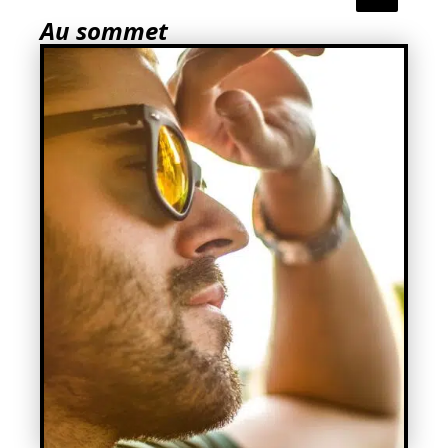
Au sommet