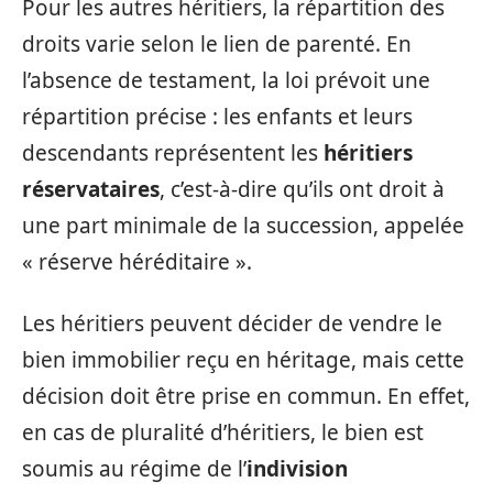
Pour les autres héritiers, la répartition des
droits varie selon le lien de parenté. En
l’absence de testament, la loi prévoit une
répartition précise : les enfants et leurs
descendants représentent les
héritiers
réservataires
, c’est-à-dire qu’ils ont droit à
une part minimale de la succession, appelée
« réserve héréditaire ».
Les héritiers peuvent décider de vendre le
bien immobilier reçu en héritage, mais cette
décision doit être prise en commun. En effet,
en cas de pluralité d’héritiers, le bien est
soumis au régime de l’
indivision