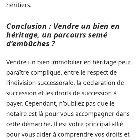
héritiers.
Conclusion : Vendre un bien en
héritage, un parcours semé
d’embûches ?
Vendre un bien immobilier en héritage peut
paraître compliqué, entre le respect de
l’indivision successorale, la déclaration de
succession et les droits de succession à
payer. Cependant, n’oubliez pas que le
notaire est là pour vous accompagner dans
cette démarche. Il est votre principal allié
pour vous aider à comprendre vos droits et