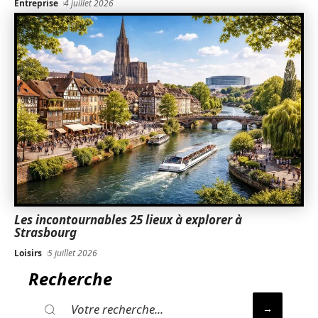
Entreprise
4 juillet 2026
Les incontournables 25 lieux à explorer à
Strasbourg
Loisirs
5 juillet 2026
Recherche