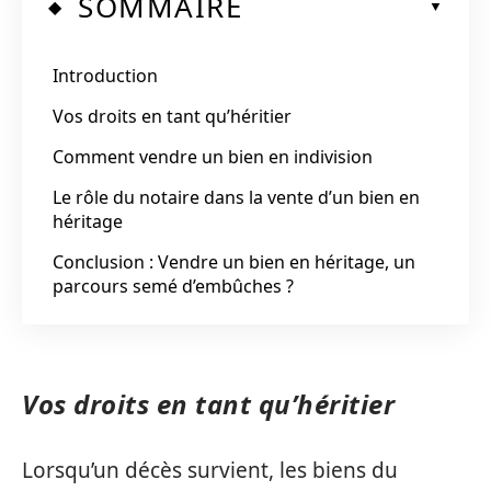
SOMMAIRE
Introduction
Vos droits en tant qu’héritier
Comment vendre un bien en indivision
Le rôle du notaire dans la vente d’un bien en
héritage
Conclusion : Vendre un bien en héritage, un
parcours semé d’embûches ?
Vos droits en tant qu’héritier
Lorsqu’un décès survient, les biens du