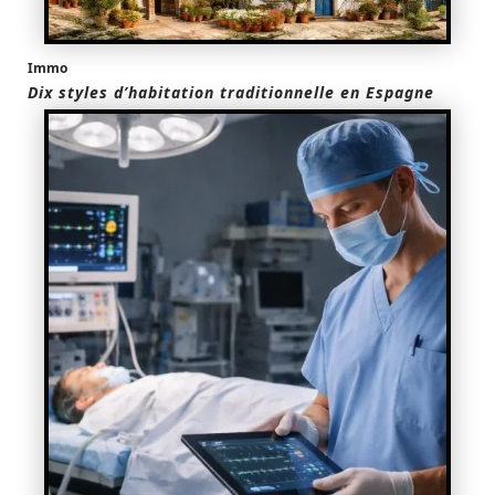
Immo
Dix styles d’habitation traditionnelle en Espagne