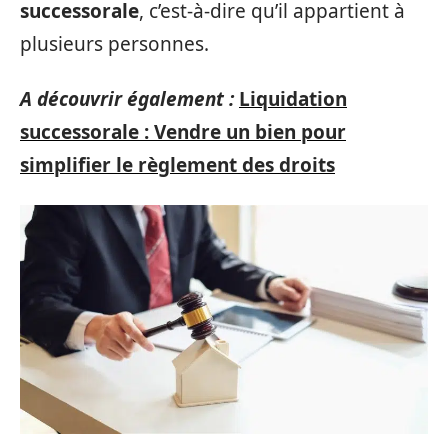
successorale
, c’est-à-dire qu’il appartient à
plusieurs personnes.
A découvrir également :
Liquidation
successorale : Vendre un bien pour
simplifier le règlement des droits