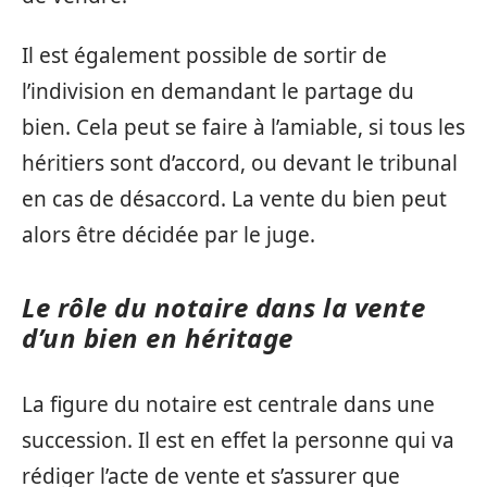
Il est également possible de sortir de
l’indivision en demandant le partage du
bien. Cela peut se faire à l’amiable, si tous les
héritiers sont d’accord, ou devant le tribunal
en cas de désaccord. La vente du bien peut
alors être décidée par le juge.
Le rôle du notaire dans la vente
d’un bien en héritage
La figure du notaire est centrale dans une
succession. Il est en effet la personne qui va
rédiger l’acte de vente et s’assurer que