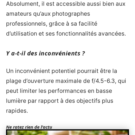
Absolument, il est accessible aussi bien aux
amateurs qu’aux photographes
professionnels, grâce à sa facilité
d’utilisation et ses fonctionnalités avancées.
Y a-t-il des inconvénients ?
Un inconvénient potentiel pourrait être la
plage d’ouverture maximale de f/4.5-6.3, qui
peut limiter les performances en basse
lumière par rapport à des objectifs plus
rapides.
Ne ratez rien de l'actu