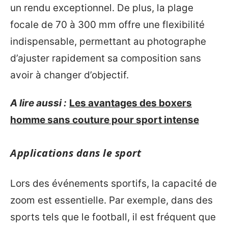
un rendu exceptionnel. De plus, la plage
focale de 70 à 300 mm offre une flexibilité
indispensable, permettant au photographe
d’ajuster rapidement sa composition sans
avoir à changer d’objectif.
A lire aussi :
Les avantages des boxers
homme sans couture pour sport intense
Applications dans le sport
Lors des événements sportifs, la capacité de
zoom est essentielle. Par exemple, dans des
sports tels que le football, il est fréquent que