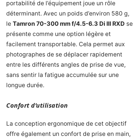
portabilité de l’équipement joue un rôle
déterminant. Avec un poids d’environ 580 g,
le
Tamron 70-300 mm f/4.5-6.3 Di III RXD
se
présente comme une option légère et
facilement transportable. Cela permet aux
photographes de se déplacer rapidement
entre les différents angles de prise de vue,
sans sentir la fatigue accumulée sur une
longue durée.
Confort d’utilisation
La conception ergonomique de cet objectif
offre également un confort de prise en main,