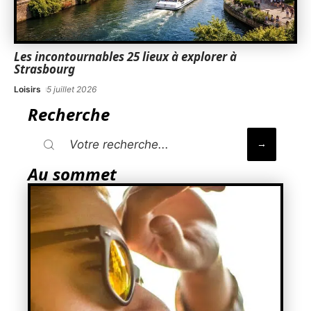
Les incontournables 25 lieux à explorer à
Strasbourg
Loisirs
5 juillet 2026
Recherche
Au sommet