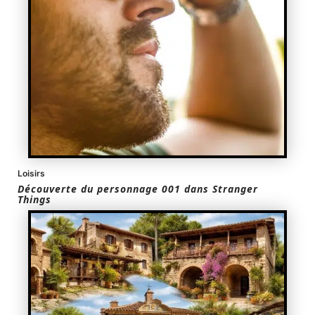
Loisirs
Découverte du personnage 001 dans Stranger
Things