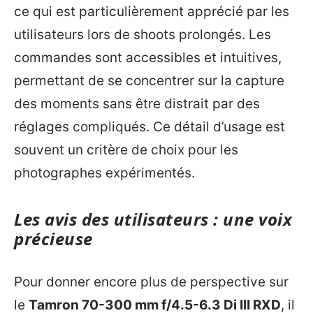
ce qui est particulièrement apprécié par les
utilisateurs lors de shoots prolongés. Les
commandes sont accessibles et intuitives,
permettant de se concentrer sur la capture
des moments sans être distrait par des
réglages compliqués. Ce détail d’usage est
souvent un critère de choix pour les
photographes expérimentés.
Les avis des utilisateurs : une voix
précieuse
Pour donner encore plus de perspective sur
le
Tamron 70-300 mm f/4.5-6.3 Di III RXD
, il