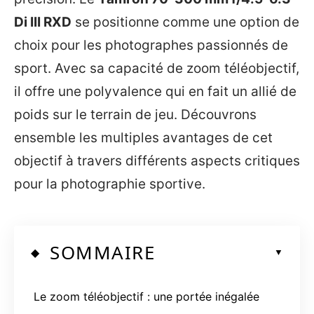
Di III RXD
se positionne comme une option de
choix pour les photographes passionnés de
sport. Avec sa capacité de zoom téléobjectif,
il offre une polyvalence qui en fait un allié de
poids sur le terrain de jeu. Découvrons
ensemble les multiples avantages de cet
objectif à travers différents aspects critiques
pour la photographie sportive.
SOMMAIRE
Le zoom téléobjectif : une portée inégalée