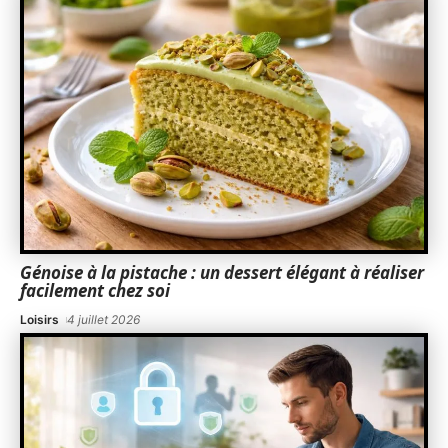
Génoise à la pistache : un dessert élégant à réaliser
facilement chez soi
Loisirs
4 juillet 2026