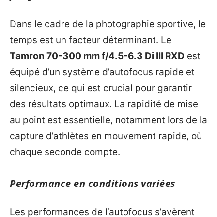
Dans le cadre de la photographie sportive, le
temps est un facteur déterminant. Le
Tamron 70-300 mm f/4.5-6.3 Di III RXD
est
équipé d’un système d’autofocus rapide et
silencieux, ce qui est crucial pour garantir
des résultats optimaux. La rapidité de mise
au point est essentielle, notamment lors de la
capture d’athlètes en mouvement rapide, où
chaque seconde compte.
Performance en conditions variées
Les performances de l’autofocus s’avèrent