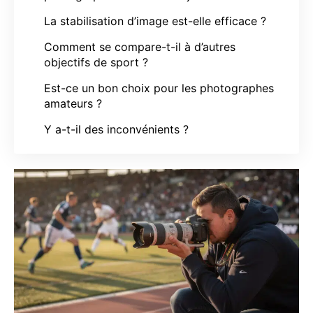
La stabilisation d’image est-elle efficace ?
Comment se compare-t-il à d’autres
objectifs de sport ?
Est-ce un bon choix pour les photographes
amateurs ?
Y a-t-il des inconvénients ?