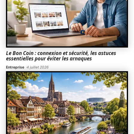
Le Bon Coin : connexion et sécurité, les astuces
essentielles pour éviter les arnaques
Entreprise
4 juillet 2026