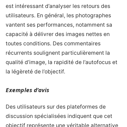
est intéressant d’analyser les retours des
utilisateurs. En général, les photographes
vantent ses performances, notamment sa
capacité à délivrer des images nettes en
toutes conditions. Des commentaires
récurrents soulignent particulièrement la
qualité d’image, la rapidité de l’autofocus et
la légèreté de l’objectif.
Exemples d’avis
Des utilisateurs sur des plateformes de
discussion spécialisées indiquent que cet
objectif représente une véritable alternative