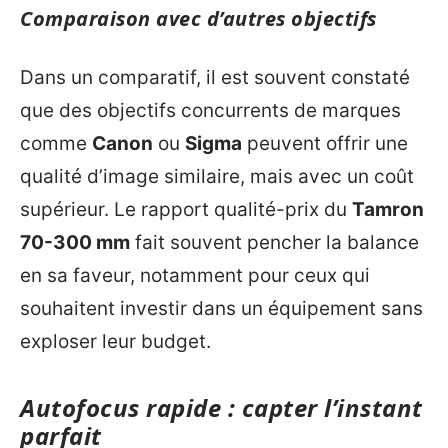
Comparaison avec d’autres objectifs
Dans un comparatif, il est souvent constaté
que des objectifs concurrents de marques
comme
Canon
ou
Sigma
peuvent offrir une
qualité d’image similaire, mais avec un coût
supérieur. Le rapport qualité-prix du
Tamron
70-300 mm
fait souvent pencher la balance
en sa faveur, notamment pour ceux qui
souhaitent investir dans un équipement sans
exploser leur budget.
Autofocus rapide : capter l’instant
parfait