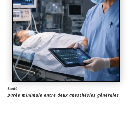
Santé
Durée minimale entre deux anesthésies générales