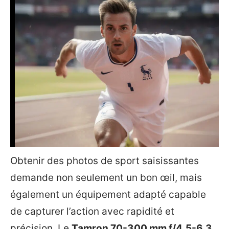
Obtenir des photos de sport saisissantes
demande non seulement un bon œil, mais
également un équipement adapté capable
de capturer l’action avec rapidité et
précision. Le
Tamron 70-300 mm f/4.5-6.3