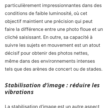
particulièrement impressionnantes dans des
conditions de faible luminosité, où cet
objectif maintient une précision qui peut
faire la différence entre une photo floue et un
cliché saisissant. En outre, sa capacité à
suivre les sujets en mouvement est un atout
décisif pour obtenir des photos nettes,
même dans des environnements intenses
tels que des arènes de concert ou de stades.
Stabilisation d’image : réduire les
vibrations
La stabilisation d’image est un autre aspect