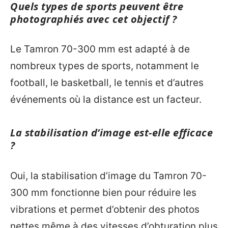
Quels types de sports peuvent être
photographiés avec cet objectif ?
Le Tamron 70-300 mm est adapté à de
nombreux types de sports, notamment le
football, le basketball, le tennis et d’autres
événements où la distance est un facteur.
La stabilisation d’image est-elle efficace
?
Oui, la stabilisation d’image du Tamron 70-
300 mm fonctionne bien pour réduire les
vibrations et permet d’obtenir des photos
nettes même à des vitesses d’obturation plus