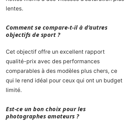
lentes.
Comment se compare-t-il à d’autres
objectifs de sport ?
Cet objectif offre un excellent rapport
qualité-prix avec des performances
comparables à des modèles plus chers, ce
qui le rend idéal pour ceux qui ont un budget
limité.
Est-ce un bon choix pour les
photographes amateurs ?