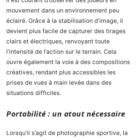
il est courant d’observer des joueurs en
mouvement dans un environnement peu
éclairé. Grâce à la stabilisation d’image, il
devient plus facile de capturer des tirages
clairs et électriques, renvoyant toute
l’intensité de l’action sur le terrain. Cela
ouvre également la voie à des compositions
créatives, rendant plus accessibles les
prises de vues à main levée dans des
situations difficiles.
Portabilité : un atout nécessaire
Lorsqu’il s’agit de photographie sportive, la