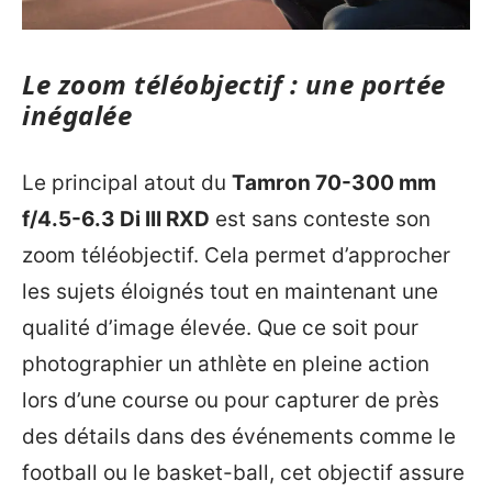
Le zoom téléobjectif : une portée
inégalée
Le principal atout du
Tamron 70-300 mm
f/4.5-6.3 Di III RXD
est sans conteste son
zoom téléobjectif. Cela permet d’approcher
les sujets éloignés tout en maintenant une
qualité d’image élevée. Que ce soit pour
photographier un athlète en pleine action
lors d’une course ou pour capturer de près
des détails dans des événements comme le
football ou le basket-ball, cet objectif assure