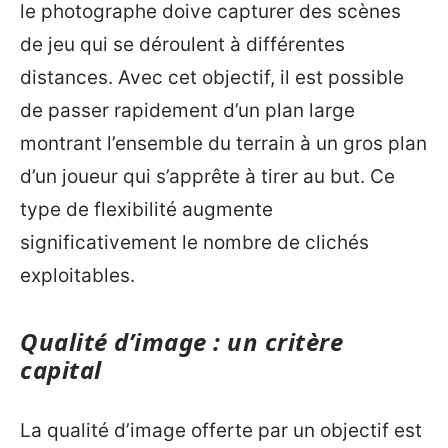
le photographe doive capturer des scènes
de jeu qui se déroulent à différentes
distances. Avec cet objectif, il est possible
de passer rapidement d’un plan large
montrant l’ensemble du terrain à un gros plan
d’un joueur qui s’apprête à tirer au but. Ce
type de flexibilité augmente
significativement le nombre de clichés
exploitables.
Qualité d’image : un critère
capital
La qualité d’image offerte par un objectif est