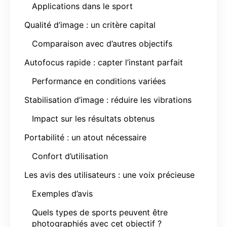
Applications dans le sport
Qualité d’image : un critère capital
Comparaison avec d’autres objectifs
Autofocus rapide : capter l’instant parfait
Performance en conditions variées
Stabilisation d’image : réduire les vibrations
Impact sur les résultats obtenus
Portabilité : un atout nécessaire
Confort d’utilisation
Les avis des utilisateurs : une voix précieuse
Exemples d’avis
Quels types de sports peuvent être
photographiés avec cet objectif ?