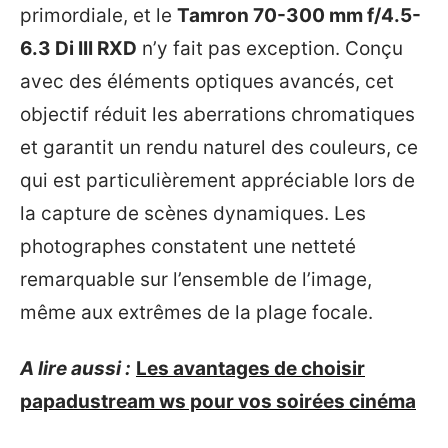
primordiale, et le
Tamron 70-300 mm f/4.5-
6.3 Di III RXD
n’y fait pas exception. Conçu
avec des éléments optiques avancés, cet
objectif réduit les aberrations chromatiques
et garantit un rendu naturel des couleurs, ce
qui est particulièrement appréciable lors de
la capture de scènes dynamiques. Les
photographes constatent une netteté
remarquable sur l’ensemble de l’image,
même aux extrêmes de la plage focale.
A lire aussi :
Les avantages de choisir
papadustream ws pour vos soirées cinéma