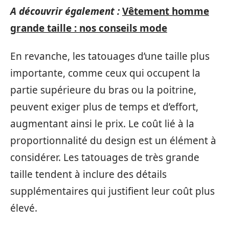
A découvrir également :
Vêtement homme
grande taille : nos conseils mode
En revanche, les tatouages d’une taille plus
importante, comme ceux qui occupent la
partie supérieure du bras ou la poitrine,
peuvent exiger plus de temps et d’effort,
augmentant ainsi le prix. Le coût lié à la
proportionnalité du design est un élément à
considérer. Les tatouages de très grande
taille tendent à inclure des détails
supplémentaires qui justifient leur coût plus
élevé.