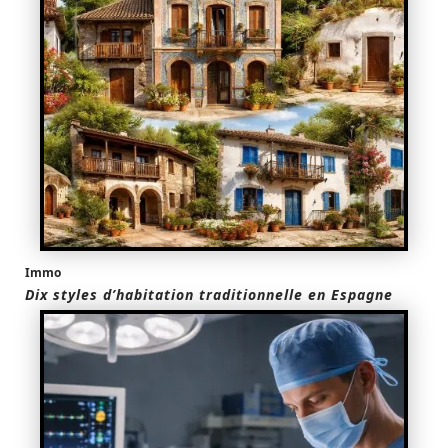
Immo
Dix styles d’habitation traditionnelle en Espagne