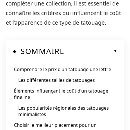
compléter une collection, il est essentiel de
connaître les critères qui influencent le coût
et l’apparence de ce type de tatouage.
SOMMAIRE
Comprendre le prix d’un tatouage une lettre
Les différentes tailles de tatouages
Éléments influençant le coût d’un tatouage
fineline
Les popularités régionales des tatouages
minimalistes
Choisir le meilleur placement pour un