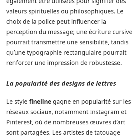
également être utilisées pour signifier des
valeurs spirituelles ou philosophiques. Le
choix de la police peut influencer la
perception du message; une écriture cursive
pourrait transmettre une sensibilité, tandis
qu’une typographie rectangulaire pourrait
renforcer une impression de robustesse.
La popularité des designs de lettres
Le style
fineline
gagne en popularité sur les
réseaux sociaux, notamment Instagram et
Pinterest, où de nombreuses œuvres d’art
sont partagées. Les artistes de tatouage