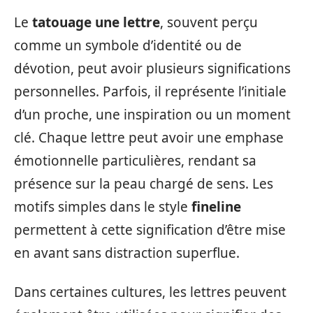
Le
tatouage une lettre
, souvent perçu
comme un symbole d’identité ou de
dévotion, peut avoir plusieurs significations
personnelles. Parfois, il représente l’initiale
d’un proche, une inspiration ou un moment
clé. Chaque lettre peut avoir une emphase
émotionnelle particulières, rendant sa
présence sur la peau chargé de sens. Les
motifs simples dans le style
fineline
permettent à cette signification d’être mise
en avant sans distraction superflue.
Dans certaines cultures, les lettres peuvent