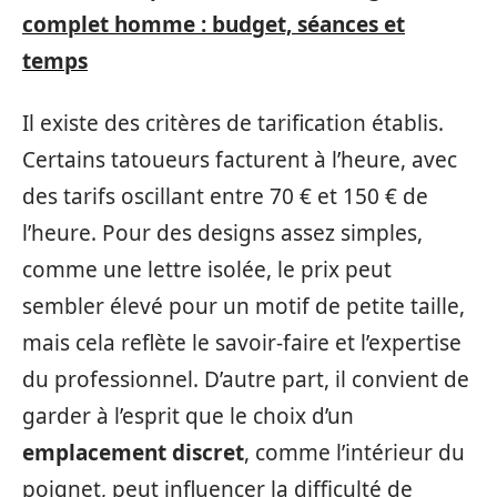
complet homme : budget, séances et
temps
Il existe des critères de tarification établis.
Certains tatoueurs facturent à l’heure, avec
des tarifs oscillant entre 70 € et 150 € de
l’heure. Pour des designs assez simples,
comme une lettre isolée, le prix peut
sembler élevé pour un motif de petite taille,
mais cela reflète le savoir-faire et l’expertise
du professionnel. D’autre part, il convient de
garder à l’esprit que le choix d’un
emplacement discret
, comme l’intérieur du
poignet, peut influencer la difficulté de