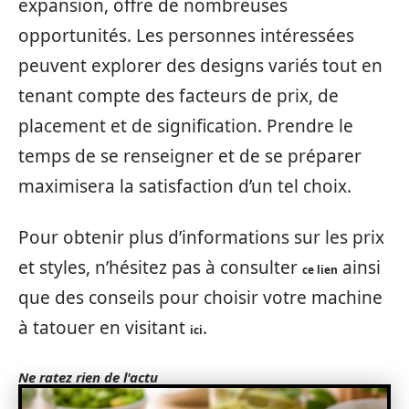
expansion, offre de nombreuses
opportunités. Les personnes intéressées
peuvent explorer des designs variés tout en
tenant compte des facteurs de prix, de
placement et de signification. Prendre le
temps de se renseigner et de se préparer
maximisera la satisfaction d’un tel choix.
Pour obtenir plus d’informations sur les prix
et styles, n’hésitez pas à consulter
ainsi
ce lien
que des conseils pour choisir votre machine
à tatouer en visitant
.
ici
Ne ratez rien de l'actu