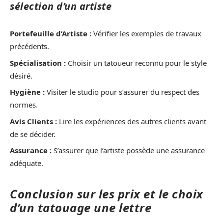
sélection d’un artiste
Portefeuille d’Artiste :
Vérifier les exemples de travaux
précédents.
Spécialisation :
Choisir un tatoueur reconnu pour le style
désiré.
Hygiène :
Visiter le studio pour s’assurer du respect des
normes.
Avis Clients :
Lire les expériences des autres clients avant
de se décider.
Assurance :
S’assurer que l’artiste possède une assurance
adéquate.
Conclusion sur les prix et le choix
d’un tatouage une lettre