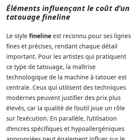
Éléments influençant le coût d’un
tatouage fineline
Le style
fineline
est reconnu pour ses lignes
fines et précises, rendant chaque détail
important. Pour les artistes qui pratiquent
ce type de tatouage, la maîtrise
technologique de la machine à tatouer est
centrale. Ceux qui utilisent des techniques
modernes peuvent justifier des prix plus
élevés, car la qualité de l’outil joue un rôle
sur l’exécution. En parallèle, l’utilisation
d’encres spécifiques et hypoallergéniques
appropriées peut également influer sur le