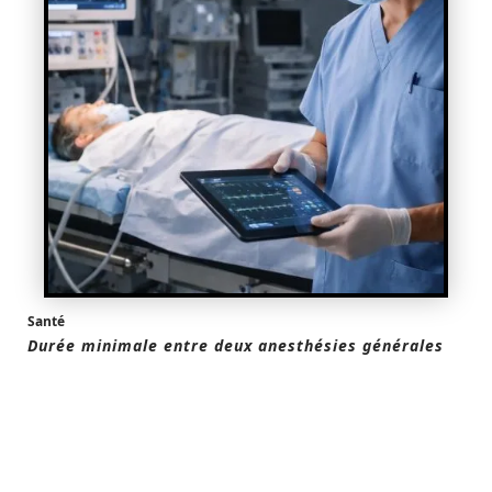
Santé
Durée minimale entre deux anesthésies générales