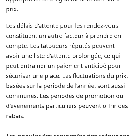
prix.
Les délais d’attente pour les rendez-vous
constituent un autre facteur à prendre en
compte. Les tatoueurs réputés peuvent
avoir une liste d’attente prolongée, ce qui
peut entraîner un paiement anticipé pour
sécuriser une place. Les fluctuations du prix,
basées sur la période de l’année, sont aussi
communes. Les périodes de promotion ou
d’événements particuliers peuvent offrir des
rabais.
Les popularités régionales des tatouages