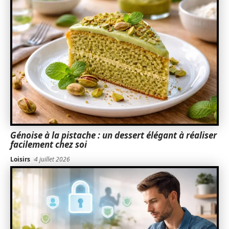
Génoise à la pistache : un dessert élégant à réaliser
facilement chez soi
Loisirs
4 juillet 2026