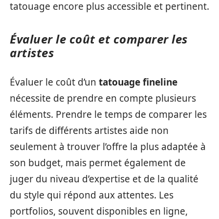
tatouage encore plus accessible et pertinent.
Évaluer le coût et comparer les
artistes
Évaluer le coût d’un
tatouage fineline
nécessite de prendre en compte plusieurs
éléments. Prendre le temps de comparer les
tarifs de différents artistes aide non
seulement à trouver l’offre la plus adaptée à
son budget, mais permet également de
juger du niveau d’expertise et de la qualité
du style qui répond aux attentes. Les
portfolios, souvent disponibles en ligne,