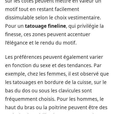
sur les côtes peuvent mettre en valeur un
motif tout en restant facilement
dissimulable selon le choix vestimentaire.
Pour un
tatouage fineline
, qui privilégie la
finesse, ces zones peuvent accentuer
l’élégance et le rendu du motif.
Les préférences peuvent également varier
en fonction du sexe et des tendances. Par
exemple, chez les femmes, il est observé que
les tatouages en bordure de la cuisse, sur le
bas du dos ou sous les clavicules sont
fréquemment choisis. Pour les hommes, le
haut du bras ou la poitrine peuvent être des