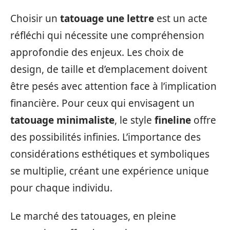
Choisir un
tatouage une lettre
est un acte
réfléchi qui nécessite une compréhension
approfondie des enjeux. Les choix de
design, de taille et d’emplacement doivent
être pesés avec attention face à l’implication
financière. Pour ceux qui envisagent un
tatouage minimaliste
, le style
fineline
offre
des possibilités infinies. L’importance des
considérations esthétiques et symboliques
se multiplie, créant une expérience unique
pour chaque individu.
Le marché des tatouages, en pleine