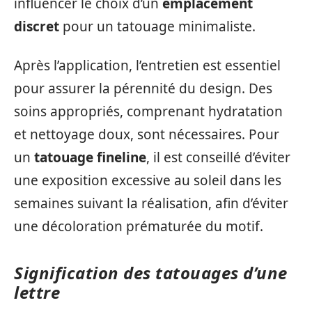
influencer le choix d’un
emplacement
discret
pour un tatouage minimaliste.
Après l’application, l’entretien est essentiel
pour assurer la pérennité du design. Des
soins appropriés, comprenant hydratation
et nettoyage doux, sont nécessaires. Pour
un
tatouage fineline
, il est conseillé d’éviter
une exposition excessive au soleil dans les
semaines suivant la réalisation, afin d’éviter
une décoloration prématurée du motif.
Signification des tatouages d’une
lettre