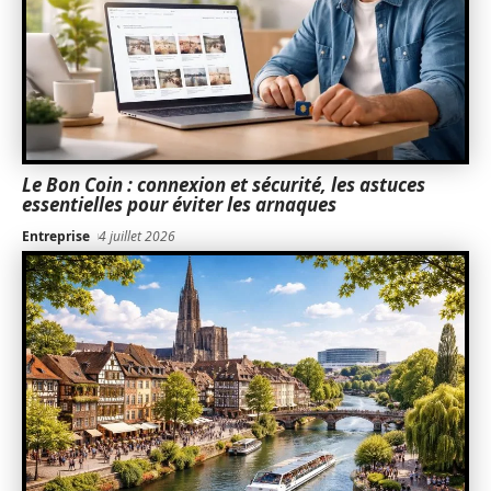
Le Bon Coin : connexion et sécurité, les astuces
essentielles pour éviter les arnaques
Entreprise
4 juillet 2026