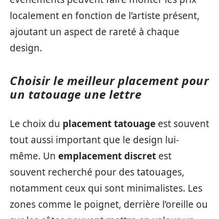
localement en fonction de l’artiste présent,
ajoutant un aspect de rareté à chaque
design.
Choisir le meilleur placement pour
un tatouage une lettre
Le choix du
placement tatouage
est souvent
tout aussi important que le design lui-
même. Un
emplacement discret
est
souvent recherché pour des tatouages,
notamment ceux qui sont minimalistes. Les
zones comme le poignet, derrière l’oreille ou