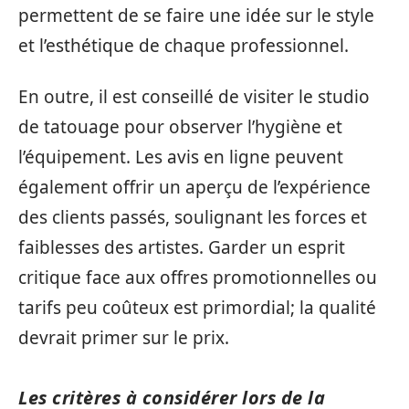
permettent de se faire une idée sur le style
et l’esthétique de chaque professionnel.
En outre, il est conseillé de visiter le studio
de tatouage pour observer l’hygiène et
l’équipement. Les avis en ligne peuvent
également offrir un aperçu de l’expérience
des clients passés, soulignant les forces et
faiblesses des artistes. Garder un esprit
critique face aux offres promotionnelles ou
tarifs peu coûteux est primordial; la qualité
devrait primer sur le prix.
Les critères à considérer lors de la