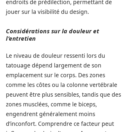
endroits de prédilection, permettant de
jouer sur la visibilité du design.
Considérations sur la douleur et
l’entretien
Le niveau de douleur ressenti lors du
tatouage dépend largement de son
emplacement sur le corps. Des zones
comme les côtes ou la colonne vertébrale
peuvent être plus sensibles, tandis que des
zones musclées, comme le biceps,
engendrent généralement moins
d’inconfort. Comprendre ce facteur peut