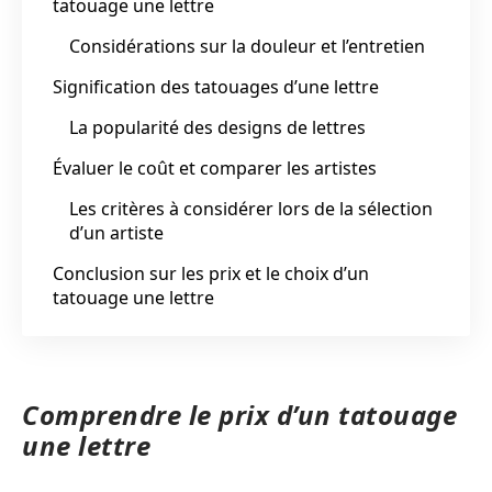
tatouage une lettre
Considérations sur la douleur et l’entretien
Signification des tatouages d’une lettre
La popularité des designs de lettres
Évaluer le coût et comparer les artistes
Les critères à considérer lors de la sélection
d’un artiste
Conclusion sur les prix et le choix d’un
tatouage une lettre
Comprendre le prix d’un tatouage
une lettre