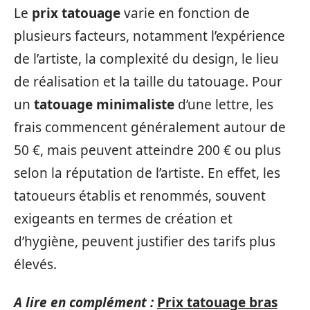
Le
prix tatouage
varie en fonction de
plusieurs facteurs, notamment l’expérience
de l’artiste, la complexité du design, le lieu
de réalisation et la taille du tatouage. Pour
un
tatouage minimaliste
d’une lettre, les
frais commencent généralement autour de
50 €, mais peuvent atteindre 200 € ou plus
selon la réputation de l’artiste. En effet, les
tatoueurs établis et renommés, souvent
exigeants en termes de création et
d’hygiène, peuvent justifier des tarifs plus
élevés.
A lire en complément :
Prix tatouage bras