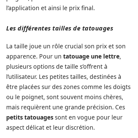
l’application et ainsi le prix final.
Les différentes tailles de tatouages
La taille joue un rôle crucial son prix et son
apparence. Pour un
tatouage une lettre
,
plusieurs options de taille s’offrent à
l’utilisateur. Les petites tailles, destinées à
être placées sur des zones comme les doigts
ou le poignet, sont souvent moins chères,
mais requièrent une grande précision. Ces
petits tatouages
sont en vogue pour leur
aspect délicat et leur discrétion.