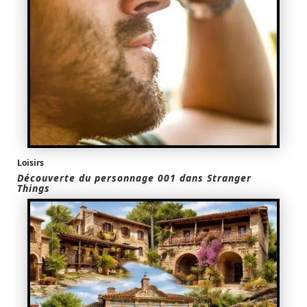
Loisirs
Découverte du personnage 001 dans Stranger
Things