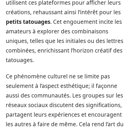
utilisent ces plateformes pour afficher leurs
créations, rehaussant ainsi l’intérêt pour les
petits tatouages
. Cet engouement incite les
amateurs à explorer des combinaisons
uniques, telles que les initiales ou des lettres
combinées, enrichissant l’horizon créatif des
tatouages.
Ce phénomène culturel ne se limite pas
seulement à l’aspect esthétique; il façonne
aussi des communautés. Les groupes sur les
réseaux sociaux discutent des significations,
partagent leurs expériences et encouragent
les autres à faire de même. Cela rend l’art du