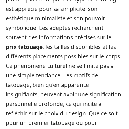
est apprécié pour sa simplicité, son
esthétique minimaliste et son pouvoir
symbolique. Les adeptes recherchent
souvent des informations précises sur le
prix tatouage
, les tailles disponibles et les
différents placements possibles sur le corps.
Ce phénomène culturel ne se limite pas à
une simple tendance. Les motifs de
tatouage, bien qu’en apparence
insignifiants, peuvent avoir une signification
personnelle profonde, ce qui incite à
réfléchir sur le choix du design. Que ce soit
pour un premier tatouage ou pour