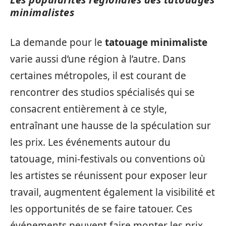
minimalistes
La demande pour le
tatouage minimaliste
varie aussi d’une région à l’autre. Dans
certaines métropoles, il est courant de
rencontrer des studios spécialisés qui se
consacrent entièrement à ce style,
entraînant une hausse de la spéculation sur
les prix. Les événements autour du
tatouage, mini-festivals ou conventions où
les artistes se réunissent pour exposer leur
travail, augmentent également la visibilité et
les opportunités de se faire tatouer. Ces
événements peuvent faire monter les prix