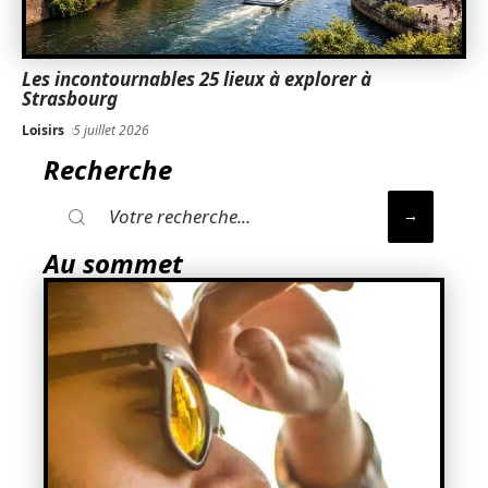
Les incontournables 25 lieux à explorer à
Strasbourg
Loisirs
5 juillet 2026
Recherche
Au sommet