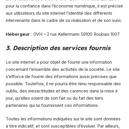
pour la confiance dans l’économie numérique, il est précisé
aux utilisateurs du site internet l’identité des différents
intervenants dans le cadre de sa réalisation et de son suivi.
Hébergeur
: OVH – 2 rue Kellermann 59100 Roubaix 1007
3. Description des services fournis
Le site internet a pour objet de fournir une information
concernant l’ensemble des activités de la société. Le site
s’efforce de fournir des informations aussi précises que
possible. Toutefois, il ne pourra être tenu responsable des
oublis, des inexactitudes et des carences dans la mise à
jour, qu’elles soient de son fait ou du fait des tiers
partenaires qui lui fournissent ces informations.
Toutes les informations indiquées sur le site sont données
à titre indicatif, et sont susceptibles d’évoluer. Par ailleurs,