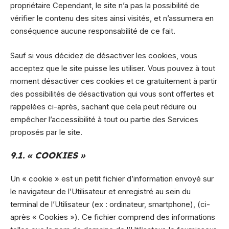
propriétaire Cependant, le site n’a pas la possibilité de
vérifier le contenu des sites ainsi visités, et n’assumera en
conséquence aucune responsabilité de ce fait.
Sauf si vous décidez de désactiver les cookies, vous
acceptez que le site puisse les utiliser. Vous pouvez à tout
moment désactiver ces cookies et ce gratuitement à partir
des possibilités de désactivation qui vous sont offertes et
rappelées ci-après, sachant que cela peut réduire ou
empêcher l’accessibilité à tout ou partie des Services
proposés par le site.
9.1. « COOKIES »
Un « cookie » est un petit fichier d’information envoyé sur
le navigateur de l’Utilisateur et enregistré au sein du
terminal de l’Utilisateur (ex : ordinateur, smartphone), (ci-
après « Cookies »). Ce fichier comprend des informations