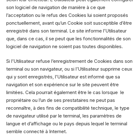
son logiciel de navigation de manière à ce que
l’acceptation ou le refus des Cookies lui soient proposés
ponctuellement, avant qu’un Cookie soit susceptible d’être
enregistré dans son terminal. Le site informe l’Utilisateur
que, dans ce cas, il se peut que les fonctionnalités de son
logiciel de navigation ne soient pas toutes disponibles.
Si l’Utilisateur refuse l’enregistrement de Cookies dans son
terminal ou son navigateur, ou si l’Utilisateur supprime ceux
qui y sont enregistrés, l’Utilisateur est informé que sa
navigation et son expérience sur le site peuvent être
limitées. Cela pourrait également être le cas lorsque le
propriétaire ou l’un de ses prestataires ne peut pas
reconnaître, à des fins de compatibilité technique, le type
de navigateur utilisé par le terminal, les paramètres de
langue et d’affichage ou le pays depuis lequel le terminal
semble connecté à Internet.