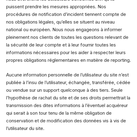
puissent prendre les mesures appropriées. Nos
procédures de notification d’incident tiennent compte de
nos obligations légales, qu’elles se situent au niveau
national ou européen. Nous nous engageons à informer
pleinement nos clients de toutes les questions relevant de
la sécurité de leur compte et à leur fournir toutes les
informations nécessaires pour les aider à respecter leurs
propres obligations réglementaires en matière de reporting.
Aucune information personnelle de l’utilisateur du site n’est
publiée à l’insu de l’utilisateur, échangée, transférée, cédée
ou vendue sur un support quelconque à des tiers. Seule
l’hypothèse de rachat du site et de ses droits permettrait la
transmission des dites informations à l’éventuel acquéreur
qui serait à son tour tenu de la même obligation de
conservation et de modification des données vis à vis de
l’utilisateur du site.