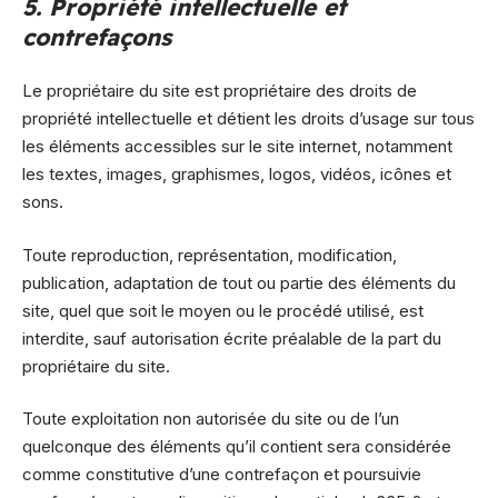
5. Propriété intellectuelle et
contrefaçons
Le propriétaire du site est propriétaire des droits de
propriété intellectuelle et détient les droits d’usage sur tous
les éléments accessibles sur le site internet, notamment
les textes, images, graphismes, logos, vidéos, icônes et
sons.
Toute reproduction, représentation, modification,
publication, adaptation de tout ou partie des éléments du
site, quel que soit le moyen ou le procédé utilisé, est
interdite, sauf autorisation écrite préalable de la part du
propriétaire du site.
Toute exploitation non autorisée du site ou de l’un
quelconque des éléments qu’il contient sera considérée
comme constitutive d’une contrefaçon et poursuivie