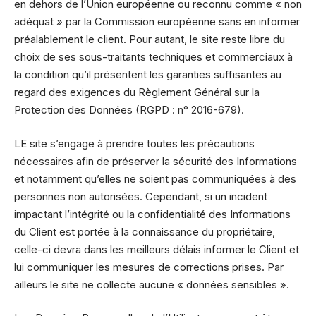
en dehors de l’Union européenne ou reconnu comme « non
adéquat » par la Commission européenne sans en informer
préalablement le client. Pour autant, le site reste libre du
choix de ses sous-traitants techniques et commerciaux à
la condition qu’il présentent les garanties suffisantes au
regard des exigences du Règlement Général sur la
Protection des Données (RGPD : n° 2016-679).
LE site s’engage à prendre toutes les précautions
nécessaires afin de préserver la sécurité des Informations
et notamment qu’elles ne soient pas communiquées à des
personnes non autorisées. Cependant, si un incident
impactant l’intégrité ou la confidentialité des Informations
du Client est portée à la connaissance du propriétaire,
celle-ci devra dans les meilleurs délais informer le Client et
lui communiquer les mesures de corrections prises. Par
ailleurs le site ne collecte aucune « données sensibles ».