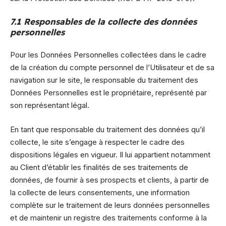
7.1 Responsables de la collecte des données
personnelles
Pour les Données Personnelles collectées dans le cadre
de la création du compte personnel de l’Utilisateur et de sa
navigation sur le site, le responsable du traitement des
Données Personnelles est le propriétaire, représenté par
son représentant légal.
En tant que responsable du traitement des données qu’il
collecte, le site s’engage à respecter le cadre des
dispositions légales en vigueur. Il lui appartient notamment
au Client d’établir les finalités de ses traitements de
données, de fournir à ses prospects et clients, à partir de
la collecte de leurs consentements, une information
complète sur le traitement de leurs données personnelles
et de maintenir un registre des traitements conforme à la