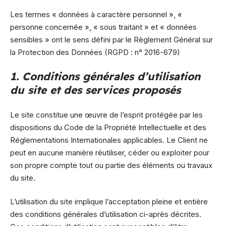
Les termes « données à caractère personnel », «
personne concernée », « sous traitant » et « données
sensibles » ont le sens défini par le Règlement Général sur
la Protection des Données (RGPD : n° 2016-679)
1. Conditions générales d’utilisation
du site et des services proposés
Le site constitue une œuvre de l’esprit protégée par les
dispositions du Code de la Propriété Intellectuelle et des
Réglementations Internationales applicables. Le Client ne
peut en aucune manière réutiliser, céder ou exploiter pour
son propre compte tout ou partie des éléments ou travaux
du site.
L’utilisation du site implique l’acceptation pleine et entière
des conditions générales d’utilisation ci-après décrites.