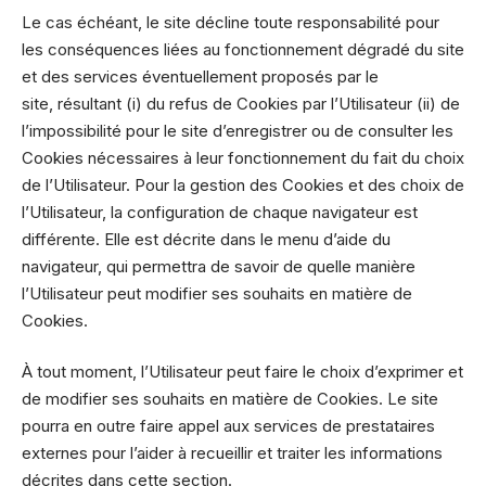
Le cas échéant, le site décline toute responsabilité pour
les conséquences liées au fonctionnement dégradé du site
et des services éventuellement proposés par le
site, résultant (i) du refus de Cookies par l’Utilisateur (ii) de
l’impossibilité pour le site d’enregistrer ou de consulter les
Cookies nécessaires à leur fonctionnement du fait du choix
de l’Utilisateur. Pour la gestion des Cookies et des choix de
l’Utilisateur, la configuration de chaque navigateur est
différente. Elle est décrite dans le menu d’aide du
navigateur, qui permettra de savoir de quelle manière
l’Utilisateur peut modifier ses souhaits en matière de
Cookies.
À tout moment, l’Utilisateur peut faire le choix d’exprimer et
de modifier ses souhaits en matière de Cookies. Le site
pourra en outre faire appel aux services de prestataires
externes pour l’aider à recueillir et traiter les informations
décrites dans cette section.