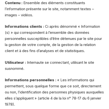
Contenu :
Ensemble des éléments constituants
l’information présente sur le site, notamment textes –
images – vidéos.
Informations clients :
Ci après dénommé « Information
(s) » qui correspondent à l’ensemble des données
personnelles susceptibles d’être détenues par le site pour
la gestion de votre compte, de la gestion de la relation
client et à des fins d’analyses et de statistiques.
Utilisateur :
Internaute se connectant, utilisant le site
susnommé.
Informations personnelles :
« Les informations qui
permettent, sous quelque forme que ce soit, directement
ou non, l’identification des personnes physiques auxquelles
elles s’appliquent » (article 4 de la loi n° 78-17 du 6 janvier
1978).