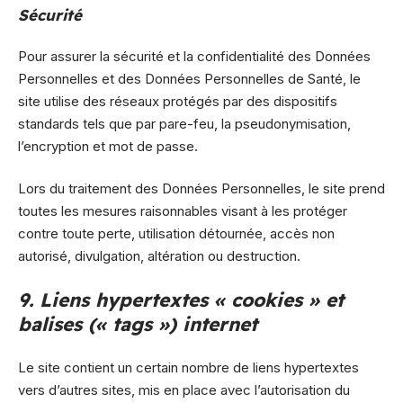
Sécurité
Pour assurer la sécurité et la confidentialité des Données
Personnelles et des Données Personnelles de Santé, le
site utilise des réseaux protégés par des dispositifs
standards tels que par pare-feu, la pseudonymisation,
l’encryption et mot de passe.
Lors du traitement des Données Personnelles, le site prend
toutes les mesures raisonnables visant à les protéger
contre toute perte, utilisation détournée, accès non
autorisé, divulgation, altération ou destruction.
9. Liens hypertextes « cookies » et
balises (« tags ») internet
Le site contient un certain nombre de liens hypertextes
vers d’autres sites, mis en place avec l’autorisation du