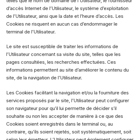
telles que le nom de domaine de l’Utilisateur, le fournisseur
d’accès Internet de l’Utilisateur, le système d’exploitation
de l’Utilisateur, ainsi que la date et l’heure d’accès. Les
Cookies ne risquent en aucun cas d’endommager le
terminal de l’Utilisateur.
Le site est susceptible de traiter les informations de
l’Utilisateur concernant sa visite du site, telles que les
pages consultées, les recherches effectuées. Ces
informations permettent au site d’améliorer le contenu du
site, de la navigation de l’Utilisateur.
Les Cookies facilitant la navigation et/ou la fourniture des
services proposés par le site, l’Utilisateur peut configurer
son navigateur pour qu’il lui permette de décider s’il
souhaite ou non les accepter de manière à ce que des
Cookies soient enregistrés dans le terminal ou, au
contraire, qu’ils soient rejetés, soit systématiquement, soit
selon leur émetteur. L’Utilisateur peut également configurer