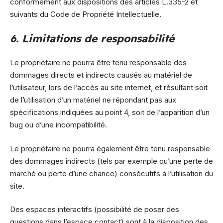
conformément aux dispositions des articles L.335-2 et
suivants du Code de Propriété Intellectuelle.
6. Limitations de responsabilité
Le propriétaire ne pourra être tenu responsable des
dommages directs et indirects causés au matériel de
l’utilisateur, lors de l’accès au site internet, et résultant soit
de l’utilisation d’un matériel ne répondant pas aux
spécifications indiquées au point 4, soit de l’apparition d’un
bug ou d’une incompatibilité.
Le propriétaire ne pourra également être tenu responsable
des dommages indirects (tels par exemple qu’une perte de
marché ou perte d’une chance) consécutifs à l’utilisation du
site.
Des espaces interactifs (possibilité de poser des
questions dans l’espace contact) sont à la disposition des