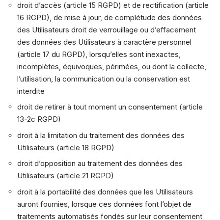
droit d’accès (article 15 RGPD) et de rectification (article
16 RGPD), de mise à jour, de complétude des données
des Utilisateurs droit de verrouillage ou d’effacement
des données des Utilisateurs à caractère personnel
(article 17 du RGPD), lorsqu’elles sont inexactes,
incomplètes, équivoques, périmées, ou dont la collecte,
l’utilisation, la communication ou la conservation est
interdite
droit de retirer à tout moment un consentement (article
13-2c RGPD)
droit à la limitation du traitement des données des
Utilisateurs (article 18 RGPD)
droit d’opposition au traitement des données des
Utilisateurs (article 21 RGPD)
droit à la portabilité des données que les Utilisateurs
auront fournies, lorsque ces données font l’objet de
traitements automatisés fondés sur leur consentement