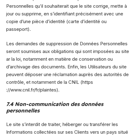
Personnelles qu’il souhaiterait que le site corrige, mette à
jour ou supprime, en s’identifiant précisément avec une
copie d’une pièce d’identité (carte d’identité ou
passeport).
Les demandes de suppression de Données Personnelles
seront soumises aux obligations qui sont imposées au site
ar la loi, notamment en matière de conservation ou
d’archivage des documents. Enfin, les Utilisateurs du site
peuvent déposer une réclamation auprès des autorités de
contrôle, et notamment de la CNIL (https
://www.cnil.fr/fr/plaintes).
7.4 Non-communication des données
personnelles
Le site s’interdit de traiter, héberger ou transférer les
Informations collectées sur ses Clients vers un pays situé