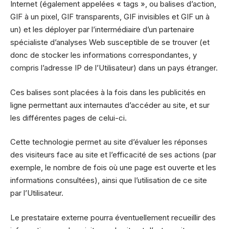
Internet (également appelées « tags », ou balises d’action,
GIF à un pixel, GIF transparents, GIF invisibles et GIF un à
un) et les déployer par l’intermédiaire d’un partenaire
spécialiste d’analyses Web susceptible de se trouver (et
donc de stocker les informations correspondantes, y
compris l’adresse IP de l’Utilisateur) dans un pays étranger.
Ces balises sont placées à la fois dans les publicités en
ligne permettant aux internautes d’accéder au site, et sur
les différentes pages de celui-ci.
Cette technologie permet au site d’évaluer les réponses
des visiteurs face au site et l’efficacité de ses actions (par
exemple, le nombre de fois où une page est ouverte et les
informations consultées), ainsi que l’utilisation de ce site
par l’Utilisateur.
Le prestataire externe pourra éventuellement recueillir des