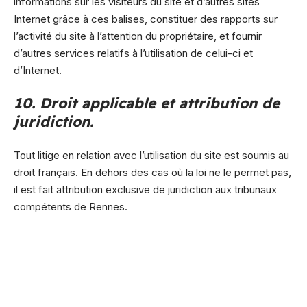
informations sur les visiteurs du site et d’autres sites
Internet grâce à ces balises, constituer des rapports sur
l’activité du site à l’attention du propriétaire, et fournir
d’autres services relatifs à l’utilisation de celui-ci et
d’Internet.
10. Droit applicable et attribution de
juridiction.
Tout litige en relation avec l’utilisation du site est soumis au
droit français. En dehors des cas où la loi ne le permet pas,
il est fait attribution exclusive de juridiction aux tribunaux
compétents de Rennes.