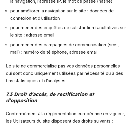
la navigation, l’adresse IP, le mot de passe (hashé)
pour améliorer la navigation sur le site : données de
connexion et d’utilisation
pour mener des enquêtes de satisfaction facultatives sur
le site : adresse email
pour mener des campagnes de communication (sms,
mail) : numéro de téléphone, adresse email
Le site ne commercialise pas vos données personnelles
qui sont donc uniquement utilisées par nécessité ou à des
fins statistiques et d’analyses.
7.3 Droit d’accès, de rectification et
d’opposition
Conformément à la réglementation européenne en vigueur,
les Utilisateurs du site disposent des droits suivants :