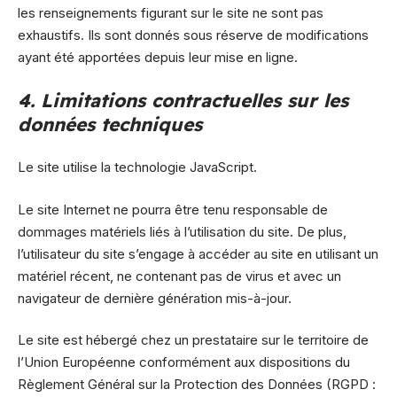
les renseignements figurant sur le site ne sont pas
exhaustifs. Ils sont donnés sous réserve de modifications
ayant été apportées depuis leur mise en ligne.
4. Limitations contractuelles sur les
données techniques
Le site utilise la technologie JavaScript.
Le site Internet ne pourra être tenu responsable de
dommages matériels liés à l’utilisation du site. De plus,
l’utilisateur du site s’engage à accéder au site en utilisant un
matériel récent, ne contenant pas de virus et avec un
navigateur de dernière génération mis-à-jour.
Le site est hébergé chez un prestataire sur le territoire de
l’Union Européenne conformément aux dispositions du
Règlement Général sur la Protection des Données (RGPD :