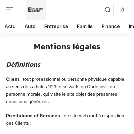
Actu
Auto
Entreprise
Famille
Finance
I
Mentions légales
Définitions
Client :
tout professionnel ou personne physique capable
au sens des articles 1123 et suivants du Code civil, ou
personne morale, qui visite le site objet des présentes
conditions générales.
Prestations et Services :
ce site web met à disposition
des Clients :