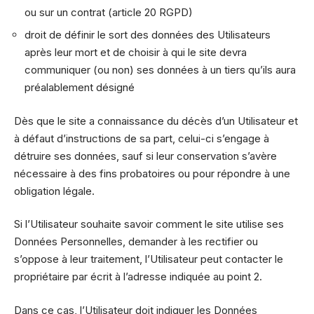
ou sur un contrat (article 20 RGPD)
droit de définir le sort des données des Utilisateurs
après leur mort et de choisir à qui le site devra
communiquer (ou non) ses données à un tiers qu’ils aura
préalablement désigné
Dès que le site a connaissance du décès d’un Utilisateur et
à défaut d’instructions de sa part, celui-ci s’engage à
détruire ses données, sauf si leur conservation s’avère
nécessaire à des fins probatoires ou pour répondre à une
obligation légale.
Si l’Utilisateur souhaite savoir comment le site utilise ses
Données Personnelles, demander à les rectifier ou
s’oppose à leur traitement, l’Utilisateur peut contacter le
propriétaire par écrit à l’adresse indiquée au point 2.
Dans ce cas, l’Utilisateur doit indiquer les Données