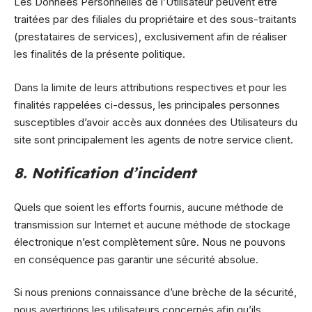
Les Données Personnelles de l’Utilisateur peuvent être
traitées par des filiales du propriétaire et des sous-traitants
(prestataires de services), exclusivement afin de réaliser
les finalités de la présente politique.
Dans la limite de leurs attributions respectives et pour les
finalités rappelées ci-dessus, les principales personnes
susceptibles d’avoir accès aux données des Utilisateurs du
site sont principalement les agents de notre service client.
8. Notification d’incident
Quels que soient les efforts fournis, aucune méthode de
transmission sur Internet et aucune méthode de stockage
électronique n’est complètement sûre. Nous ne pouvons
en conséquence pas garantir une sécurité absolue.
Si nous prenions connaissance d’une brèche de la sécurité,
nous avertirions les utilisateurs concernés afin qu’ils