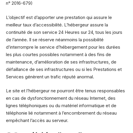
n° 2016-679)
L’objectif est d’apporter une prestation qui assure le
meilleur taux d’accessibilité. L’hébergeur assure la
continuité de son service 24 Heures sur 24, tous les jours
de l’année. Il se réserve néanmoins la possibilité
d’interrompre le service d’hébergement pour les durées
les plus courtes possibles notamment à des fins de
maintenance, d’amélioration de ses infrastructures, de
défaillance de ses infrastructures ou si les Prestations et
Services génèrent un trafic réputé anormal.
Le site et l’hébergeur ne pourront être tenus responsables
en cas de dysfonctionnement du réseau Internet, des
lignes téléphoniques ou du matériel informatique et de
téléphonie lié notamment à l’encombrement du réseau
empêchant l’accès au serveur.