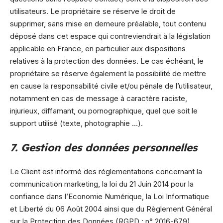
utilisateurs. Le propriétaire se réserve le droit de
supprimer, sans mise en demeure préalable, tout contenu
déposé dans cet espace qui contreviendrait à la législation
applicable en France, en particulier aux dispositions
relatives à la protection des données. Le cas échéant, le
propriétaire se réserve également la possibilité de mettre
en cause la responsabilité civile et/ou pénale de l’utilisateur,
notamment en cas de message à caractère raciste,
injurieux, diffamant, ou pornographique, quel que soit le
support utilisé (texte, photographie …).
7. Gestion des données personnelles
Le Client est informé des réglementations concernant la
communication marketing, la loi du 21 Juin 2014 pour la
confiance dans l’Economie Numérique, la Loi Informatique
et Liberté du 06 Août 2004 ainsi que du Règlement Général
sur la Protection des Données (RGPD : n° 2016-679).