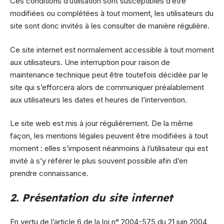
Ces conditions d’utilisation sont susceptibles d’être
modifiées ou complétées à tout moment, les utilisateurs du
site sont donc invités à les consulter de manière régulière.
Ce site internet est normalement accessible à tout moment
aux utilisateurs. Une interruption pour raison de
maintenance technique peut être toutefois décidée par le
site qui s’efforcera alors de communiquer préalablement
aux utilisateurs les dates et heures de l’intervention.
Le site web est mis à jour régulièrement. De la même
façon, les mentions légales peuvent être modifiées à tout
moment : elles s’imposent néanmoins à l’utilisateur qui est
invité à s’y référer le plus souvent possible afin d’en
prendre connaissance.
2. Présentation du site internet
En vertu de l’article 6 de la loi n° 2004-575 du 21 juin 2004