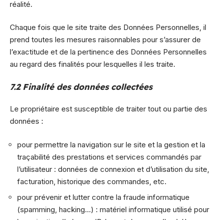
réalité.
Chaque fois que le site traite des Données Personnelles, il
prend toutes les mesures raisonnables pour s’assurer de
l’exactitude et de la pertinence des Données Personnelles
au regard des finalités pour lesquelles il les traite.
7.2 Finalité des données collectées
Le propriétaire est susceptible de traiter tout ou partie des
données :
pour permettre la navigation sur le site et la gestion et la
traçabilité des prestations et services commandés par
l’utilisateur : données de connexion et d’utilisation du site,
facturation, historique des commandes, etc.
pour prévenir et lutter contre la fraude informatique
(spamming, hacking…) : matériel informatique utilisé pour