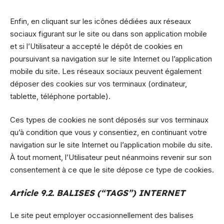
Enfin, en cliquant sur les icônes dédiées aux réseaux
sociaux figurant sur le site ou dans son application mobile
et si l’Utilisateur a accepté le dépôt de cookies en
poursuivant sa navigation sur le site Internet ou l’application
mobile du site. Les réseaux sociaux peuvent également
déposer des cookies sur vos terminaux (ordinateur,
tablette, téléphone portable).
Ces types de cookies ne sont déposés sur vos terminaux
qu’à condition que vous y consentiez, en continuant votre
navigation sur le site Internet ou l’application mobile du site.
À tout moment, l’Utilisateur peut néanmoins revenir sur son
consentement à ce que le site dépose ce type de cookies.
Article 9.2. BALISES (“TAGS”) INTERNET
Le site peut employer occasionnellement des balises