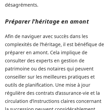
désagréments.
Préparer l’héritage en amont
Afin de naviguer avec succès dans les
complexités de l’héritage, il est bénéfique de
préparer en amont. Cela implique de
consulter des experts en gestion de
patrimoine ou des notaires qui peuvent
conseiller sur les meilleures pratiques et
outils de planification. Une mise à jour
régulière des contrats d’assurance-vie et la
circulation d’instructions claires concernant
la succession peuvent considérablement