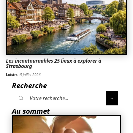
Les incontournables 25 lieux à explorer à
Strasbourg
Loisirs
5 juillet 2026
Recherche
Au sommet