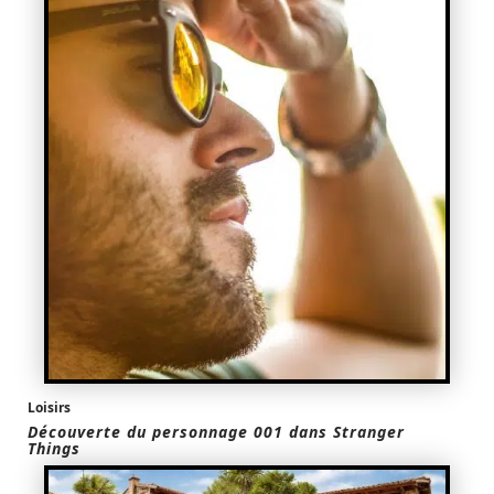
Loisirs
Découverte du personnage 001 dans Stranger
Things