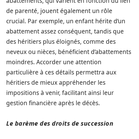
abattements, qui varient en fonction du lien
de parenté, jouent également un rôle
crucial. Par exemple, un enfant hérite d’un
abattement assez conséquent, tandis que
des héritiers plus éloignés, comme des
neveux ou nièces, bénéficient d’abattements
moindres. Accorder une attention
particulière à ces détails permettra aux
héritiers de mieux appréhender les
impositions à venir, facilitant ainsi leur
gestion financière après le décès.
Le barème des droits de succession