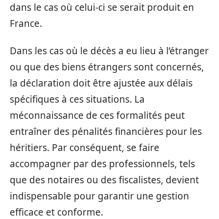
dans le cas où celui-ci se serait produit en
France.
Dans les cas où le décès a eu lieu à l’étranger
ou que des biens étrangers sont concernés,
la déclaration doit être ajustée aux délais
spécifiques à ces situations. La
méconnaissance de ces formalités peut
entraîner des pénalités financières pour les
héritiers. Par conséquent, se faire
accompagner par des professionnels, tels
que des notaires ou des fiscalistes, devient
indispensable pour garantir une gestion
efficace et conforme.