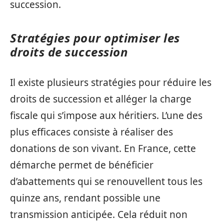
succession.
Stratégies pour optimiser les
droits de succession
Il existe plusieurs stratégies pour réduire les
droits de succession et alléger la charge
fiscale qui s’impose aux héritiers. L’une des
plus efficaces consiste à réaliser des
donations de son vivant. En France, cette
démarche permet de bénéficier
d’abattements qui se renouvellent tous les
quinze ans, rendant possible une
transmission anticipée. Cela réduit non