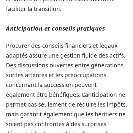
faciliter la transition.
Anticipation et conseils pratiques
Procurer des conseils financiers et légaux
adaptés assure une gestion fluide des actifs.
Des discussions ouvertes entre générations
sur les attentes et les préoccupations
concernant la succession peuvent
également être bénéfiques. L’anticipation ne
permet pas seulement de réduire les impôts,
mais garantit également que les héritiers ne
soient pas confrontés à des surprises