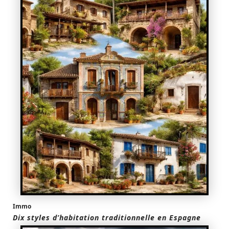
Immo
Dix styles d’habitation traditionnelle en Espagne