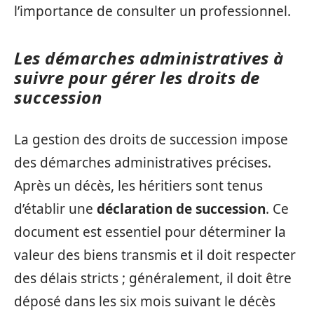
l’importance de consulter un professionnel.
Les démarches administratives à
suivre pour gérer les droits de
succession
La gestion des droits de succession impose
des démarches administratives précises.
Après un décès, les héritiers sont tenus
d’établir une
déclaration de succession
. Ce
document est essentiel pour déterminer la
valeur des biens transmis et il doit respecter
des délais stricts ; généralement, il doit être
déposé dans les six mois suivant le décès