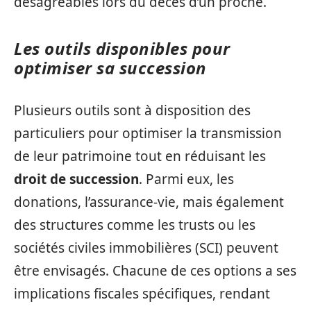
désagréables lors du décès d’un proche.
Les outils disponibles pour
optimiser sa succession
Plusieurs outils sont à disposition des
particuliers pour optimiser la transmission
de leur patrimoine tout en réduisant les
droit de succession
. Parmi eux, les
donations, l’assurance-vie, mais également
des structures comme les trusts ou les
sociétés civiles immobilières (SCI) peuvent
être envisagés. Chacune de ces options a ses
implications fiscales spécifiques, rendant