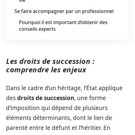
Se faire accompagner par un professionnel
Pourquoi il est important d’obtenir des
conseils experts
Les droits de succession :
comprendre les enjeux
Dans le cadre d’un héritage, l’État applique
des
droits de succession
, une forme
d’imposition qui dépend de plusieurs
éléments déterminants, dont le lien de
parenté entre le défunt et l’héritier. En