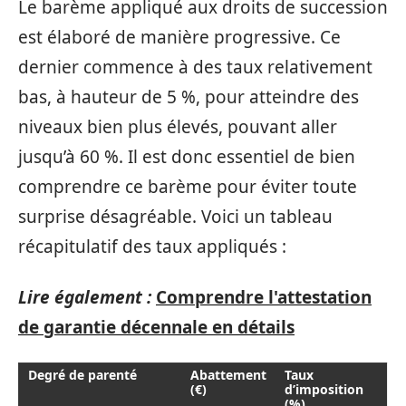
Le barème appliqué aux droits de succession
est élaboré de manière progressive. Ce
dernier commence à des taux relativement
bas, à hauteur de 5 %, pour atteindre des
niveaux bien plus élevés, pouvant aller
jusqu’à 60 %. Il est donc essentiel de bien
comprendre ce barème pour éviter toute
surprise désagréable. Voici un tableau
récapitulatif des taux appliqués :
Lire également :
Comprendre l'attestation
de garantie décennale en détails
Degré de parenté
Abattement
Taux
(€)
d’imposition
(%)