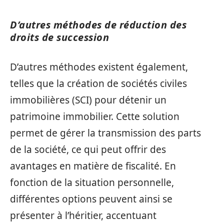
D’autres méthodes de réduction des
droits de succession
D’autres méthodes existent également,
telles que la création de sociétés civiles
immobilières (SCI) pour détenir un
patrimoine immobilier. Cette solution
permet de gérer la transmission des parts
de la société, ce qui peut offrir des
avantages en matière de fiscalité. En
fonction de la situation personnelle,
différentes options peuvent ainsi se
présenter à l’héritier, accentuant