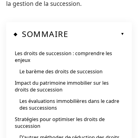
la gestion de la succession.
SOMMAIRE
Les droits de succession : comprendre les
enjeux
Le barème des droits de succession
Impact du patrimoine immobilier sur les
droits de succession
Les évaluations immobilières dans le cadre
des successions
Stratégies pour optimiser les droits de
succession
D’autres méthodes de réduction des droits