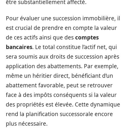
être substantiellement affecté.
Pour évaluer une succession immobilière, il
est crucial de prendre en compte la valeur
de ces actifs ainsi que des
comptes
bancaires
. Le total constitue l’actif net, qui
sera soumis aux droits de succession après
application des abattements. Par exemple,
même un héritier direct, bénéficiant d’un
abattement favorable, peut se retrouver
face à des impôts conséquents si la valeur
des propriétés est élevée. Cette dynamique
rend la planification successorale encore
plus nécessaire.