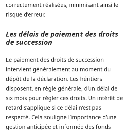
correctement réalisées, minimisant ainsi le
risque d’erreur.
Les délais de paiement des droits
de succession
Le paiement des droits de succession
intervient généralement au moment du
dépôt de la déclaration. Les héritiers
disposent, en règle générale, d’un délai de
six mois pour régler ces droits. Un intérêt de
retard s’applique si ce délai n’est pas
respecté. Cela souligne l’importance d’une
gestion anticipée et informée des fonds