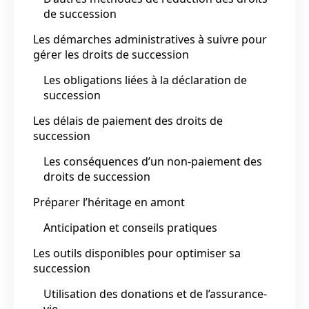
de succession
Les démarches administratives à suivre pour
gérer les droits de succession
Les obligations liées à la déclaration de
succession
Les délais de paiement des droits de
succession
Les conséquences d’un non-paiement des
droits de succession
Préparer l’héritage en amont
Anticipation et conseils pratiques
Les outils disponibles pour optimiser sa
succession
Utilisation des donations et de l’assurance-
vie