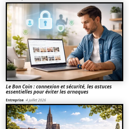
Le Bon Coin : connexion et sécurité, les astuces
essentielles pour éviter les arnaques
Entreprise
4 juillet 2026