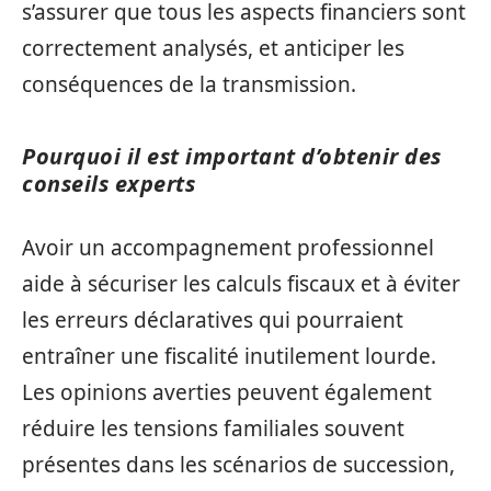
s’assurer que tous les aspects financiers sont
correctement analysés, et anticiper les
conséquences de la transmission.
Pourquoi il est important d’obtenir des
conseils experts
Avoir un accompagnement professionnel
aide à sécuriser les calculs fiscaux et à éviter
les erreurs déclaratives qui pourraient
entraîner une fiscalité inutilement lourde.
Les opinions averties peuvent également
réduire les tensions familiales souvent
présentes dans les scénarios de succession,