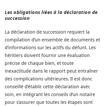
Les obligations liées à la déclaration de
succession
La déclaration de succession requiert la
compilation d’un ensemble de documents et
d’informations sur les actifs du défunt. Les
héritiers doivent fournir une évaluation
précise de chaque bien, et toute
inexactitude dans le rapport peut entraîner
des complications ultérieures. Il est donc
conseillé d’établir cette déclaration avec
soin, en intégrant les conseils d’un notaire
pour s’assurer que toutes les étapes sont