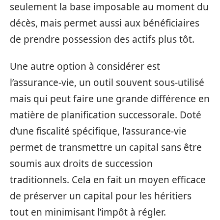
seulement la base imposable au moment du
décès, mais permet aussi aux bénéficiaires
de prendre possession des actifs plus tôt.
Une autre option à considérer est
l’assurance-vie, un outil souvent sous-utilisé
mais qui peut faire une grande différence en
matière de planification successorale. Doté
d’une fiscalité spécifique, l’assurance-vie
permet de transmettre un capital sans être
soumis aux droits de succession
traditionnels. Cela en fait un moyen efficace
de préserver un capital pour les héritiers
tout en minimisant l’impôt à régler.