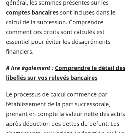
général, les sommes présentes sur les
comptes bancaires
sont incluses dans le
calcul de la succession. Comprendre
comment ces droits sont calculés est
essentiel pour éviter les désagréments
financiers.
A lire également :
Comprendre le détail des
libellés sur vos relevés bancaires
Le processus de calcul commence par
l’établissement de la part successorale,
prenant en compte la valeur nette des actifs
après déduction des dettes du défunt. Les