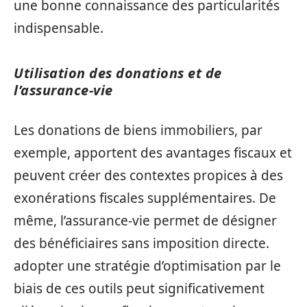
une bonne connaissance des particularités
indispensable.
Utilisation des donations et de
l’assurance-vie
Les donations de biens immobiliers, par
exemple, apportent des avantages fiscaux et
peuvent créer des contextes propices à des
exonérations fiscales supplémentaires. De
même, l’assurance-vie permet de désigner
des bénéficiaires sans imposition directe.
adopter une stratégie d’optimisation par le
biais de ces outils peut significativement