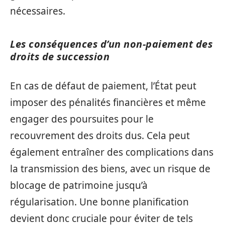
nécessaires.
Les conséquences d’un non-paiement des
droits de succession
En cas de défaut de paiement, l’État peut
imposer des pénalités financières et même
engager des poursuites pour le
recouvrement des droits dus. Cela peut
également entraîner des complications dans
la transmission des biens, avec un risque de
blocage de patrimoine jusqu’à
régularisation. Une bonne planification
devient donc cruciale pour éviter de tels