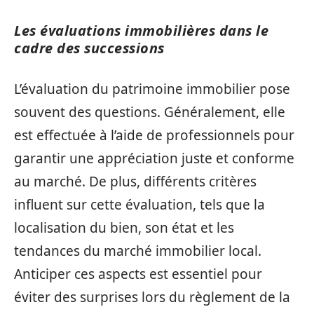
Les évaluations immobilières dans le
cadre des successions
L’évaluation du patrimoine immobilier pose
souvent des questions. Généralement, elle
est effectuée à l’aide de professionnels pour
garantir une appréciation juste et conforme
au marché. De plus, différents critères
influent sur cette évaluation, tels que la
localisation du bien, son état et les
tendances du marché immobilier local.
Anticiper ces aspects est essentiel pour
éviter des surprises lors du règlement de la