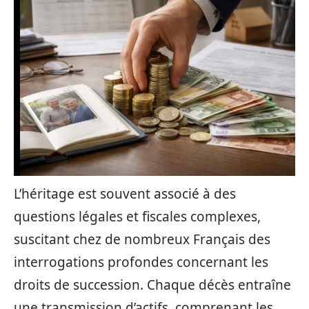
L’héritage est souvent associé à des
questions légales et fiscales complexes,
suscitant chez de nombreux Français des
interrogations profondes concernant les
droits de succession. Chaque décès entraîne
une transmission d’actifs, comprenant les