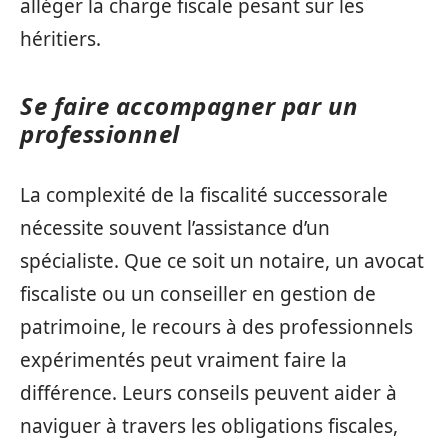
alléger la charge fiscale pesant sur les
héritiers.
Se faire accompagner par un
professionnel
La complexité de la fiscalité successorale
nécessite souvent l’assistance d’un
spécialiste. Que ce soit un notaire, un avocat
fiscaliste ou un conseiller en gestion de
patrimoine, le recours à des professionnels
expérimentés peut vraiment faire la
différence. Leurs conseils peuvent aider à
naviguer à travers les obligations fiscales,