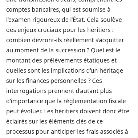
comptes bancaires, qui est soumise à
l’examen rigoureux de l’État. Cela soulève
des enjeux cruciaux pour les héritiers :
combien devront-ils réellement s’acquitter
au moment de la succession ? Quel est le
montant des prélèvements étatiques et
quelles sont les implications d’un héritage
sur les finances personnelles ? Ces
interrogations prennent d’autant plus
d’importance que la réglementation fiscale
peut évoluer. Les héritiers doivent donc être
éclairés sur les éléments clés de ce
processus pour anticiper les frais associés à