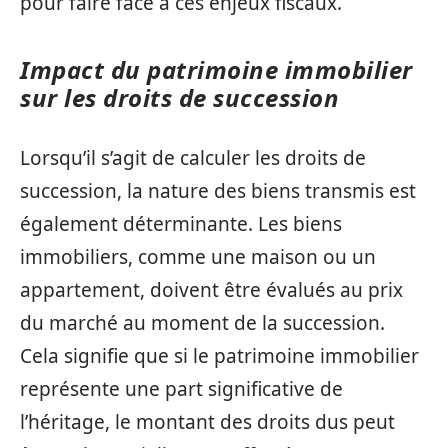
pour faire face à ces enjeux fiscaux.
Impact du patrimoine immobilier
sur les droits de succession
Lorsqu’il s’agit de calculer les droits de
succession, la nature des biens transmis est
également déterminante. Les biens
immobiliers, comme une maison ou un
appartement, doivent être évalués au prix
du marché au moment de la succession.
Cela signifie que si le patrimoine immobilier
représente une part significative de
l’héritage, le montant des droits dus peut