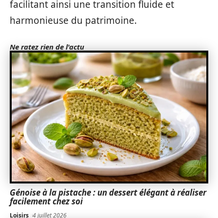
facilitant ainsi une transition fluide et
harmonieuse du patrimoine.
Ne ratez rien de l'actu
Génoise à la pistache : un dessert élégant à réaliser
facilement chez soi
Loisirs
4 juillet 2026