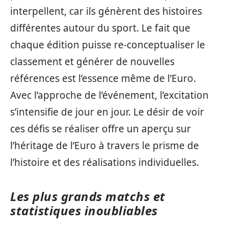
interpellent, car ils génèrent des histoires
différentes autour du sport. Le fait que
chaque édition puisse re-conceptualiser le
classement et générer de nouvelles
références est l’essence même de l’Euro.
Avec l’approche de l’événement, l’excitation
s’intensifie de jour en jour. Le désir de voir
ces défis se réaliser offre un aperçu sur
l’héritage de l’Euro à travers le prisme de
l’histoire et des réalisations individuelles.
Les plus grands matchs et
statistiques inoubliables