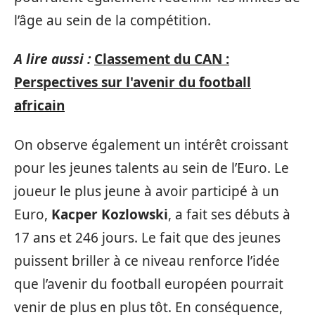
l’âge au sein de la compétition.
A lire aussi :
Classement du CAN :
Perspectives sur l'avenir du football
africain
On observe également un intérêt croissant
pour les jeunes talents au sein de l’Euro. Le
joueur le plus jeune à avoir participé à un
Euro,
Kacper Kozlowski
, a fait ses débuts à
17 ans et 246 jours. Le fait que des jeunes
puissent briller à ce niveau renforce l’idée
que l’avenir du football européen pourrait
venir de plus en plus tôt. En conséquence,