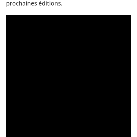
prochaines éditions.