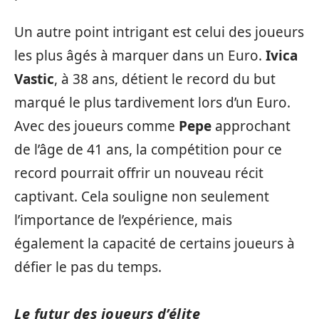
Un autre point intrigant est celui des joueurs
les plus âgés à marquer dans un Euro.
Ivica
Vastic
, à 38 ans, détient le record du but
marqué le plus tardivement lors d’un Euro.
Avec des joueurs comme
Pepe
approchant
de l’âge de 41 ans, la compétition pour ce
record pourrait offrir un nouveau récit
captivant. Cela souligne non seulement
l’importance de l’expérience, mais
également la capacité de certains joueurs à
défier le pas du temps.
Le futur des joueurs d’élite