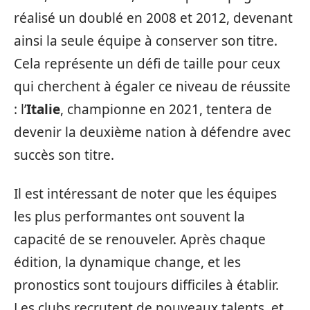
réalisé un doublé en 2008 et 2012, devenant
ainsi la seule équipe à conserver son titre.
Cela représente un défi de taille pour ceux
qui cherchent à égaler ce niveau de réussite
: l’
Italie
, championne en 2021, tentera de
devenir la deuxième nation à défendre avec
succès son titre.
Il est intéressant de noter que les équipes
les plus performantes ont souvent la
capacité de se renouveler. Après chaque
édition, la dynamique change, et les
pronostics sont toujours difficiles à établir.
Les clubs recrutent de nouveaux talents, et