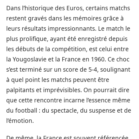
Dans l’historique des Euros, certains matchs
restent gravés dans les mémoires grâce à
leurs résultats impressionnants. Le match le
plus prolifique, ayant été enregistré depuis
les débuts de la compétition, est celui entre
la Yougoslavie et la France en 1960. Ce choc
s’est terminé sur un score de 5-4, soulignant
à quel point les matchs peuvent être
palpitants et imprévisibles. On pourrait dire
que cette rencontre incarne l’essence même
du football : du spectacle, du suspense et de
l’émotion.
De même, la France est souvent référencée