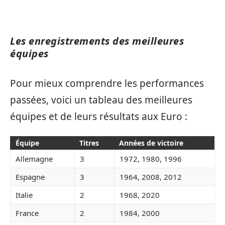
Les enregistrements des meilleures
équipes
Pour mieux comprendre les performances
passées, voici un tableau des meilleures
équipes et de leurs résultats aux Euro :
Équipe
Titres
Années de victoire
Allemagne
3
1972, 1980, 1996
Espagne
3
1964, 2008, 2012
Italie
2
1968, 2020
France
2
1984, 2000