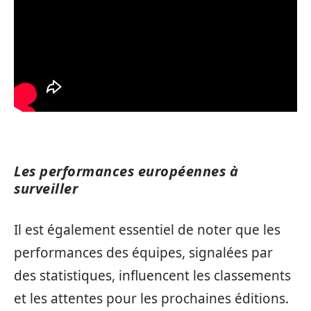
Les performances européennes à
surveiller
Il est également essentiel de noter que les
performances des équipes, signalées par
des statistiques, influencent les classements
et les attentes pour les prochaines éditions.