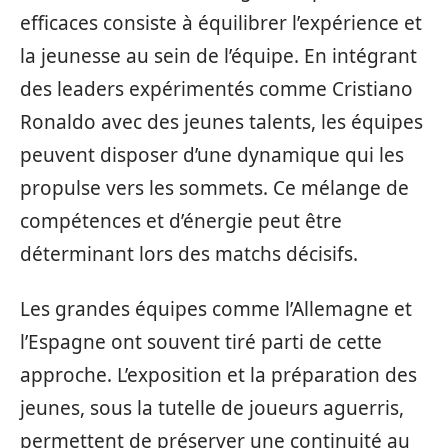
efficaces consiste à équilibrer l’expérience et
la jeunesse au sein de l’équipe. En intégrant
des leaders expérimentés comme Cristiano
Ronaldo avec des jeunes talents, les équipes
peuvent disposer d’une dynamique qui les
propulse vers les sommets. Ce mélange de
compétences et d’énergie peut être
déterminant lors des matchs décisifs.
Les grandes équipes comme l’Allemagne et
l’Espagne ont souvent tiré parti de cette
approche. L’exposition et la préparation des
jeunes, sous la tutelle de joueurs aguerris,
permettent de préserver une continuité au