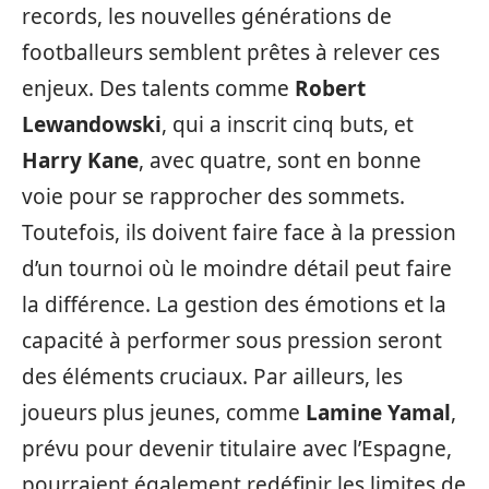
records, les nouvelles générations de
footballeurs semblent prêtes à relever ces
enjeux. Des talents comme
Robert
Lewandowski
, qui a inscrit cinq buts, et
Harry Kane
, avec quatre, sont en bonne
voie pour se rapprocher des sommets.
Toutefois, ils doivent faire face à la pression
d’un tournoi où le moindre détail peut faire
la différence. La gestion des émotions et la
capacité à performer sous pression seront
des éléments cruciaux. Par ailleurs, les
joueurs plus jeunes, comme
Lamine Yamal
,
prévu pour devenir titulaire avec l’Espagne,
pourraient également redéfinir les limites de