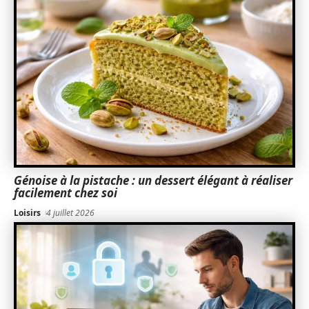
Génoise à la pistache : un dessert élégant à réaliser
facilement chez soi
Loisirs
4 juillet 2026