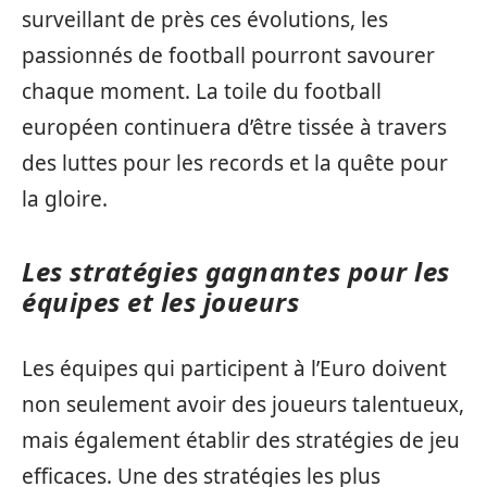
surveillant de près ces évolutions, les
passionnés de football pourront savourer
chaque moment. La toile du football
européen continuera d’être tissée à travers
des luttes pour les records et la quête pour
la gloire.
Les stratégies gagnantes pour les
équipes et les joueurs
Les équipes qui participent à l’Euro doivent
non seulement avoir des joueurs talentueux,
mais également établir des stratégies de jeu
efficaces. Une des stratégies les plus