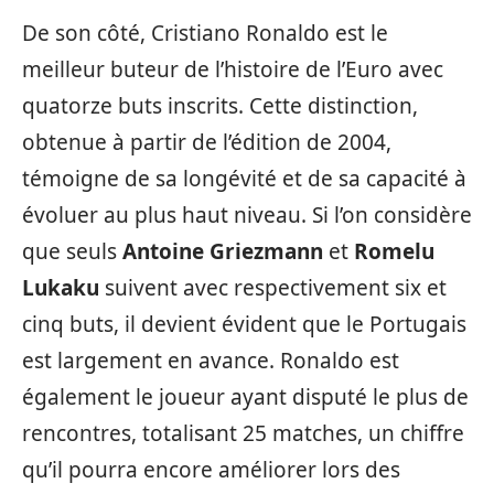
De son côté, Cristiano Ronaldo est le
meilleur buteur de l’histoire de l’Euro avec
quatorze buts inscrits. Cette distinction,
obtenue à partir de l’édition de 2004,
témoigne de sa longévité et de sa capacité à
évoluer au plus haut niveau. Si l’on considère
que seuls
Antoine Griezmann
et
Romelu
Lukaku
suivent avec respectivement six et
cinq buts, il devient évident que le Portugais
est largement en avance. Ronaldo est
également le joueur ayant disputé le plus de
rencontres, totalisant 25 matches, un chiffre
qu’il pourra encore améliorer lors des