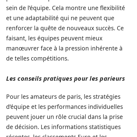
sein de l’équipe. Cela montre une flexibilité
et une adaptabilité qui ne peuvent que
renforcer la quête de nouveaux succès. Ce
faisant, les équipes peuvent mieux
manœuvrer face à la pression inhérente à
de telles compétitions.
Les conseils pratiques pour les parieurs
Pour les amateurs de paris, les stratégies
d’équipe et les performances individuelles
peuvent jouer un rôle crucial dans la prise
de décision. Les informations statistiques
récentes, les classements Euro et les