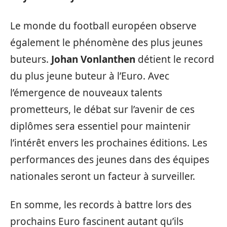
Le monde du football européen observe
également le phénomène des plus jeunes
buteurs.
Johan Vonlanthen
détient le record
du plus jeune buteur à l’Euro. Avec
l’émergence de nouveaux talents
prometteurs, le débat sur l’avenir de ces
diplômes sera essentiel pour maintenir
l’intérêt envers les prochaines éditions. Les
performances des jeunes dans des équipes
nationales seront un facteur à surveiller.
En somme, les records à battre lors des
prochains Euro fascinent autant qu’ils