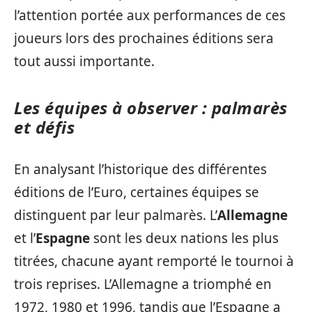
l’attention portée aux performances de ces
joueurs lors des prochaines éditions sera
tout aussi importante.
Les équipes à observer : palmarès
et défis
En analysant l’historique des différentes
éditions de l’Euro, certaines équipes se
distinguent par leur palmarès. L’
Allemagne
et l’
Espagne
sont les deux nations les plus
titrées, chacune ayant remporté le tournoi à
trois reprises. L’Allemagne a triomphé en
1972, 1980 et 1996, tandis que l’Espagne a