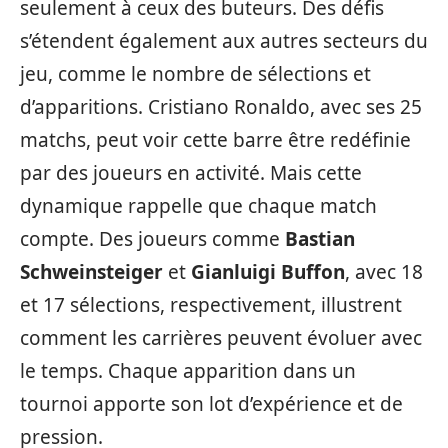
seulement à ceux des buteurs. Des défis
s’étendent également aux autres secteurs du
jeu, comme le nombre de sélections et
d’apparitions. Cristiano Ronaldo, avec ses 25
matchs, peut voir cette barre être redéfinie
par des joueurs en activité. Mais cette
dynamique rappelle que chaque match
compte. Des joueurs comme
Bastian
Schweinsteiger
et
Gianluigi Buffon
, avec 18
et 17 sélections, respectivement, illustrent
comment les carrières peuvent évoluer avec
le temps. Chaque apparition dans un
tournoi apporte son lot d’expérience et de
pression.