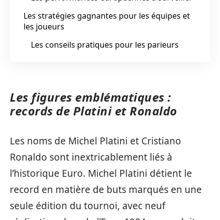
Les stratégies gagnantes pour les équipes et
les joueurs
Les conseils pratiques pour les parieurs
Les figures emblématiques :
records de Platini et Ronaldo
Les noms de Michel Platini et Cristiano
Ronaldo sont inextricablement liés à
l’historique Euro. Michel Platini détient le
record en matière de buts marqués en une
seule édition du tournoi, avec neuf