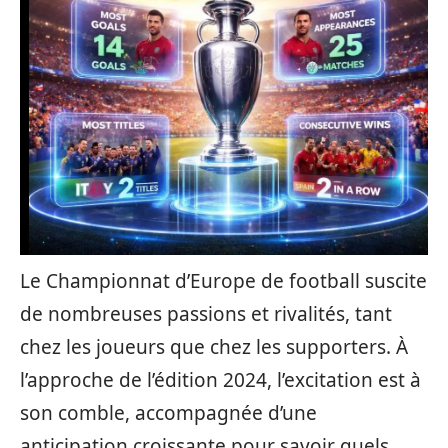
Le Championnat d’Europe de football suscite
de nombreuses passions et rivalités, tant
chez les joueurs que chez les supporters. À
l’approche de l’édition 2024, l’excitation est à
son comble, accompagnée d’une
anticipation croissante pour savoir quels