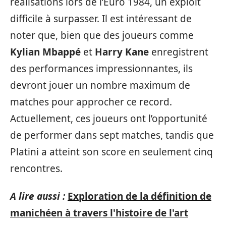
réalisations lors de l’Euro 1984, un exploit
difficile à surpasser. Il est intéressant de
noter que, bien que des joueurs comme
Kylian Mbappé
et
Harry Kane
enregistrent
des performances impressionnantes, ils
devront jouer un nombre maximum de
matches pour approcher ce record.
Actuellement, ces joueurs ont l’opportunité
de performer dans sept matches, tandis que
Platini a atteint son score en seulement cinq
rencontres.
A lire aussi :
Exploration de la définition de
manichéen à travers l'histoire de l'art