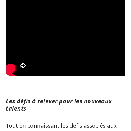
Les défis à relever pour les nouveaux
talents
Tout en connaissant les défis associés aux