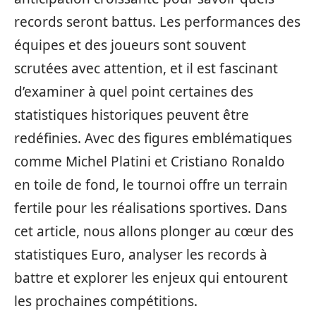
records seront battus. Les performances des
équipes et des joueurs sont souvent
scrutées avec attention, et il est fascinant
d’examiner à quel point certaines des
statistiques historiques peuvent être
redéfinies. Avec des figures emblématiques
comme Michel Platini et Cristiano Ronaldo
en toile de fond, le tournoi offre un terrain
fertile pour les réalisations sportives. Dans
cet article, nous allons plonger au cœur des
statistiques Euro, analyser les records à
battre et explorer les enjeux qui entourent
les prochaines compétitions.