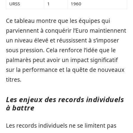
URSS
1
1960
Ce tableau montre que les équipes qui
parviennent à conquérir l’Euro maintiennent
un niveau élevé et réussissent à s’imposer
sous pression. Cela renforce l’idée que le
palmarès peut avoir un impact significatif
sur la performance et la quête de nouveaux
titres.
Les enjeux des records individuels
à battre
Les records individuels ne se limitent pas