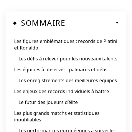
SOMMAIRE
Les figures emblématiques : records de Platini
et Ronaldo
Les défis à relever pour les nouveaux talents
Les équipes à observer : palmarès et défis
Les enregistrements des meilleures équipes
Les enjeux des records individuels à battre
Le futur des joueurs d’élite
Les plus grands matchs et statistiques
inoubliables
Les performances européennes à surveiller