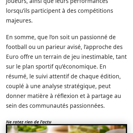
joueurs, ainsi que leurs performances
lorsqu’ils participent à des compétitions
majeures.
En somme, que l’on soit un passionné de
football ou un parieur avisé, l’approche des
Euro offre un terrain de jeu inestimable, tant
sur le plan sportif qu’économique. En
résumé, le suivi attentif de chaque édition,
couplé à une analyse stratégique, peut
donner matière à réflexion et à partage au
sein des communautés passionnées.
Ne ratez rien de l'actu