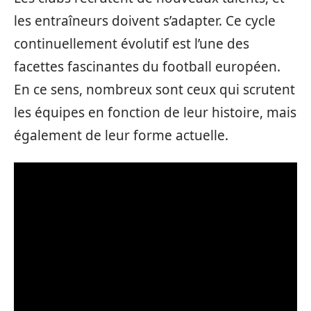
les entraîneurs doivent s’adapter. Ce cycle
continuellement évolutif est l’une des
facettes fascinantes du football européen.
En ce sens, nombreux sont ceux qui scrutent
les équipes en fonction de leur histoire, mais
également de leur forme actuelle.