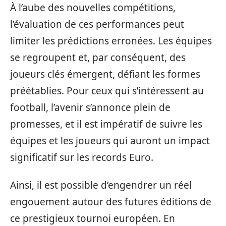
À l’aube des nouvelles compétitions,
l’évaluation de ces performances peut
limiter les prédictions erronées. Les équipes
se regroupent et, par conséquent, des
joueurs clés émergent, défiant les formes
préétablies. Pour ceux qui s’intéressent au
football, l’avenir s’annonce plein de
promesses, et il est impératif de suivre les
équipes et les joueurs qui auront un impact
significatif sur les records Euro.
Ainsi, il est possible d’engendrer un réel
engouement autour des futures éditions de
ce prestigieux tournoi européen. En