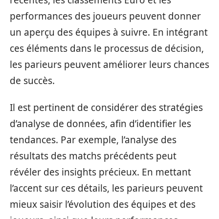
performances des joueurs peuvent donner
un aperçu des équipes à suivre. En intégrant
ces éléments dans le processus de décision,
les parieurs peuvent améliorer leurs chances
de succès.
Il est pertinent de considérer des stratégies
d’analyse de données, afin d’identifier les
tendances. Par exemple, l’analyse des
résultats des matchs précédents peut
révéler des insights précieux. En mettant
l’accent sur ces détails, les parieurs peuvent
mieux saisir l’évolution des équipes et des