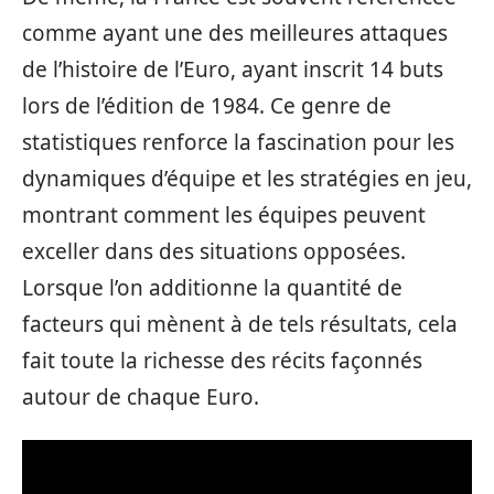
comme ayant une des meilleures attaques
de l’histoire de l’Euro, ayant inscrit 14 buts
lors de l’édition de 1984. Ce genre de
statistiques renforce la fascination pour les
dynamiques d’équipe et les stratégies en jeu,
montrant comment les équipes peuvent
exceller dans des situations opposées.
Lorsque l’on additionne la quantité de
facteurs qui mènent à de tels résultats, cela
fait toute la richesse des récits façonnés
autour de chaque Euro.