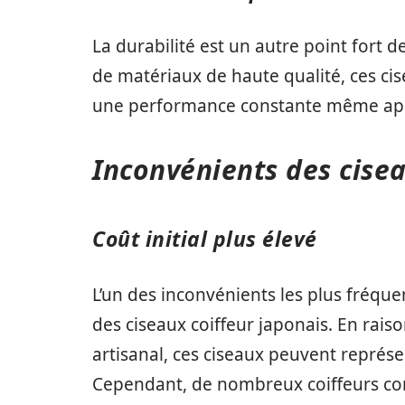
La durabilité est un autre point fort d
de matériaux de haute qualité, ces cis
une performance constante même après
Inconvénients des cisea
Coût initial plus élevé
L’un des inconvénients les plus fréque
des ciseaux coiffeur japonais. En raiso
artisanal, ces ciseaux peuvent représ
Cependant, de nombreux coiffeurs co