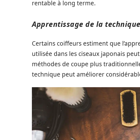
rentable à long terme.
Apprentissage de la technique
Certains coiffeurs estiment que l’appr
utilisée dans les ciseaux japonais peu
méthodes de coupe plus traditionnelle
technique peut améliorer considérable