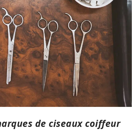
arques de ciseaux coiffeur