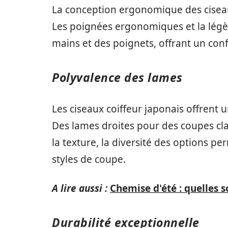
La conception ergonomique des ciseau
Les poignées ergonomiques et la légèr
mains et des poignets, offrant un conf
Polyvalence des lames
Les ciseaux coiffeur japonais offrent
Des lames droites pour des coupes cl
la texture, la diversité des options pe
styles de coupe.
A lire aussi :
Chemise d'été : quelles 
Durabilité exceptionnelle