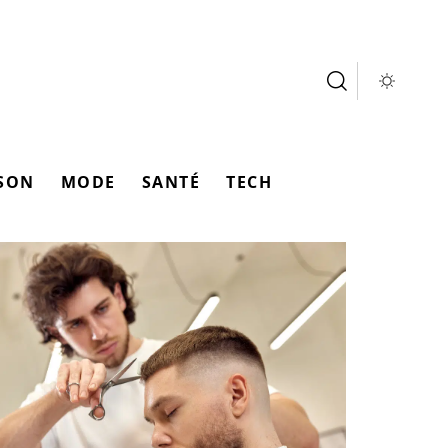
SON
MODE
SANTÉ
TECH