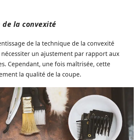
 de la convexité
entissage de la technique de la convexité
t nécessiter un ajustement par rapport aux
s. Cependant, une fois maîtrisée, cette
ment la qualité de la coupe.