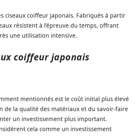
es ciseaux coiffeur japonais. Fabriqués à partir
eaux résistent à l’épreuve du temps, offrant
 une utilisation intensive.
ux coiffeur japonais
mment mentionnés est le coût initial plus élevé
n de la qualité des matériaux et du savoir-faire
enter un investissement plus important.
nsidèrent cela comme un investissement