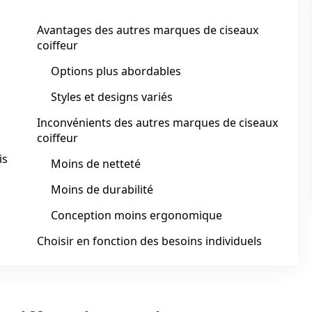
Avantages des autres marques de ciseaux
coiffeur
Options plus abordables
Styles et designs variés
Inconvénients des autres marques de ciseaux
coiffeur
is
Moins de netteté
Moins de durabilité
Conception moins ergonomique
Choisir en fonction des besoins individuels