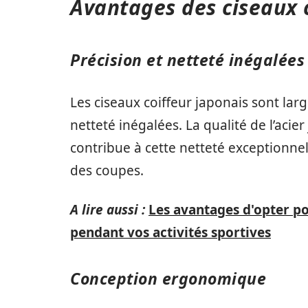
Avantages des ciseaux 
Précision et netteté inégalées
Les ciseaux coiffeur japonais sont lar
netteté inégalées. La qualité de l’acier
contribue à cette netteté exceptionnell
des coupes.
A lire aussi :
Les avantages d'opter po
pendant vos activités sportives
Conception ergonomique