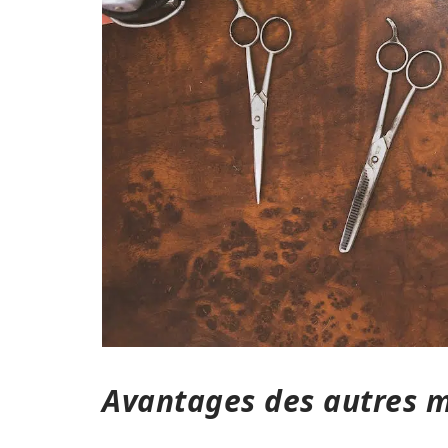
Avantages des autres m