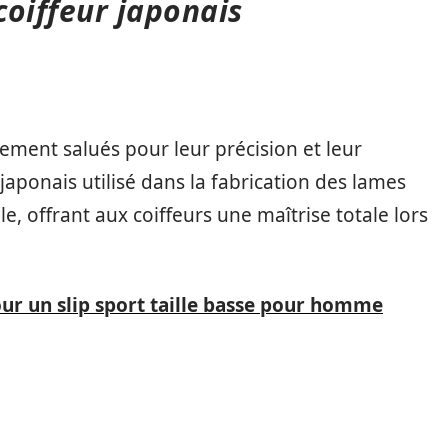
coiffeur japonais
gement salués pour leur précision et leur
 japonais utilisé dans la fabrication des lames
e, offrant aux coiffeurs une maîtrise totale lors
ur un slip sport taille basse pour homme