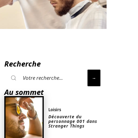
Recherche
Au sommet
Loisirs
Découverte du
personnage 001 dans
Stranger Things