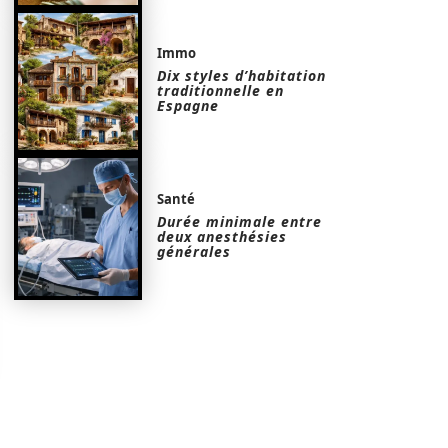
Immo
Dix styles d’habitation
traditionnelle en
Espagne
Santé
Durée minimale entre
deux anesthésies
générales