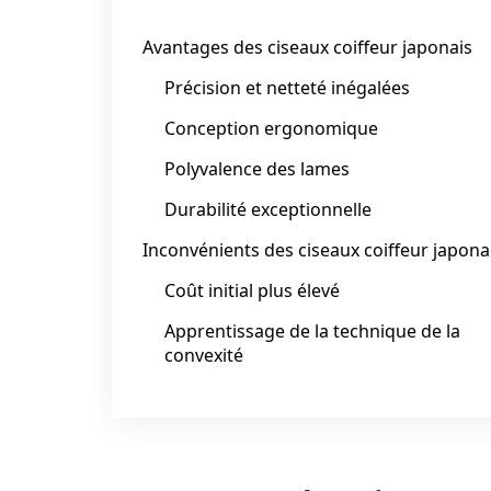
Avantages des ciseaux coiffeur japonais
Précision et netteté inégalées
Conception ergonomique
Polyvalence des lames
Durabilité exceptionnelle
Inconvénients des ciseaux coiffeur japona
Coût initial plus élevé
Apprentissage de la technique de la
convexité