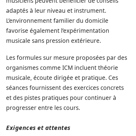
musiciens peuvent bénéficier de conseils
adaptés à leur niveau et instrument.
L’environnement familier du domicile
favorise également l’expérimentation
musicale sans pression extérieure.
Les formules sur mesure proposées par des
organismes comme ICM incluent théorie
musicale, écoute dirigée et pratique. Ces
séances fournissent des exercices concrets
et des pistes pratiques pour continuer à
progresser entre les cours.
Exigences et attentes