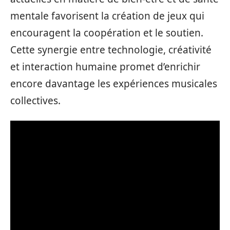
mentale favorisent la création de jeux qui
encouragent la coopération et le soutien.
Cette synergie entre technologie, créativité
et interaction humaine promet d’enrichir
encore davantage les expériences musicales
collectives.