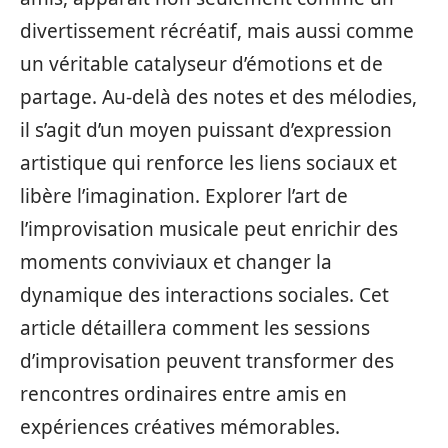
divertissement récréatif, mais aussi comme
un véritable catalyseur d’émotions et de
partage. Au-delà des notes et des mélodies,
il s’agit d’un moyen puissant d’expression
artistique qui renforce les liens sociaux et
libère l’imagination. Explorer l’art de
l’improvisation musicale peut enrichir des
moments conviviaux et changer la
dynamique des interactions sociales. Cet
article détaillera comment les sessions
d’improvisation peuvent transformer des
rencontres ordinaires entre amis en
expériences créatives mémorables.