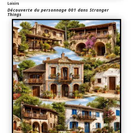
Loisirs
Découverte du personnage 001 dans Stranger
Things