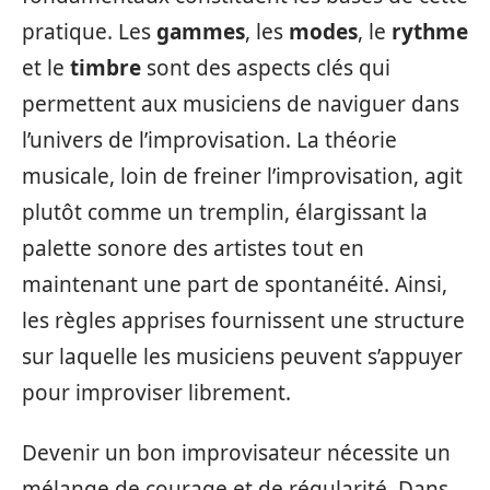
pratique. Les
gammes
, les
modes
, le
rythme
et le
timbre
sont des aspects clés qui
permettent aux musiciens de naviguer dans
l’univers de l’improvisation. La théorie
musicale, loin de freiner l’improvisation, agit
plutôt comme un tremplin, élargissant la
palette sonore des artistes tout en
maintenant une part de spontanéité. Ainsi,
les règles apprises fournissent une structure
sur laquelle les musiciens peuvent s’appuyer
pour improviser librement.
Devenir un bon improvisateur nécessite un
mélange de courage et de régularité. Dans