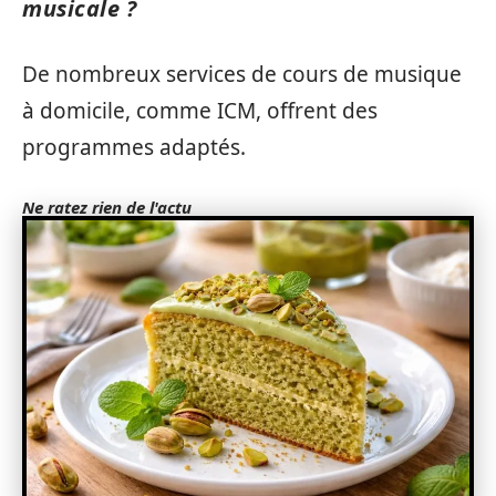
musicale ?
De nombreux services de cours de musique
à domicile, comme ICM, offrent des
programmes adaptés.
Ne ratez rien de l'actu