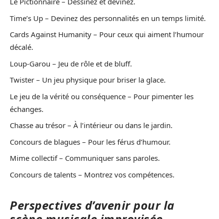
Le Pictionnaire – Dessinez et devinez.
Time’s Up – Devinez des personnalités en un temps limité.
Cards Against Humanity – Pour ceux qui aiment l’humour
décalé.
Loup-Garou – Jeu de rôle et de bluff.
Twister – Un jeu physique pour briser la glace.
Le jeu de la vérité ou conséquence – Pour pimenter les
échanges.
Chasse au trésor – À l’intérieur ou dans le jardin.
Concours de blagues – Pour les férus d’humour.
Mime collectif – Communiquer sans paroles.
Concours de talents – Montrez vos compétences.
Perspectives d’avenir pour la
scène musicale improvisée