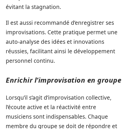
évitant la stagnation.
Il est aussi recommandé d’enregistrer ses
improvisations. Cette pratique permet une
auto-analyse des idées et innovations
réussies, facilitant ainsi le développement
personnel continu.
Enrichir l’improvisation en groupe
Lorsqu’il s’agit d’improvisation collective,
l’écoute active et la réactivité entre
musiciens sont indispensables. Chaque
membre du groupe se doit de répondre et