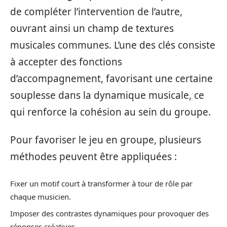
de compléter l’intervention de l’autre,
ouvrant ainsi un champ de textures
musicales communes. L’une des clés consiste
à accepter des fonctions
d’accompagnement, favorisant une certaine
souplesse dans la dynamique musicale, ce
qui renforce la cohésion au sein du groupe.
Pour favoriser le jeu en groupe, plusieurs
méthodes peuvent être appliquées :
Fixer un motif court à transformer à tour de rôle par
chaque musicien.
Imposer des contrastes dynamiques pour provoquer des
réponses créatives.