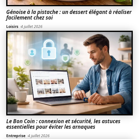
Génoise à la pistache : un dessert élégant à réaliser
facilement chez soi
Loisirs
4 juillet 2026
Le Bon Coin : connexion et sécurité, les astuces
essentielles pour éviter les arnaques
Entreprise
4 juillet 2026