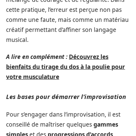
cette pratique, l’erreur est perçue non pas
comme une faute, mais comme un matériau
créatif permettant d’affiner son langage
musical.
A lire en complément :
Découvrez les
bienfaits du tirage du dos à la poulie pour
votre musculature
Les bases pour démarrer l’improvisation
Pour s’engager dans l’improvisation, il est
conseillé de maîtriser quelques
gammes
simples
et des
progressions d’accords