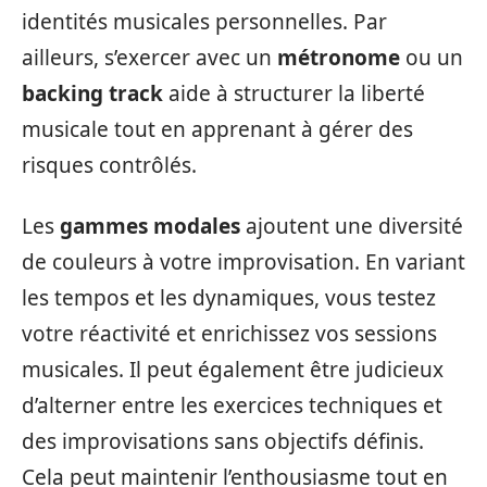
identités musicales personnelles. Par
ailleurs, s’exercer avec un
métronome
ou un
backing track
aide à structurer la liberté
musicale tout en apprenant à gérer des
risques contrôlés.
Les
gammes modales
ajoutent une diversité
de couleurs à votre improvisation. En variant
les tempos et les dynamiques, vous testez
votre réactivité et enrichissez vos sessions
musicales. Il peut également être judicieux
d’alterner entre les exercices techniques et
des improvisations sans objectifs définis.
Cela peut maintenir l’enthousiasme tout en