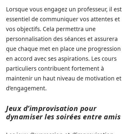
Lorsque vous engagez un professeur, il est
essentiel de communiquer vos attentes et
vos objectifs. Cela permettra une
personnalisation des séances et assurera
que chaque met en place une progression
en accord avec ses aspirations. Les cours
particuliers contribuent fortement à
maintenir un haut niveau de motivation et
d’engagement.
Jeux d’improvisation pour
dynamiser les soirées entre amis