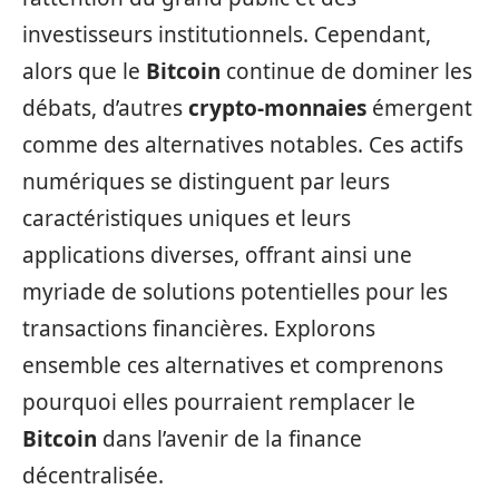
investisseurs institutionnels. Cependant,
alors que le
Bitcoin
continue de dominer les
débats, d’autres
crypto-monnaies
émergent
comme des alternatives notables. Ces actifs
numériques se distinguent par leurs
caractéristiques uniques et leurs
applications diverses, offrant ainsi une
myriade de solutions potentielles pour les
transactions financières. Explorons
ensemble ces alternatives et comprenons
pourquoi elles pourraient remplacer le
Bitcoin
dans l’avenir de la finance
décentralisée.