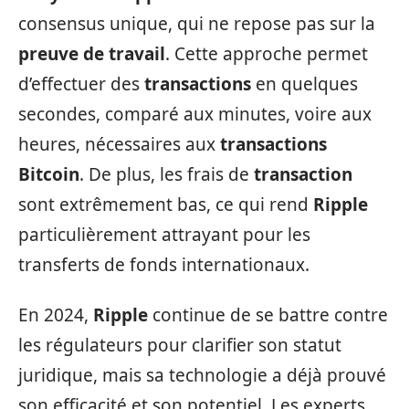
consensus unique, qui ne repose pas sur la
preuve de travail
. Cette approche permet
d’effectuer des
transactions
en quelques
secondes, comparé aux minutes, voire aux
heures, nécessaires aux
transactions
Bitcoin
. De plus, les frais de
transaction
sont extrêmement bas, ce qui rend
Ripple
particulièrement attrayant pour les
transferts de fonds internationaux.
En 2024,
Ripple
continue de se battre contre
les régulateurs pour clarifier son statut
juridique, mais sa technologie a déjà prouvé
son efficacité et son potentiel. Les experts