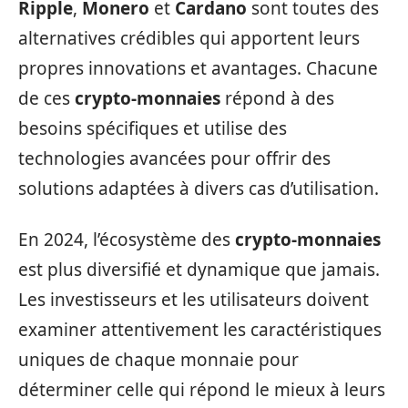
Ripple
,
Monero
et
Cardano
sont toutes des
alternatives crédibles qui apportent leurs
propres innovations et avantages. Chacune
de ces
crypto-monnaies
répond à des
besoins spécifiques et utilise des
technologies avancées pour offrir des
solutions adaptées à divers cas d’utilisation.
En 2024, l’écosystème des
crypto-monnaies
est plus diversifié et dynamique que jamais.
Les investisseurs et les utilisateurs doivent
examiner attentivement les caractéristiques
uniques de chaque monnaie pour
déterminer celle qui répond le mieux à leurs