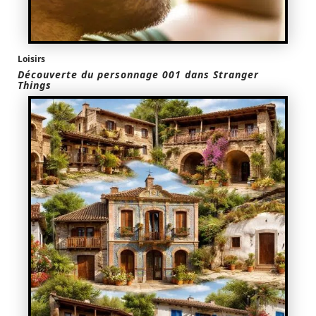
Loisirs
Découverte du personnage 001 dans Stranger
Things