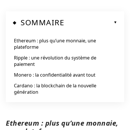
SOMMAIRE
Ethereum : plus qu’une monnaie, une
plateforme
Ripple : une révolution du système de
paiement
Monero : la confidentialité avant tout
Cardano : la blockchain de la nouvelle
génération
Ethereum : plus qu’une monnaie,