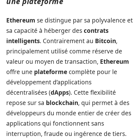
une plateforme
Ethereum
se distingue par sa polyvalence et
sa capacité à héberger des
contrats
intelligents
. Contrairement au
Bitcoin
,
principalement utilisé comme réserve de
valeur ou moyen de transaction,
Ethereum
offre une
plateforme
complète pour le
développement d’applications
décentralisées (
dApps
). Cette flexibilité
repose sur sa
blockchain
, qui permet à des
développeurs du monde entier de créer des
applications qui fonctionnent sans
interruption, fraude ou ingérence de tiers.