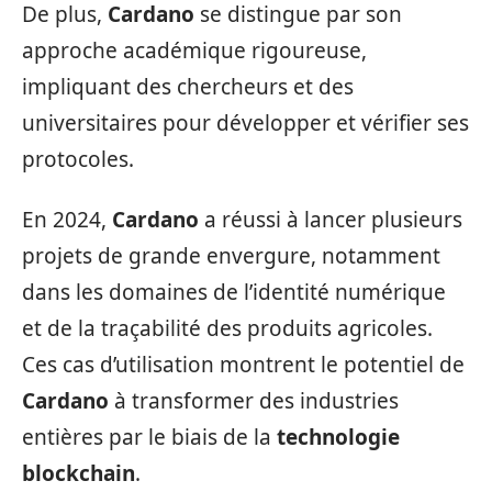
De plus,
Cardano
se distingue par son
approche académique rigoureuse,
impliquant des chercheurs et des
universitaires pour développer et vérifier ses
protocoles.
En 2024,
Cardano
a réussi à lancer plusieurs
projets de grande envergure, notamment
dans les domaines de l’identité numérique
et de la traçabilité des produits agricoles.
Ces cas d’utilisation montrent le potentiel de
Cardano
à transformer des industries
entières par le biais de la
technologie
blockchain
.