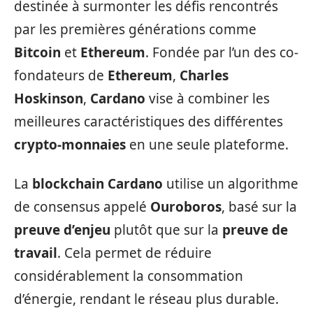
destinée à surmonter les défis rencontrés
par les premières générations comme
Bitcoin
et
Ethereum
. Fondée par l’un des co-
fondateurs de
Ethereum
,
Charles
Hoskinson
,
Cardano
vise à combiner les
meilleures caractéristiques des différentes
crypto-monnaies
en une seule plateforme.
La
blockchain
Cardano
utilise un algorithme
de consensus appelé
Ouroboros
, basé sur la
preuve d’enjeu
plutôt que sur la
preuve de
travail
. Cela permet de réduire
considérablement la consommation
d’énergie, rendant le réseau plus durable.