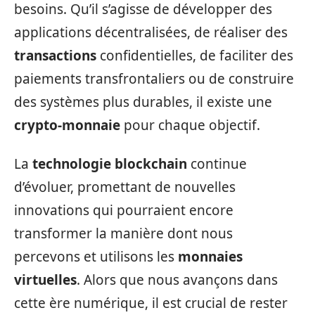
besoins. Qu’il s’agisse de développer des
applications décentralisées, de réaliser des
transactions
confidentielles, de faciliter des
paiements transfrontaliers ou de construire
des systèmes plus durables, il existe une
crypto-monnaie
pour chaque objectif.
La
technologie blockchain
continue
d’évoluer, promettant de nouvelles
innovations qui pourraient encore
transformer la manière dont nous
percevons et utilisons les
monnaies
virtuelles
. Alors que nous avançons dans
cette ère numérique, il est crucial de rester