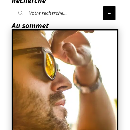
Recherche
Au sommet