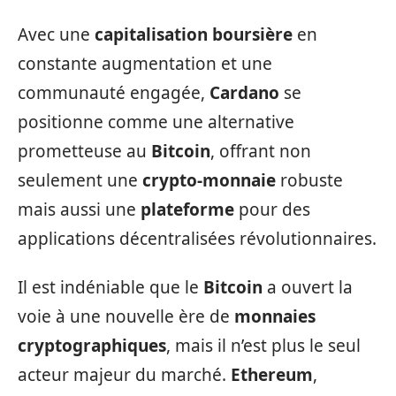
Avec une
capitalisation boursière
en
constante augmentation et une
communauté engagée,
Cardano
se
positionne comme une alternative
prometteuse au
Bitcoin
, offrant non
seulement une
crypto-monnaie
robuste
mais aussi une
plateforme
pour des
applications décentralisées révolutionnaires.
Il est indéniable que le
Bitcoin
a ouvert la
voie à une nouvelle ère de
monnaies
cryptographiques
, mais il n’est plus le seul
acteur majeur du marché.
Ethereum
,