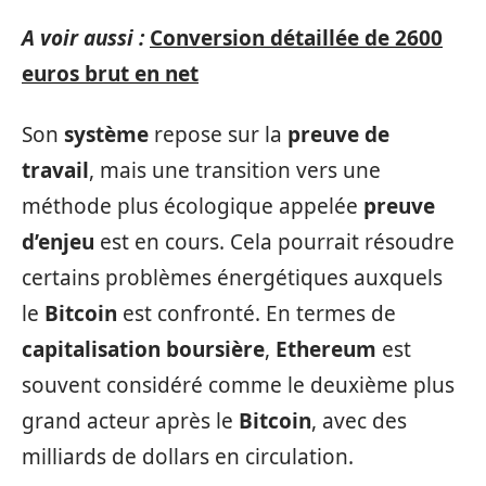
A voir aussi :
Conversion détaillée de 2600
euros brut en net
Son
système
repose sur la
preuve de
travail
, mais une transition vers une
méthode plus écologique appelée
preuve
d’enjeu
est en cours. Cela pourrait résoudre
certains problèmes énergétiques auxquels
le
Bitcoin
est confronté. En termes de
capitalisation boursière
,
Ethereum
est
souvent considéré comme le deuxième plus
grand acteur après le
Bitcoin
, avec des
milliards de dollars en circulation.