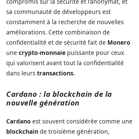
compromis sur la sécurité et l’anonymat, et
sa communauté de développeurs est
constamment à la recherche de nouvelles
améliorations. Cette combinaison de
confidentialité et de sécurité fait de
Monero
une
crypto-monnaie
puissante pour ceux
qui valorisent avant tout la confidentialité
dans leurs
transactions
.
Cardano : la blockchain de la
nouvelle génération
Cardano
est souvent considérée comme une
blockchain
de troisième génération,