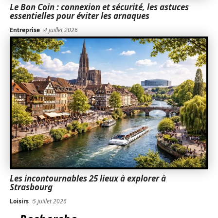
Le Bon Coin : connexion et sécurité, les astuces
essentielles pour éviter les arnaques
Entreprise
4 juillet 2026
Les incontournables 25 lieux à explorer à
Strasbourg
Loisirs
5 juillet 2026