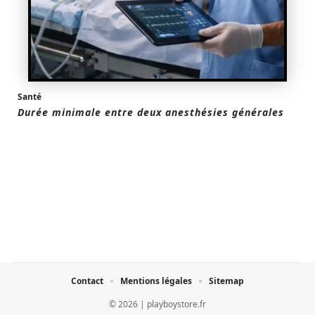
Santé
Durée minimale entre deux anesthésies générales
Contact
Mentions légales
Sitemap
© 2026 | playboystore.fr