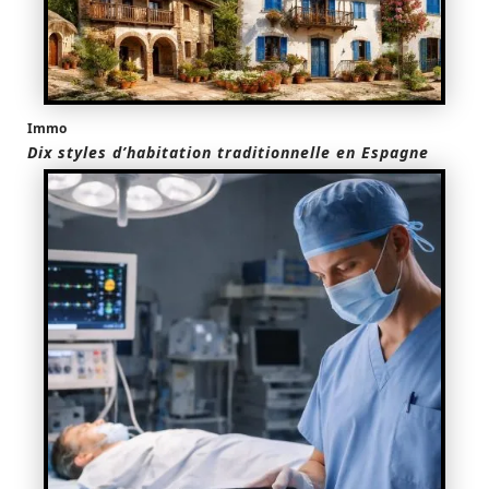
Immo
Dix styles d’habitation traditionnelle en Espagne