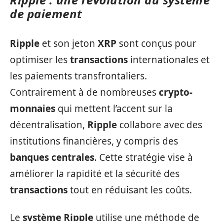
de paiement
Ripple
et son jeton
XRP
sont conçus pour
optimiser les
transactions
internationales et
les paiements transfrontaliers.
Contrairement à de nombreuses
crypto-
monnaies
qui mettent l’accent sur la
décentralisation,
Ripple
collabore avec des
institutions financières, y compris des
banques centrales
. Cette stratégie vise à
améliorer la rapidité et la sécurité des
transactions
tout en réduisant les coûts.
Le
système
Ripple
utilise une méthode de