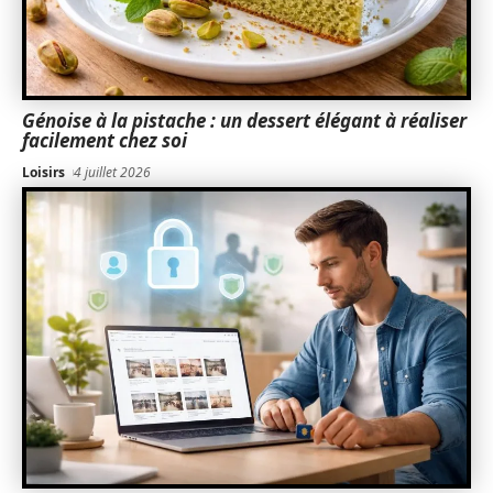
Génoise à la pistache : un dessert élégant à réaliser
facilement chez soi
Loisirs
4 juillet 2026