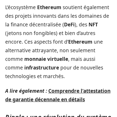
L’écosystème
Ethereum
soutient également
des projets innovants dans les domaines de
la finance décentralisée (
DeFi
), des
NFT
(jetons non fongibles) et bien d’autres
encore. Ces aspects font d’
Ethereum
une
alternative attrayante, non seulement
comme
monnaie virtuelle
, mais aussi
comme
infrastructure
pour de nouvelles
technologies et marchés.
A lire également :
Comprendre l'attestation
de garantie décennale en détails
Ripple : une révolution du système