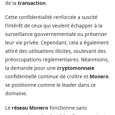
de la
transaction
.
Cette confidentialité renforcée a suscité
l’intérêt de ceux qui veulent échapper à la
surveillance gouvernementale ou préserver
leur vie privée. Cependant, cela a également
attiré des utilisations illicites, soulevant des
préoccupations réglementaires. Néanmoins,
la demande pour une
cryptomonnaie
confidentielle continue de croître et
Monero
se positionne comme le leader dans ce
domaine.
Le
réseau
Monero
fonctionne sans