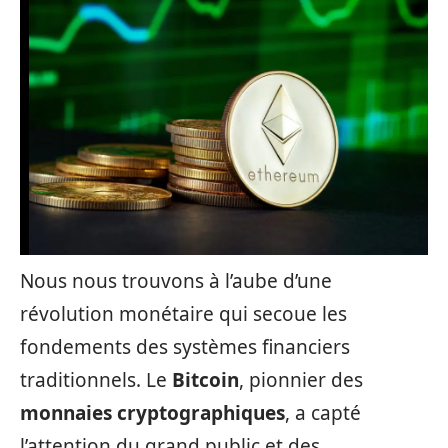
Nous nous trouvons à l’aube d’une
révolution monétaire qui secoue les
fondements des systèmes financiers
traditionnels. Le
Bitcoin
, pionnier des
monnaies cryptographiques
, a capté
l’attention du grand public et des