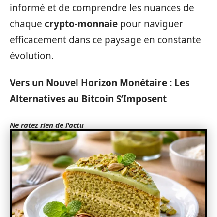
informé et de comprendre les nuances de
chaque
crypto-monnaie
pour naviguer
efficacement dans ce paysage en constante
évolution.
Vers un Nouvel Horizon Monétaire : Les
Alternatives au Bitcoin S’Imposent
Ne ratez rien de l'actu