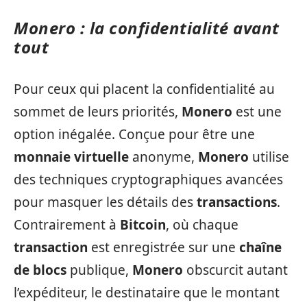
Monero : la confidentialité avant
tout
Pour ceux qui placent la confidentialité au
sommet de leurs priorités,
Monero
est une
option inégalée. Conçue pour être une
monnaie virtuelle
anonyme,
Monero
utilise
des techniques cryptographiques avancées
pour masquer les détails des
transactions
.
Contrairement à
Bitcoin
, où chaque
transaction
est enregistrée sur une
chaîne
de blocs
publique,
Monero
obscurcit autant
l’expéditeur, le destinataire que le montant