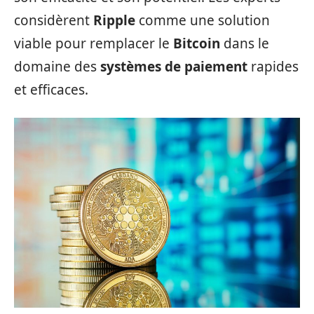
considèrent
Ripple
comme une solution
viable pour remplacer le
Bitcoin
dans le
domaine des
systèmes de paiement
rapides
et efficaces.