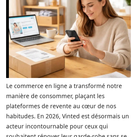
Le commerce en ligne a transformé notre
manière de consommer, plaçant les
plateformes de revente au cœur de nos
habitudes. En 2026, Vinted est désormais un
acteur incontournable pour ceux qui
souhaitent rénover leur garde-robe sans se