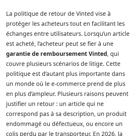
La politique de retour de Vinted vise à
protéger les acheteurs tout en facilitant les
échanges entre utilisateurs. Lorsqu’un article
est acheté, l’acheteur peut se fier à une
garantie de remboursement Vinted
, qui
couvre plusieurs scénarios de litige. Cette
politique est d’autant plus importante dans
un monde où le e-commerce prend de plus
en plus d’ampleur. Plusieurs raisons peuvent
justifier un retour : un article qui ne
correspond pas à sa description, un produit
endommagé ou défectueux, ou encore un
colis perdu par le transporteur. En 2026, la