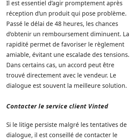
Il est essentiel d’agir promptement après
réception d’un produit qui pose problème.
Passé le délai de 48 heures, les chances
d’obtenir un remboursement diminuent. La
rapidité permet de favoriser le règlement
amiable, évitant une escalade des tensions.
Dans certains cas, un accord peut être
trouvé directement avec le vendeur. Le
dialogue est souvent la meilleure solution.
Contacter le service client Vinted
Si le litige persiste malgré les tentatives de
dialogue, il est conseillé de contacter le