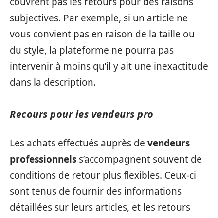
couvrent pas les retours pour des raisons
subjectives. Par exemple, si un article ne
vous convient pas en raison de la taille ou
du style, la plateforme ne pourra pas
intervenir à moins qu’il y ait une inexactitude
dans la description.
Recours pour les vendeurs pro
Les achats effectués auprès de
vendeurs
professionnels
s’accompagnent souvent de
conditions de retour plus flexibles. Ceux-ci
sont tenus de fournir des informations
détaillées sur leurs articles, et les retours