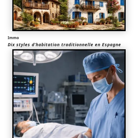
Immo
Dix styles d’habitation traditionnelle en Espagne