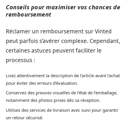
Conseils pour maximiser vos chances de
remboursement
Réclamer un remboursement sur Vinted
peut parfois s’avérer complexe. Cependant,
certaines astuces peuvent faciliter le
processus :
Lisez attentivement la description de l’article avant l’achat
pour éviter des erreurs d’évaluation.
Conservez des preuves visuelles de l’état de l’emballage,
notamment des photos prises dès sa réception.
Utilisez des services de livraison avec suivi pour garantir
un retour sécurisé.