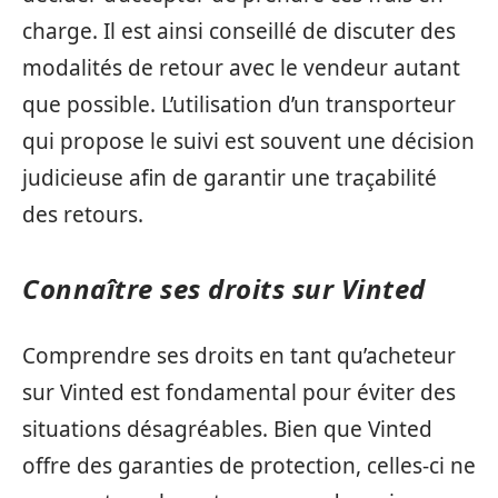
charge. Il est ainsi conseillé de discuter des
modalités de retour avec le vendeur autant
que possible. L’utilisation d’un transporteur
qui propose le suivi est souvent une décision
judicieuse afin de garantir une traçabilité
des retours.
Connaître ses droits sur Vinted
Comprendre ses droits en tant qu’acheteur
sur Vinted est fondamental pour éviter des
situations désagréables. Bien que Vinted
offre des garanties de protection, celles-ci ne