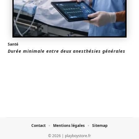
Santé
Durée minimale entre deux anesthésies générales
Contact
Mentions légales
Sitemap
© 2026 | playboystore.fr