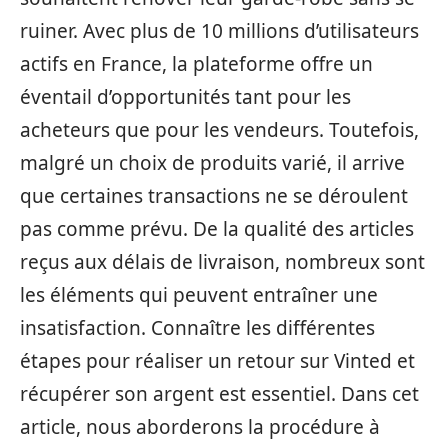
ruiner. Avec plus de 10 millions d’utilisateurs
actifs en France, la plateforme offre un
éventail d’opportunités tant pour les
acheteurs que pour les vendeurs. Toutefois,
malgré un choix de produits varié, il arrive
que certaines transactions ne se déroulent
pas comme prévu. De la qualité des articles
reçus aux délais de livraison, nombreux sont
les éléments qui peuvent entraîner une
insatisfaction. Connaître les différentes
étapes pour réaliser un retour sur Vinted et
récupérer son argent est essentiel. Dans cet
article, nous aborderons la procédure à