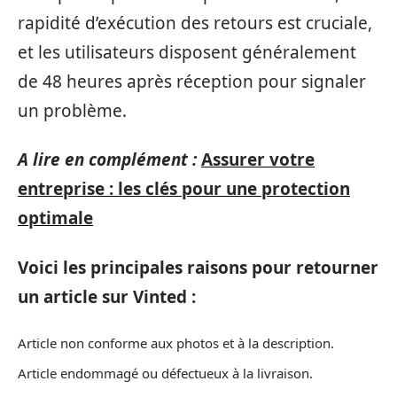
rapidité d’exécution des retours est cruciale,
et les utilisateurs disposent généralement
de 48 heures après réception pour signaler
un problème.
A lire en complément :
Assurer votre
entreprise : les clés pour une protection
optimale
Voici les principales raisons pour retourner
un article sur Vinted :
Article non conforme aux photos et à la description.
Article endommagé ou défectueux à la livraison.