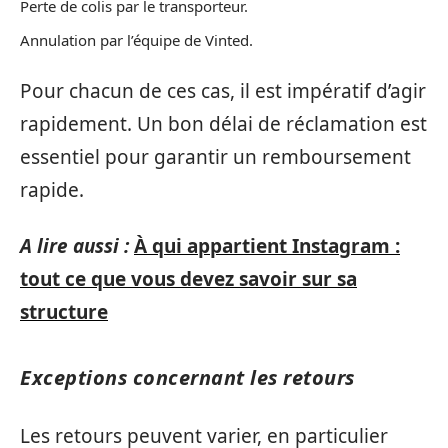
Perte de colis par le transporteur.
Annulation par l’équipe de Vinted.
Pour chacun de ces cas, il est impératif d’agir
rapidement. Un bon délai de réclamation est
essentiel pour garantir un remboursement
rapide.
A lire aussi :
À qui appartient Instagram :
tout ce que vous devez savoir sur sa
structure
Exceptions concernant les retours
Les retours peuvent varier, en particulier