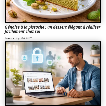
Génoise à la pistache : un dessert élégant à réaliser
facilement chez soi
Loisirs
4 juillet 2026