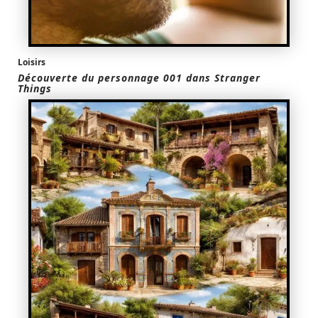
Loisirs
Découverte du personnage 001 dans Stranger
Things