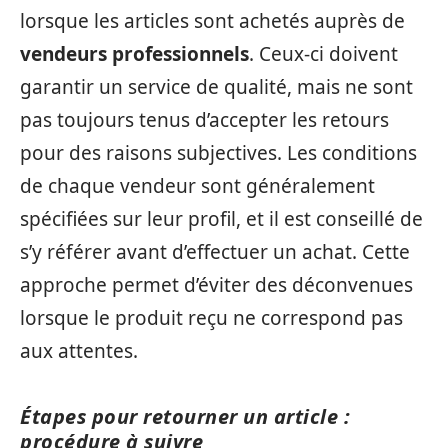
lorsque les articles sont achetés auprès de
vendeurs professionnels
. Ceux-ci doivent
garantir un service de qualité, mais ne sont
pas toujours tenus d’accepter les retours
pour des raisons subjectives. Les conditions
de chaque vendeur sont généralement
spécifiées sur leur profil, et il est conseillé de
s’y référer avant d’effectuer un achat. Cette
approche permet d’éviter des déconvenues
lorsque le produit reçu ne correspond pas
aux attentes.
Étapes pour retourner un article :
procédure à suivre