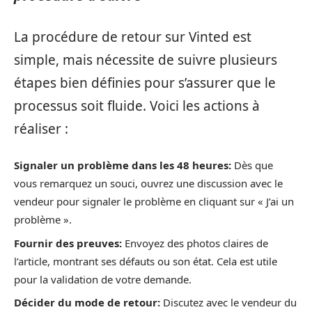
La procédure de retour sur Vinted est
simple, mais nécessite de suivre plusieurs
étapes bien définies pour s’assurer que le
processus soit fluide. Voici les actions à
réaliser :
Signaler un problème dans les 48 heures:
Dès que
vous remarquez un souci, ouvrez une discussion avec le
vendeur pour signaler le problème en cliquant sur « J’ai un
problème ».
Fournir des preuves:
Envoyez des photos claires de
l’article, montrant ses défauts ou son état. Cela est utile
pour la validation de votre demande.
Décider du mode de retour:
Discutez avec le vendeur du