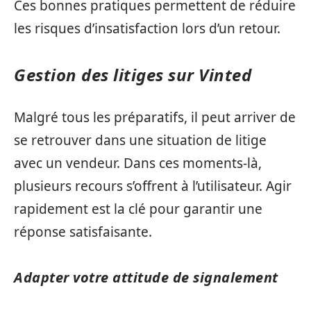
Ces bonnes pratiques permettent de réduire
les risques d’insatisfaction lors d’un retour.
Gestion des litiges sur Vinted
Malgré tous les préparatifs, il peut arriver de
se retrouver dans une situation de litige
avec un vendeur. Dans ces moments-là,
plusieurs recours s’offrent à l’utilisateur. Agir
rapidement est la clé pour garantir une
réponse satisfaisante.
Adapter votre attitude de signalement