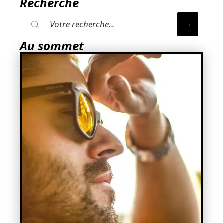
Recherche
Au sommet