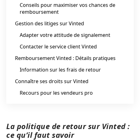
Conseils pour maximiser vos chances de
remboursement
Gestion des litiges sur Vinted
Adapter votre attitude de signalement
Contacter le service client Vinted
Remboursement Vinted : Détails pratiques
Information sur les frais de retour
Connaître ses droits sur Vinted
Recours pour les vendeurs pro
La politique de retour sur Vinted :
ce qu’il faut savoir