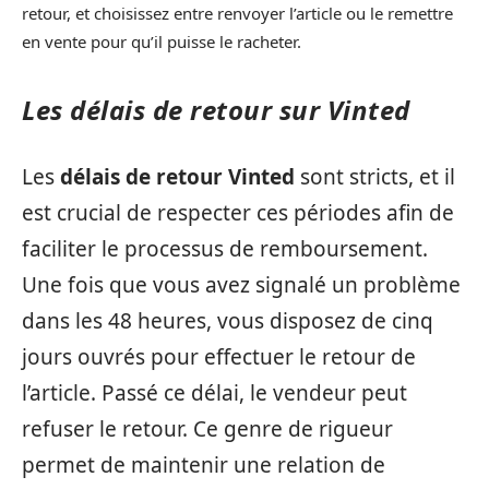
retour, et choisissez entre renvoyer l’article ou le remettre
en vente pour qu’il puisse le racheter.
Les délais de retour sur Vinted
Les
délais de retour Vinted
sont stricts, et il
est crucial de respecter ces périodes afin de
faciliter le processus de remboursement.
Une fois que vous avez signalé un problème
dans les 48 heures, vous disposez de cinq
jours ouvrés pour effectuer le retour de
l’article. Passé ce délai, le vendeur peut
refuser le retour. Ce genre de rigueur
permet de maintenir une relation de