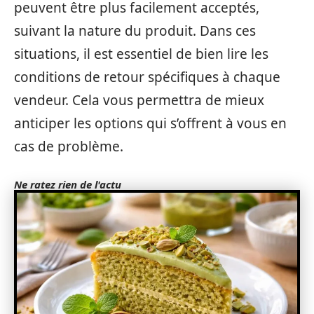
peuvent être plus facilement acceptés,
suivant la nature du produit. Dans ces
situations, il est essentiel de bien lire les
conditions de retour spécifiques à chaque
vendeur. Cela vous permettra de mieux
anticiper les options qui s’offrent à vous en
cas de problème.
Ne ratez rien de l'actu