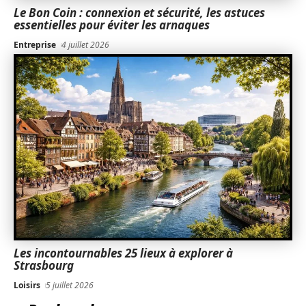
Le Bon Coin : connexion et sécurité, les astuces
essentielles pour éviter les arnaques
Entreprise
4 juillet 2026
Les incontournables 25 lieux à explorer à
Strasbourg
Loisirs
5 juillet 2026