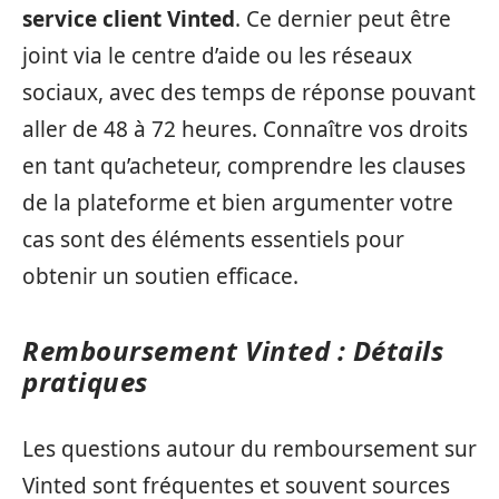
service client Vinted
. Ce dernier peut être
joint via le centre d’aide ou les réseaux
sociaux, avec des temps de réponse pouvant
aller de 48 à 72 heures. Connaître vos droits
en tant qu’acheteur, comprendre les clauses
de la plateforme et bien argumenter votre
cas sont des éléments essentiels pour
obtenir un soutien efficace.
Remboursement Vinted : Détails
pratiques
Les questions autour du remboursement sur
Vinted sont fréquentes et souvent sources