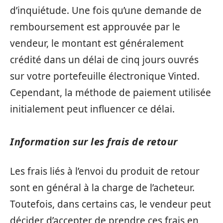
d’inquiétude. Une fois qu’une demande de
remboursement est approuvée par le
vendeur, le montant est généralement
crédité dans un délai de cinq jours ouvrés
sur votre portefeuille électronique Vinted.
Cependant, la méthode de paiement utilisée
initialement peut influencer ce délai.
Information sur les frais de retour
Les frais liés à l’envoi du produit de retour
sont en général à la charge de l’acheteur.
Toutefois, dans certains cas, le vendeur peut
décider d’accepter de prendre ces frais en