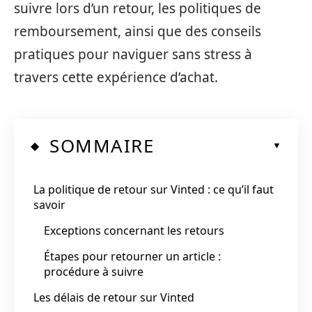
suivre lors d’un retour, les politiques de
remboursement, ainsi que des conseils
pratiques pour naviguer sans stress à
travers cette expérience d’achat.
SOMMAIRE
La politique de retour sur Vinted : ce qu’il faut
savoir
Exceptions concernant les retours
Étapes pour retourner un article :
procédure à suivre
Les délais de retour sur Vinted