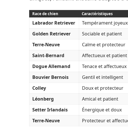
Race de chien
Caractéristiques
Labrador Retriever
Tempérament joyeux 
Golden Retriever
Sociable et patient
Terre-Neuve
Calme et protecteur
Saint-Bernard
Affectueux et patient
Dogue Allemand
Tenace et affectueux
Bouvier Bernois
Gentil et intelligent
Colley
Doux et protecteur
Léonberg
Amical et patient
Setter Irlandais
Énergique et doux
Terre-Neuve
Protecteur et affect