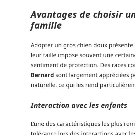
Avantages de choisir un
famille
Adopter un gros chien doux présente 
leur taille impose souvent une certain
sentiment de protection. Des races 
Bernard
sont largement appréciées po
naturelle, ce qui les rend particulière
Interaction avec les enfants
L’une des caractéristiques les plus re
tolérance lors des interactions avec le