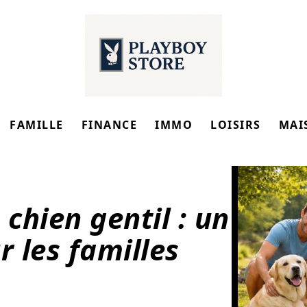
FAMILLE
FINANCE
IMMO
LOISIRS
MAI
 chien gentil : un
r les familles