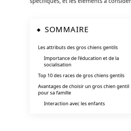
spécifiques, et les éléments à considé
SOMMAIRE
Les attributs des gros chiens gentils
Importance de l’éducation et de la
socialisation
Top 10 des races de gros chiens gentils
Avantages de choisir un gros chien gentil
pour sa famille
Interaction avec les enfants