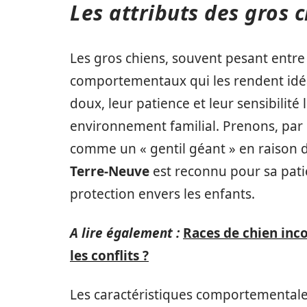
Les attributs des gros c
Les gros chiens, souvent pesant entre 
comportementaux qui les rendent idé
doux, leur patience et leur sensibilité
environnement familial. Prenons, par
comme un « gentil géant » en raison d
Terre-Neuve
est reconnu pour sa patie
protection envers les enfants.
A lire également :
Races de chien inc
les conflits ?
Les caractéristiques comportementales