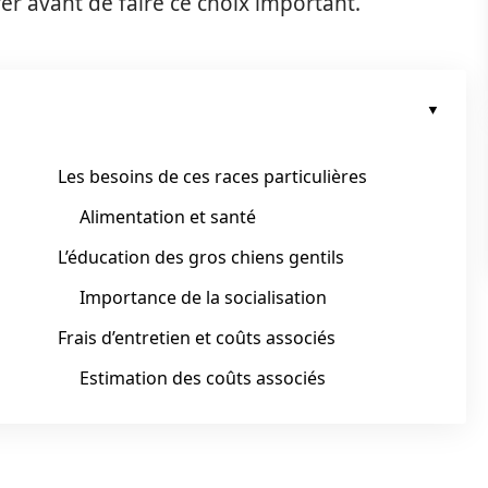
rer avant de faire ce choix important.
Les besoins de ces races particulières
Alimentation et santé
L’éducation des gros chiens gentils
Importance de la socialisation
Frais d’entretien et coûts associés
Estimation des coûts associés