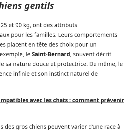
hiens gentils
25 et 90 kg, ont des attributs
aux pour les familles. Leurs comportements
 les placent en tête des choix pour un
 exemple, le
Saint-Bernard
, souvent décrit
e sa nature douce et protectrice. De même, le
nce infinie et son instinct naturel de
ompatibles avec les chats : comment prévenir
 des gros chiens peuvent varier d’une race à