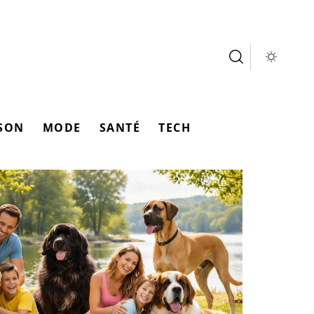
SON
MODE
SANTÉ
TECH