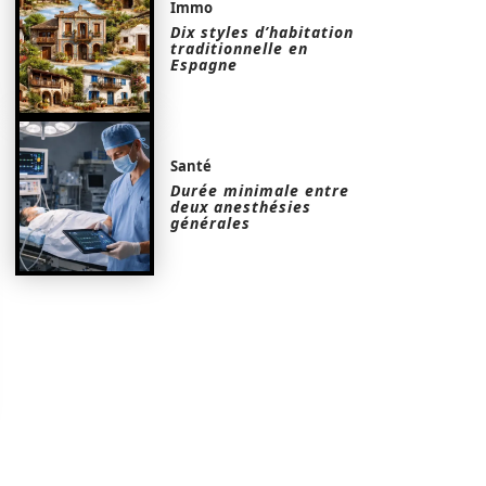
Immo
Dix styles d’habitation
traditionnelle en
Espagne
Santé
Durée minimale entre
deux anesthésies
générales