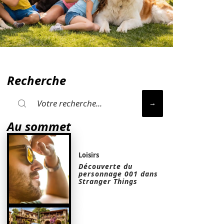
Recherche
Au sommet
Loisirs
Découverte du
personnage 001 dans
Stranger Things