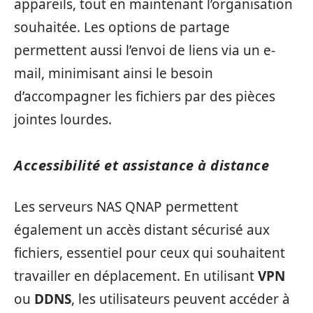
appareils, tout en maintenant l’organisation
souhaitée. Les options de partage
permettent aussi l’envoi de liens via un e-
mail, minimisant ainsi le besoin
d’accompagner les fichiers par des pièces
jointes lourdes.
Accessibilité et assistance à distance
Les serveurs NAS QNAP permettent
également un accès distant sécurisé aux
fichiers, essentiel pour ceux qui souhaitent
travailler en déplacement. En utilisant
VPN
ou
DDNS
, les utilisateurs peuvent accéder à