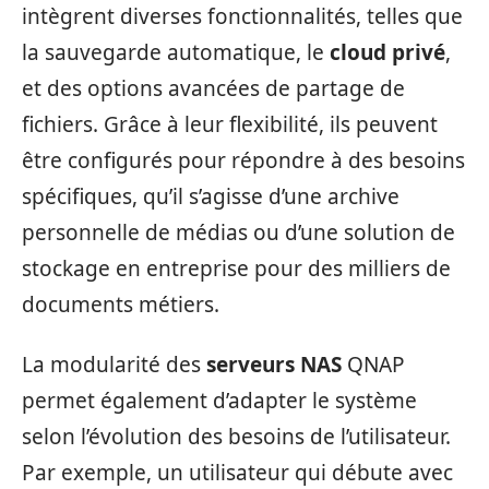
intègrent diverses fonctionnalités, telles que
la sauvegarde automatique, le
cloud privé
,
et des options avancées de partage de
fichiers. Grâce à leur flexibilité, ils peuvent
être configurés pour répondre à des besoins
spécifiques, qu’il s’agisse d’une archive
personnelle de médias ou d’une solution de
stockage en entreprise pour des milliers de
documents métiers.
La modularité des
serveurs NAS
QNAP
permet également d’adapter le système
selon l’évolution des besoins de l’utilisateur.
Par exemple, un utilisateur qui débute avec