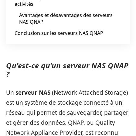
activités
Avantages et désavantages des serveurs
NAS QNAP
Conclusion sur les serveurs NAS QNAP
Qu’est-ce qu’un serveur NAS QNAP
?
Un
serveur NAS
(Network Attached Storage)
est un système de stockage connecté à un
réseau qui permet de sauvegarder, partager
et gérer des données. QNAP, ou Quality
Network Appliance Provider, est reconnu