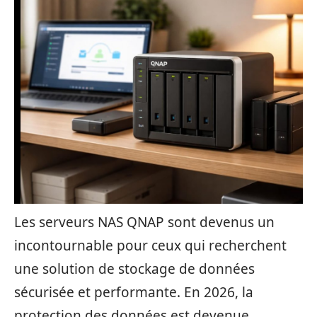
Les serveurs NAS QNAP sont devenus un
incontournable pour ceux qui recherchent
une solution de stockage de données
sécurisée et performante. En 2026, la
protection des données est devenue