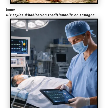
Immo
Dix styles d’habitation traditionnelle en Espagne