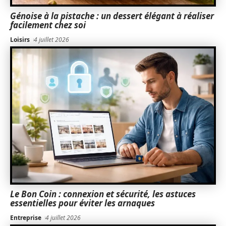
Génoise à la pistache : un dessert élégant à réaliser
facilement chez soi
Loisirs
4 juillet 2026
Le Bon Coin : connexion et sécurité, les astuces
essentielles pour éviter les arnaques
Entreprise
4 juillet 2026