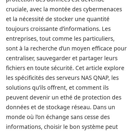
cruciale, avec la montée des cybermenaces
et la nécessité de stocker une quantité
toujours croissante d’informations. Les
entreprises, tout comme les particuliers,
sont à la recherche d’un moyen efficace pour
centraliser, sauvegarder et partager leurs
fichiers en toute sécurité. Cet article explore
les spécificités des serveurs NAS QNAP, les
solutions qu’ils offrent, et comment ils
peuvent devenir un ethé de protection des
données et de stockage réseau. Dans un
monde où l’on échange sans cesse des
informations, choisir le bon système peut