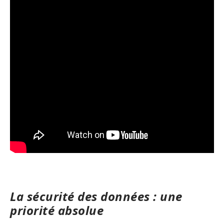
La sécurité des données : une
priorité absolue