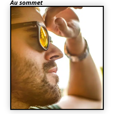
Au sommet