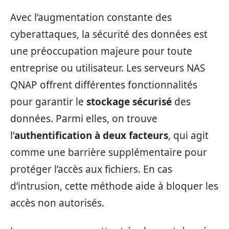
Avec l’augmentation constante des
cyberattaques, la sécurité des données est
une préoccupation majeure pour toute
entreprise ou utilisateur. Les serveurs NAS
QNAP offrent différentes fonctionnalités
pour garantir le
stockage sécurisé
des
données. Parmi elles, on trouve
l’
authentification à deux facteurs
, qui agit
comme une barrière supplémentaire pour
protéger l’accès aux fichiers. En cas
d’intrusion, cette méthode aide à bloquer les
accès non autorisés.