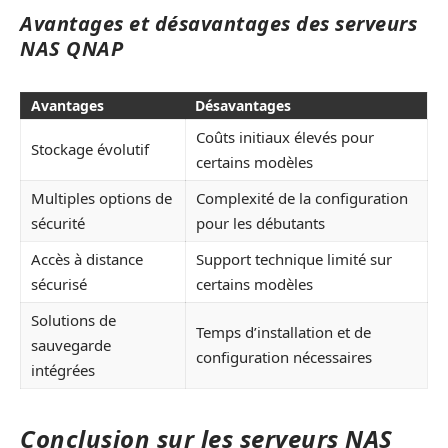
Avantages et désavantages des serveurs
NAS QNAP
Avantages
Désavantages
Coûts initiaux élevés pour
Stockage évolutif
certains modèles
Multiples options de
Complexité de la configuration
sécurité
pour les débutants
Accès à distance
Support technique limité sur
sécurisé
certains modèles
Solutions de
Temps d’installation et de
sauvegarde
configuration nécessaires
intégrées
Conclusion sur les serveurs NAS