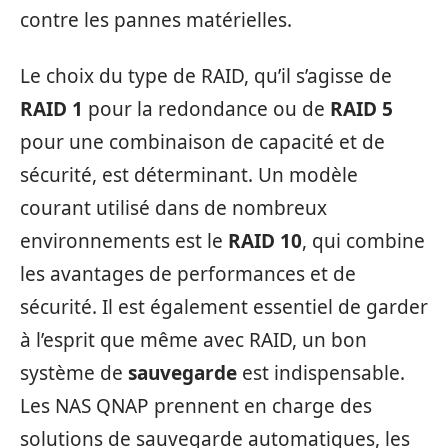
contre les pannes matérielles.
Le choix du type de RAID, qu’il s’agisse de
RAID 1
pour la redondance ou de
RAID 5
pour une combinaison de capacité et de
sécurité, est déterminant. Un modèle
courant utilisé dans de nombreux
environnements est le
RAID 10
, qui combine
les avantages de performances et de
sécurité. Il est également essentiel de garder
à l’esprit que même avec RAID, un bon
système de
sauvegarde
est indispensable.
Les NAS QNAP prennent en charge des
solutions de sauvegarde automatiques, les