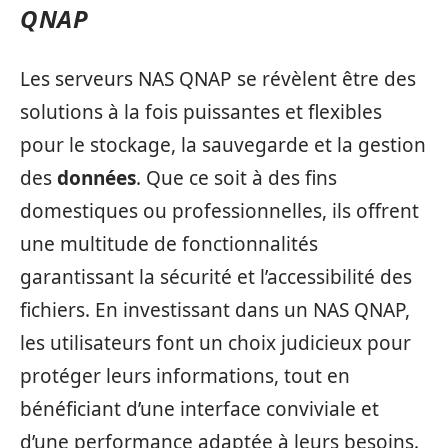
QNAP
Les serveurs NAS QNAP se révèlent être des
solutions à la fois puissantes et flexibles
pour le stockage, la sauvegarde et la gestion
des
données
. Que ce soit à des fins
domestiques ou professionnelles, ils offrent
une multitude de fonctionnalités
garantissant la sécurité et l’accessibilité des
fichiers. En investissant dans un NAS QNAP,
les utilisateurs font un choix judicieux pour
protéger leurs informations, tout en
bénéficiant d’une interface conviviale et
d’une performance adaptée à leurs besoins.