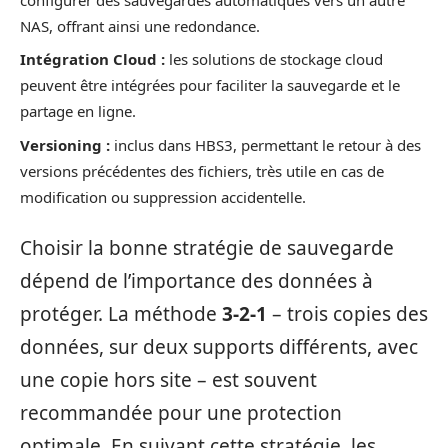
NAS, offrant ainsi une redondance.
Intégration Cloud :
les solutions de stockage cloud
peuvent être intégrées pour faciliter la sauvegarde et le
partage en ligne.
Versioning :
inclus dans HBS3, permettant le retour à des
versions précédentes des fichiers, très utile en cas de
modification ou suppression accidentelle.
Choisir la bonne stratégie de sauvegarde
dépend de l’importance des données à
protéger. La méthode
3-2-1
– trois copies des
données, sur deux supports différents, avec
une copie hors site – est souvent
recommandée pour une protection
optimale. En suivant cette stratégie, les