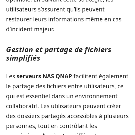
utilisateurs s’assurent qu’ils peuvent
restaurer leurs informations même en cas
d’incident majeur.
Gestion et partage de fichiers
simplifiés
Les
serveurs NAS QNAP
facilitent également
le partage des fichiers entre utilisateurs, ce
qui est essentiel dans un environnement
collaboratif. Les utilisateurs peuvent créer
des dossiers partagés accessibles à plusieurs
personnes, tout en contrôlant les