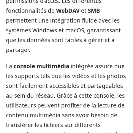
permissions d’accès. Les différentes
fonctionnalités de
WebDAV
et
SMB
permettent une intégration fluide avec les
systèmes Windows et macOS, garantissant
que les données sont faciles à gérer et à
partager.
La
console multimédia
intégrée assure que
les supports tels que les vidéos et les photos
sont facilement accessibles et partageables
au sein du réseau. Grâce à cette console, les
utilisateurs peuvent profiter de la lecture de
contenu multimédia sans avoir besoin de
transférer les fichiers sur différents