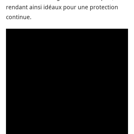
rendant ainsi idéaux pour une protection
continue.