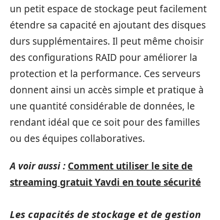
un petit espace de stockage peut facilement
étendre sa capacité en ajoutant des disques
durs supplémentaires. Il peut même choisir
des configurations RAID pour améliorer la
protection et la performance. Ces serveurs
donnent ainsi un accès simple et pratique à
une quantité considérable de données, le
rendant idéal que ce soit pour des familles
ou des équipes collaboratives.
A voir aussi :
Comment utiliser le site de
streaming gratuit Yavdi en toute sécurité
Les capacités de stockage et de gestion