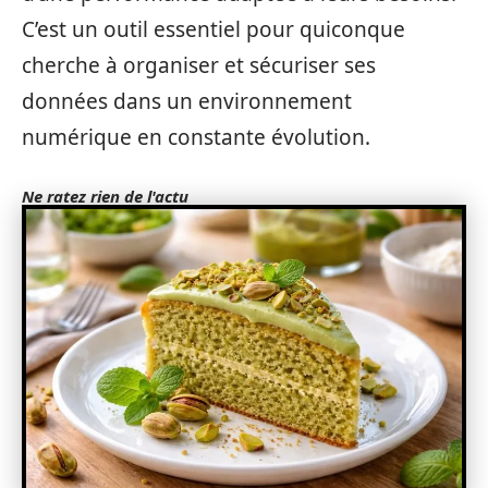
C’est un outil essentiel pour quiconque
cherche à organiser et sécuriser ses
données dans un environnement
numérique en constante évolution.
Ne ratez rien de l'actu