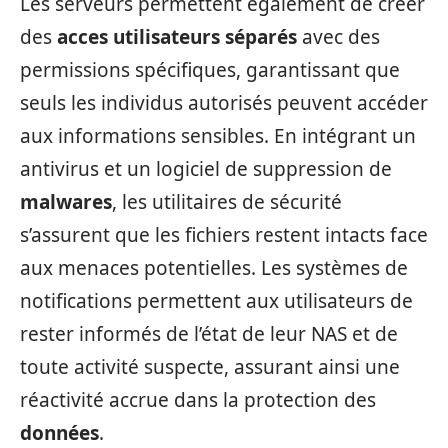
Les serveurs permettent également de créer
des
acces utilisateurs séparés
avec des
permissions spécifiques, garantissant que
seuls les individus autorisés peuvent accéder
aux informations sensibles. En intégrant un
antivirus et un logiciel de suppression de
malwares
, les utilitaires de sécurité
s’assurent que les fichiers restent intacts face
aux menaces potentielles. Les systèmes de
notifications permettent aux utilisateurs de
rester informés de l’état de leur NAS et de
toute activité suspecte, assurant ainsi une
réactivité accrue dans la protection des
données
.