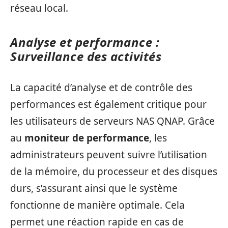
réseau local.
Analyse et performance :
Surveillance des activités
La capacité d’analyse et de contrôle des
performances est également critique pour
les utilisateurs de serveurs NAS QNAP. Grâce
au
moniteur de performance
, les
administrateurs peuvent suivre l’utilisation
de la mémoire, du processeur et des disques
durs, s’assurant ainsi que le système
fonctionne de manière optimale. Cela
permet une réaction rapide en cas de