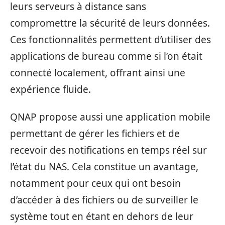
leurs serveurs à distance sans
compromettre la sécurité de leurs données.
Ces fonctionnalités permettent d’utiliser des
applications de bureau comme si l’on était
connecté localement, offrant ainsi une
expérience fluide.
QNAP propose aussi une application mobile
permettant de gérer les fichiers et de
recevoir des notifications en temps réel sur
l’état du NAS. Cela constitue un avantage,
notamment pour ceux qui ont besoin
d’accéder à des fichiers ou de surveiller le
système tout en étant en dehors de leur