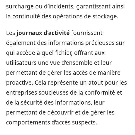
surcharge ou d’incidents, garantissant ainsi
la continuité des opérations de stockage.
Les
journaux d’activité
fournissent
également des informations précieuses sur
qui accède à quel fichier, offrant aux
utilisateurs une vue d’ensemble et leur
permettant de gérer les accès de manière
proactive. Cela représente un atout pour les
entreprises soucieuses de la conformité et
de la sécurité des informations, leur
permettant de découvrir et de gérer les
comportements d’accès suspects.