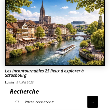
Les incontournables 25 lieux à explorer à
Strasbourg
Loisirs
5 juillet 2026
Recherche