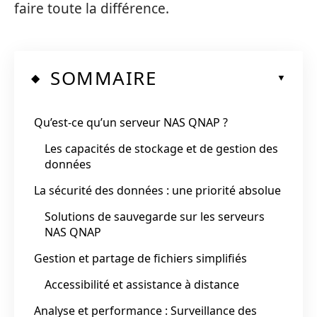
faire toute la différence.
SOMMAIRE
Qu’est-ce qu’un serveur NAS QNAP ?
Les capacités de stockage et de gestion des
données
La sécurité des données : une priorité absolue
Solutions de sauvegarde sur les serveurs
NAS QNAP
Gestion et partage de fichiers simplifiés
Accessibilité et assistance à distance
Analyse et performance : Surveillance des