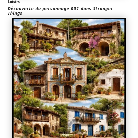
Loisirs
Découverte du personnage 001 dans Stranger
Things