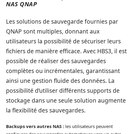
NAS QNAP
Les solutions de sauvegarde fournies par
QNAP sont multiples, donnant aux
utilisateurs la possibilité de sécuriser leurs
fichiers de manière efficace. Avec HBS3, il est
possible de réaliser des sauvegardes
complètes ou incrémentales, garantissant
ainsi une gestion fluide des données. La
possibilité d’utiliser différents supports de
stockage dans une seule solution augmente
la flexibilité des sauvegardes.
Backups vers autres NAS :
les utilisateurs peuvent
configurer des sauvegardes automatiques vers un autre