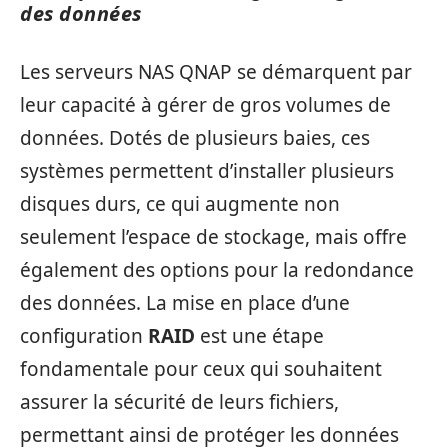
des données
Les serveurs NAS QNAP se démarquent par
leur capacité à gérer de gros volumes de
données. Dotés de plusieurs baies, ces
systèmes permettent d’installer plusieurs
disques durs, ce qui augmente non
seulement l’espace de stockage, mais offre
également des options pour la redondance
des données. La mise en place d’une
configuration
RAID
est une étape
fondamentale pour ceux qui souhaitent
assurer la sécurité de leurs fichiers,
permettant ainsi de protéger les données