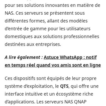
pour ses solutions innovantes en matière de
NAS. Ces serveurs se présentent sous
différentes formes, allant des modèles
d’entrée de gamme pour les utilisateurs
domestiques aux solutions professionnelles
destinées aux entreprises.
A lire également :
Astuce WhatsApp : notif
en temps réel quand vos amis sont en ligne
Ces dispositifs sont équipés de leur propre
système d’exploitation, le
QTS
, qui offre une
interface intuitive et un écosystème riche
d’applications. Les serveurs NAS QNAP