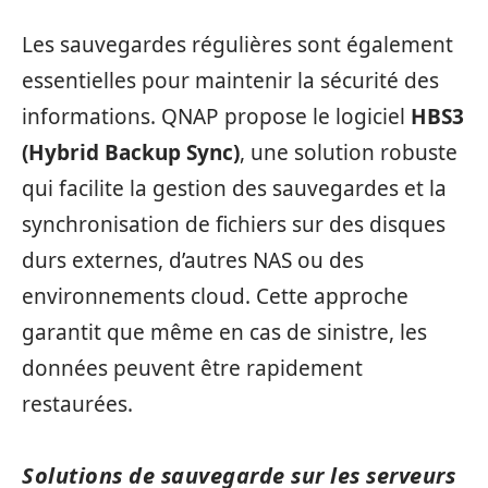
Les sauvegardes régulières sont également
essentielles pour maintenir la sécurité des
informations. QNAP propose le logiciel
HBS3
(Hybrid Backup Sync)
, une solution robuste
qui facilite la gestion des sauvegardes et la
synchronisation de fichiers sur des disques
durs externes, d’autres NAS ou des
environnements cloud. Cette approche
garantit que même en cas de sinistre, les
données peuvent être rapidement
restaurées.
Solutions de sauvegarde sur les serveurs