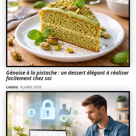
Génoise à la pistache : un dessert élégant à réaliser
facilement chez soi
Loisirs
4 juillet 2026