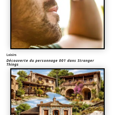
Loisirs
Découverte du personnage 001 dans Stranger
Things