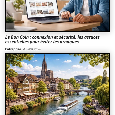
Le Bon Coin : connexion et sécurité, les astuces
essentielles pour éviter les arnaques
Entreprise
4 juillet 2026