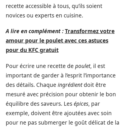
recette accessible à tous, qu’ils soient
novices ou experts en cuisine.
A lire en complément :
Transformez votre
amour pour le poulet avec ces astuces
pour du KFC gratuit
Pour écrire une recette de
poulet
, il est
important de garder à l’esprit l’importance
des détails. Chaque
ingrédient
doit être
mesuré avec précision pour obtenir le bon
équilibre des saveurs. Les
épices
, par
exemple, doivent être ajoutées avec soin
pour ne pas submerger le goût délicat de la