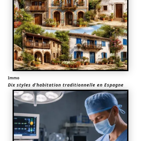
Immo
Dix styles d’habitation traditionnelle en Espagne