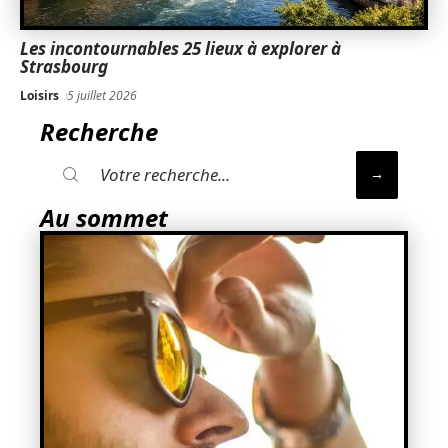
Les incontournables 25 lieux à explorer à
Strasbourg
Loisirs
5 juillet 2026
Recherche
Au sommet