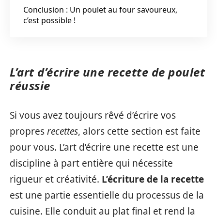
Conclusion : Un poulet au four savoureux,
c’est possible !
L’art d’écrire une recette de poulet
réussie
Si vous avez toujours rêvé d’écrire vos
propres
recettes
, alors cette section est faite
pour vous. L’art d’écrire une recette est une
discipline à part entière qui nécessite
rigueur et créativité.
L’écriture de la recette
est une partie essentielle du processus de la
cuisine. Elle conduit au plat final et rend la