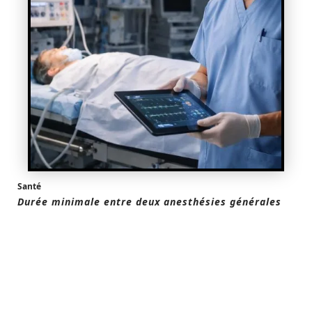
Santé
Durée minimale entre deux anesthésies générales