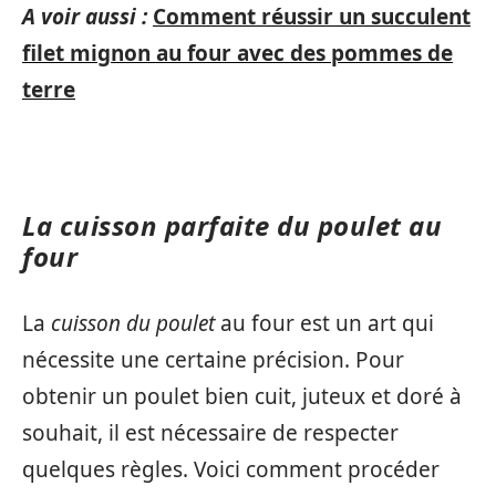
A voir aussi :
Comment réussir un succulent
filet mignon au four avec des pommes de
terre
La cuisson parfaite du poulet au
four
La
cuisson du poulet
au four est un art qui
nécessite une certaine précision. Pour
obtenir un poulet bien cuit, juteux et doré à
souhait, il est nécessaire de respecter
quelques règles. Voici comment procéder