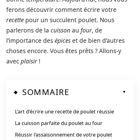
ferons découvrir comment écrire votre
recette
pour un succulent poulet. Nous
parlerons de la
cuisson
au
four
, de
l’importance des
épices
et de bien d’autres
choses encore. Vous êtes prêts ? Allons-y
avec
plaisir
!
SOMMAIRE
L’art d’écrire une recette de poulet réussie
La cuisson parfaite du poulet au four
Réussir l’assaisonnement de votre poulet