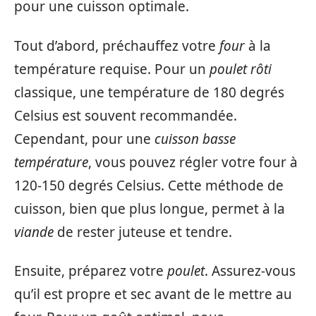
pour une cuisson optimale.
Tout d’abord, préchauffez votre
four
à la
température requise. Pour un
poulet rôti
classique, une température de 180 degrés
Celsius est souvent recommandée.
Cependant, pour une
cuisson basse
température
, vous pouvez régler votre four à
120-150 degrés Celsius. Cette méthode de
cuisson, bien que plus longue, permet à la
viande
de rester juteuse et tendre.
Ensuite, préparez votre
poulet
. Assurez-vous
qu’il est propre et sec avant de le mettre au