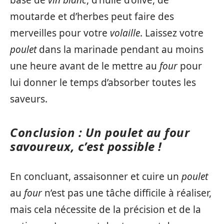
moutarde et d’herbes peut faire des
merveilles pour votre
volaille
. Laissez votre
poulet
dans la marinade pendant au moins
une heure avant de le mettre au
four
pour
lui donner le temps d’absorber toutes les
saveurs.
Conclusion : Un poulet au four
savoureux, c’est possible !
En concluant, assaisonner et cuire un
poulet
au
four
n’est pas une tâche difficile à réaliser,
mais cela nécessite de la précision et de la