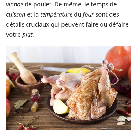
viande
de poulet. De même, le temps de
cuisson
et la
température
du
four
sont des
détails cruciaux qui peuvent faire ou défaire
votre
plat
.