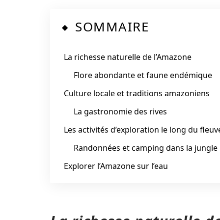
SOMMAIRE
La richesse naturelle de l’Amazone
Flore abondante et faune endémique
Culture locale et traditions amazoniens
La gastronomie des rives
Les activités d’exploration le long du fleuv
Randonnées et camping dans la jungle
Explorer l’Amazone sur l’eau