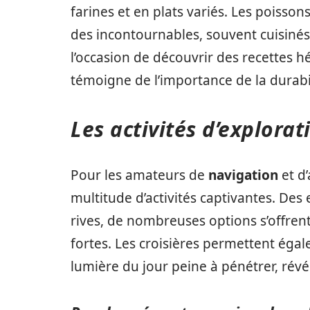
farines et en plats variés. Les poisson
des incontournables, souvent cuisinés
l’occasion de découvrir des recettes 
témoigne de l’importance de la durab
Les activités d’explorat
Pour les amateurs de
navigation
et d
multitude d’activités captivantes. De
rives, de nombreuses options s’offren
fortes. Les croisières permettent égal
lumière du jour peine à pénétrer, rév