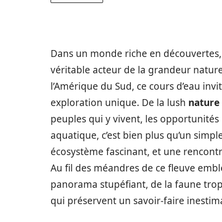
Dans un monde riche en découvertes,
véritable acteur de la grandeur nature
l’Amérique du Sud, ce cours d’eau invi
exploration unique. De la lush
nature
peuples qui y vivent, les opportunités 
aquatique, c’est bien plus qu’un simp
écosystème fascinant, et une rencontre
Au fil des méandres de ce fleuve emb
panorama stupéfiant, de la faune trop
qui préservent un savoir-faire inestim