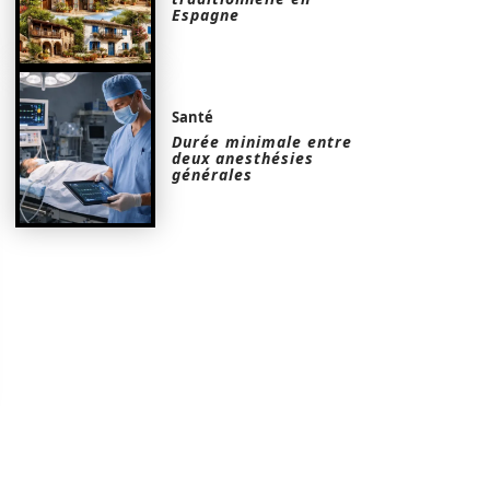
Espagne
Santé
Durée minimale entre
deux anesthésies
générales