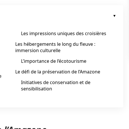
Les impressions uniques des croisières
Les hébergements le long du fleuve :
immersion culturelle
L’importance de l’écotourisme
Le défi de la préservation de l’Amazone
e
Initiatives de conservation et de
sensibilisation