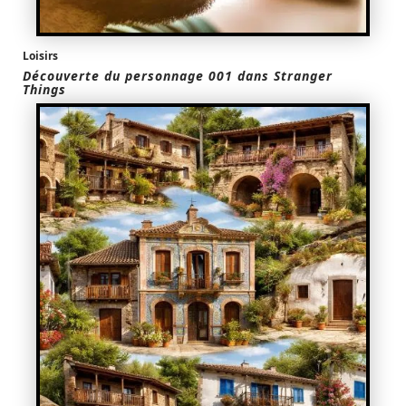
Loisirs
Découverte du personnage 001 dans Stranger
Things