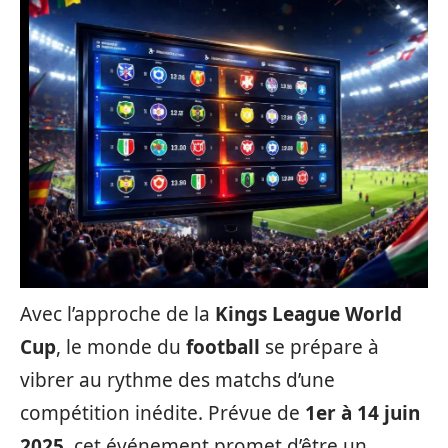
Avec l’approche de la
Kings League World
Cup
, le monde du
football
se prépare à
vibrer au rythme des matchs d’une
compétition inédite. Prévue de
1er à 14 juin
2025
, cet événement promet d’être un