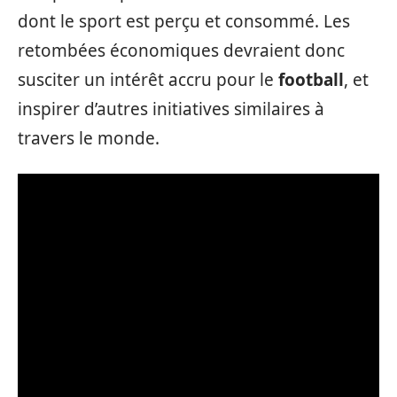
dont le sport est perçu et consommé. Les
retombées économiques devraient donc
susciter un intérêt accru pour le
football
, et
inspirer d’autres initiatives similaires à
travers le monde.