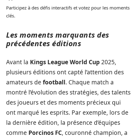
Participez à des défis interactifs et votez pour les moments
clés.
Les moments marquants des
précédentes éditions
Avant la
Kings League World Cup
2025,
plusieurs éditions ont capté l’attention des
amateurs de
football
. Chaque match a
montré l’évolution des stratégies, des talents
des joueurs et des moments précieux qui
ont marqué les esprits. Par exemple, lors de
la dernière édition, la présence d’équipes
comme
Porcinos FC
, couronné champion, a