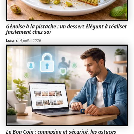
Génoise à la pistache : un dessert élégant à réaliser
facilement chez soi
Loisirs
4 juillet 2026
Le Bon Coin : connexion et sécurité, les astuces