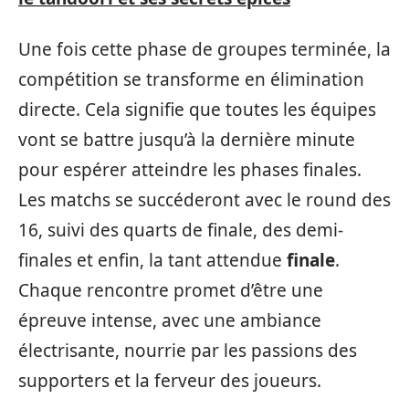
Une fois cette phase de groupes terminée, la
compétition se transforme en élimination
directe. Cela signifie que toutes les équipes
vont se battre jusqu’à la dernière minute
pour espérer atteindre les phases finales.
Les matchs se succéderont avec le round des
16, suivi des quarts de finale, des demi-
finales et enfin, la tant attendue
finale
.
Chaque rencontre promet d’être une
épreuve intense, avec une ambiance
électrisante, nourrie par les passions des
supporters et la ferveur des joueurs.