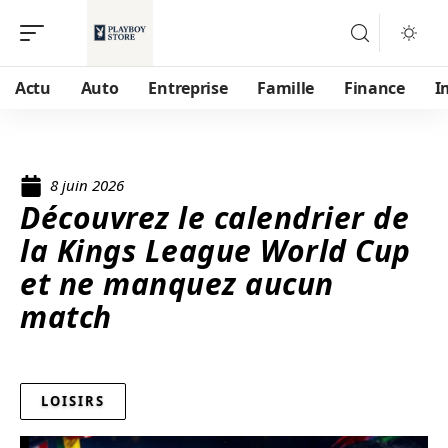
Actu
Auto
Entreprise
Famille
Finance
I
8 juin 2026
Découvrez le calendrier de
la Kings League World Cup
et ne manquez aucun
match
LOISIRS