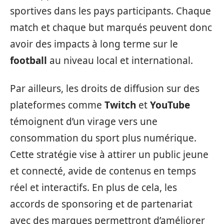
sportives dans les pays participants. Chaque
match et chaque but marqués peuvent donc
avoir des impacts à long terme sur le
football
au niveau local et international.
Par ailleurs, les droits de diffusion sur des
plateformes comme
Twitch
et
YouTube
témoignent d’un virage vers une
consommation du sport plus numérique.
Cette stratégie vise à attirer un public jeune
et connecté, avide de contenus en temps
réel et interactifs. En plus de cela, les
accords de sponsoring et de partenariat
avec des marques permettront d’améliorer