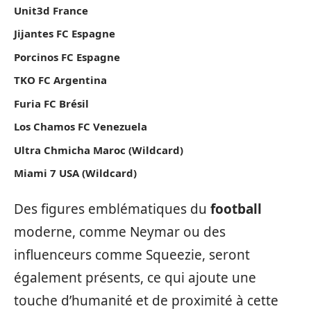
Unit3d France
Jijantes FC Espagne
Porcinos FC Espagne
TKO FC Argentina
Furia FC Brésil
Los Chamos FC Venezuela
Ultra Chmicha Maroc (Wildcard)
Miami 7 USA (Wildcard)
Des figures emblématiques du
football
moderne, comme Neymar ou des
influenceurs comme Squeezie, seront
également présents, ce qui ajoute une
touche d’humanité et de proximité à cette