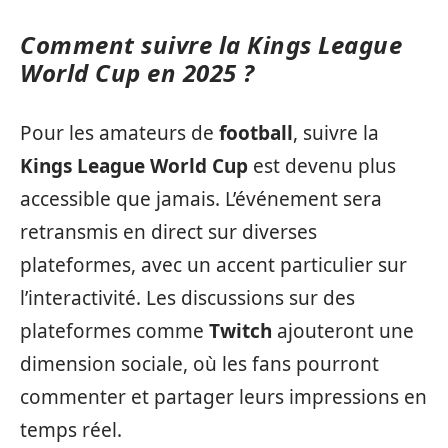
Comment suivre la Kings League
World Cup en 2025 ?
Pour les amateurs de
football
, suivre la
Kings League World Cup
est devenu plus
accessible que jamais. L’événement sera
retransmis en direct sur diverses
plateformes, avec un accent particulier sur
l’interactivité. Les discussions sur des
plateformes comme
Twitch
ajouteront une
dimension sociale, où les fans pourront
commenter et partager leurs impressions en
temps réel.