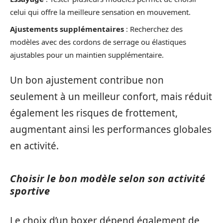
celui qui offre la meilleure sensation en mouvement.
Ajustements supplémentaires
: Recherchez des
modèles avec des cordons de serrage ou élastiques
ajustables pour un maintien supplémentaire.
Un bon ajustement contribue non
seulement à un meilleur confort, mais réduit
également les risques de frottement,
augmentant ainsi les performances globales
en activité.
Choisir le bon modèle selon son activité
sportive
Le choix d’un boxer dépend également de