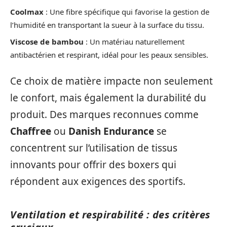
Coolmax
: Une fibre spécifique qui favorise la gestion de
l’humidité en transportant la sueur à la surface du tissu.
Viscose de bambou
: Un matériau naturellement
antibactérien et respirant, idéal pour les peaux sensibles.
Ce choix de matière impacte non seulement
le confort, mais également la durabilité du
produit. Des marques reconnues comme
Chaffree
ou
Danish Endurance
se
concentrent sur l’utilisation de tissus
innovants pour offrir des boxers qui
répondent aux exigences des sportifs.
Ventilation et respirabilité : des critères