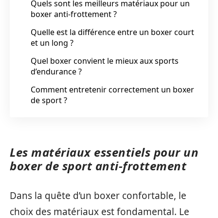
Quels sont les meilleurs matériaux pour un
boxer anti-frottement ?
Quelle est la différence entre un boxer court
et un long ?
Quel boxer convient le mieux aux sports
d’endurance ?
Comment entretenir correctement un boxer
de sport ?
Les matériaux essentiels pour un
boxer de sport anti-frottement
Dans la quête d’un boxer confortable, le
choix des matériaux est fondamental. Le