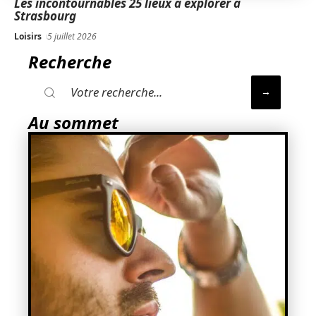
Les incontournables 25 lieux à explorer à
Strasbourg
Loisirs
5 juillet 2026
Recherche
Au sommet