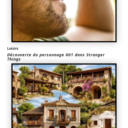
Loisirs
Découverte du personnage 001 dans Stranger
Things