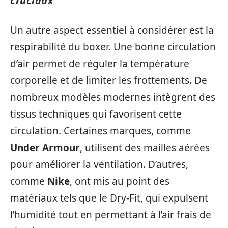
cruciaux
Un autre aspect essentiel à considérer est la
respirabilité du boxer. Une bonne circulation
d’air permet de réguler la température
corporelle et de limiter les frottements. De
nombreux modèles modernes intègrent des
tissus techniques qui favorisent cette
circulation. Certaines marques, comme
Under Armour
, utilisent des mailles aérées
pour améliorer la ventilation. D’autres,
comme
Nike
, ont mis au point des
matériaux tels que le Dry-Fit, qui expulsent
l’humidité tout en permettant à l’air frais de