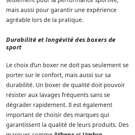
seulement pour la performance sportive,
mais aussi pour garantir une expérience
agréable lors de la pratique.
Durabilité et longévité des boxers de
sport
Le choix d’un boxer ne doit pas seulement se
porter sur le confort, mais aussi sur sa
durabilité. Un boxer de qualité doit pouvoir
résister aux lavages fréquents sans se
dégrader rapidement. Il est également
important de choisir des marques qui
garantissent la qualité de leurs produits. Des
marques comme
Athena
et
Umbro