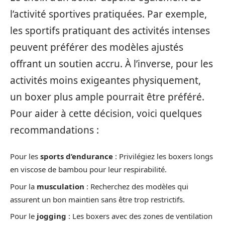
l’activité sportives pratiquées. Par exemple,
les sportifs pratiquant des activités intenses
peuvent préférer des modèles ajustés
offrant un soutien accru. À l’inverse, pour les
activités moins exigeantes physiquement,
un boxer plus ample pourrait être préféré.
Pour aider à cette décision, voici quelques
recommandations :
Pour les
sports d’endurance
: Privilégiez les boxers longs
en viscose de bambou pour leur respirabilité.
Pour la
musculation
: Recherchez des modèles qui
assurent un bon maintien sans être trop restrictifs.
Pour le
jogging
: Les boxers avec des zones de ventilation