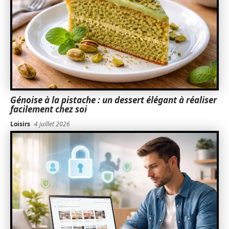
Génoise à la pistache : un dessert élégant à réaliser
facilement chez soi
Loisirs
4 juillet 2026