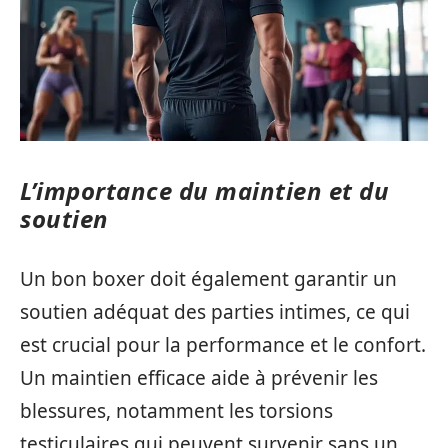
L’importance du maintien et du
soutien
Un bon boxer doit également garantir un
soutien adéquat des parties intimes, ce qui
est crucial pour la performance et le confort.
Un maintien efficace aide à prévenir les
blessures, notamment les torsions
testiculaires qui peuvent survenir sans un