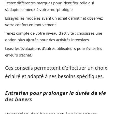
Testez différentes marques pour identifier celle qui
s’adapte le mieux à votre morphologie.
Essayez les modèles avant un achat définitif et observez
votre confort en mouvement.
Tenez compte de votre niveau d’activité : choisissez une
option plus ajustée pour des activités intensives.
Lisez les évaluations d’autres utilisateurs pour éviter les
erreurs d’achat.
Ces conseils permettent d’effectuer un choix
éclairé et adapté à ses besoins spécifiques.
Entretien pour prolonger la durée de vie
des boxers