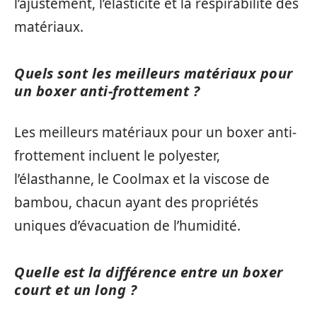
l’ajustement, l’élasticité et la respirabilité des
matériaux.
Quels sont les meilleurs matériaux pour
un boxer anti-frottement ?
Les meilleurs matériaux pour un boxer anti-
frottement incluent le polyester,
l’élasthanne, le Coolmax et la viscose de
bambou, chacun ayant des propriétés
uniques d’évacuation de l’humidité.
Quelle est la différence entre un boxer
court et un long ?