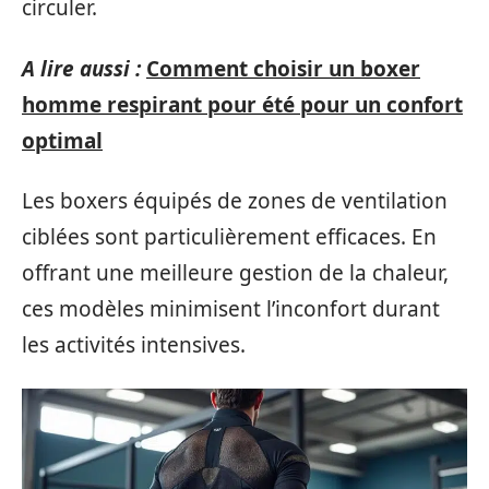
circuler.
A lire aussi :
Comment choisir un boxer
homme respirant pour été pour un confort
optimal
Les boxers équipés de zones de ventilation
ciblées sont particulièrement efficaces. En
offrant une meilleure gestion de la chaleur,
ces modèles minimisent l’inconfort durant
les activités intensives.