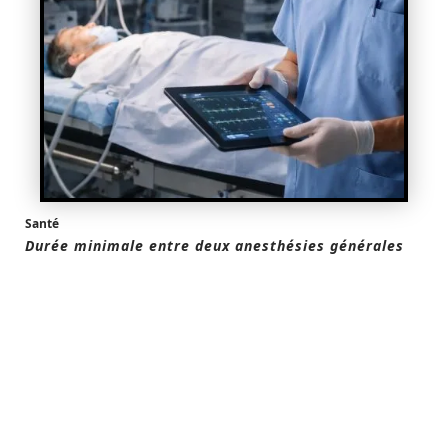
Santé
Durée minimale entre deux anesthésies générales