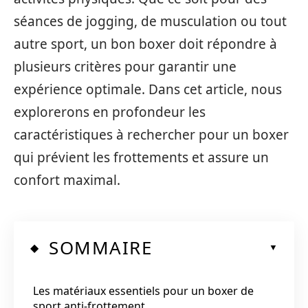
séances de jogging, de musculation ou tout
autre sport, un bon boxer doit répondre à
plusieurs critères pour garantir une
expérience optimale. Dans cet article, nous
explorerons en profondeur les
caractéristiques à rechercher pour un boxer
qui prévient les frottements et assure un
confort maximal.
SOMMAIRE
Les matériaux essentiels pour un boxer de
sport anti-frottement