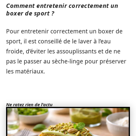
Comment entretenir correctement un
boxer de sport ?
Pour entretenir correctement un boxer de
sport, il est conseillé de le laver à l’eau
froide, d’éviter les assouplissants et de ne
pas le passer au sèche-linge pour préserver
les matériaux.
Ne ratez rien de l'actu