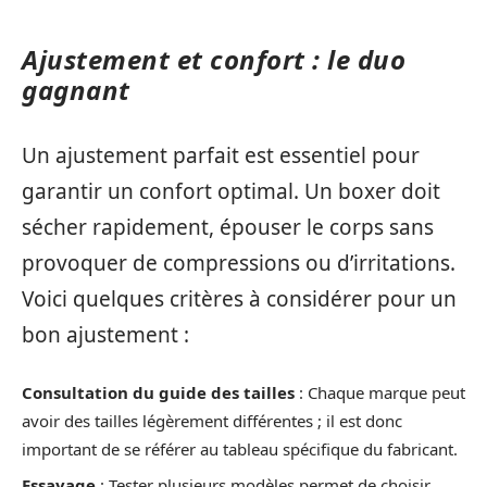
Ajustement et confort : le duo
gagnant
Un ajustement parfait est essentiel pour
garantir un confort optimal. Un boxer doit
sécher rapidement, épouser le corps sans
provoquer de compressions ou d’irritations.
Voici quelques critères à considérer pour un
bon ajustement :
Consultation du guide des tailles
: Chaque marque peut
avoir des tailles légèrement différentes ; il est donc
important de se référer au tableau spécifique du fabricant.
Essayage
: Tester plusieurs modèles permet de choisir