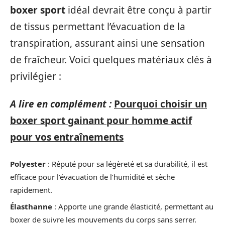
boxer sport
idéal devrait être conçu à partir
de tissus permettant l’évacuation de la
transpiration, assurant ainsi une sensation
de fraîcheur. Voici quelques matériaux clés à
privilégier :
A lire en complément :
Pourquoi choisir un
boxer sport gainant pour homme actif
pour vos entraînements
Polyester
: Réputé pour sa légèreté et sa durabilité, il est
efficace pour l’évacuation de l’humidité et sèche
rapidement.
Élasthanne
: Apporte une grande élasticité, permettant au
boxer de suivre les mouvements du corps sans serrer.