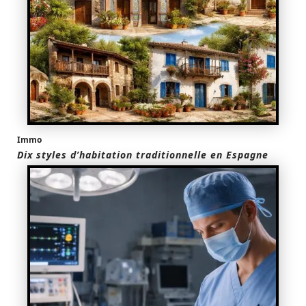
Immo
Dix styles d’habitation traditionnelle en Espagne