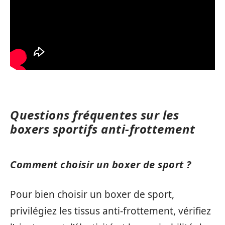
Questions fréquentes sur les
boxers sportifs anti-frottement
Comment choisir un boxer de sport ?
Pour bien choisir un boxer de sport,
privilégiez les tissus anti-frottement, vérifiez