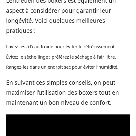
L’entretien des boxers est également un
aspect à considérer pour garantir leur
longévité. Voici quelques meilleures
pratiques :
Lavez-les à l’eau froide pour éviter le rétrécissement.
Évitez le sèche-linge ; préférez le séchage à l’air libre.
Rangez-les dans un endroit sec pour éviter l’humidité.
En suivant ces simples conseils, on peut
maximiser l’utilisation des boxers tout en
maintenant un bon niveau de confort.