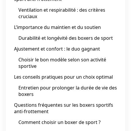
Ventilation et respirabilité : des critères
cruciaux
L’importance du maintien et du soutien
Durabilité et longévité des boxers de sport
Ajustement et confort : le duo gagnant
Choisir le bon modèle selon son activité
sportive
Les conseils pratiques pour un choix optimal
Entretien pour prolonger la durée de vie des
boxers
Questions fréquentes sur les boxers sportifs
anti-frottement
Comment choisir un boxer de sport ?