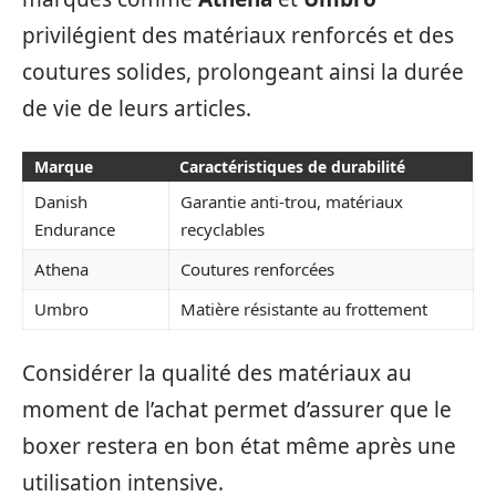
privilégient des matériaux renforcés et des
coutures solides, prolongeant ainsi la durée
de vie de leurs articles.
Marque
Caractéristiques de durabilité
Danish
Garantie anti-trou, matériaux
Endurance
recyclables
Athena
Coutures renforcées
Umbro
Matière résistante au frottement
Considérer la qualité des matériaux au
moment de l’achat permet d’assurer que le
boxer restera en bon état même après une
utilisation intensive.