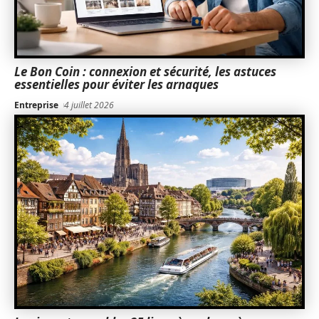
Le Bon Coin : connexion et sécurité, les astuces
essentielles pour éviter les arnaques
Entreprise
4 juillet 2026