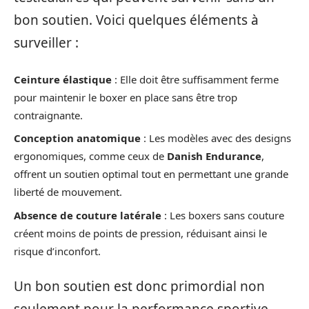
bon soutien. Voici quelques éléments à
surveiller :
Ceinture élastique
: Elle doit être suffisamment ferme
pour maintenir le boxer en place sans être trop
contraignante.
Conception anatomique
: Les modèles avec des designs
ergonomiques, comme ceux de
Danish Endurance
,
offrent un soutien optimal tout en permettant une grande
liberté de mouvement.
Absence de couture latérale
: Les boxers sans couture
créent moins de points de pression, réduisant ainsi le
risque d’inconfort.
Un bon soutien est donc primordial non