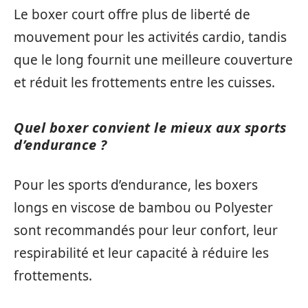
Le boxer court offre plus de liberté de
mouvement pour les activités cardio, tandis
que le long fournit une meilleure couverture
et réduit les frottements entre les cuisses.
Quel boxer convient le mieux aux sports
d’endurance ?
Pour les sports d’endurance, les boxers
longs en viscose de bambou ou Polyester
sont recommandés pour leur confort, leur
respirabilité et leur capacité à réduire les
frottements.