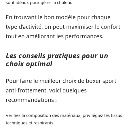
sont idéaux pour gérer la chaleur.
En trouvant le bon modèle pour chaque
type d’activité, on peut maximiser le confort
tout en améliorant les performances.
Les conseils pratiques pour un
choix optimal
Pour faire le meilleur choix de boxer sport
anti-frottement, voici quelques
recommandations :
Vérifiez la composition des matériaux, privilégiez les tissus
techniques et respirants.