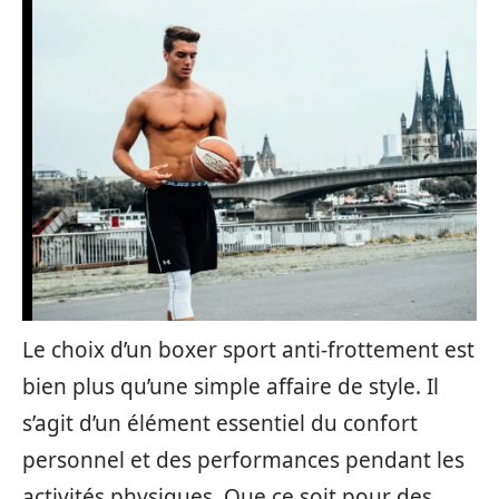
Le choix d’un boxer sport anti-frottement est
bien plus qu’une simple affaire de style. Il
s’agit d’un élément essentiel du confort
personnel et des performances pendant les
activités physiques. Que ce soit pour des