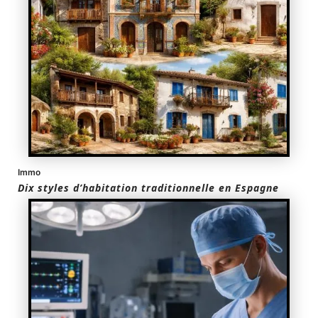
Immo
Dix styles d’habitation traditionnelle en Espagne