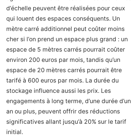
d’échelle peuvent être réalisées pour ceux
qui louent des espaces conséquents. Un
mètre carré additionnel peut coûter moins
cher si l’on prend un espace plus grand : un
espace de 5 mètres carrés pourrait coûter
environ 200 euros par mois, tandis qu’un
espace de 20 mètres carrés pourrait être
tarifé à 600 euros par mois. La durée du
stockage influence aussi les prix. Les
engagements à long terme, d’une durée d’un
an ou plus, peuvent offrir des réductions
significatives allant jusqu’à 20% sur le tarif
initial.