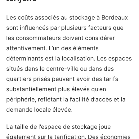
Les coûts associés au stockage à Bordeaux
sont influencés par plusieurs facteurs que
les consommateurs doivent considérer
attentivement. L’un des éléments
déterminants est la localisation. Les espaces
situés dans le centre-ville ou dans des
quartiers prisés peuvent avoir des tarifs
substantiellement plus élevés qu’en
périphérie, reflétant la facilité d’accès et la
demande locale élevée.
La taille de l’espace de stockage joue
également sur la tarification. Des économies