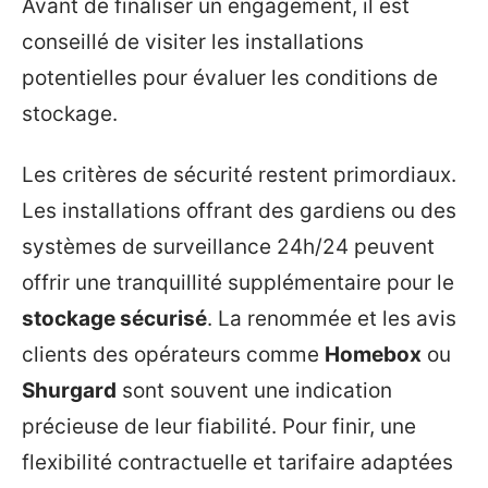
Avant de finaliser un engagement, il est
conseillé de visiter les installations
potentielles pour évaluer les conditions de
stockage.
Les critères de sécurité restent primordiaux.
Les installations offrant des gardiens ou des
systèmes de surveillance 24h/24 peuvent
offrir une tranquillité supplémentaire pour le
stockage sécurisé
. La renommée et les avis
clients des opérateurs comme
Homebox
ou
Shurgard
sont souvent une indication
précieuse de leur fiabilité. Pour finir, une
flexibilité contractuelle et tarifaire adaptées