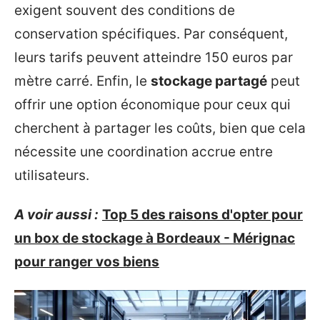
exigent souvent des conditions de
conservation spécifiques. Par conséquent,
leurs tarifs peuvent atteindre 150 euros par
mètre carré. Enfin, le
stockage partagé
peut
offrir une option économique pour ceux qui
cherchent à partager les coûts, bien que cela
nécessite une coordination accrue entre
utilisateurs.
A voir aussi :
Top 5 des raisons d'opter pour
un box de stockage à Bordeaux - Mérignac
pour ranger vos biens