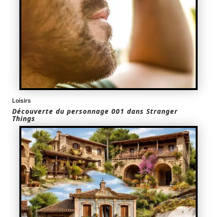
Loisirs
Découverte du personnage 001 dans Stranger
Things