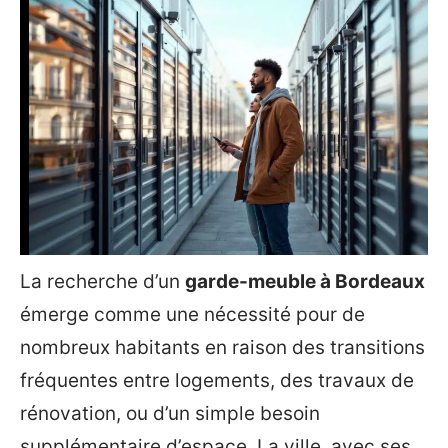
La recherche d’un
garde-meuble à Bordeaux
émerge comme une nécessité pour de
nombreux habitants en raison des transitions
fréquentes entre logements, des travaux de
rénovation, ou d’un simple besoin
supplémentaire d’espace. La ville, avec ses