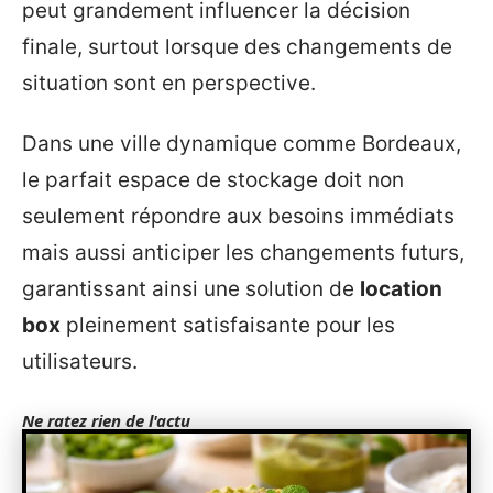
peut grandement influencer la décision
finale, surtout lorsque des changements de
situation sont en perspective.
Dans une ville dynamique comme Bordeaux,
le parfait espace de stockage doit non
seulement répondre aux besoins immédiats
mais aussi anticiper les changements futurs,
garantissant ainsi une solution de
location
box
pleinement satisfaisante pour les
utilisateurs.
Ne ratez rien de l'actu