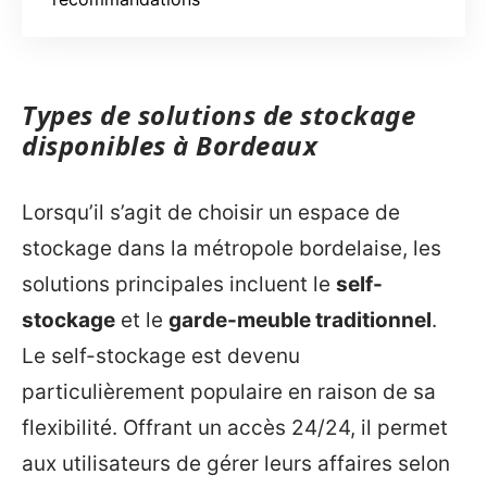
Types de solutions de stockage
disponibles à Bordeaux
Lorsqu’il s’agit de choisir un espace de
stockage dans la métropole bordelaise, les
solutions principales incluent le
self-
stockage
et le
garde-meuble traditionnel
.
Le self-stockage est devenu
particulièrement populaire en raison de sa
flexibilité. Offrant un accès 24/24, il permet
aux utilisateurs de gérer leurs affaires selon