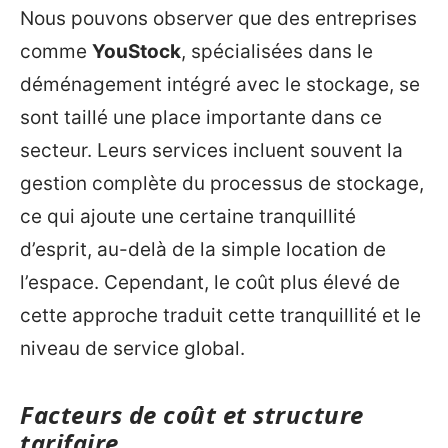
Nous pouvons observer que des entreprises
comme
YouStock
, spécialisées dans le
déménagement intégré avec le stockage, se
sont taillé une place importante dans ce
secteur. Leurs services incluent souvent la
gestion complète du processus de stockage,
ce qui ajoute une certaine tranquillité
d’esprit, au-delà de la simple location de
l’espace. Cependant, le coût plus élevé de
cette approche traduit cette tranquillité et le
niveau de service global.
Facteurs de coût et structure
tarifaire