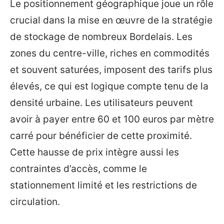
Le positionnement géographique joue un rôle
crucial dans la mise en œuvre de la stratégie
de stockage de nombreux Bordelais. Les
zones du centre-ville, riches en commodités
et souvent saturées, imposent des tarifs plus
élevés, ce qui est logique compte tenu de la
densité urbaine. Les utilisateurs peuvent
avoir à payer entre 60 et 100 euros par mètre
carré pour bénéficier de cette proximité.
Cette hausse de prix intègre aussi les
contraintes d’accès, comme le
stationnement limité et les restrictions de
circulation.