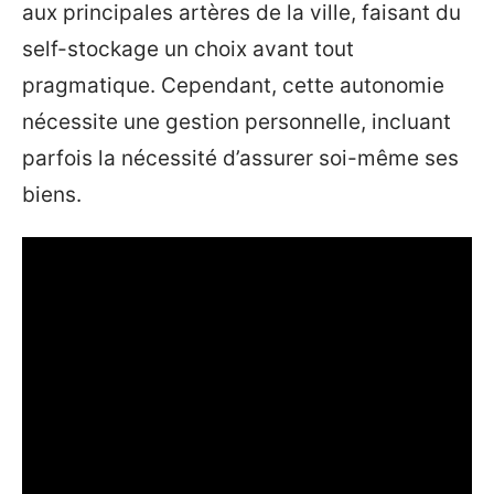
aux principales artères de la ville, faisant du
self-stockage un choix avant tout
pragmatique. Cependant, cette autonomie
nécessite une gestion personnelle, incluant
parfois la nécessité d’assurer soi-même ses
biens.