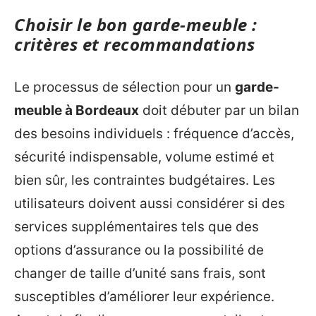
Choisir le bon garde-meuble :
critères et recommandations
Le processus de sélection pour un
garde-
meuble à Bordeaux
doit débuter par un bilan
des besoins individuels : fréquence d’accès,
sécurité indispensable, volume estimé et
bien sûr, les contraintes budgétaires. Les
utilisateurs doivent aussi considérer si des
services supplémentaires tels que des
options d’assurance ou la possibilité de
changer de taille d’unité sans frais, sont
susceptibles d’améliorer leur expérience.