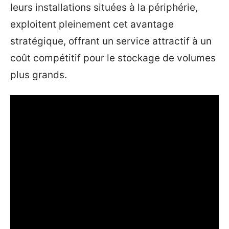
leurs installations situées à la périphérie,
exploitent pleinement cet avantage
stratégique, offrant un service attractif à un
coût compétitif pour le stockage de volumes
plus grands.