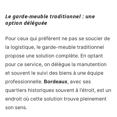
Le garde-meuble traditionnel : une
option déléguée
Pour ceux qui préfèrent ne pas se soucier de
la logistique, le garde-meuble traditionnel
propose une solution complète. En optant
pour ce service, on délègue la manutention
et souvent le suivi des biens à une équipe
professionnelle.
Bordeaux
, avec ses
quartiers historiques souvent à l’étroit, est un
endroit où cette solution trouve pleinement
son sens.