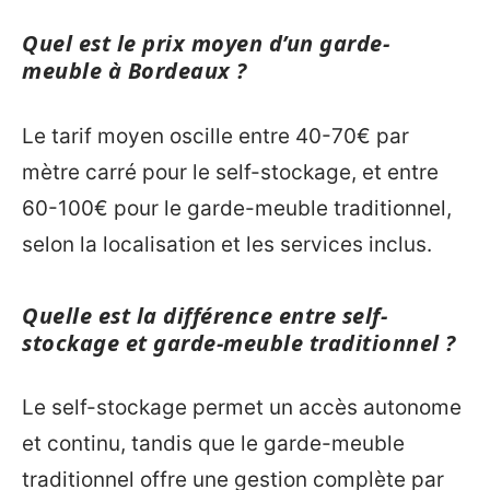
Quel est le prix moyen d’un garde-
meuble à Bordeaux ?
Le tarif moyen oscille entre 40-70€ par
mètre carré pour le self-stockage, et entre
60-100€ pour le garde-meuble traditionnel,
selon la localisation et les services inclus.
Quelle est la différence entre self-
stockage et garde-meuble traditionnel ?
Le self-stockage permet un accès autonome
et continu, tandis que le garde-meuble
traditionnel offre une gestion complète par