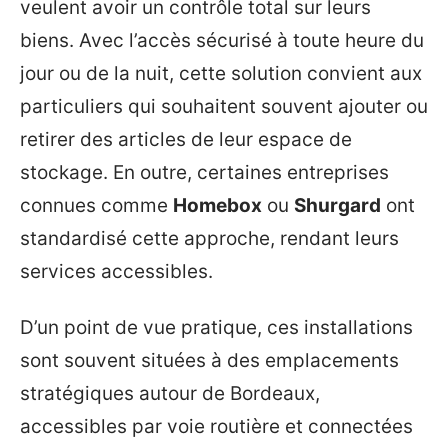
veulent avoir un contrôle total sur leurs
biens. Avec l’accès sécurisé à toute heure du
jour ou de la nuit, cette solution convient aux
particuliers qui souhaitent souvent ajouter ou
retirer des articles de leur espace de
stockage. En outre, certaines entreprises
connues comme
Homebox
ou
Shurgard
ont
standardisé cette approche, rendant leurs
services accessibles.
D’un point de vue pratique, ces installations
sont souvent situées à des emplacements
stratégiques autour de Bordeaux,
accessibles par voie routière et connectées