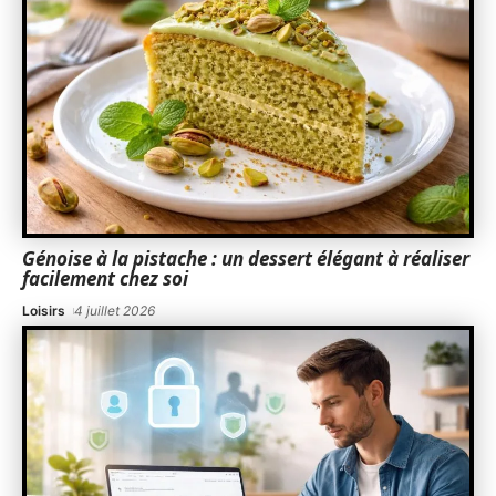
Génoise à la pistache : un dessert élégant à réaliser
facilement chez soi
Loisirs
4 juillet 2026