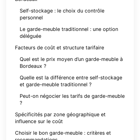
Self-stockage : le choix du contrôle
personnel
Le garde-meuble traditionnel : une option
déléguée
Facteurs de coût et structure tarifaire
Quel est le prix moyen d’un garde-meuble à
Bordeaux ?
Quelle est la différence entre self-stockage
et garde-meuble traditionnel ?
Peut-on négocier les tarifs de garde-meuble
?
Spécificités par zone géographique et
influence sur le coût
Choisir le bon garde-meuble : critères et
recommandations