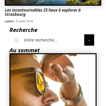
Les incontournables 25 lieux à explorer à
Strasbourg
Loisirs
5 juillet 2026
Recherche
Au sommet