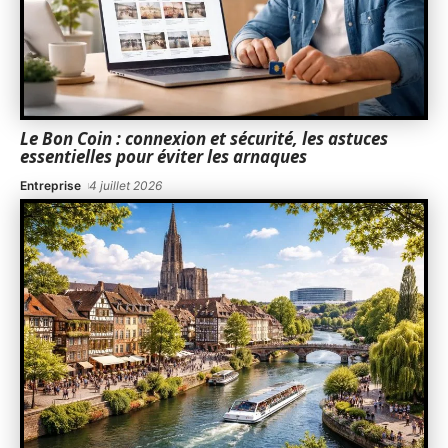
Le Bon Coin : connexion et sécurité, les astuces
essentielles pour éviter les arnaques
Entreprise
4 juillet 2026