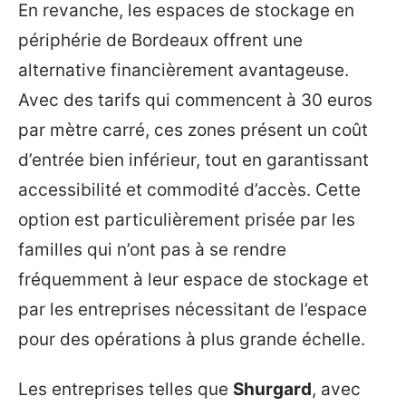
En revanche, les espaces de stockage en
périphérie de Bordeaux offrent une
alternative financièrement avantageuse.
Avec des tarifs qui commencent à 30 euros
par mètre carré, ces zones présent un coût
d’entrée bien inférieur, tout en garantissant
accessibilité et commodité d’accès. Cette
option est particulièrement prisée par les
familles qui n’ont pas à se rendre
fréquemment à leur espace de stockage et
par les entreprises nécessitant de l’espace
pour des opérations à plus grande échelle.
Les entreprises telles que
Shurgard
, avec