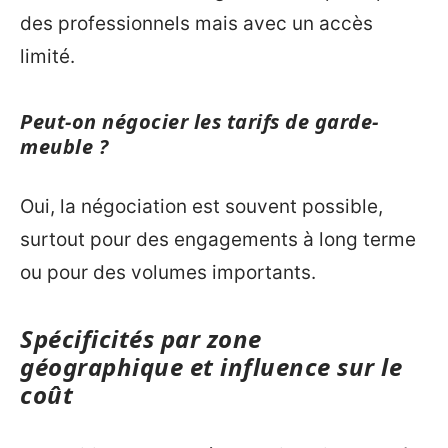
des professionnels mais avec un accès
limité.
Peut-on négocier les tarifs de garde-
meuble ?
Oui, la négociation est souvent possible,
surtout pour des engagements à long terme
ou pour des volumes importants.
Spécificités par zone
géographique et influence sur le
coût