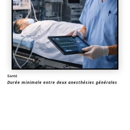
Santé
Durée minimale entre deux anesthésies générales