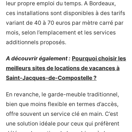
leur propre emploi du temps. A Bordeaux,
ces installations sont disponibles à des tarifs
variant de 40 à 70 euros par mètre carré par
mois, selon l’emplacement et les services
additionnels proposés.
A découvrir également :
Pourquoi choisir les
meilleurs sites de locations de vacances à
Saint-Jacques-de-Compostelle ?
En revanche, le garde-meuble traditionnel,
bien que moins flexible en termes d’accès,
offre souvent un service clé en main. C’est
une solution idéale pour ceux qui préfèrent