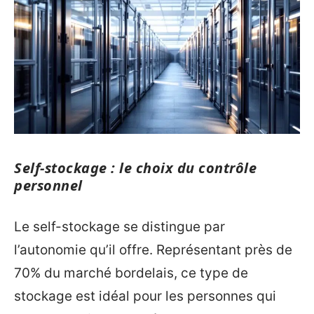
Self-stockage : le choix du contrôle
personnel
Le self-stockage se distingue par
l’autonomie qu’il offre. Représentant près de
70% du marché bordelais, ce type de
stockage est idéal pour les personnes qui