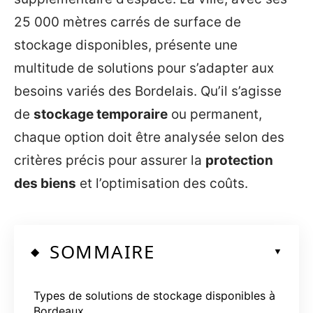
25 000 mètres carrés de surface de
stockage disponibles, présente une
multitude de solutions pour s’adapter aux
besoins variés des Bordelais. Qu’il s’agisse
de
stockage temporaire
ou permanent,
chaque option doit être analysée selon des
critères précis pour assurer la
protection
des biens
et l’optimisation des coûts.
SOMMAIRE
Types de solutions de stockage disponibles à
Bordeaux