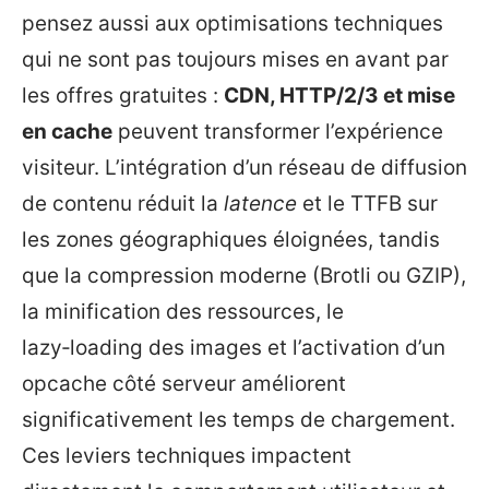
pensez aussi aux optimisations techniques
qui ne sont pas toujours mises en avant par
les offres gratuites :
CDN, HTTP/2/3 et mise
en cache
peuvent transformer l’expérience
visiteur. L’intégration d’un réseau de diffusion
de contenu réduit la
latence
et le TTFB sur
les zones géographiques éloignées, tandis
que la compression moderne (Brotli ou GZIP),
la minification des ressources, le
lazy‑loading des images et l’activation d’un
opcache côté serveur améliorent
significativement les temps de chargement.
Ces leviers techniques impactent