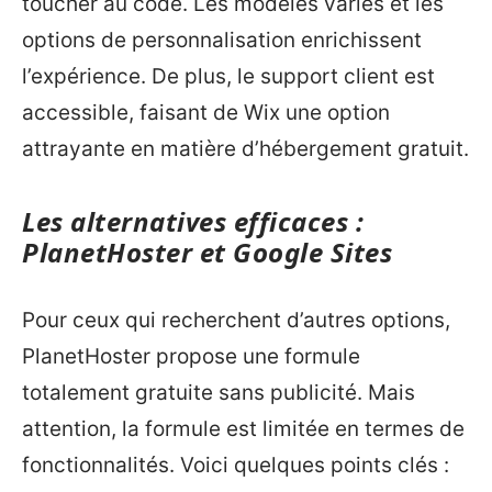
toucher au code. Les modèles variés et les
options de personnalisation enrichissent
l’expérience. De plus, le support client est
accessible, faisant de Wix une option
attrayante en matière d’hébergement gratuit.
Les alternatives efficaces :
PlanetHoster et Google Sites
Pour ceux qui recherchent d’autres options,
PlanetHoster propose une formule
totalement gratuite sans publicité. Mais
attention, la formule est limitée en termes de
fonctionnalités. Voici quelques points clés :