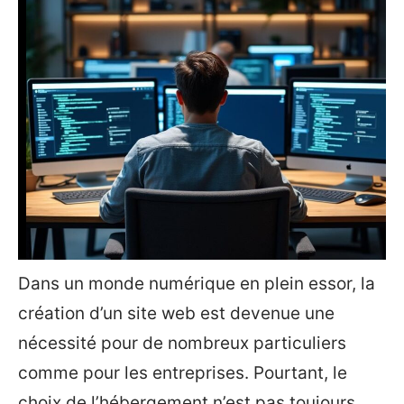
Dans un monde numérique en plein essor, la
création d’un site web est devenue une
nécessité pour de nombreux particuliers
comme pour les entreprises. Pourtant, le
choix de l’hébergement n’est pas toujours