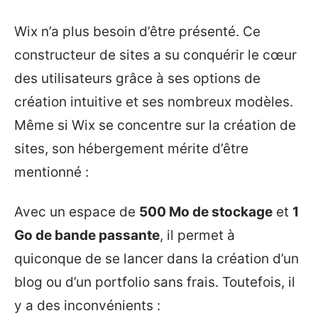
Wix n’a plus besoin d’être présenté. Ce
constructeur de sites a su conquérir le cœur
des utilisateurs grâce à ses options de
création intuitive et ses nombreux modèles.
Même si Wix se concentre sur la création de
sites, son hébergement mérite d’être
mentionné :
Avec un espace de
500 Mo de stockage
et
1
Go de bande passante
, il permet à
quiconque de se lancer dans la création d’un
blog ou d’un portfolio sans frais. Toutefois, il
y a des inconvénients :