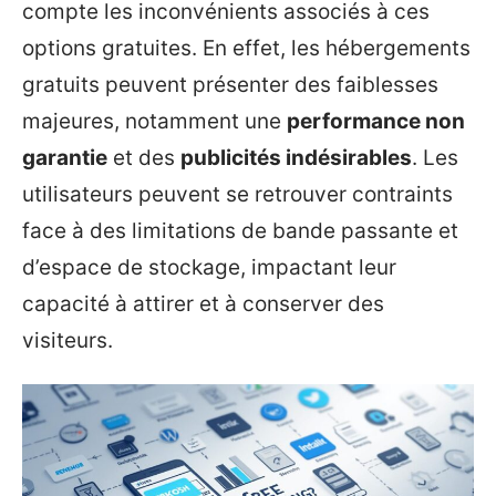
compte les inconvénients associés à ces
options gratuites. En effet, les hébergements
gratuits peuvent présenter des faiblesses
majeures, notamment une
performance non
garantie
et des
publicités indésirables
. Les
utilisateurs peuvent se retrouver contraints
face à des limitations de bande passante et
d’espace de stockage, impactant leur
capacité à attirer et à conserver des
visiteurs.