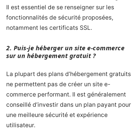
Il est essentiel de se renseigner sur les
fonctionnalités de sécurité proposées,
notamment les certificats SSL.
2. Puis-je héberger un site e-commerce
sur un hébergement gratuit ?
La plupart des plans d’hébergement gratuits
ne permettent pas de créer un site e-
commerce performant. Il est généralement
conseillé d’investir dans un plan payant pour
une meilleure sécurité et expérience
utilisateur.