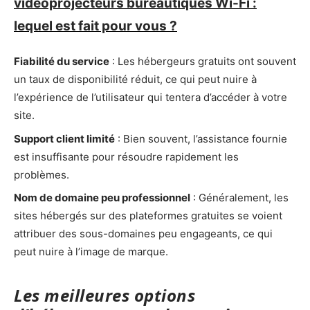
vidéoprojecteurs bureautiques Wi-Fi :
lequel est fait pour vous ?
Fiabilité du service
: Les hébergeurs gratuits ont souvent
un taux de disponibilité réduit, ce qui peut nuire à
l’expérience de l’utilisateur qui tentera d’accéder à votre
site.
Support client limité
: Bien souvent, l’assistance fournie
est insuffisante pour résoudre rapidement les
problèmes.
Nom de domaine peu professionnel
: Généralement, les
sites hébergés sur des plateformes gratuites se voient
attribuer des sous-domaines peu engageants, ce qui
peut nuire à l’image de marque.
Les meilleures options