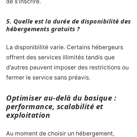
de s’inscrire.
5. Quelle est la durée de disponibilité des
hébergements gratuits ?
La disponibilité varie. Certains hébergeurs
offrent des services illimités tandis que
d’autres peuvent imposer des restrictions ou
fermer le service sans préavis.
Optimiser au‑delà du basique :
performance, scalabilité et
exploitation
Au moment de choisir un hébergement,