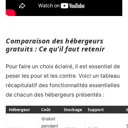
Comparaison des hébergeurs
gratuits : Ce qu’il faut retenir
Pour faire un choix éclairé, il est essentiel de
peser les pour et les contre. Voici un tableau
récapitulatif des fonctionnalités essentielles
de chacun des hébergeurs présentés :
Hébergeur
Coût
Stockage
Support
S
Gratuit
pendant