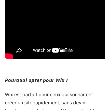
Pourquoi opter pour Wix ?
Wix est parfait pour ceux qui souhaitent
créer un site rapidement, sans devoir