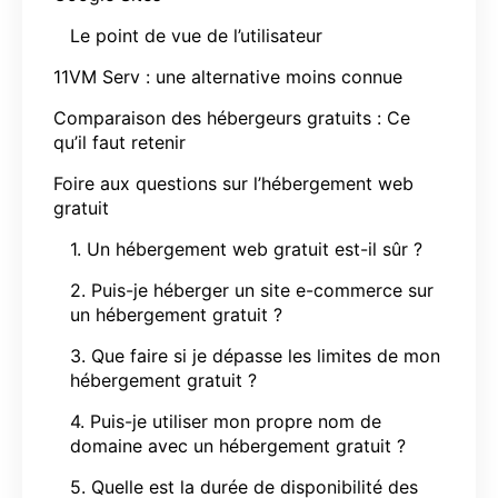
Le point de vue de l’utilisateur
11VM Serv : une alternative moins connue
Comparaison des hébergeurs gratuits : Ce
qu’il faut retenir
Foire aux questions sur l’hébergement web
gratuit
1. Un hébergement web gratuit est-il sûr ?
2. Puis-je héberger un site e-commerce sur
un hébergement gratuit ?
3. Que faire si je dépasse les limites de mon
hébergement gratuit ?
4. Puis-je utiliser mon propre nom de
domaine avec un hébergement gratuit ?
5. Quelle est la durée de disponibilité des