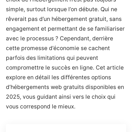
simple, surtout lorsque l’on débute. Qui ne
rêverait pas d’un hébergement gratuit, sans
engagement et permettant de se familiariser
avec le processus ? Cependant, derrière
cette promesse d’économie se cachent
parfois des limitations qui peuvent
compromettre le succès en ligne. Cet article
explore en détail les différentes options
d’hébergements web gratuits disponibles en
2025, vous guidant ainsi vers le choix qui
vous correspond le mieux.