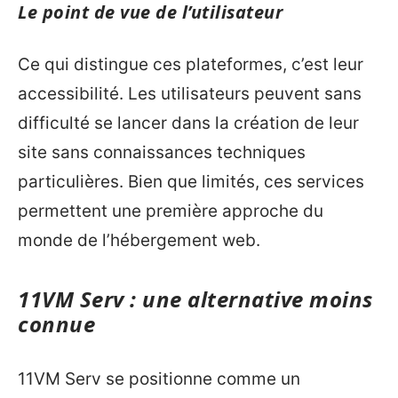
Le point de vue de l’utilisateur
Ce qui distingue ces plateformes, c’est leur
accessibilité. Les utilisateurs peuvent sans
difficulté se lancer dans la création de leur
site sans connaissances techniques
particulières. Bien que limités, ces services
permettent une première approche du
monde de l’hébergement web.
11VM Serv : une alternative moins
connue
11VM Serv se positionne comme un