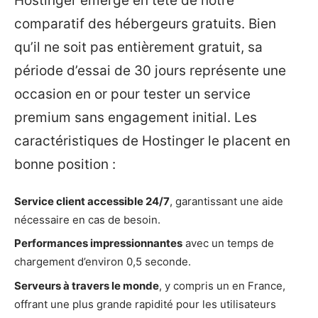
Hostinger émerge en tête de notre
comparatif des hébergeurs gratuits. Bien
qu’il ne soit pas entièrement gratuit, sa
période d’essai de 30 jours représente une
occasion en or pour tester un service
premium sans engagement initial. Les
caractéristiques de Hostinger le placent en
bonne position :
Service client accessible 24/7
, garantissant une aide
nécessaire en cas de besoin.
Performances impressionnantes
avec un temps de
chargement d’environ 0,5 seconde.
Serveurs à travers le monde
, y compris un en France,
offrant une plus grande rapidité pour les utilisateurs