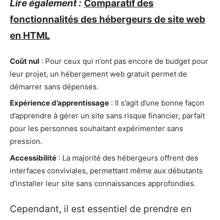
Lire également :
Comparatif des
fonctionnalités des hébergeurs de site web
en HTML
Coût nul
: Pour ceux qui n’ont pas encore de budget pour
leur projet, un hébergement web gratuit permet de
démarrer sans dépenses.
Expérience d’apprentissage
: Il s’agit d’une bonne façon
d’apprendre à gérer un site sans risque financier, parfait
pour les personnes souhaitant expérimenter sans
pression.
Accessibilité
: La majorité des hébergeurs offrent des
interfaces conviviales, permettant même aux débutants
d’installer leur site sans connaissances approfondies.
Cependant, il est essentiel de prendre en