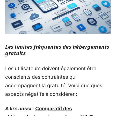
Les limites fréquentes des hébergements
gratuits
Les utilisateurs doivent également être
conscients des contraintes qui
accompagnent la gratuité. Voici quelques
aspects négatifs à considérer :
A lire aussi :
Comparatif des