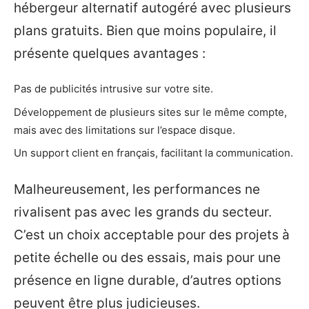
hébergeur alternatif autogéré avec plusieurs
plans gratuits. Bien que moins populaire, il
présente quelques avantages :
Pas de publicités intrusive sur votre site.
Développement de plusieurs sites sur le même compte,
mais avec des limitations sur l’espace disque.
Un support client en français, facilitant la communication.
Malheureusement, les performances ne
rivalisent pas avec les grands du secteur.
C’est un choix acceptable pour des projets à
petite échelle ou des essais, mais pour une
présence en ligne durable, d’autres options
peuvent être plus judicieuses.