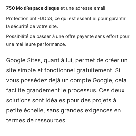
750 Mo d’espace disque
et une adresse email.
Protection anti-DDoS, ce qui est essentiel pour garantir
la sécurité de votre site.
Possibilité de passer à une offre payante sans effort pour
une meilleure performance.
Google Sites, quant à lui, permet de créer un
site simple et fonctionnel gratuitement. Si
vous possédez déjà un compte Google, cela
facilite grandement le processus. Ces deux
solutions sont idéales pour des projets à
petite échelle, sans grandes exigences en
termes de ressources.