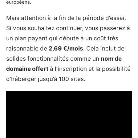
européens.
Mais attention à la fin de la période d’essai.
Si vous souhaitez continuer, vous passerez à
un plan payant qui débute à un coût très
raisonnable de
2,69 €/mois
. Cela inclut de
solides fonctionnalités comme un
nom de
domaine offert
à l’inscription et la possibilité
d’héberger jusqu’à 100 sites.