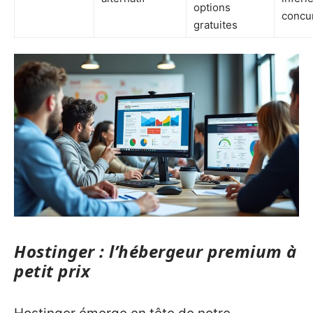
options
concu
gratuites
Hostinger : l’hébergeur premium à
petit prix