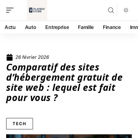
Actu
Auto
Entreprise
Famille
Finance
Im
26 février 2026
Comparatif des sites
d’hébergement gratuit de
site web : lequel est fait
pour vous ?
TECH