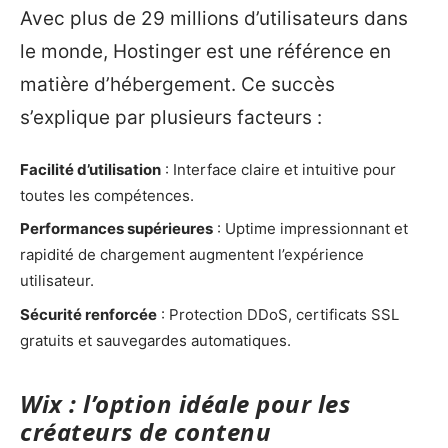
Avec plus de 29 millions d’utilisateurs dans
le monde, Hostinger est une référence en
matière d’hébergement. Ce succès
s’explique par plusieurs facteurs :
Facilité d’utilisation
: Interface claire et intuitive pour
toutes les compétences.
Performances supérieures
: Uptime impressionnant et
rapidité de chargement augmentent l’expérience
utilisateur.
Sécurité renforcée
: Protection DDoS, certificats SSL
gratuits et sauvegardes automatiques.
Wix : l’option idéale pour les
créateurs de contenu