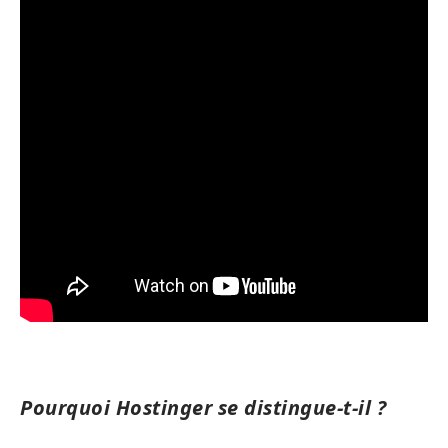
Pourquoi Hostinger se distingue-t-il ?