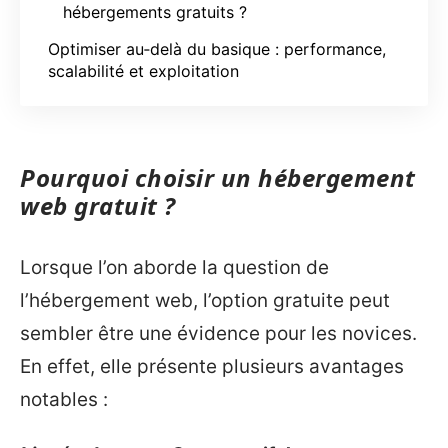
hébergements gratuits ?
Optimiser au‑delà du basique : performance,
scalabilité et exploitation
Pourquoi choisir un hébergement
web gratuit ?
Lorsque l’on aborde la question de
l’hébergement web, l’option gratuite peut
sembler être une évidence pour les novices.
En effet, elle présente plusieurs avantages
notables :