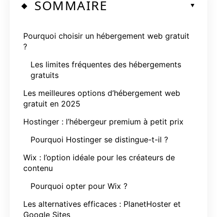
SOMMAIRE
Pourquoi choisir un hébergement web gratuit
?
Les limites fréquentes des hébergements
gratuits
Les meilleures options d’hébergement web
gratuit en 2025
Hostinger : l’hébergeur premium à petit prix
Pourquoi Hostinger se distingue-t-il ?
Wix : l’option idéale pour les créateurs de
contenu
Pourquoi opter pour Wix ?
Les alternatives efficaces : PlanetHoster et
Google Sites