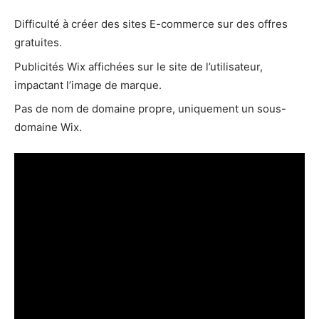
Difficulté à créer des sites E-commerce sur des offres
gratuites.
Publicités Wix affichées sur le site de l’utilisateur,
impactant l’image de marque.
Pas de nom de domaine propre, uniquement un sous-
domaine Wix.