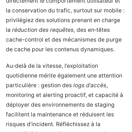
directement le comportement utilisateur et
la conservation du trafic, surtout sur mobile :
privilégiez des solutions prenant en charge
la
réduction des requêtes
, des en‑têtes
cache-control et des mécanismes de purge
de cache pour les contenus dynamiques.
Au‑delà de la vitesse, l’exploitation
quotidienne mérite également une attention
particulière : gestion des
logs d’accès
,
monitoring et alerting proactif, et capacité à
déployer des environnements de staging
facilitent la maintenance et réduisent les
risques d’incident. Réfléchissez à la