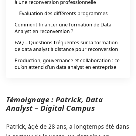
à une reconversion professionnelle
Évaluation des différents programmes
Comment financer une formation de Data
Analyst en reconversion ?
FAQ – Questions fréquentes sur la formation
de data analyst à distance pour reconversion
Production, gouvernance et collaboration : ce
qu’on attend d’un data analyst en entreprise
Témoignage : Patrick, Data
Analyst – Digital Campus
Patrick, âgé de 28 ans, a longtemps été dans