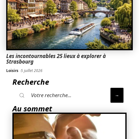
Les incontournables 25 lieux à explorer à
Strasbourg
Loisirs
5 juillet 2026
Recherche
Au sommet