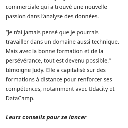
commerciale qui a trouvé une nouvelle
passion dans l’analyse des données.
“Je n’ai jamais pensé que je pourrais
travailler dans un domaine aussi technique.
Mais avec la bonne formation et de la
persévérance, tout est devenu possible,”
témoigne Judy. Elle a capitalisé sur des
formations à distance pour renforcer ses
compétences, notamment avec Udacity et
DataCamp.
Leurs conseils pour se lancer