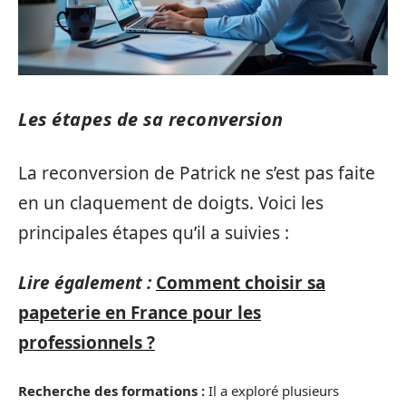
Les étapes de sa reconversion
La reconversion de Patrick ne s’est pas faite
en un claquement de doigts. Voici les
principales étapes qu’il a suivies :
Lire également :
Comment choisir sa
papeterie en France pour les
professionnels ?
Recherche des formations :
Il a exploré plusieurs