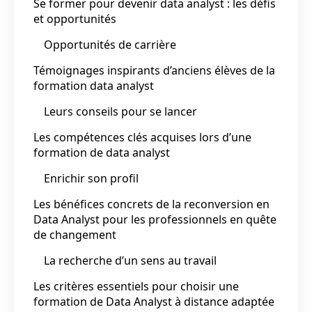
Se former pour devenir data analyst : les défis
et opportunités
Opportunités de carrière
Témoignages inspirants d’anciens élèves de la
formation data analyst
Leurs conseils pour se lancer
Les compétences clés acquises lors d’une
formation de data analyst
Enrichir son profil
Les bénéfices concrets de la reconversion en
Data Analyst pour les professionnels en quête
de changement
La recherche d’un sens au travail
Les critères essentiels pour choisir une
formation de Data Analyst à distance adaptée