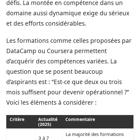
défis. La montée en compétence dans un
domaine aussi dynamique exige du sérieux
et des efforts considérables.
Les formations comme celles proposées par
DataCamp ou Coursera permettent
d’acquérir des compétences variées. La
question que se posent beaucoup
d’aspirants est : “Est-ce que deux ou trois
mois suffisent pour devenir opérationnel ?”
Voici les éléments à considérer :
Critère
Actualité
Commentaire
(2025)
La majorité des formations
3 à 7