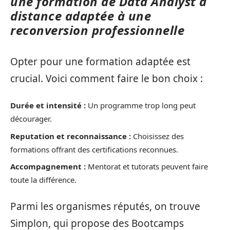
une formation de Data Analyst à
distance adaptée à une
reconversion professionnelle
Opter pour une formation adaptée est
crucial. Voici comment faire le bon choix :
Durée et intensité :
Un programme trop long peut
décourager.
Reputation et reconnaissance :
Choisissez des
formations offrant des certifications reconnues.
Accompagnement :
Mentorat et tutorats peuvent faire
toute la différence.
Parmi les organismes réputés, on trouve
Simplon, qui propose des Bootcamps