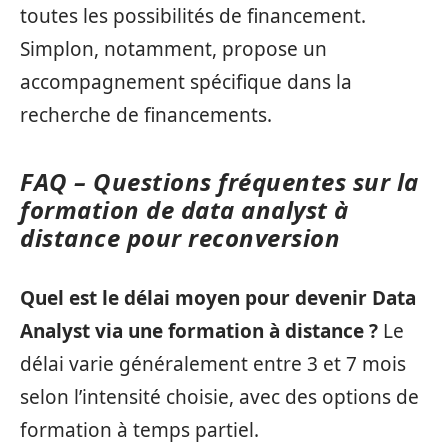
toutes les possibilités de financement.
Simplon, notamment, propose un
accompagnement spécifique dans la
recherche de financements.
FAQ – Questions fréquentes sur la
formation de data analyst à
distance pour reconversion
Quel est le délai moyen pour devenir Data
Analyst via une formation à distance ?
Le
délai varie généralement entre 3 et 7 mois
selon l’intensité choisie, avec des options de
formation à temps partiel.