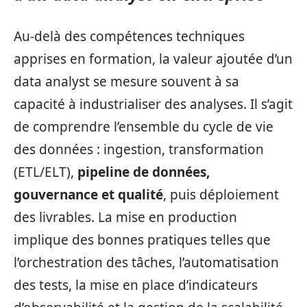
Au-delà des compétences techniques
apprises en formation, la valeur ajoutée d’un
data analyst se mesure souvent à sa
capacité à industrialiser des analyses. Il s’agit
de comprendre l’ensemble du cycle de vie
des données : ingestion, transformation
(ETL/ELT),
pipeline de données,
gouvernance et qualité
, puis déploiement
des livrables. La mise en production
implique des bonnes pratiques telles que
l’orchestration des tâches, l’automatisation
des tests, la mise en place d’indicateurs