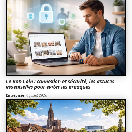
Le Bon Coin : connexion et sécurité, les astuces
essentielles pour éviter les arnaques
Entreprise
4 juillet 2026