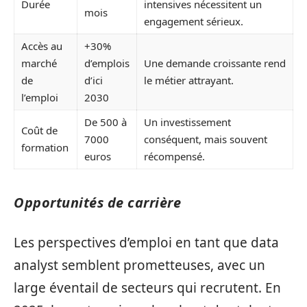
Durée
intensives nécessitent un
mois
engagement sérieux.
Accès au
+30%
marché
d’emplois
Une demande croissante rend
de
d’ici
le métier attrayant.
l’emploi
2030
De 500 à
Un investissement
Coût de
7000
conséquent, mais souvent
formation
euros
récompensé.
Opportunités de carrière
Les perspectives d’emploi en tant que data
analyst semblent prometteuses, avec un
large éventail de secteurs qui recrutent. En