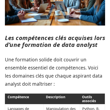
Les compétences clés acquises lors
d’une formation de data analyst
Une formation solide doit couvrir un
ensemble essentiel de compétences. Voici
les domaines clés que chaque aspirant data
analyst doit maîtriser :
Compétence
Description
Outils
associés
Langages de
Manipulation des
Python, R,