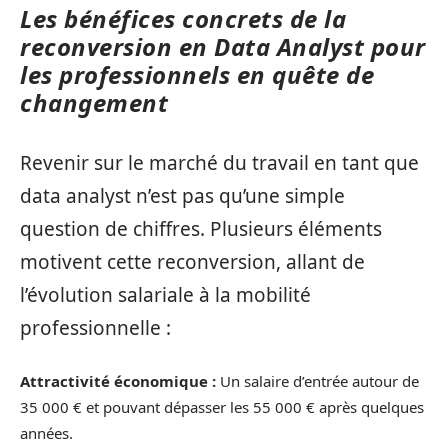
Les bénéfices concrets de la
reconversion en Data Analyst pour
les professionnels en quête de
changement
Revenir sur le marché du travail en tant que
data analyst n’est pas qu’une simple
question de chiffres. Plusieurs éléments
motivent cette reconversion, allant de
l’évolution salariale à la mobilité
professionnelle :
Attractivité économique :
Un salaire d’entrée autour de
35 000 € et pouvant dépasser les 55 000 € après quelques
années.