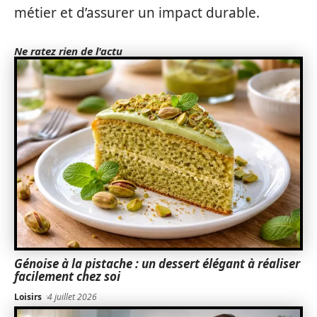
métier et d’assurer un impact durable.
Ne ratez rien de l'actu
Génoise à la pistache : un dessert élégant à réaliser
facilement chez soi
Loisirs
4 juillet 2026