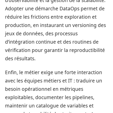
d’observabilité et la gestion de la scalabilité.
Adopter une démarche DataOps permet de
réduire les frictions entre exploration et
production, en instaurant un versioning des
jeux de données, des processus
d’intégration continue et des routines de
vérification pour garantir la reproductibilité
des résultats.
Enfin, le métier exige une forte interaction
avec les équipes métiers et IT : traduire un
besoin opérationnel en métriques
exploitables, documenter les pipelines,
maintenir un catalogue de variables et