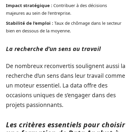
Impact stratégique :
Contribuer à des décisions
majeures au sein de l’entreprise.
Stabilité de l’emploi :
Taux de chômage dans le secteur
bien en dessous de la moyenne.
La recherche d’un sens au travail
De nombreux reconvertis soulignent aussi la
recherche d’un sens dans leur travail comme
un moteur essentiel. La data offre des
occasions uniques de s’engager dans des
projets passionnants.
Les critères essentiels pour choisir