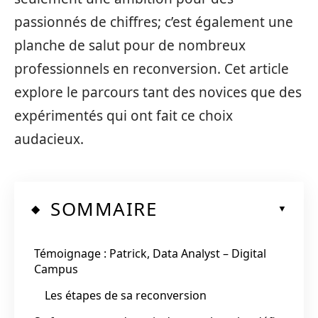
passionnés de chiffres; c’est également une
planche de salut pour de nombreux
professionnels en reconversion. Cet article
explore le parcours tant des novices que des
expérimentés qui ont fait ce choix
audacieux.
SOMMAIRE
Témoignage : Patrick, Data Analyst – Digital
Campus
Les étapes de sa reconversion