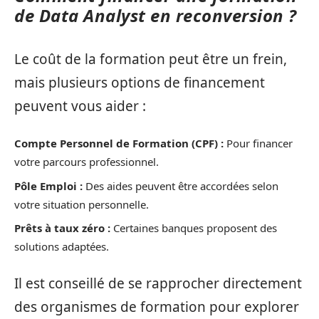
de Data Analyst en reconversion ?
Le coût de la formation peut être un frein,
mais plusieurs options de financement
peuvent vous aider :
Compte Personnel de Formation (CPF) :
Pour financer
votre parcours professionnel.
Pôle Emploi :
Des aides peuvent être accordées selon
votre situation personnelle.
Prêts à taux zéro :
Certaines banques proposent des
solutions adaptées.
Il est conseillé de se rapprocher directement
des organismes de formation pour explorer