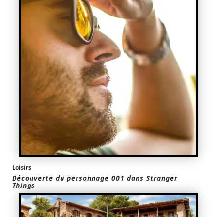
Loisirs
Découverte du personnage 001 dans Stranger
Things