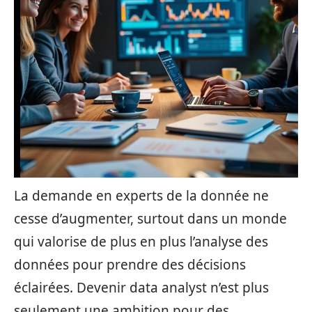
La demande en experts de la donnée ne
cesse d’augmenter, surtout dans un monde
qui valorise de plus en plus l’analyse des
données pour prendre des décisions
éclairées. Devenir data analyst n’est plus
seulement une ambition pour des