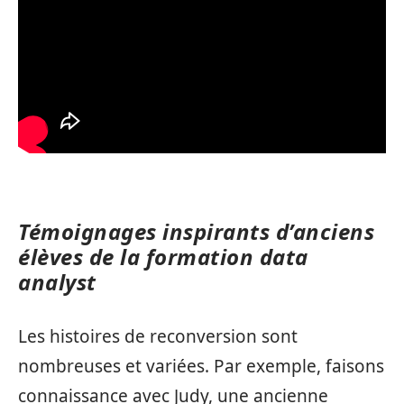
Témoignages inspirants d’anciens
élèves de la formation data
analyst
Les histoires de reconversion sont
nombreuses et variées. Par exemple, faisons
connaissance avec Judy, une ancienne