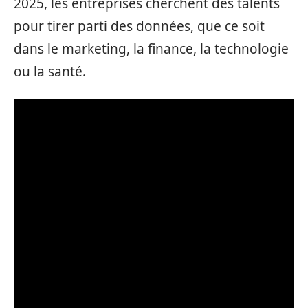
2025, les entreprises cherchent des talents
pour tirer parti des données, que ce soit
dans le marketing, la finance, la technologie
ou la santé.