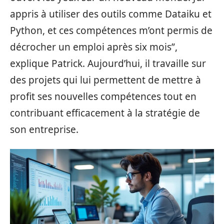
appris à utiliser des outils comme Dataiku et
Python, et ces compétences m’ont permis de
décrocher un emploi après six mois”,
explique Patrick. Aujourd’hui, il travaille sur
des projets qui lui permettent de mettre à
profit ses nouvelles compétences tout en
contribuant efficacement à la stratégie de
son entreprise.