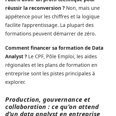
réussir la reconversion ?
Non, mais une
appétence pour les chiffres et la logique
facilite l’apprentissage. La plupart des
formations peuvent démarrer de zéro.
Comment financer sa formation de Data
Analyst ?
Le CPF, Pôle Emploi, les aides
régionales et les plans de formation en
entreprise sont les pistes principales à
explorer.
Production, gouvernance et
collaboration : ce qu’on attend
d’un data analyst en entreprise