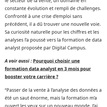
le secteur de la vente, un domaine en
constante évolution et rempli de challenges.
Confronté à une crise d’emploi sans
précédent, il a dû trouver une nouvelle voie.
Sa curiosité naturelle pour les chiffres et les
analyses l’a poussé vers la formation de data
analyst proposée par Digital Campus.
A voir aussi :
Pourquoi choisir une
formation data analyst en 3 mois pour
booster votre carrière ?
“Passer de la vente à l’analyse des données a
été un saut énorme, mais la formation m’a
ouvert les yeux sur un nouveau monde. J’ai