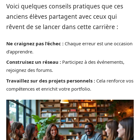
Voici quelques conseils pratiques que ces
anciens élèves partagent avec ceux qui
rêvent de se lancer dans cette carrière :
Ne craignez pas l’échec :
Chaque erreur est une occasion
d’apprendre.
Construisez un réseau :
Participez à des événements,
rejoignez des forums.
Travaillez sur des projets personnels :
Cela renforce vos
compétences et enrichit votre portfolio.