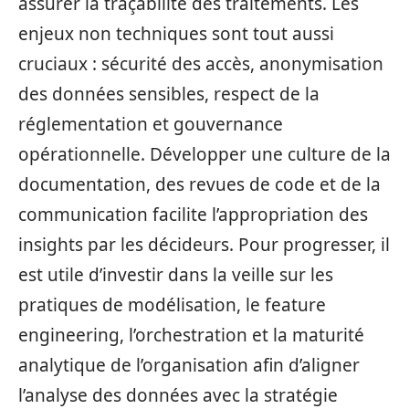
assurer la traçabilité des traitements. Les
enjeux non techniques sont tout aussi
cruciaux : sécurité des accès, anonymisation
des données sensibles, respect de la
réglementation et gouvernance
opérationnelle. Développer une culture de la
documentation, des revues de code et de la
communication facilite l’appropriation des
insights par les décideurs. Pour progresser, il
est utile d’investir dans la veille sur les
pratiques de modélisation, le feature
engineering, l’orchestration et la maturité
analytique de l’organisation afin d’aligner
l’analyse des données avec la stratégie