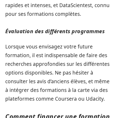
rapides et intenses, et DataScientest, connu
pour ses formations complètes.
Évaluation des différents programmes
Lorsque vous envisagez votre future
formation, il est indispensable de faire des
recherches approfondies sur les différentes
options disponibles. Ne pas hésiter à
consulter les avis d’anciens élèves, et même
à intégrer des formations à la carte via des
plateformes comme Coursera ou Udacity.
Comment financer une formation