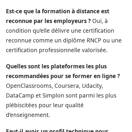
Est-ce que la formation à distance est
reconnue par les employeurs ?
Oui, à
condition qu’elle délivre une certification
reconnue comme un diplôme RNCP ou une
certification professionnelle valorisée.
Quelles sont les plateformes les plus
recommandées pour se former en ligne ?
OpenClassrooms, Coursera, Udacity,
DataCamp et Simplon sont parmi les plus
plébiscitées pour leur qualité
d’enseignement.
Faut-il avoir un profil technique pour