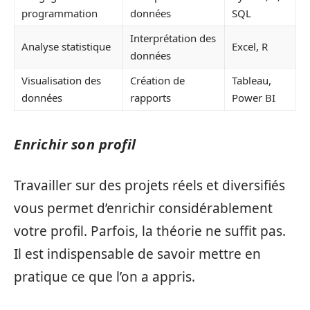
programmation
données
SQL
Interprétation des
Analyse statistique
Excel, R
données
Visualisation des
Création de
Tableau,
données
rapports
Power BI
Enrichir son profil
Travailler sur des projets réels et diversifiés
vous permet d’enrichir considérablement
votre profil. Parfois, la théorie ne suffit pas.
Il est indispensable de savoir mettre en
pratique ce que l’on a appris.