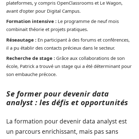
plateformes, y compris OpenClassrooms et Le Wagon,
avant d’opter pour Digital Campus.
Formation intensive :
Le programme de neuf mois
combinait théorie et projets pratiques.
Réseautage :
En participant à des forums et conférences,
il a pu établir des contacts précieux dans le secteur.
Recherche de stage :
Grâce aux collaborations de son
école, Patrick a trouvé un stage qui a été déterminant pour
son embauche précoce.
Se former pour devenir data
analyst : les défis et opportunités
La formation pour devenir data analyst est
un parcours enrichissant, mais pas sans