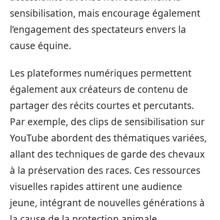
sensibilisation, mais encourage également
l’engagement des spectateurs envers la
cause équine.
Les plateformes numériques permettent
également aux créateurs de contenu de
partager des récits courtes et percutants.
Par exemple, des clips de sensibilisation sur
YouTube abordent des thématiques variées,
allant des techniques de garde des chevaux
à la préservation des races. Ces ressources
visuelles rapides attirent une audience
jeune, intégrant de nouvelles générations à
la cause de la protection animale.