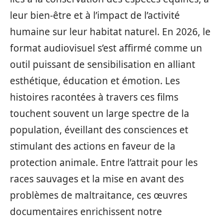
leur bien-être et à l’impact de l’activité
humaine sur leur habitat naturel. En 2026, le
format audiovisuel s’est affirmé comme un
outil puissant de sensibilisation en alliant
esthétique, éducation et émotion. Les
histoires racontées à travers ces films
touchent souvent un large spectre de la
population, éveillant des consciences et
stimulant des actions en faveur de la
protection animale. Entre l’attrait pour les
races sauvages et la mise en avant des
problèmes de maltraitance, ces œuvres
documentaires enrichissent notre