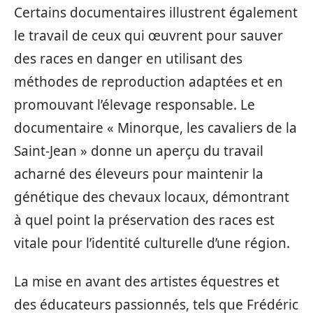
Certains documentaires illustrent également
le travail de ceux qui œuvrent pour sauver
des races en danger en utilisant des
méthodes de reproduction adaptées et en
promouvant l’élevage responsable. Le
documentaire « Minorque, les cavaliers de la
Saint-Jean » donne un aperçu du travail
acharné des éleveurs pour maintenir la
génétique des chevaux locaux, démontrant
à quel point la préservation des races est
vitale pour l’identité culturelle d’une région.
La mise en avant des artistes équestres et
des éducateurs passionnés, tels que Frédéric