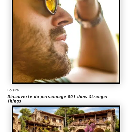
Loisirs
Découverte du personnage 001 dans Stranger
Things