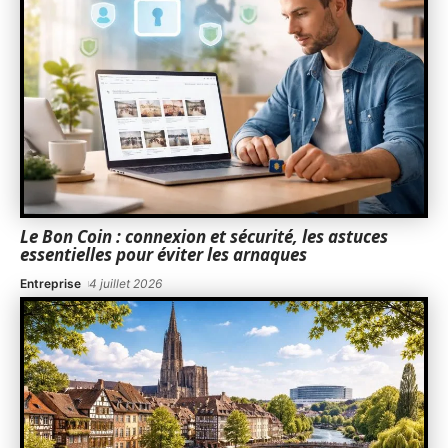
Le Bon Coin : connexion et sécurité, les astuces
essentielles pour éviter les arnaques
Entreprise
4 juillet 2026