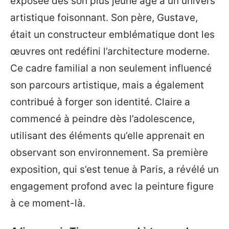
exposée dès son plus jeune âge à un univers
artistique foisonnant. Son père, Gustave,
était un constructeur emblématique dont les
œuvres ont redéfini l’architecture moderne.
Ce cadre familial a non seulement influencé
son parcours artistique, mais a également
contribué à forger son identité. Claire a
commencé à peindre dès l’adolescence,
utilisant des éléments qu’elle apprenait en
observant son environnement. Sa première
exposition, qui s’est tenue à Paris, a révélé un
engagement profond avec la peinture figure
à ce moment-là.