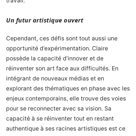
travail.
Un futur artistique ouvert
Cependant, ces défis sont tout aussi une
opportunité d’expérimentation. Claire
possède la capacité d’innover et de
réinventer son art face aux difficultés. En
intégrant de nouveaux médias et en
explorant des thématiques en phase avec les
enjeux contemporains, elle trouve des voies
pour se reconnecter avec sa vision. Sa
capacité à se réinventer tout en restant
authentique à ses racines artistiques est ce