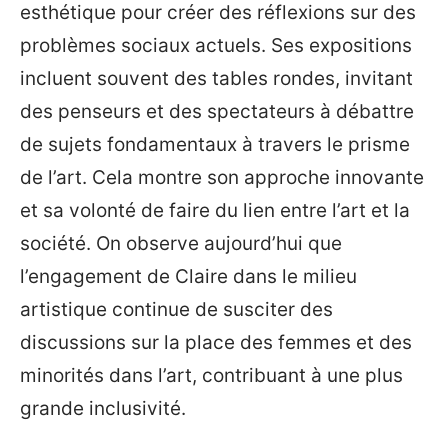
esthétique pour créer des réflexions sur des
problèmes sociaux actuels. Ses expositions
incluent souvent des tables rondes, invitant
des penseurs et des spectateurs à débattre
de sujets fondamentaux à travers le prisme
de l’art. Cela montre son approche innovante
et sa volonté de faire du lien entre l’art et la
société. On observe aujourd’hui que
l’engagement de Claire dans le milieu
artistique continue de susciter des
discussions sur la place des femmes et des
minorités dans l’art, contribuant à une plus
grande inclusivité.