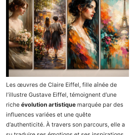
Les œuvres de Claire Eiffel, fille aînée de
l’illustre Gustave Eiffel, témoignent d’une
riche
évolution artistique
marquée par des
influences variées et une quête
d’authenticité. À travers son parcours, elle a
su traduire ses émotions et ses inspirations