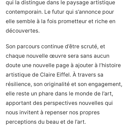
qui la distingue dans le paysage artistique
contemporain. Le futur qui s’annonce pour
elle semble à la fois prometteur et riche en
découvertes.
Son parcours continue d’être scruté, et
chaque nouvelle œuvre sera sans aucun
doute une nouvelle page à ajouter à l’histoire
artistique de Claire Eiffel. À travers sa
résilience, son originalité et son engagement,
elle reste un phare dans le monde de l’art,
apportant des perspectives nouvelles qui
nous invitent à repenser nos propres
perceptions du beau et de l’art.