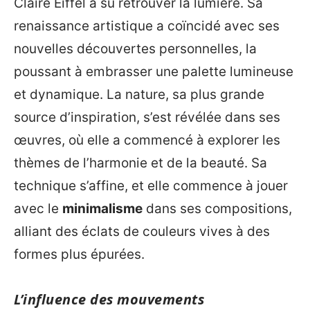
Claire Eiffel a su retrouver la lumière. Sa
renaissance artistique a coïncidé avec ses
nouvelles découvertes personnelles, la
poussant à embrasser une palette lumineuse
et dynamique. La nature, sa plus grande
source d’inspiration, s’est révélée dans ses
œuvres, où elle a commencé à explorer les
thèmes de l’harmonie et de la beauté. Sa
technique s’affine, et elle commence à jouer
avec le
minimalisme
dans ses compositions,
alliant des éclats de couleurs vives à des
formes plus épurées.
L’influence des mouvements