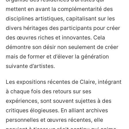
mettent en avant la complémentarité des
disciplines artistiques, capitalisant sur les
divers héritages des participants pour créer
des œuvres riches et innovantes. Cela
démontre son désir non seulement de créer
mais de former et d’élever la génération
suivante d’artistes.
Les expositions récentes de Claire, intégrant
à chaque fois des retours sur ses
expériences, sont souvent sujettes à des
critiques élogieuses. En alliant archives
personnelles et œuvres récentes, elle