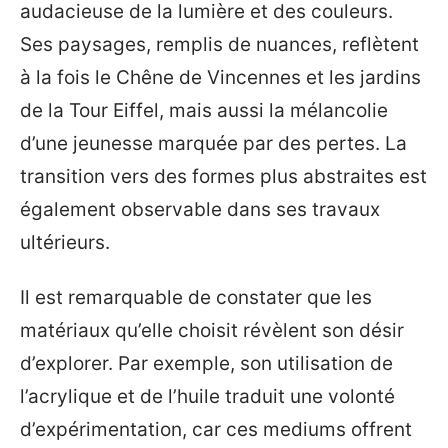
audacieuse de la lumière et des couleurs.
Ses paysages, remplis de nuances, reflètent
à la fois le Chêne de Vincennes et les jardins
de la Tour Eiffel, mais aussi la mélancolie
d’une jeunesse marquée par des pertes. La
transition vers des formes plus abstraites est
également observable dans ses travaux
ultérieurs.
Il est remarquable de constater que les
matériaux qu’elle choisit révèlent son désir
d’explorer. Par exemple, son utilisation de
l’acrylique et de l’huile traduit une volonté
d’expérimentation, car ces mediums offrent