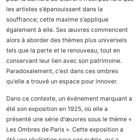
les artistes s’épanouissent dans la
souffrance; cette maxime s’applique
également à elle. Ses œuvres commencent
alors à aborder des thèmes plus universels
tels que la perte et le renouveau, tout en
conservant leur lien avec son patrimoine.
Paradoxalement, c’est dans ces ombres
qu’elle a trouvé un espace pour innover.
Dans ce contexte, un événement marquant a
été son exposition en 1925, où elle a
présenté une série d’œuvres sous le thème «
Les Ombres de Paris ». Cette exposition a
été une révélation pour son public, qui a