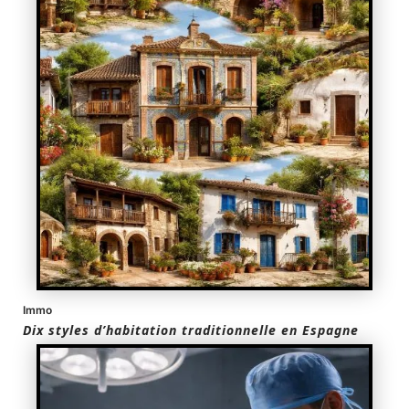
Immo
Dix styles d’habitation traditionnelle en Espagne