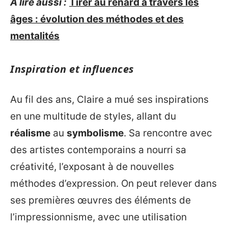
A lire aussi :
Tirer au renard à travers les
âges : évolution des méthodes et des
mentalités
Inspiration et influences
Au fil des ans, Claire a mué ses inspirations
en une multitude de styles, allant du
réalisme
au
symbolisme
. Sa rencontre avec
des artistes contemporains a nourri sa
créativité, l’exposant à de nouvelles
méthodes d’expression. On peut relever dans
ses premières œuvres des éléments de
l’impressionnisme, avec une utilisation