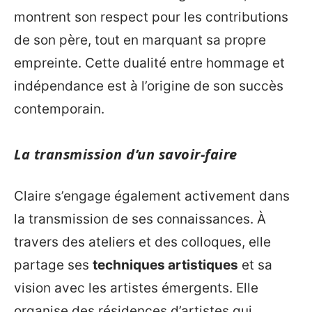
montrent son respect pour les contributions
de son père, tout en marquant sa propre
empreinte. Cette dualité entre hommage et
indépendance est à l’origine de son succès
contemporain.
La transmission d’un savoir-faire
Claire s’engage également activement dans
la transmission de ses connaissances. À
travers des ateliers et des colloques, elle
partage ses
techniques artistiques
et sa
vision avec les artistes émergents. Elle
organise des résidences d’artistes qui