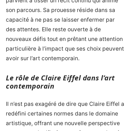
parvient à tisser un récit continu qui anime
son parcours. Sa prouesse réside dans sa
capacité à ne pas se laisser enfermer par
des attentes. Elle reste ouverte à de
nouveaux défis tout en prêtant une attention
particulière à l’impact que ses choix peuvent
avoir sur l’art contemporain.
Le rôle de Claire Eiffel dans l’art
contemporain
Il n’est pas exagéré de dire que Claire Eiffel a
redéfini certaines normes dans le domaine
artistique, offrant une nouvelle perspective