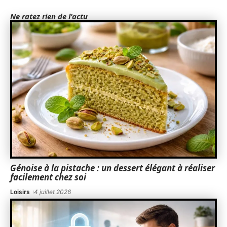
Ne ratez rien de l'actu
Génoise à la pistache : un dessert élégant à réaliser
facilement chez soi
Loisirs
4 juillet 2026