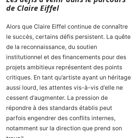
de Claire Eiffel
Alors que Claire Eiffel continue de connaître
le succès, certains défis persistent. La quête
de la reconnaissance, du soutien
institutionnel et des financements pour des
projets ambitieux représentent des points
critiques. En tant qu’artiste ayant un héritage
aussi lourd, les attentes vis-à-vis d’elle ne
cessent d’augmenter. La pression de
répondre à des standards établis peut
parfois engendrer des conflits internes,
notamment sur la direction que prend son