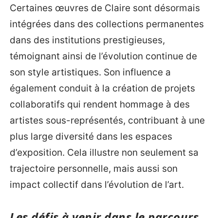
Certaines œuvres de Claire sont désormais
intégrées dans des collections permanentes
dans des institutions prestigieuses,
témoignant ainsi de l’évolution continue de
son style artistiques. Son influence a
également conduit à la création de projets
collaboratifs qui rendent hommage à des
artistes sous-représentés, contribuant à une
plus large diversité dans les espaces
d’exposition. Cela illustre non seulement sa
trajectoire personnelle, mais aussi son
impact collectif dans l’évolution de l’art.
Les défis à venir dans le parcours