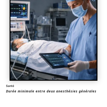
Santé
Durée minimale entre deux anesthésies générales