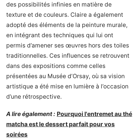
des possibilités infinies en matière de
texture et de couleurs. Claire a également
adopté des éléments de la peinture murale,
en intégrant des techniques qui lui ont
permis d’amener ses œuvres hors des toiles
traditionnelles. Ces influences se retrouvent
dans des expositions comme celles
présentées au Musée d’Orsay, où sa vision
artistique a été mise en lumière à l’occasion
d’une rétrospective.
A lire également :
Pourquoi l'entremet au thé
matcha est le dessert parfait pour vos
soirées