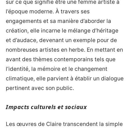
sur ce que signifie être une femme artiste à
l’époque moderne. À travers ses
engagements et sa manière d’aborder la
création, elle incarne le mélange d’héritage
et d’audace, devenant un exemple pour de
nombreuses artistes en herbe. En mettant en
avant des thèmes contemporains tels que
l’identité, la mémoire et le changement
climatique, elle parvient à établir un dialogue
pertinent avec son public.
Impacts culturels et sociaux
Les œuvres de Claire transcendent la simple