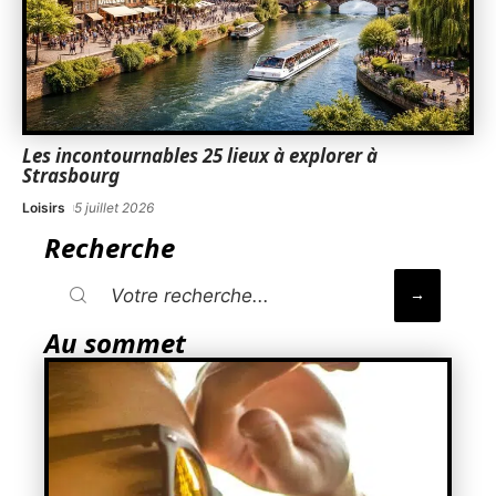
Les incontournables 25 lieux à explorer à
Strasbourg
Loisirs
5 juillet 2026
Recherche
Au sommet