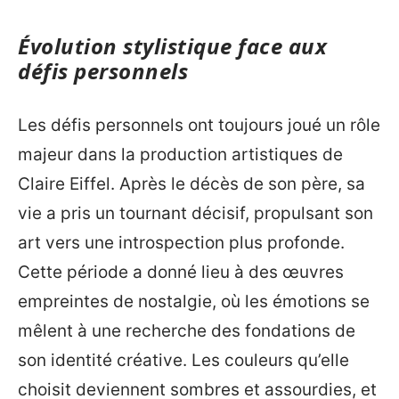
Évolution stylistique face aux
défis personnels
Les défis personnels ont toujours joué un rôle
majeur dans la production artistiques de
Claire Eiffel. Après le décès de son père, sa
vie a pris un tournant décisif, propulsant son
art vers une introspection plus profonde.
Cette période a donné lieu à des œuvres
empreintes de nostalgie, où les émotions se
mêlent à une recherche des fondations de
son identité créative. Les couleurs qu’elle
choisit deviennent sombres et assourdies, et