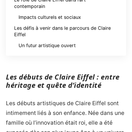
contemporain
Impacts culturels et sociaux
Les défis à venir dans le parcours de Claire
Eiffel
Un futur artistique ouvert
Les débuts de Claire Eiffel : entre
héritage et quête d’identité
Les débuts artistiques de Claire Eiffel sont
intimement liés à son enfance. Née dans une
famille où l’innovation était roi, elle a été