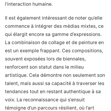
l’interaction humaine.
Il est également intéressant de noter qu’elle
commence à intégrer des médias mixtes, ce
qui élargit encore sa gamme d’expressions.
La combinaison de collage et de peinture en
est un exemple frappant. Ces compositions,
souvent exposées lors de biennales,
renforcent son statut dans le milieu
artistique. Cela démontre non seulement son
talent, mais aussi sa capacité à traverser les
tendances tout en restant authentique à sa
voix. La reconnaissance qui s’ensuit
témoigne d’un parcours résilient, où l’art