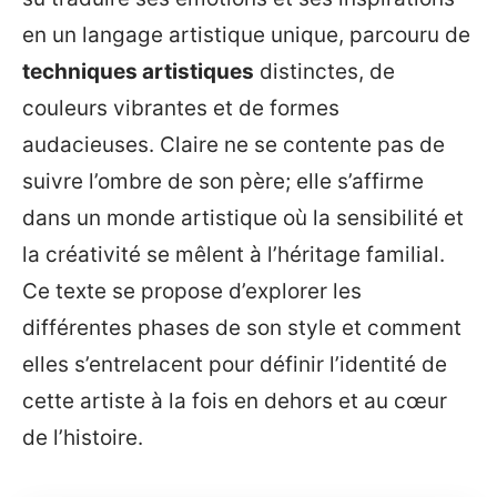
en un langage artistique unique, parcouru de
techniques artistiques
distinctes, de
couleurs vibrantes et de formes
audacieuses. Claire ne se contente pas de
suivre l’ombre de son père; elle s’affirme
dans un monde artistique où la sensibilité et
la créativité se mêlent à l’héritage familial.
Ce texte se propose d’explorer les
différentes phases de son style et comment
elles s’entrelacent pour définir l’identité de
cette artiste à la fois en dehors et au cœur
de l’histoire.