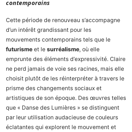
contemporains
Cette période de renouveau s’accompagne
d’un intérêt grandissant pour les
mouvements contemporains tels que le
futurisme
et le
surréalisme
, où elle
emprunte des éléments d’expressivité. Claire
ne perd jamais de voie ses racines, mais elle
choisit plutôt de les réinterpréter à travers le
prisme des changements sociaux et
artistiques de son époque. Des œuvres telles
que « Danse des Lumières » se distinguent
par leur utilisation audacieuse de couleurs
éclatantes qui explorent le mouvement et