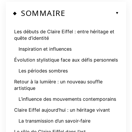
SOMMAIRE
Les débuts de Claire Eiffel : entre héritage et
quête d’identité
Inspiration et influences
Évolution stylistique face aux défis personnels
Les périodes sombres
Retour à la lumière : un nouveau souffle
artistique
L’influence des mouvements contemporains
Claire Eiffel aujourd’hui : un héritage vivant
La transmission d’un savoir-faire
Le rôle de Claire Eiffel dans l’art