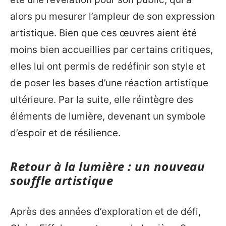
alors pu mesurer l’ampleur de son expression
artistique. Bien que ces œuvres aient été
moins bien accueillies par certains critiques,
elles lui ont permis de redéfinir son style et
de poser les bases d’une réaction artistique
ultérieure. Par la suite, elle réintègre des
éléments de lumière, devenant un symbole
d’espoir et de résilience.
Retour à la lumière : un nouveau
souffle artistique
Après des années d’exploration et de défi,