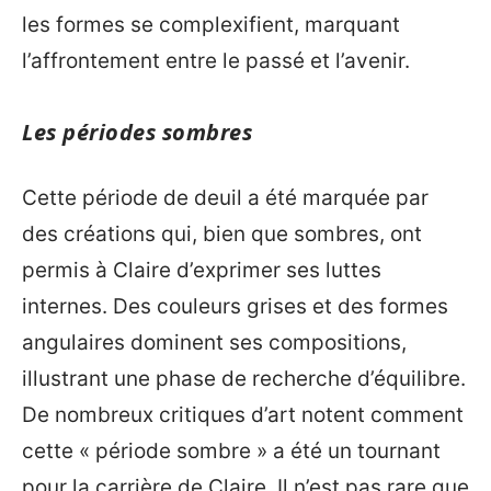
les formes se complexifient, marquant
l’affrontement entre le passé et l’avenir.
Les périodes sombres
Cette période de deuil a été marquée par
des créations qui, bien que sombres, ont
permis à Claire d’exprimer ses luttes
internes. Des couleurs grises et des formes
angulaires dominent ses compositions,
illustrant une phase de recherche d’équilibre.
De nombreux critiques d’art notent comment
cette « période sombre » a été un tournant
pour la carrière de Claire. Il n’est pas rare que