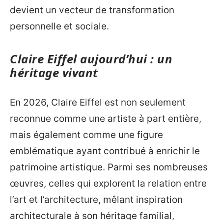
devient un vecteur de transformation
personnelle et sociale.
Claire Eiffel aujourd’hui : un
héritage vivant
En 2026, Claire Eiffel est non seulement
reconnue comme une artiste à part entière,
mais également comme une figure
emblématique ayant contribué à enrichir le
patrimoine artistique. Parmi ses nombreuses
œuvres, celles qui explorent la relation entre
l’art et l’architecture, mêlant inspiration
architecturale à son héritage familial,