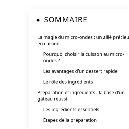
SOMMAIRE
La magie du micro-ondes : un allié précie
en cuisine
Pourquoi choisir la cuisson au micro-
ondes ?
Les avantages d’un dessert rapide
Le rôle des ingrédients
Préparation et ingrédients : la base d’un
gâteau réussi
Les ingrédients essentiels
Étapes de la préparation