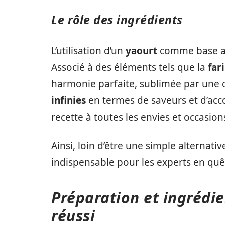
Le rôle des ingrédients
L’utilisation d’un
yaourt
comme base a
Associé à des éléments tels que la
far
harmonie parfaite, sublimée par une c
infinies
en termes de saveurs et d’ac
recette à toutes les envies et occasion
Ainsi, loin d’être une simple alternat
indispensable pour les experts en quê
Préparation et ingrédie
réussi