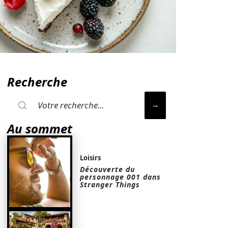
Recherche
Au sommet
Loisirs
Découverte du
personnage 001 dans
Stranger Things