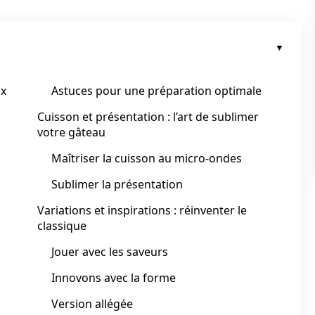
ux
Astuces pour une préparation optimale
Cuisson et présentation : l’art de sublimer
votre gâteau
Maîtriser la cuisson au micro-ondes
Sublimer la présentation
Variations et inspirations : réinventer le
classique
Jouer avec les saveurs
Innovons avec la forme
Version allégée