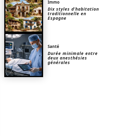
Immo
Dix styles d’habitation
traditionnelle en
Espagne
Santé
Durée minimale entre
deux anesthésies
générales