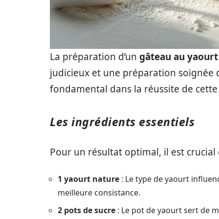
La préparation d’un
gâteau au yaourt
judicieux et une préparation soignée
fondamental dans la réussite de cett
Les ingrédients essentiels
Pour un résultat optimal, il est crucial
1 yaourt nature
: Le type de yaourt influen
meilleure consistance.
2 pots de sucre
: Le pot de yaourt sert de me