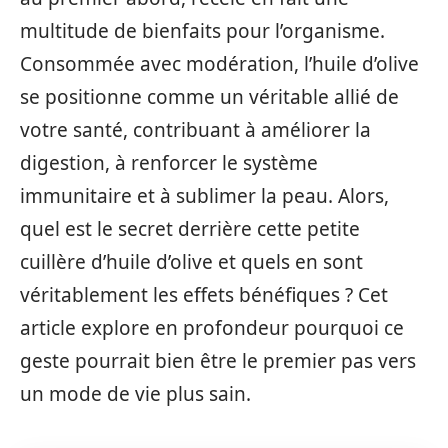
multitude de bienfaits pour l’organisme.
Consommée avec modération, l’huile d’olive
se positionne comme un véritable allié de
votre santé, contribuant à améliorer la
digestion, à renforcer le système
immunitaire et à sublimer la peau. Alors,
quel est le secret derrière cette petite
cuillère d’huile d’olive et quels en sont
véritablement les effets bénéfiques ? Cet
article explore en profondeur pourquoi ce
geste pourrait bien être le premier pas vers
un mode de vie plus sain.