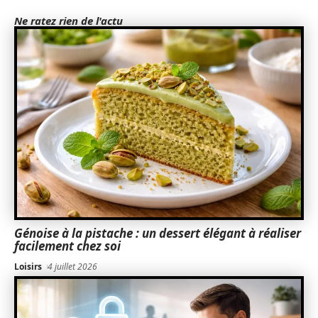
Ne ratez rien de l'actu
Génoise à la pistache : un dessert élégant à réaliser
facilement chez soi
Loisirs
4 juillet 2026