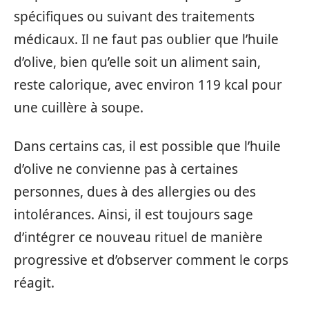
spécifiques ou suivant des traitements
médicaux. Il ne faut pas oublier que l’huile
d’olive, bien qu’elle soit un aliment sain,
reste calorique, avec environ 119 kcal pour
une cuillère à soupe.
Dans certains cas, il est possible que l’huile
d’olive ne convienne pas à certaines
personnes, dues à des allergies ou des
intolérances. Ainsi, il est toujours sage
d’intégrer ce nouveau rituel de manière
progressive et d’observer comment le corps
réagit.