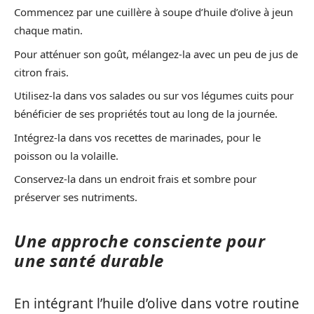
Commencez par une cuillère à soupe d’huile d’olive à jeun
chaque matin.
Pour atténuer son goût, mélangez-la avec un peu de jus de
citron frais.
Utilisez-la dans vos salades ou sur vos légumes cuits pour
bénéficier de ses propriétés tout au long de la journée.
Intégrez-la dans vos recettes de marinades, pour le
poisson ou la volaille.
Conservez-la dans un endroit frais et sombre pour
préserver ses nutriments.
Une approche consciente pour
une santé durable
En intégrant l’huile d’olive dans votre routine