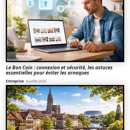
Le Bon Coin : connexion et sécurité, les astuces
essentielles pour éviter les arnaques
Entreprise
4 juillet 2026