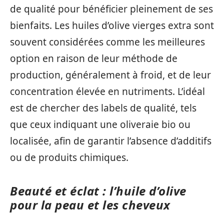
de qualité pour bénéficier pleinement de ses
bienfaits. Les huiles d’olive vierges extra sont
souvent considérées comme les meilleures
option en raison de leur méthode de
production, généralement à froid, et de leur
concentration élevée en nutriments. L’idéal
est de chercher des labels de qualité, tels
que ceux indiquant une oliveraie bio ou
localisée, afin de garantir l’absence d’additifs
ou de produits chimiques.
Beauté et éclat : l’huile d’olive
pour la peau et les cheveux