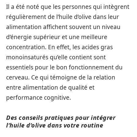
Il a été noté que les personnes qui intègrent
régulièrement de l’huile d’olive dans leur
alimentation affichent souvent un niveau
d’énergie supérieur et une meilleure
concentration. En effet, les acides gras
monoinsaturés qu’elle contient sont
essentiels pour le bon fonctionnement du
cerveau. Ce qui témoigne de la relation
entre alimentation de qualité et
performance cognitive.
Des conseils pratiques pour intégrer
l’huile d’olive dans votre routine