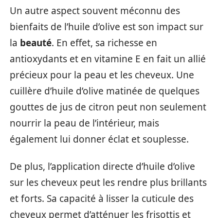
Un autre aspect souvent méconnu des
bienfaits de l’huile d’olive est son impact sur
la
beauté
. En effet, sa richesse en
antioxydants et en vitamine E en fait un allié
précieux pour la peau et les cheveux. Une
cuillère d’huile d’olive matinée de quelques
gouttes de jus de citron peut non seulement
nourrir la peau de l’intérieur, mais
également lui donner éclat et souplesse.
De plus, l’application directe d’huile d’olive
sur les cheveux peut les rendre plus brillants
et forts. Sa capacité à lisser la cuticule des
cheveux permet d’atténuer les frisottis et