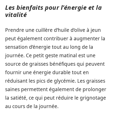
Les bienfaits pour l’énergie et la
vitalité
Prendre une cuillère d’huile d’olive à jeun
peut également contribuer à augmenter la
sensation d’énergie tout au long de la
journée. Ce petit geste matinal est une
source de graisses bénéfiques qui peuvent
fournir une énergie durable tout en
réduisant les pics de glycémie. Les graisses
saines permettent également de prolonger
la satiété, ce qui peut réduire le grignotage
au cours de la journée.