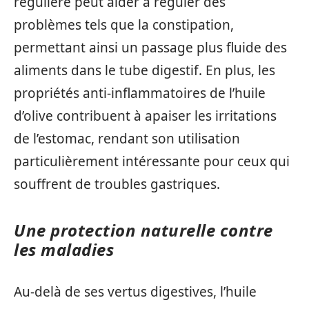
régulière peut aider à réguler des
problèmes tels que la constipation,
permettant ainsi un passage plus fluide des
aliments dans le tube digestif. En plus, les
propriétés anti-inflammatoires de l’huile
d’olive contribuent à apaiser les irritations
de l’estomac, rendant son utilisation
particulièrement intéressante pour ceux qui
souffrent de troubles gastriques.
Une protection naturelle contre
les maladies
Au-delà de ses vertus digestives, l’huile