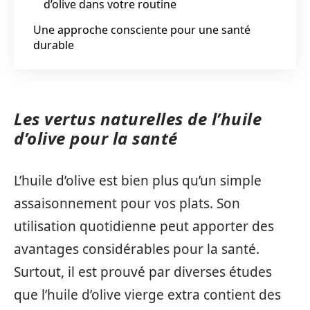
d’olive dans votre routine
Une approche consciente pour une santé
durable
Les vertus naturelles de l’huile
d’olive pour la santé
L’huile d’olive est bien plus qu’un simple
assaisonnement pour vos plats. Son
utilisation quotidienne peut apporter des
avantages considérables pour la santé.
Surtout, il est prouvé par diverses études
que l’huile d’olive vierge extra contient des