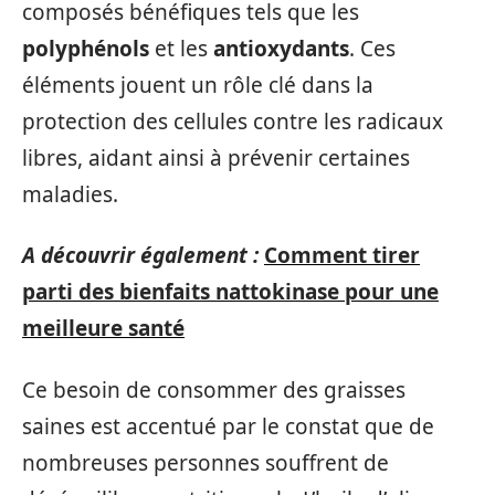
composés bénéfiques tels que les
polyphénols
et les
antioxydants
. Ces
éléments jouent un rôle clé dans la
protection des cellules contre les radicaux
libres, aidant ainsi à prévenir certaines
maladies.
A découvrir également :
Comment tirer
parti des bienfaits nattokinase pour une
meilleure santé
Ce besoin de consommer des graisses
saines est accentué par le constat que de
nombreuses personnes souffrent de