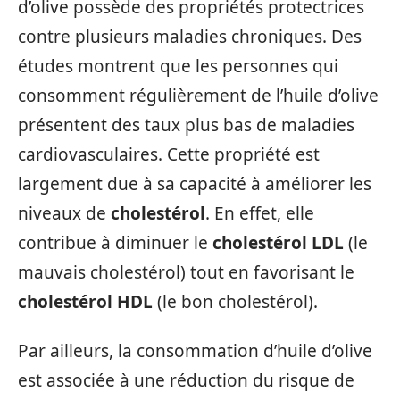
d’olive possède des propriétés protectrices
contre plusieurs maladies chroniques. Des
études montrent que les personnes qui
consomment régulièrement de l’huile d’olive
présentent des taux plus bas de maladies
cardiovasculaires. Cette propriété est
largement due à sa capacité à améliorer les
niveaux de
cholestérol
. En effet, elle
contribue à diminuer le
cholestérol LDL
(le
mauvais cholestérol) tout en favorisant le
cholestérol HDL
(le bon cholestérol).
Par ailleurs, la consommation d’huile d’olive
est associée à une réduction du risque de