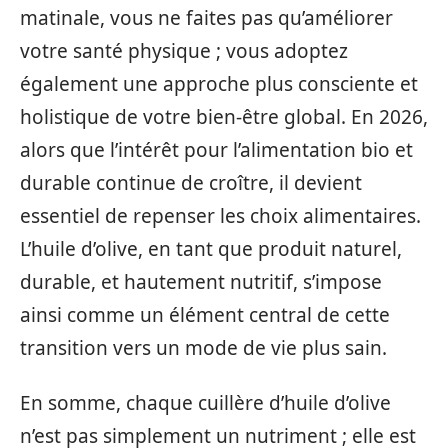
matinale, vous ne faites pas qu’améliorer
votre santé physique ; vous adoptez
également une approche plus consciente et
holistique de votre bien-être global. En 2026,
alors que l’intérêt pour l’alimentation bio et
durable continue de croître, il devient
essentiel de repenser les choix alimentaires.
L’huile d’olive, en tant que produit naturel,
durable, et hautement nutritif, s’impose
ainsi comme un élément central de cette
transition vers un mode de vie plus sain.
En somme, chaque cuillère d’huile d’olive
n’est pas simplement un nutriment ; elle est