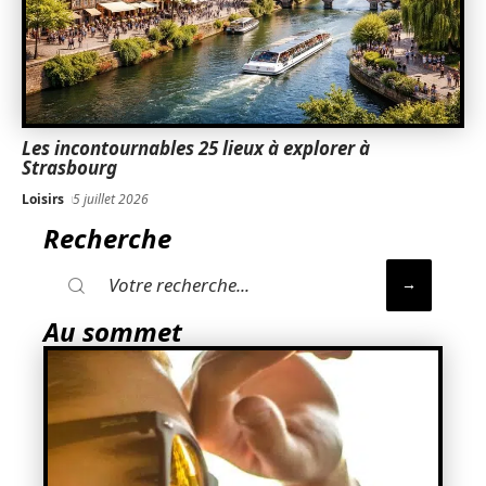
Les incontournables 25 lieux à explorer à
Strasbourg
Loisirs
5 juillet 2026
Recherche
Au sommet