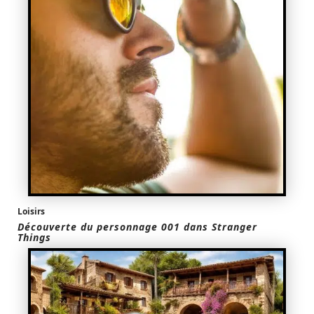
Loisirs
Découverte du personnage 001 dans Stranger
Things