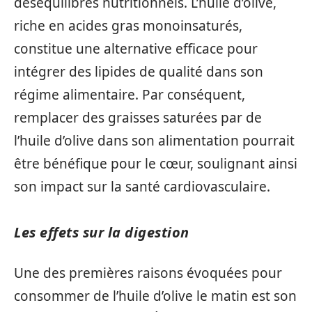
déséquilibres nutritionnels. L’huile d’olive,
riche en acides gras monoinsaturés,
constitue une alternative efficace pour
intégrer des lipides de qualité dans son
régime alimentaire. Par conséquent,
remplacer des graisses saturées par de
l’huile d’olive dans son alimentation pourrait
être bénéfique pour le cœur, soulignant ainsi
son impact sur la santé cardiovasculaire.
Les effets sur la digestion
Une des premières raisons évoquées pour
consommer de l’huile d’olive le matin est son