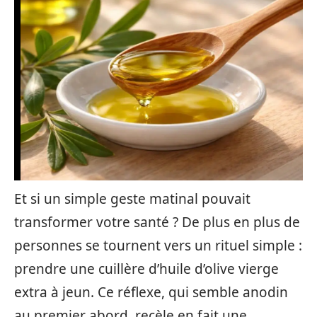
Et si un simple geste matinal pouvait
transformer votre santé ? De plus en plus de
personnes se tournent vers un rituel simple :
prendre une cuillère d’huile d’olive vierge
extra à jeun. Ce réflexe, qui semble anodin
au premier abord, recèle en fait une