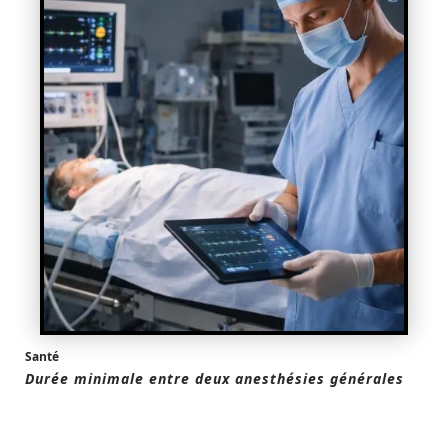
Santé
Durée minimale entre deux anesthésies générales