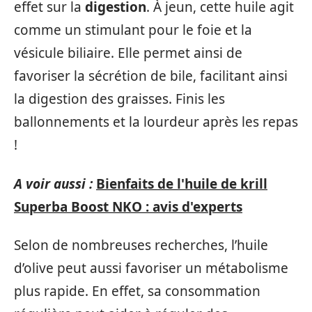
effet sur la
digestion
. À jeun, cette huile agit
comme un stimulant pour le foie et la
vésicule biliaire. Elle permet ainsi de
favoriser la sécrétion de bile, facilitant ainsi
la digestion des graisses. Finis les
ballonnements et la lourdeur après les repas
!
A voir aussi :
Bienfaits de l'huile de krill
Superba Boost NKO : avis d'experts
Selon de nombreuses recherches, l’huile
d’olive peut aussi favoriser un métabolisme
plus rapide. En effet, sa consommation