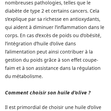
nombreuses pathologies, telles que le
diabète de type 2 et certains cancers. Cela
s’explique par sa richesse en antioxydants,
qui aident à diminuer l’inflammation dans le
corps. En cas d’excès de poids ou d’obésité,
l’intégration d’huile d’olive dans
l’alimentation peut ainsi contribuer à la
gestion du poids grâce à son effet coupe-
faim et à son assistance dans la régulation
du métabolisme.
Comment choisir son huile d’olive ?
Il est primordial de choisir une huile d’olive