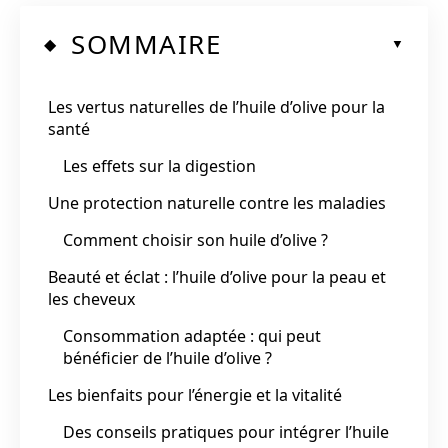
SOMMAIRE
Les vertus naturelles de l’huile d’olive pour la
santé
Les effets sur la digestion
Une protection naturelle contre les maladies
Comment choisir son huile d’olive ?
Beauté et éclat : l’huile d’olive pour la peau et
les cheveux
Consommation adaptée : qui peut
bénéficier de l’huile d’olive ?
Les bienfaits pour l’énergie et la vitalité
Des conseils pratiques pour intégrer l’huile