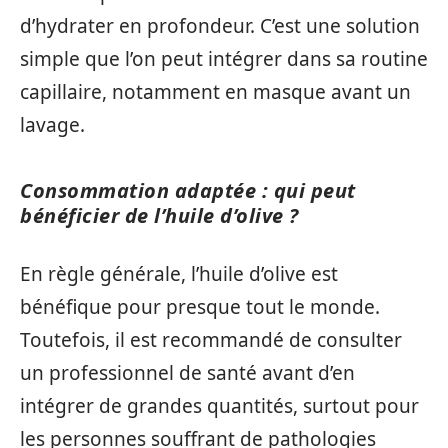
d’hydrater en profondeur. C’est une solution
simple que l’on peut intégrer dans sa routine
capillaire, notamment en masque avant un
lavage.
Consommation adaptée : qui peut
bénéficier de l’huile d’olive ?
En règle générale, l’huile d’olive est
bénéfique pour presque tout le monde.
Toutefois, il est recommandé de consulter
un professionnel de santé avant d’en
intégrer de grandes quantités, surtout pour
les personnes souffrant de pathologies