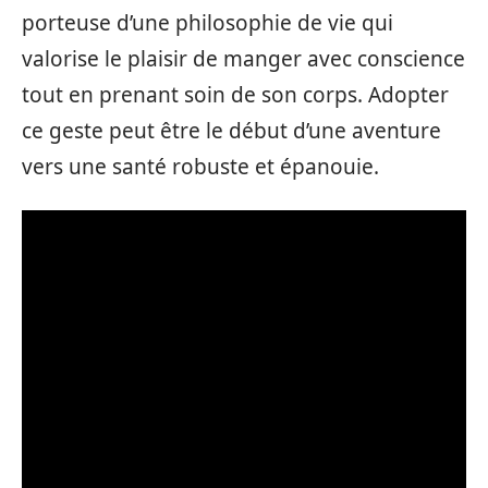
porteuse d’une philosophie de vie qui
valorise le plaisir de manger avec conscience
tout en prenant soin de son corps. Adopter
ce geste peut être le début d’une aventure
vers une santé robuste et épanouie.