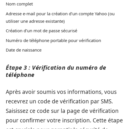
Nom complet
Adresse e-mail pour la création d’un compte Yahoo (ou
utiliser une adresse existante)
Création d’un mot de passe sécurisé
Numéro de téléphone portable pour vérification
Date de naissance
Étape 3 : Vérification du numéro de
téléphone
Après avoir soumis vos informations, vous
recevrez un code de vérification par SMS.
Saisissez ce code sur la page de vérification
pour confirmer votre inscription. Cette étape