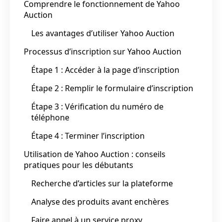
Comprendre le fonctionnement de Yahoo
Auction
Les avantages d’utiliser Yahoo Auction
Processus d’inscription sur Yahoo Auction
Étape 1 : Accéder à la page d’inscription
Étape 2 : Remplir le formulaire d’inscription
Étape 3 : Vérification du numéro de
téléphone
Étape 4 : Terminer l’inscription
Utilisation de Yahoo Auction : conseils
pratiques pour les débutants
Recherche d’articles sur la plateforme
Analyse des produits avant enchères
Faire appel à un service proxy