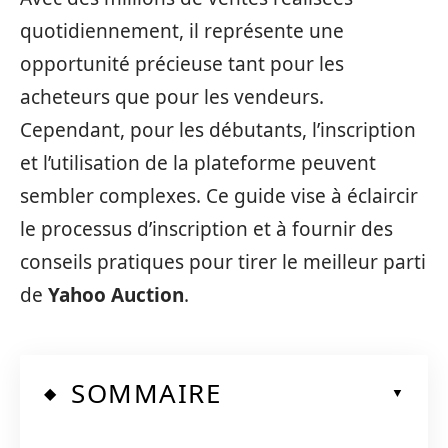
quotidiennement, il représente une
opportunité précieuse tant pour les
acheteurs que pour les vendeurs.
Cependant, pour les débutants, l’inscription
et l’utilisation de la plateforme peuvent
sembler complexes. Ce guide vise à éclaircir
le processus d’inscription et à fournir des
conseils pratiques pour tirer le meilleur parti
de
Yahoo Auction
.
SOMMAIRE