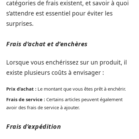
catégories de frais existent, et savoir à quoi
s’attendre est essentiel pour éviter les
surprises.
Frais d’achat et d’enchères
Lorsque vous enchérissez sur un produit, il
existe plusieurs coûts à envisager :
Prix d’achat :
Le montant que vous êtes prêt à enchérir.
Frais de service :
Certains articles peuvent également
avoir des frais de service à ajouter.
Frais d’expédition