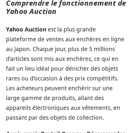
Comprendre le fonctionnement de
Yahoo Auction
Yahoo Auction
est la plus grande
plateforme de ventes aux enchères en ligne
au Japon. Chaque jour, plus de 5 millions
d’articles sont mis aux enchères, ce qui en
fait un lieu idéal pour dénicher des objets
rares ou d’occasion à des prix compétitifs.
Les acheteurs peuvent enchérir sur une
large gamme de produits, allant des
appareils électroniques aux vêtements, en
passant par des objets de collection.