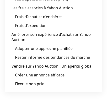
Les frais associés à Yahoo Auction
Frais d’achat et d’enchères
Frais d’expédition
Améliorer son expérience d’achat sur Yahoo
Auction
Adopter une approche planifiée
Rester informé des tendances du marché
Vendre sur Yahoo Auction : Un aperçu global
Créer une annonce efficace
Fixer le bon prix