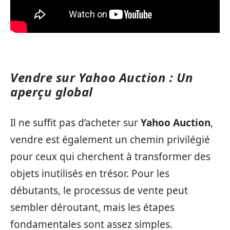
Vendre sur Yahoo Auction : Un
aperçu global
Il ne suffit pas d’acheter sur
Yahoo Auction
,
vendre est également un chemin privilégié
pour ceux qui cherchent à transformer des
objets inutilisés en trésor. Pour les
débutants, le processus de vente peut
sembler déroutant, mais les étapes
fondamentales sont assez simples.