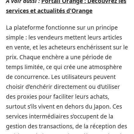
A voir aussi :
Portail Orange : Découvrez les
services et actualités d'Orange
La plateforme fonctionne sur un principe
simple : les vendeurs mettent leurs articles
en vente, et les acheteurs enchérissent sur le
prix. Chaque enchère a une période de
temps limitée, ce qui crée une atmosphère
de concurrence. Les utilisateurs peuvent
choisir d’enchérir directement ou d’utiliser
des proxies pour faciliter leurs achats,
surtout s’ils vivent en dehors du Japon. Ces
services intermédiaires s’occupent de la
gestion des transactions, de la réception des