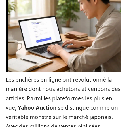
Les enchères en ligne ont révolutionné la
manière dont nous achetons et vendons des
articles. Parmi les plateformes les plus en
vue,
Yahoo Auction
se distingue comme un
véritable monstre sur le marché japonais.
Avec des millions de ventes réalisées