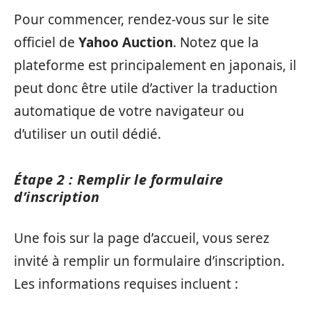
Pour commencer, rendez-vous sur le site
officiel de
Yahoo Auction
. Notez que la
plateforme est principalement en japonais, il
peut donc être utile d’activer la traduction
automatique de votre navigateur ou
d’utiliser un outil dédié.
Étape 2 : Remplir le formulaire
d’inscription
Une fois sur la page d’accueil, vous serez
invité à remplir un formulaire d’inscription.
Les informations requises incluent :