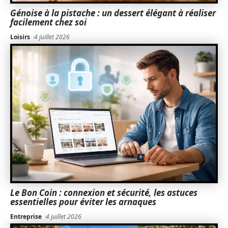
Génoise à la pistache : un dessert élégant à réaliser
facilement chez soi
Loisirs
4 juillet 2026
Le Bon Coin : connexion et sécurité, les astuces
essentielles pour éviter les arnaques
Entreprise
4 juillet 2026