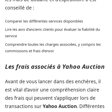
conseillé de :
Comparer les différentes services disponibles
Lire les avis d’anciens clients pour évaluer la fiabilité du
service
Comprendre toutes les charges associées, y compris les
commissions et frais d’envoi
Les frais associés à Yahoo Auction
Avant de vous lancer dans des enchères, il
est vital d’avoir une compréhension claire
des frais qui peuvent s’appliquer lors de
transactions sur
Yahoo Auction
. Différentes