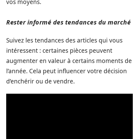
vos moyens.
Rester informé des tendances du marché
Suivez les tendances des articles qui vous
intéressent : certaines pièces peuvent
augmenter en valeur à certains moments de
l’année. Cela peut influencer votre décision
d’enchérir ou de vendre.