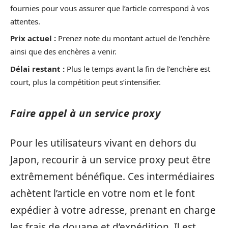
fournies pour vous assurer que l’article correspond à vos
attentes.
Prix actuel :
Prenez note du montant actuel de l’enchère
ainsi que des enchères a venir.
Délai restant :
Plus le temps avant la fin de l’enchère est
court, plus la compétition peut s’intensifier.
Faire appel à un service proxy
Pour les utilisateurs vivant en dehors du
Japon, recourir à un service proxy peut être
extrêmement bénéfique. Ces intermédiaires
achètent l’article en votre nom et le font
expédier à votre adresse, prenant en charge
les frais de douane et d’expédition. Il est