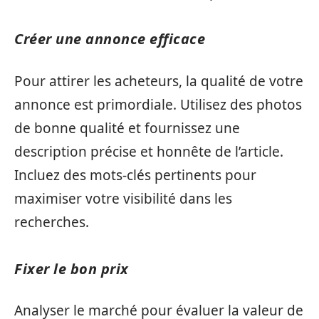
Créer une annonce efficace
Pour attirer les acheteurs, la qualité de votre
annonce est primordiale. Utilisez des photos
de bonne qualité et fournissez une
description précise et honnête de l’article.
Incluez des mots-clés pertinents pour
maximiser votre visibilité dans les
recherches.
Fixer le bon prix
Analyser le marché pour évaluer la valeur de