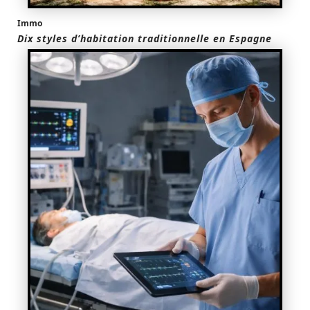
Immo
Dix styles d’habitation traditionnelle en Espagne