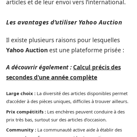
articles et de leur envoi vers l’international.
Les avantages d’utiliser Yahoo Auction
Il existe plusieurs raisons pour lesquelles
Yahoo Auction
est une plateforme prisée :
A découvrir également :
Calcul précis des
secondes d'une année complète
Large choix :
La diversité des articles disponibles permet
d’accéder à des pièces uniques, difficiles à trouver ailleurs.
Prix compétitifs :
Les enchères peuvent conduire à des
prix très bas, surtout sur des articles d’occasion.
Community :
La communauté active aide à établir des