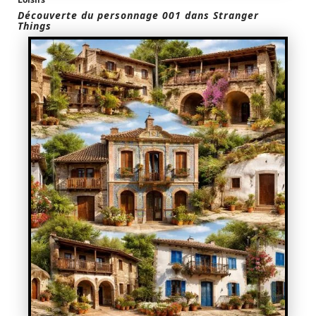
Découverte du personnage 001 dans Stranger
Things