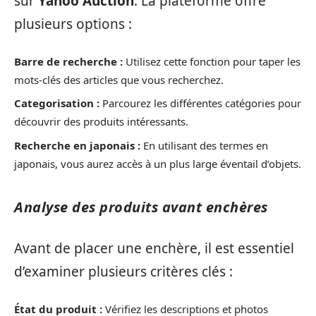
sur
Yahoo Auction
. La plateforme offre
plusieurs options :
Barre de recherche :
Utilisez cette fonction pour taper les
mots-clés des articles que vous recherchez.
Categorisation :
Parcourez les différentes catégories pour
découvrir des produits intéressants.
Recherche en japonais :
En utilisant des termes en
japonais, vous aurez accès à un plus large éventail d’objets.
Analyse des produits avant enchères
Avant de placer une enchère, il est essentiel
d’examiner plusieurs critères clés :
État du produit :
Vérifiez les descriptions et photos