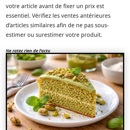
votre article avant de fixer un prix est
essentiel. Vérifiez les ventes antérieures
d’articles similaires afin de ne pas sous-
estimer ou surestimer votre produit.
Ne ratez rien de l'actu