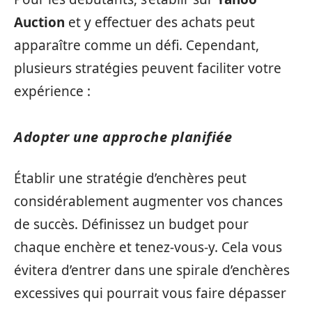
Auction
et y effectuer des achats peut
apparaître comme un défi. Cependant,
plusieurs stratégies peuvent faciliter votre
expérience :
Adopter une approche planifiée
Établir une stratégie d’enchères peut
considérablement augmenter vos chances
de succès. Définissez un budget pour
chaque enchère et tenez-vous-y. Cela vous
évitera d’entrer dans une spirale d’enchères
excessives qui pourrait vous faire dépasser