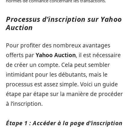
normes de confiance concernant les transactions.
Processus d’inscription sur Yahoo
Auction
Pour profiter des nombreux avantages
offerts par
Yahoo Auction
, il est nécessaire
de créer un compte. Cela peut sembler
intimidant pour les débutants, mais le
processus est assez simple. Voici un guide
étape par étape sur la manière de procéder
à l’inscription.
Étape 1 : Accéder à la page d’inscription