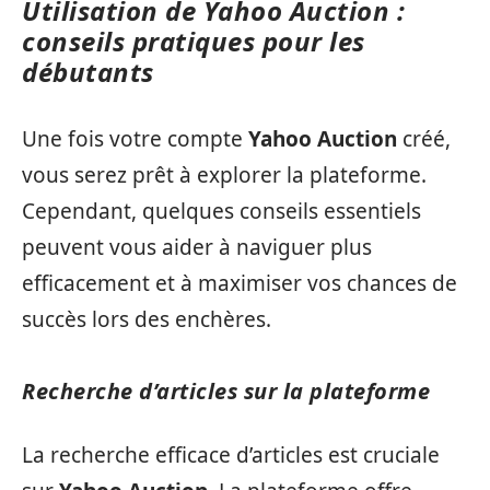
Utilisation de Yahoo Auction :
conseils pratiques pour les
débutants
Une fois votre compte
Yahoo Auction
créé,
vous serez prêt à explorer la plateforme.
Cependant, quelques conseils essentiels
peuvent vous aider à naviguer plus
efficacement et à maximiser vos chances de
succès lors des enchères.
Recherche d’articles sur la plateforme
La recherche efficace d’articles est cruciale