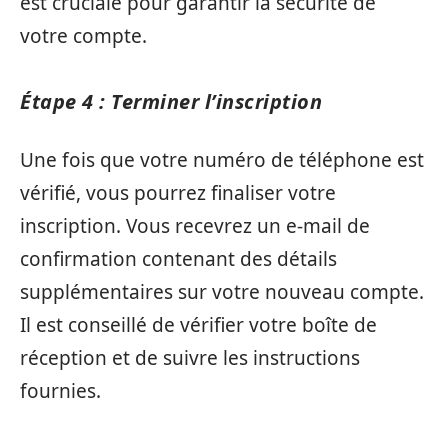
est cruciale pour garantir la sécurité de
votre compte.
Étape 4 : Terminer l’inscription
Une fois que votre numéro de téléphone est
vérifié, vous pourrez finaliser votre
inscription. Vous recevrez un e-mail de
confirmation contenant des détails
supplémentaires sur votre nouveau compte.
Il est conseillé de vérifier votre boîte de
réception et de suivre les instructions
fournies.