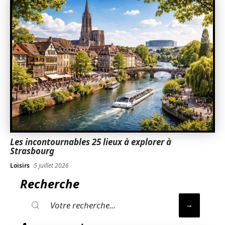
Les incontournables 25 lieux à explorer à
Strasbourg
Loisirs
5 juillet 2026
Recherche