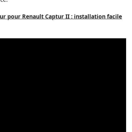
 pour Renault Captur II : installation facile