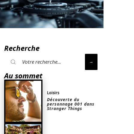
Recherche
Au sommet
Loisirs
Découverte du
personnage 001 dans
Stranger Things