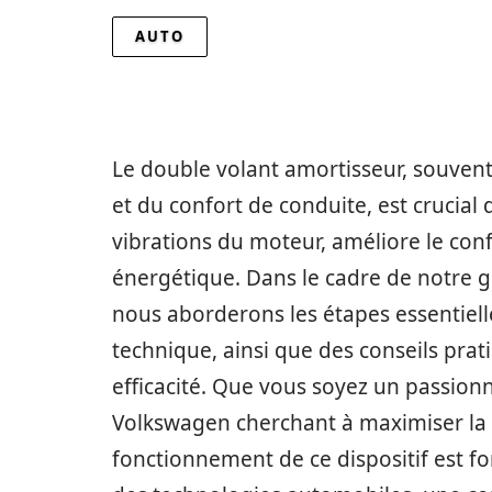
AUTO
Le double volant amortisseur, souven
et du confort de conduite, est crucial
vibrations du moteur, améliore le conf
énergétique. Dans le cadre de notre g
nous aborderons les étapes essentiell
technique, ainsi que des conseils prat
efficacité. Que vous soyez un passion
Volkswagen cherchant à maximiser la 
fonctionnement de ce dispositif est fo