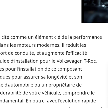
t cité comme un élément clé de la performance
 dans les moteurs modernes. Il réduit les
ort de conduite, et augmente l’efficacité
uide d’installation pour le Volkswagen T-Roc,
es pour l’installation de ce composant
iques pour assurer sa longévité et son
né d’automobile ou un propriétaire de
durabilité de votre véhicule, comprendre le
ndamental. En outre, avec l’évolution rapide