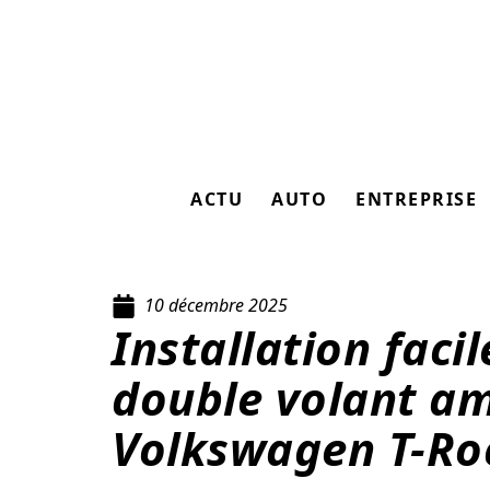
ACTU
AUTO
ENTREPRISE
10 décembre 2025
Installation facil
double volant am
Volkswagen T-Ro