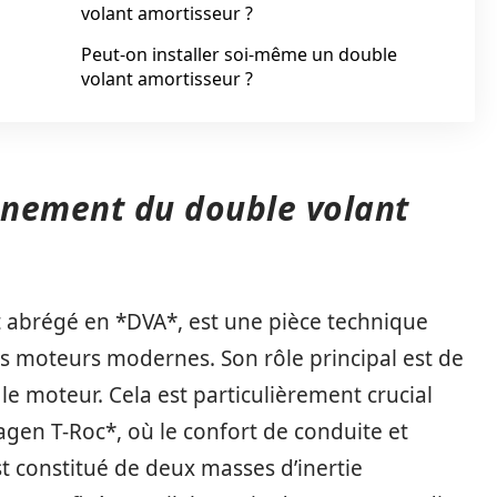
volant amortisseur ?
Peut-on installer soi-même un double
volant amortisseur ?
nnement du double volant
t abrégé en *DVA*, est une pièce technique
s moteurs modernes. Son rôle principal est de
le moteur. Cela est particulièrement crucial
gen T-Roc*, où le confort de conduite et
st constitué de deux masses d’inertie