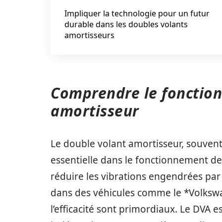
Impliquer la technologie pour un futur
durable dans les doubles volants
amortisseurs
Comprendre le fonctio
amortisseur
Le double volant amortisseur, souven
essentielle dans le fonctionnement de
réduire les vibrations engendrées par 
dans des véhicules comme le *Volkswa
l’efficacité sont primordiaux. Le DVA e