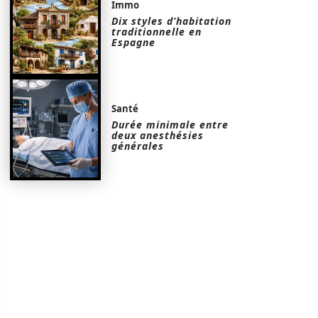
Immo
Dix styles d’habitation
traditionnelle en
Espagne
Santé
Durée minimale entre
deux anesthésies
générales