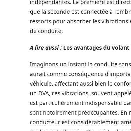
indépendantes. La première est direct
que la seconde est connectée à l’embr
ressorts pour absorber les vibrations 
de conduite.
A lire aussi :
Les avantages du volant
Imaginons un instant la conduite san
aurait comme conséquence d’important
véhicule, affectant aussi bien le conf
un DVA, ces vibrations, souvent appel
est particulièrement indispensable da
sont notoirement préoccupantes. En 
conducteur est considérablement améli