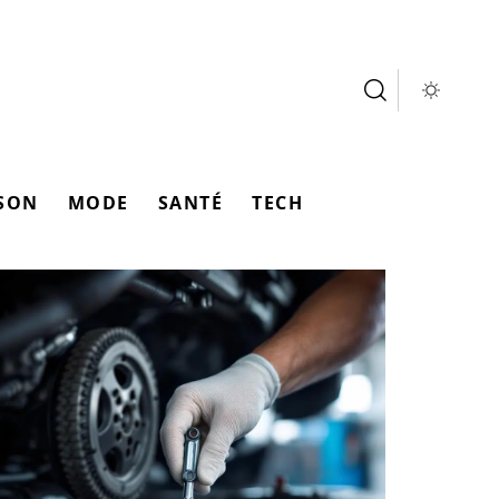
SON
MODE
SANTÉ
TECH