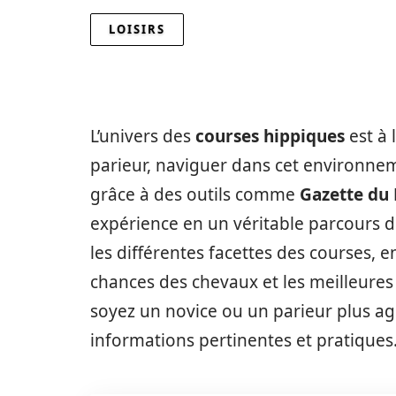
LOISIRS
L’univers des
courses hippiques
est à 
parieur, naviguer dans cet environne
grâce à des outils comme
Gazette du
expérience en un véritable parcours d
les différentes facettes des courses, en
chances des chevaux et les meilleures
soyez un novice ou un parieur plus agu
informations pertinentes et pratiques