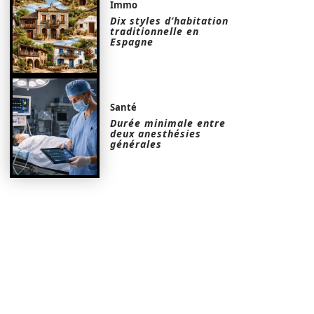
Immo
Dix styles d’habitation
traditionnelle en
Espagne
Santé
Durée minimale entre
deux anesthésies
générales