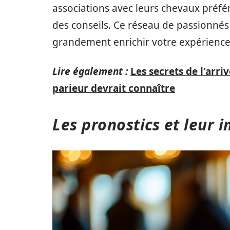
associations avec leurs chevaux préfé
des conseils. Ce réseau de passionnés
grandement enrichir votre expérience 
Lire également :
Les secrets de l'arr
parieur devrait connaître
Les pronostics et leur 