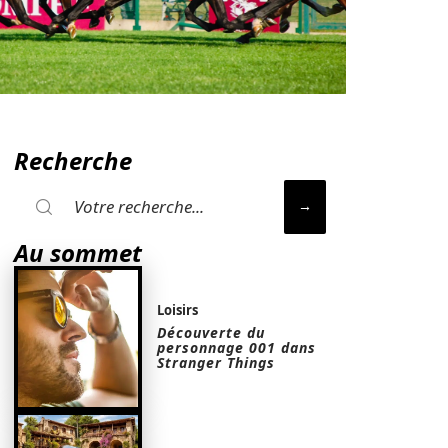
Recherche
Au sommet
Loisirs
Découverte du
personnage 001 dans
Stranger Things