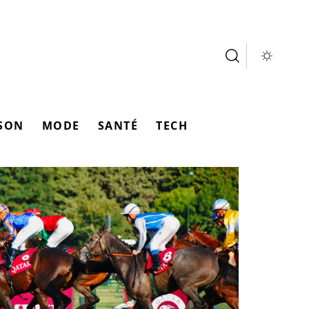
SON
MODE
SANTÉ
TECH