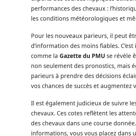
performances des chevaux : l’historiq
les conditions météorologiques et mê
Pour les nouveaux parieurs, il peut êtr
d’information des moins fiables. C’est 
comme la
Gazette du PMU
se révèle ê
non seulement des pronostics, mais ég
parieurs à prendre des décisions éclai
vos chances de succès et augmentez 
Il est également judicieux de suivre le
chevaux. Ces cotes reflètent les atte
des chevaux dans une course donnée
informations, vous vous placez dans u