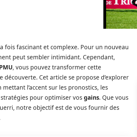
la fois fascinant et complexe. Pour un nouveau
ment peut sembler intimidant. Cependant,
 PMU
, vous pouvez transformer cette
e découverte. Cet article se propose d’explorer
 mettant l’accent sur les pronostics, les
 stratégies pour optimiser vos
gains
. Que vous
erri, notre objectif est de vous fournir des
.