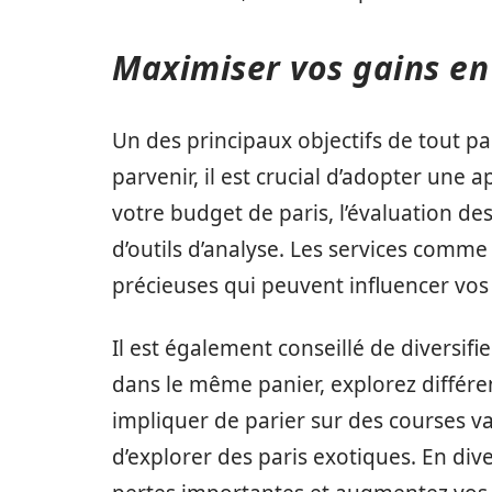
Maximiser vos gains en
Un des principaux objectifs de tout p
parvenir, il est crucial d’adopter une
votre budget de paris, l’évaluation de
d’outils d’analyse. Les services comm
précieuses qui peuvent influencer vos 
Il est également conseillé de diversifi
dans le même panier, explorez différe
impliquer de parier sur des courses v
d’explorer des paris exotiques. En dive