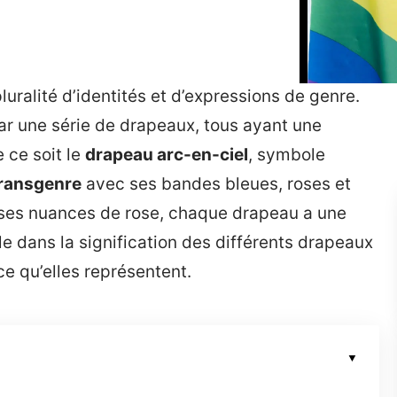
uralité d’identités et d’expressions de genre.
ar une série de drapeaux, tous ayant une
 ce soit le
drapeau arc-en-ciel
, symbole
ransgenre
avec ses bandes bleues, roses et
ses nuances de rose, chaque drapeau a une
e dans la signification des différents drapeaux
e qu’elles représentent.