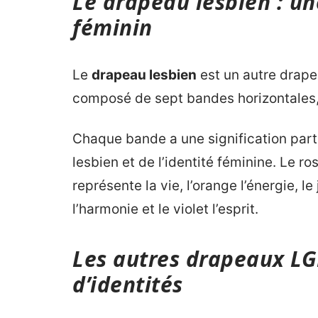
Le drapeau lesbien : un
féminin
Le
drapeau lesbien
est un autre drape
composé de sept bandes horizontales, 
Chaque bande a une signification parti
lesbien et de l’identité féminine. Le r
représente la vie, l’orange l’énergie, le 
l’harmonie et le violet l’esprit.
Les autres drapeaux LG
d’identités