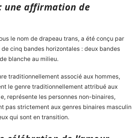
: une affirmation de
sous le nom de drapeau trans, a été conçu par
 de cinq bandes horizontales : deux bandes
de blanche au milieu.
nre traditionnellement associé aux hommes,
t le genre traditionnellement attribué aux
e, représente les personnes non-binaires,
nt pas strictement aux genres binaires masculin
ux qui sont en transition.