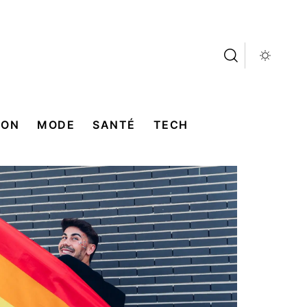
SON
MODE
SANTÉ
TECH