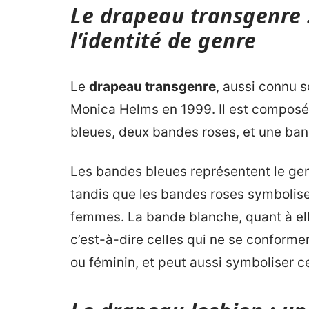
Le drapeau transgenre 
l’identité de genre
Le
drapeau transgenre
, aussi connu 
Monica Helms en 1999. Il est composé
bleues, deux bandes roses, et une ban
Les bandes bleues représentent le ge
tandis que les bandes roses symbolisen
femmes. La bande blanche, quant à ell
c’est-à-dire celles qui ne se conforme
ou féminin, et peut aussi symboliser ce