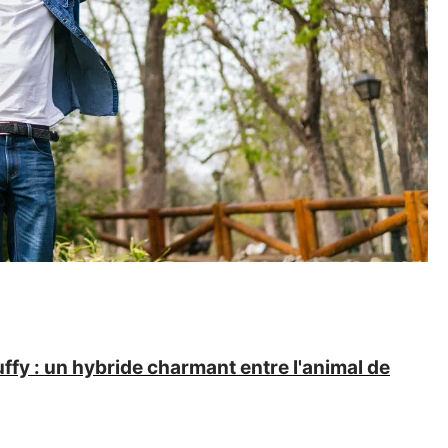
uffy : un hybride charmant entre l'animal de