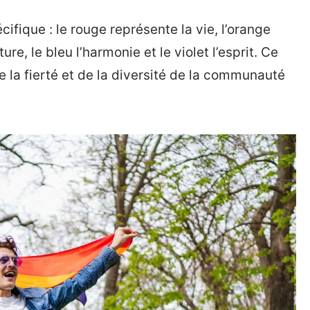
ifique : le rouge représente la vie, l’orange
ature, le bleu l’harmonie et le violet l’esprit. Ce
 la fierté et de la diversité de la communauté