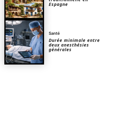
Espagne
Santé
Durée minimale entre
deux anesthésies
générales