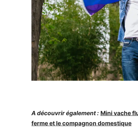
A découvrir également :
Mini vache fl
ferme et le compagnon domestique