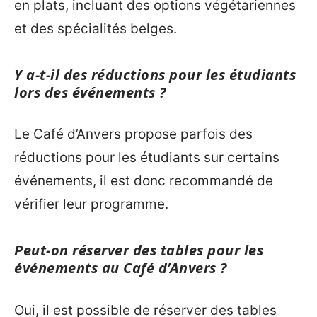
en plats, incluant des options végétariennes
et des spécialités belges.
Y a-t-il des réductions pour les étudiants
lors des événements ?
Le Café d’Anvers propose parfois des
réductions pour les étudiants sur certains
événements, il est donc recommandé de
vérifier leur programme.
Peut-on réserver des tables pour les
événements au Café d’Anvers ?
Oui, il est possible de réserver des tables