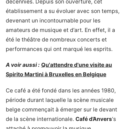
décennies. Depuis son ouverture, cet
établissement a su évoluer avec son temps,
devenant un incontournable pour les
amateurs de musique et d’art. En effet, il a
été le théâtre de nombreux concerts et
performances qui ont marqué les esprits.
A voir aussi :
Qu'attendre d'une visite au
Spirito Martini à Bruxelles en Belgique
Ce café a été fondé dans les années 1980,
période durant laquelle la scène musicale
belge commençait à émerger sur le devant
de la scène internationale.
Café d’Anvers
‘s
attaché à promouvoir la musique