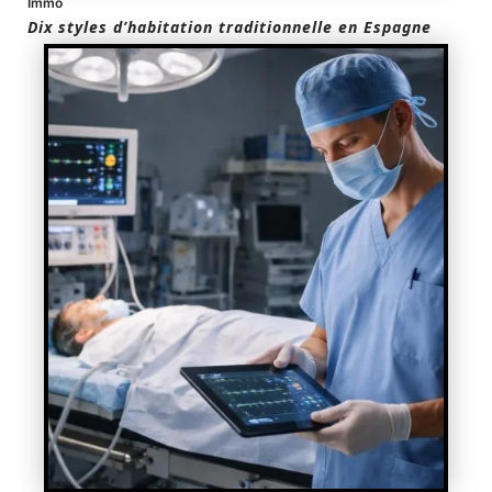
Immo
Dix styles d’habitation traditionnelle en Espagne