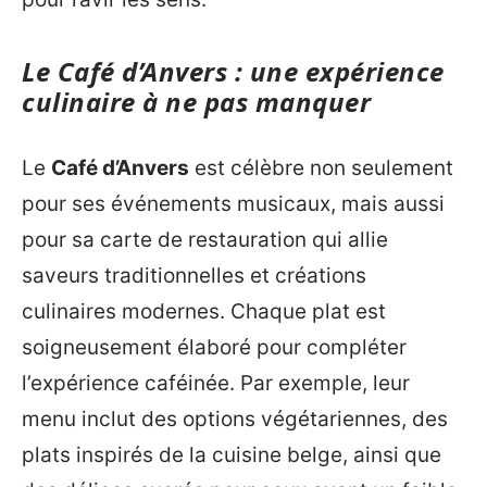
Le Café d’Anvers : une expérience
culinaire à ne pas manquer
Le
Café d’Anvers
est célèbre non seulement
pour ses événements musicaux, mais aussi
pour sa carte de restauration qui allie
saveurs traditionnelles et créations
culinaires modernes. Chaque plat est
soigneusement élaboré pour compléter
l’expérience caféinée. Par exemple, leur
menu inclut des options végétariennes, des
plats inspirés de la cuisine belge, ainsi que