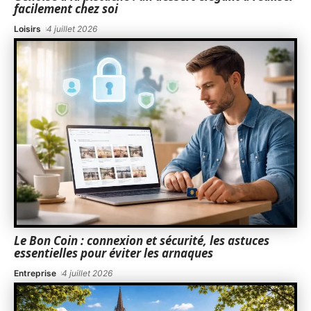
facilement chez soi
Loisirs
4 juillet 2026
Le Bon Coin : connexion et sécurité, les astuces
essentielles pour éviter les arnaques
Entreprise
4 juillet 2026