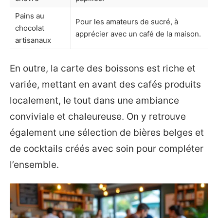
Pains au
Pour les amateurs de sucré, à
chocolat
apprécier avec un café de la maison.
artisanaux
En outre, la carte des boissons est riche et
variée, mettant en avant des cafés produits
localement, le tout dans une ambiance
conviviale et chaleureuse. On y retrouve
également une sélection de bières belges et
de cocktails créés avec soin pour compléter
l’ensemble.