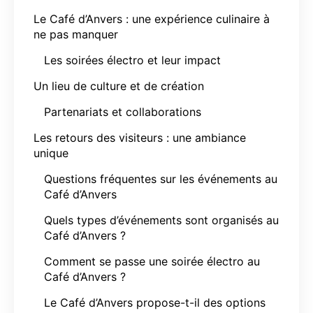
Le Café d’Anvers : une expérience culinaire à
ne pas manquer
Les soirées électro et leur impact
Un lieu de culture et de création
Partenariats et collaborations
Les retours des visiteurs : une ambiance
unique
Questions fréquentes sur les événements au
Café d’Anvers
Quels types d’événements sont organisés au
Café d’Anvers ?
Comment se passe une soirée électro au
Café d’Anvers ?
Le Café d’Anvers propose-t-il des options