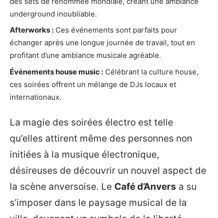
des sets de renommée mondiale, créant une ambiance
underground inoubliable.
Afterworks :
Ces événements sont parfaits pour
échanger après une longue journée de travail, tout en
profitant d’une ambiance musicale agréable.
Événements house music :
Célébrant la culture house,
ces soirées offrent un mélange de DJs locaux et
internationaux.
La magie des soirées électro est telle
qu’elles attirent même des personnes non
initiées à la musique électronique,
désireuses de découvrir un nouvel aspect de
la scène anversoise. Le
Café d’Anvers
a su
s’imposer dans le paysage musical de la