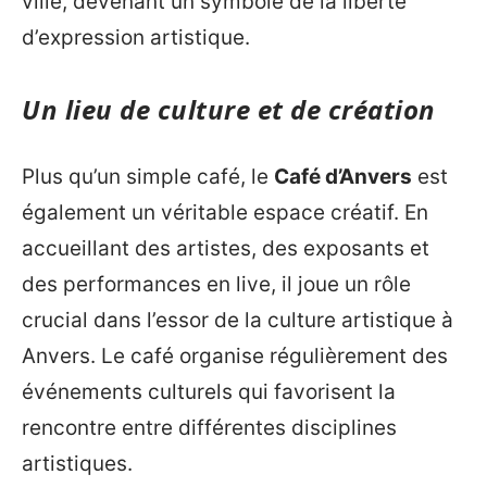
ville, devenant un symbole de la liberté
d’expression artistique.
Un lieu de culture et de création
Plus qu’un simple café, le
Café d’Anvers
est
également un véritable espace créatif. En
accueillant des artistes, des exposants et
des performances en live, il joue un rôle
crucial dans l’essor de la culture artistique à
Anvers. Le café organise régulièrement des
événements culturels qui favorisent la
rencontre entre différentes disciplines
artistiques.