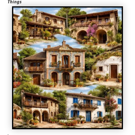
Things