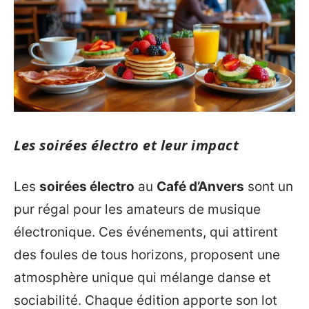
Les soirées électro et leur impact
Les
soirées électro
au
Café d’Anvers
sont un
pur régal pour les amateurs de musique
électronique. Ces événements, qui attirent
des foules de tous horizons, proposent une
atmosphère unique qui mélange danse et
sociabilité. Chaque édition apporte son lot