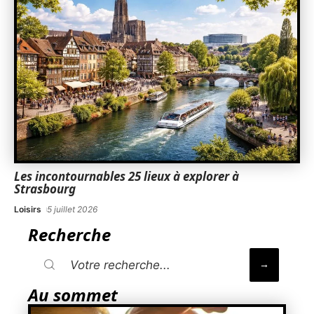
Les incontournables 25 lieux à explorer à
Strasbourg
Loisirs
5 juillet 2026
Recherche
Au sommet