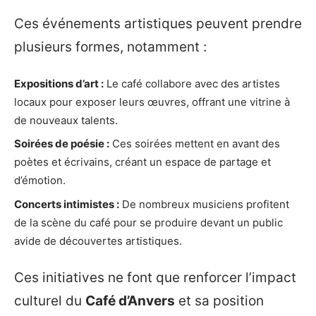
Ces événements artistiques peuvent prendre
plusieurs formes, notamment :
Expositions d’art :
Le café collabore avec des artistes
locaux pour exposer leurs œuvres, offrant une vitrine à
de nouveaux talents.
Soirées de poésie :
Ces soirées mettent en avant des
poètes et écrivains, créant un espace de partage et
d’émotion.
Concerts intimistes :
De nombreux musiciens profitent
de la scène du café pour se produire devant un public
avide de découvertes artistiques.
Ces initiatives ne font que renforcer l’impact
culturel du
Café d’Anvers
et sa position