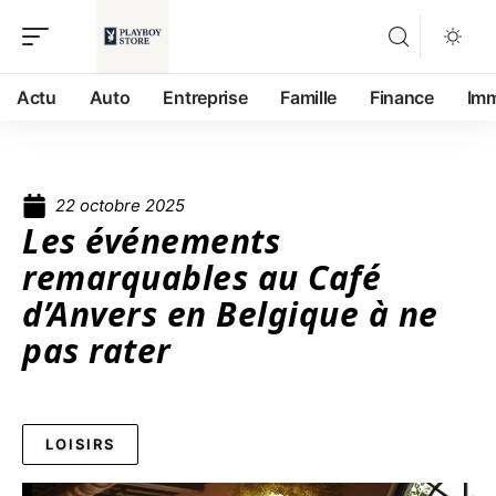
Actu
Auto
Entreprise
Famille
Finance
Im
22 octobre 2025
Les événements
remarquables au Café
d’Anvers en Belgique à ne
pas rater
LOISIRS