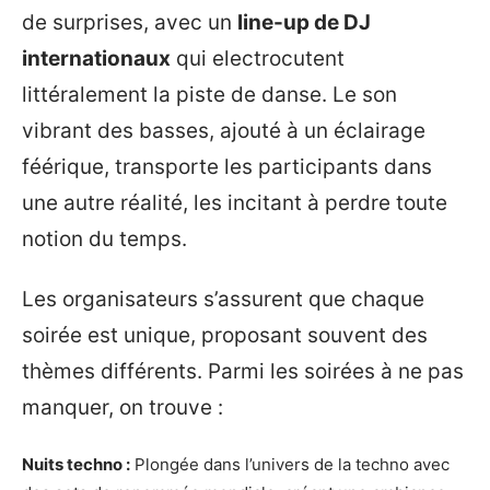
de surprises, avec un
line-up de DJ
internationaux
qui electrocutent
littéralement la piste de danse. Le son
vibrant des basses, ajouté à un éclairage
féérique, transporte les participants dans
une autre réalité, les incitant à perdre toute
notion du temps.
Les organisateurs s’assurent que chaque
soirée est unique, proposant souvent des
thèmes différents. Parmi les soirées à ne pas
manquer, on trouve :
Nuits techno :
Plongée dans l’univers de la techno avec