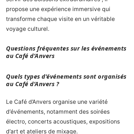
propose une expérience immersive qui
transforme chaque visite en un véritable
voyage culturel.
Questions fréquentes sur les événements
au Café d’Anvers
Quels types d’événements sont organisés
au Café d’Anvers ?
Le Café d’Anvers organise une variété
d’événements, notamment des soirées
électro, concerts acoustiques, expositions
d’art et ateliers de mixage.