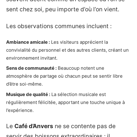
sent chez soi, peu importe d’où l’on vient.
Les observations communes incluent :
Ambiance amicale :
Les visiteurs apprécient la
convivialité du personnel et des autres clients, créant un
environnement invitant.
Sens de communauté :
Beaucoup notent une
atmosphère de partage où chacun peut se sentir libre
d’être soi-même.
Musique de qualité :
La sélection musicale est
régulièrement félicitée, apportant une touche unique à
l’expérience.
Le
Café d’Anvers
ne se contente pas de
servir des boissons extraordinaires ; il