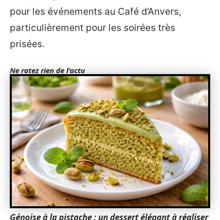
pour les événements au Café d’Anvers,
particulièrement pour les soirées très
prisées.
Ne ratez rien de l'actu
Génoise à la pistache : un dessert élégant à réaliser