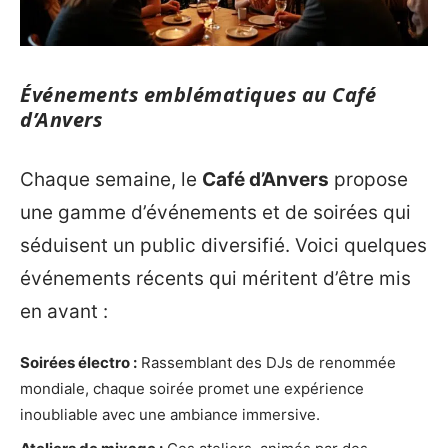
Événements emblématiques au Café
d’Anvers
Chaque semaine, le
Café d’Anvers
propose
une gamme d’événements et de soirées qui
séduisent un public diversifié. Voici quelques
événements récents qui méritent d’être mis
en avant :
Soirées électro :
Rassemblant des DJs de renommée
mondiale, chaque soirée promet une expérience
inoubliable avec une ambiance immersive.