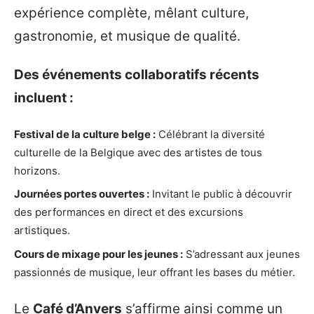
expérience complète, mêlant culture,
gastronomie, et musique de qualité.
Des événements collaboratifs récents
incluent :
Festival de la culture belge :
Célébrant la diversité
culturelle de la Belgique avec des artistes de tous
horizons.
Journées portes ouvertes :
Invitant le public à découvrir
des performances en direct et des excursions
artistiques.
Cours de mixage pour les jeunes :
S’adressant aux jeunes
passionnés de musique, leur offrant les bases du métier.
Le
Café d’Anvers
s’affirme ainsi comme un