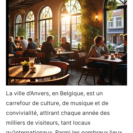
La ville d’Anvers, en Belgique, est un
carrefour de culture, de musique et de
convivialité, attirant chaque année des
milliers de visiteurs, tant locaux
qu’internationaux. Parmi les nombreux lieux