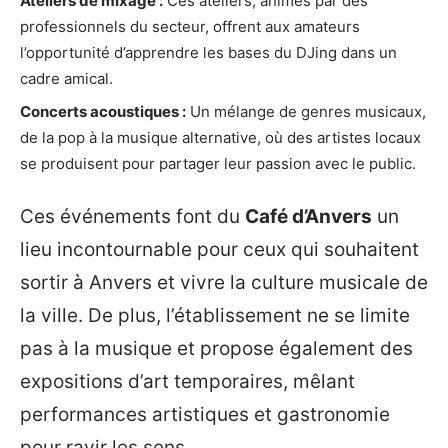
Ateliers de mixage :
Ces ateliers, animés par des
professionnels du secteur, offrent aux amateurs
l’opportunité d’apprendre les bases du DJing dans un
cadre amical.
Concerts acoustiques :
Un mélange de genres musicaux,
de la pop à la musique alternative, où des artistes locaux
se produisent pour partager leur passion avec le public.
Ces événements font du
Café d’Anvers
un
lieu incontournable pour ceux qui souhaitent
sortir à Anvers et vivre la culture musicale de
la ville. De plus, l’établissement ne se limite
pas à la musique et propose également des
expositions d’art temporaires, mêlant
performances artistiques et gastronomie
pour ravir les sens.