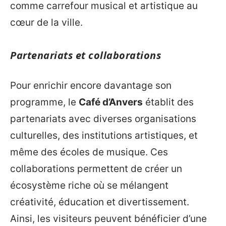
comme carrefour musical et artistique au
cœur de la ville.
Partenariats et collaborations
Pour enrichir encore davantage son
programme, le
Café d’Anvers
établit des
partenariats avec diverses organisations
culturelles, des institutions artistiques, et
même des écoles de musique. Ces
collaborations permettent de créer un
écosystème riche où se mélangent
créativité, éducation et divertissement.
Ainsi, les visiteurs peuvent bénéficier d’une