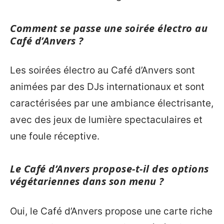
Comment se passe une soirée électro au
Café d’Anvers ?
Les soirées électro au Café d’Anvers sont
animées par des DJs internationaux et sont
caractérisées par une ambiance électrisante,
avec des jeux de lumière spectaculaires et
une foule réceptive.
Le Café d’Anvers propose-t-il des options
végétariennes dans son menu ?
Oui, le Café d’Anvers propose une carte riche