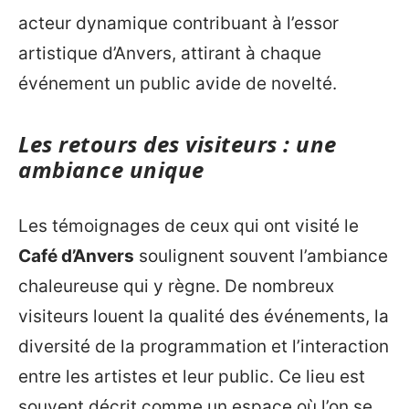
acteur dynamique contribuant à l’essor
artistique d’Anvers, attirant à chaque
événement un public avide de novelté.
Les retours des visiteurs : une
ambiance unique
Les témoignages de ceux qui ont visité le
Café d’Anvers
soulignent souvent l’ambiance
chaleureuse qui y règne. De nombreux
visiteurs louent la qualité des événements, la
diversité de la programmation et l’interaction
entre les artistes et leur public. Ce lieu est
souvent décrit comme un espace où l’on se