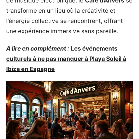
de musique électronique, le
Café d’Anvers
se
transforme en un lieu où la créativité et
l’énergie collective se rencontrent, offrant
une expérience immersive sans pareille.
A lire en complément :
Les événements
culturels à ne pas manquer à Playa Soleil à
Ibiza en Espagne