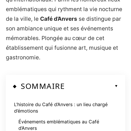
emblématiques qui rythment la vie nocturne
de la ville, le
Café d’Anvers
se distingue par
son ambiance unique et ses événements
mémorables. Plongée au cœur de cet
établissement qui fusionne art, musique et
gastronomie.
SOMMAIRE
L’histoire du Café d’Anvers : un lieu chargé
d’émotions
Événements emblématiques au Café
d’Anvers