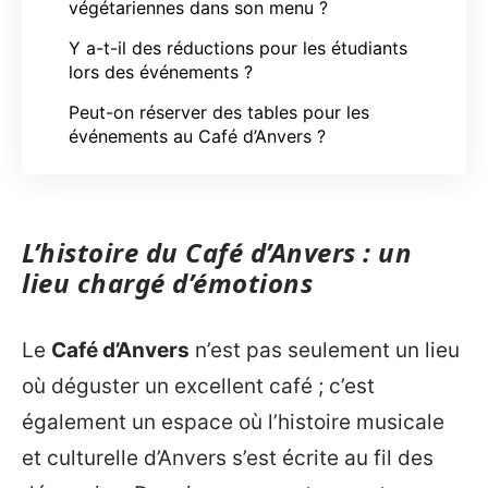
végétariennes dans son menu ?
Y a-t-il des réductions pour les étudiants
lors des événements ?
Peut-on réserver des tables pour les
événements au Café d’Anvers ?
L’histoire du Café d’Anvers : un
lieu chargé d’émotions
Le
Café d’Anvers
n’est pas seulement un lieu
où déguster un excellent café ; c’est
également un espace où l’histoire musicale
et culturelle d’Anvers s’est écrite au fil des