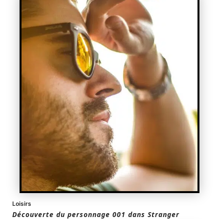
Loisirs
Découverte du personnage 001 dans Stranger