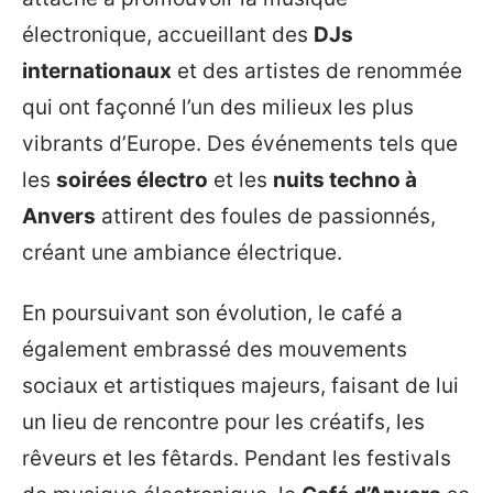
électronique, accueillant des
DJs
internationaux
et des artistes de renommée
qui ont façonné l’un des milieux les plus
vibrants d’Europe. Des événements tels que
les
soirées électro
et les
nuits techno à
Anvers
attirent des foules de passionnés,
créant une ambiance électrique.
En poursuivant son évolution, le café a
également embrassé des mouvements
sociaux et artistiques majeurs, faisant de lui
un lieu de rencontre pour les créatifs, les
rêveurs et les fêtards. Pendant les festivals