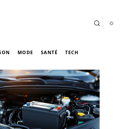
SON
MODE
SANTÉ
TECH