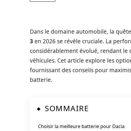
Dans le domaine automobile, la quête 
3
en 2026 se révèle cruciale. La perfor
considérablement évolué, rendant le c
véhicules. Cet article explore les opt
fournissant des conseils pour maximis
batterie.
SOMMAIRE
Choisir la meilleure batterie pour Dacia