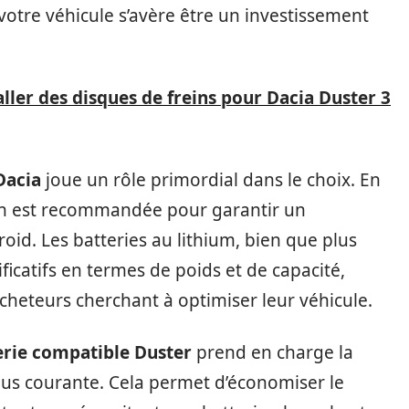
otre véhicule s’avère être un investissement
ler des disques de freins pour Dacia Duster 3
Dacia
joue un rôle primordial dans le choix. En
Ah est recommandée pour garantir un
d. Les batteries au lithium, bien que plus
ficatifs en termes de poids et de capacité,
cheteurs cherchant à optimiser leur véhicule.
erie compatible Duster
prend en charge la
plus courante. Cela permet d’économiser le