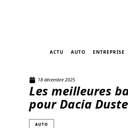
ACTU
AUTO
ENTREPRISE
18 décembre 2025
Les meilleures ba
pour Dacia Duste
AUTO