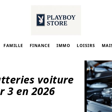
FAMILLE
FINANCE
IMMO
LOISIRS
MAI
tteries voiture
r 3 en 2026