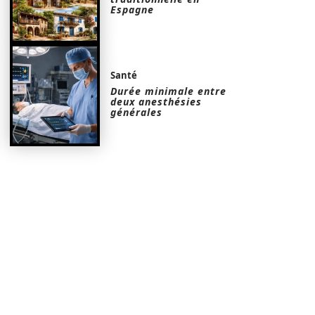
Espagne
Santé
Durée minimale entre
deux anesthésies
générales