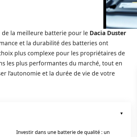
de la meilleure batterie pour le
Dacia Duster
mance et la durabilité des batteries ont
hoix plus complexe pour les propriétaires de
ions les plus performantes du marché, tout en
er l’autonomie et la durée de vie de votre
Investir dans une batterie de qualité : un