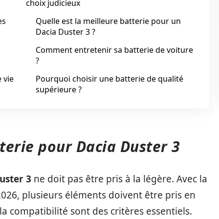
choix judicieux
es
Quelle est la meilleure batterie pour un
Dacia Duster 3 ?
Comment entretenir sa batterie de voiture
?
 vie
Pourquoi choisir une batterie de qualité
supérieure ?
tterie pour Dacia Duster 3
uster 3
ne doit pas être pris à la légère. Avec la
26, plusieurs éléments doivent être pris en
a compatibilité sont des critères essentiels.