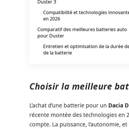
Duster 3
Compatibilité et technologies innovant
en 2026
Comparatif des meilleures batteries auto
pour Duster
Entretien et optimisation de la durée de
de la batterie
Choisir la meilleure ba
L’achat d’une batterie pour un
Dacia D
récente montée des technologies en 20
compte. La puissance, l’autonomie, et l