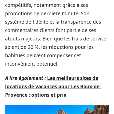
compétitifs, notamment grâce à ses
promotions de dernière minute. Son
système de fidélité et la transparence des
commentaires clients font partie de ses
atouts majeurs. Bien que les frais de service
soient de 20 %, les réductions pour les
habitués peuvent compenser cet
inconvénient potentiel.
A lire également :
Les meilleurs sites de
locations de vacances pour Les Baux-de-
Provence : options et prix