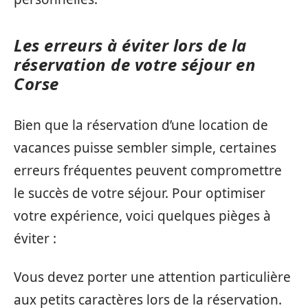
Les erreurs à éviter lors de la
réservation de votre séjour en
Corse
Bien que la réservation d’une location de
vacances puisse sembler simple, certaines
erreurs fréquentes peuvent compromettre
le succès de votre séjour. Pour optimiser
votre expérience, voici quelques pièges à
éviter :
Vous devez porter une attention particulière
aux petits caractères lors de la réservation.