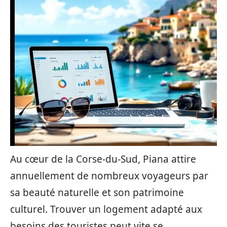
Au cœur de la Corse-du-Sud, Piana attire
annuellement de nombreux voyageurs par
sa beauté naturelle et son patrimoine
culturel. Trouver un logement adapté aux
besoins des touristes peut vite se