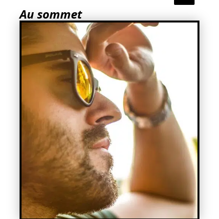
Au sommet