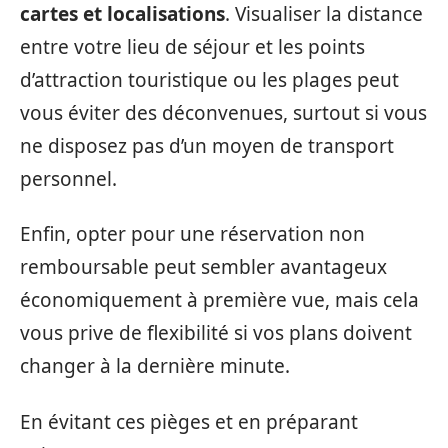
cartes et localisations
. Visualiser la distance
entre votre lieu de séjour et les points
d’attraction touristique ou les plages peut
vous éviter des déconvenues, surtout si vous
ne disposez pas d’un moyen de transport
personnel.
Enfin, opter pour une réservation non
remboursable peut sembler avantageux
économiquement à première vue, mais cela
vous prive de flexibilité si vos plans doivent
changer à la dernière minute.
En évitant ces pièges et en préparant