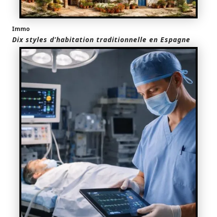
Immo
Dix styles d’habitation traditionnelle en Espagne