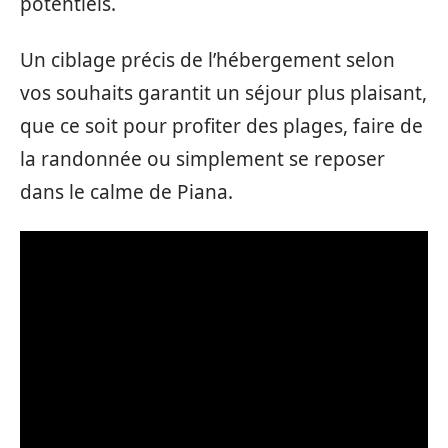
potentiels.
Un ciblage précis de l’hébergement selon
vos souhaits garantit un séjour plus plaisant,
que ce soit pour profiter des plages, faire de
la randonnée ou simplement se reposer
dans le calme de Piana.