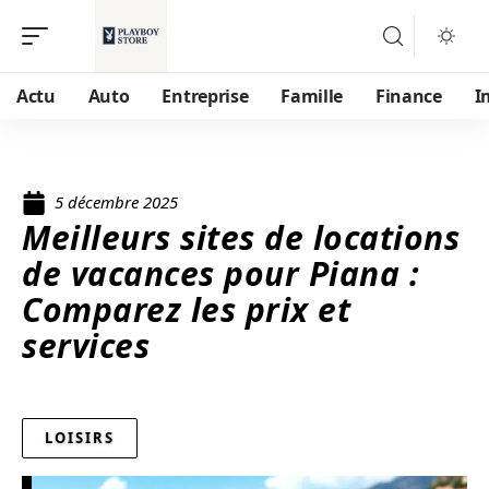
Actu
Auto
Entreprise
Famille
Finance
I
5 décembre 2025
Meilleurs sites de locations
de vacances pour Piana :
Comparez les prix et
services
LOISIRS