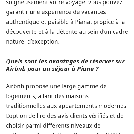
soigneusement votre voyage, vous pouvez
garantir une expérience de vacances
authentique et paisible à Piana, propice à la
découverte et à la détente au sein d’un cadre
naturel d’exception.
Quels sont les avantages de réserver sur
Airbnb pour un séjour à Piana ?
Airbnb propose une large gamme de
logements, allant des maisons
traditionnelles aux appartements modernes.
L’option de lire des avis clients vérifiés et de
choisir parmi différents niveaux de