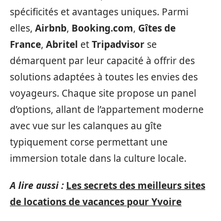
spécificités et avantages uniques. Parmi
elles,
Airbnb
,
Booking.com
,
Gîtes de
France
,
Abritel
et
Tripadvisor
se
démarquent par leur capacité à offrir des
solutions adaptées à toutes les envies des
voyageurs. Chaque site propose un panel
d’options, allant de l’appartement moderne
avec vue sur les calanques au gîte
typiquement corse permettant une
immersion totale dans la culture locale.
A lire aussi :
Les secrets des meilleurs sites
de locations de vacances pour Yvoire