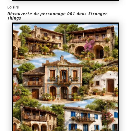
Loisirs
Découverte du personnage 001 dans Stranger
Things