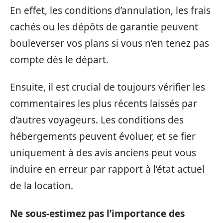
En effet, les conditions d’annulation, les frais
cachés ou les dépôts de garantie peuvent
bouleverser vos plans si vous n’en tenez pas
compte dès le départ.
Ensuite, il est crucial de toujours vérifier les
commentaires les plus récents laissés par
d’autres voyageurs. Les conditions des
hébergements peuvent évoluer, et se fier
uniquement à des avis anciens peut vous
induire en erreur par rapport à l’état actuel
de la location.
Ne sous-estimez pas l’importance des