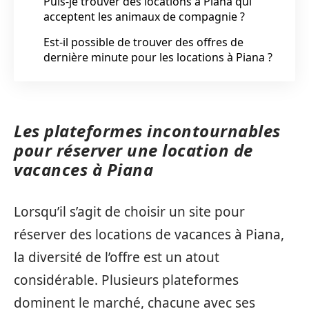
Puis-je trouver des locations à Piana qui
acceptent les animaux de compagnie ?
Est-il possible de trouver des offres de
dernière minute pour les locations à Piana ?
Les plateformes incontournables
pour réserver une location de
vacances à Piana
Lorsqu’il s’agit de choisir un site pour
réserver des locations de vacances à Piana,
la diversité de l’offre est un atout
considérable. Plusieurs plateformes
dominent le marché, chacune avec ses