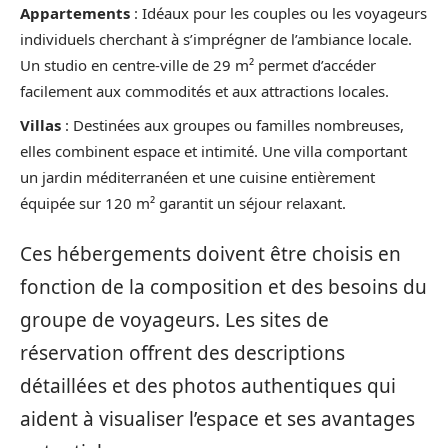
Appartements
: Idéaux pour les couples ou les voyageurs
individuels cherchant à s’imprégner de l’ambiance locale.
Un studio en centre-ville de 29 m² permet d’accéder
facilement aux commodités et aux attractions locales.
Villas
: Destinées aux groupes ou familles nombreuses,
elles combinent espace et intimité. Une villa comportant
un jardin méditerranéen et une cuisine entièrement
équipée sur 120 m² garantit un séjour relaxant.
Ces hébergements doivent être choisis en
fonction de la composition et des besoins du
groupe de voyageurs. Les sites de
réservation offrent des descriptions
détaillées et des photos authentiques qui
aident à visualiser l’espace et ses avantages