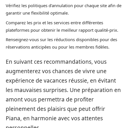
Vérifiez les politiques d’annulation pour chaque site afin de
garantir une flexibilité optimale.
Comparez les prix et les services entre différentes
plateformes pour obtenir le meilleur rapport qualité-prix.
Renseignez-vous sur les réductions disponibles pour des
réservations anticipées ou pour les membres fidèles.
En suivant ces recommandations, vous
augmenterez vos chances de vivre une
expérience de vacances réussie, en évitant
les mauvaises surprises. Une préparation en
amont vous permettra de profiter
pleinement des plaisirs que peut offrir
Piana, en harmonie avec vos attentes
personnelles.