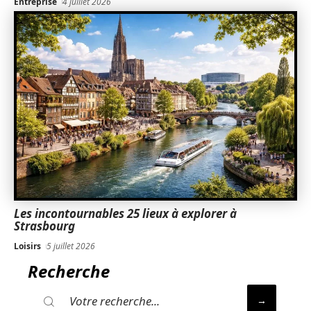
Entreprise
4 juillet 2026
Les incontournables 25 lieux à explorer à
Strasbourg
Loisirs
5 juillet 2026
Recherche