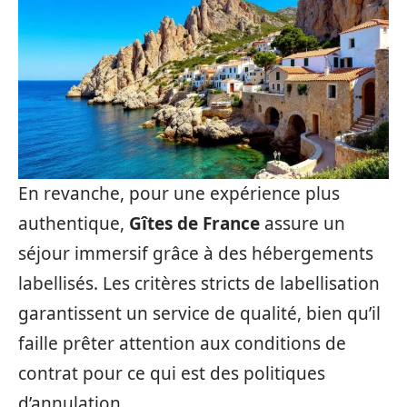
En revanche, pour une expérience plus
authentique,
Gîtes de France
assure un
séjour immersif grâce à des hébergements
labellisés. Les critères stricts de labellisation
garantissent un service de qualité, bien qu’il
faille prêter attention aux conditions de
contrat pour ce qui est des politiques
d’annulation.