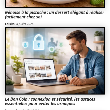
Génoise à la pistache : un dessert élégant à réaliser
facilement chez soi
Loisirs
4 juillet 2026
Le Bon Coin : connexion et sécurité, les astuces
essentielles pour éviter les arnaques