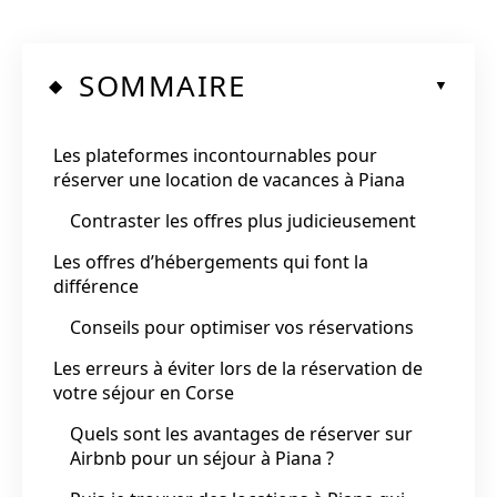
SOMMAIRE
Les plateformes incontournables pour
réserver une location de vacances à Piana
Contraster les offres plus judicieusement
Les offres d’hébergements qui font la
différence
Conseils pour optimiser vos réservations
Les erreurs à éviter lors de la réservation de
votre séjour en Corse
Quels sont les avantages de réserver sur
Airbnb pour un séjour à Piana ?