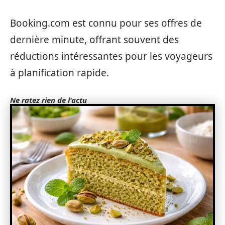
Booking.com est connu pour ses offres de
dernière minute, offrant souvent des
réductions intéressantes pour les voyageurs
à planification rapide.
Ne ratez rien de l'actu