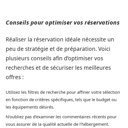
Conseils pour optimiser vos réservations
Réaliser la réservation idéale nécessite un
peu de stratégie et de préparation. Voici
plusieurs conseils afin d’optimiser vos
recherches et de sécuriser les meilleures
offres :
Utilisez les filtres de recherche pour affiner votre sélection
en fonction de critères spécifiques, tels que le budget ou
les équipements désirés.
N’oubliez pas d’examiner les commentaires récents pour
vous assurer de la qualité actuelle de l’hébergement.