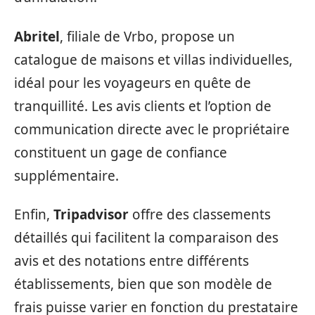
Abritel
, filiale de Vrbo, propose un
catalogue de maisons et villas individuelles,
idéal pour les voyageurs en quête de
tranquillité. Les avis clients et l’option de
communication directe avec le propriétaire
constituent un gage de confiance
supplémentaire.
Enfin,
Tripadvisor
offre des classements
détaillés qui facilitent la comparaison des
avis et des notations entre différents
établissements, bien que son modèle de
frais puisse varier en fonction du prestataire