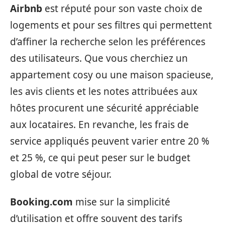
Airbnb
est réputé pour son vaste choix de
logements et pour ses filtres qui permettent
d’affiner la recherche selon les préférences
des utilisateurs. Que vous cherchiez un
appartement cosy ou une maison spacieuse,
les avis clients et les notes attribuées aux
hôtes procurent une sécurité appréciable
aux locataires. En revanche, les frais de
service appliqués peuvent varier entre 20 %
et 25 %, ce qui peut peser sur le budget
global de votre séjour.
Booking.com
mise sur la simplicité
d’utilisation et offre souvent des tarifs