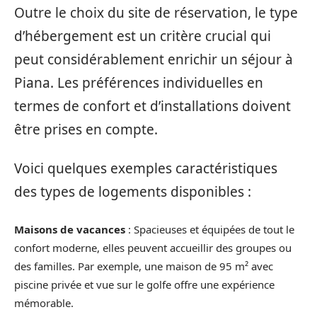
Outre le choix du site de réservation, le type
d’hébergement est un critère crucial qui
peut considérablement enrichir un séjour à
Piana. Les préférences individuelles en
termes de confort et d’installations doivent
être prises en compte.
Voici quelques exemples caractéristiques
des types de logements disponibles :
Maisons de vacances
: Spacieuses et équipées de tout le
confort moderne, elles peuvent accueillir des groupes ou
des familles. Par exemple, une maison de 95 m² avec
piscine privée et vue sur le golfe offre une expérience
mémorable.