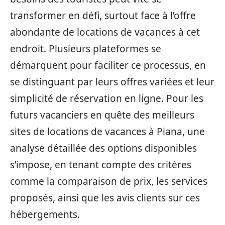
transformer en défi, surtout face à l’offre
abondante de locations de vacances à cet
endroit. Plusieurs plateformes se
démarquent pour faciliter ce processus, en
se distinguant par leurs offres variées et leur
simplicité de réservation en ligne. Pour les
futurs vacanciers en quête des meilleurs
sites de locations de vacances à Piana, une
analyse détaillée des options disponibles
s’impose, en tenant compte des critères
comme la comparaison de prix, les services
proposés, ainsi que les avis clients sur ces
hébergements.