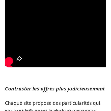
Contraster les offres plus judicieusement
Chaque site propose des particularités qui