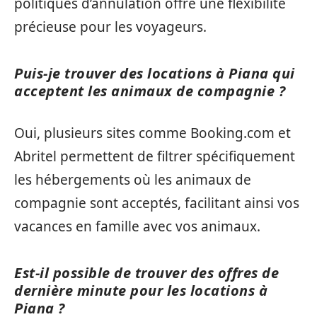
politiques d’annulation offre une flexibilité
précieuse pour les voyageurs.
Puis-je trouver des locations à Piana qui
acceptent les animaux de compagnie ?
Oui, plusieurs sites comme Booking.com et
Abritel permettent de filtrer spécifiquement
les hébergements où les animaux de
compagnie sont acceptés, facilitant ainsi vos
vacances en famille avec vos animaux.
Est-il possible de trouver des offres de
dernière minute pour les locations à
Piana ?