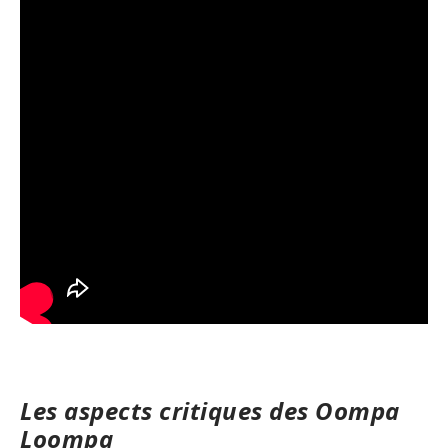
Les aspects critiques des Oompa
Loompa