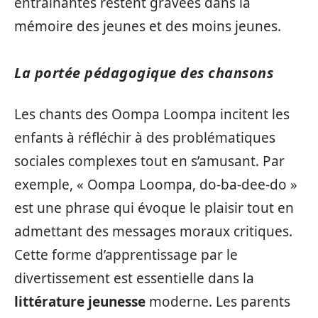
entrainantes restent gravées dans la
mémoire des jeunes et des moins jeunes.
La portée pédagogique des chansons
Les chants des Oompa Loompa incitent les
enfants à réfléchir à des problématiques
sociales complexes tout en s’amusant. Par
exemple, « Oompa Loompa, do-ba-dee-do »
est une phrase qui évoque le plaisir tout en
admettant des messages moraux critiques.
Cette forme d’apprentissage par le
divertissement est essentielle dans la
littérature jeunesse
moderne. Les parents