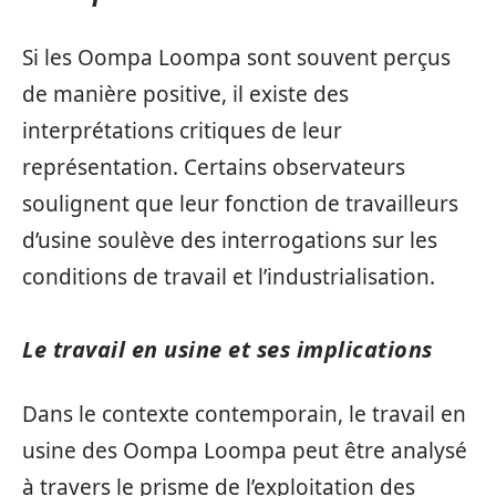
Si les Oompa Loompa sont souvent perçus
de manière positive, il existe des
interprétations critiques de leur
représentation. Certains observateurs
soulignent que leur fonction de travailleurs
d’usine soulève des interrogations sur les
conditions de travail et l’industrialisation.
Le travail en usine et ses implications
Dans le contexte contemporain, le travail en
usine des Oompa Loompa peut être analysé
à travers le prisme de l’exploitation des