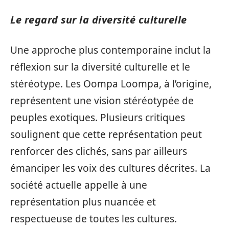
Le regard sur la diversité culturelle
Une approche plus contemporaine inclut la
réflexion sur la diversité culturelle et le
stéréotype. Les Oompa Loompa, à l’origine,
représentent une vision stéréotypée de
peuples exotiques. Plusieurs critiques
soulignent que cette représentation peut
renforcer des clichés, sans par ailleurs
émanciper les voix des cultures décrites. La
société actuelle appelle à une
représentation plus nuancée et
respectueuse de toutes les cultures.