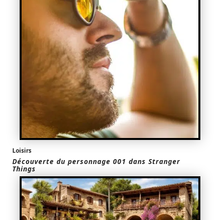
Loisirs
Découverte du personnage 001 dans Stranger
Things