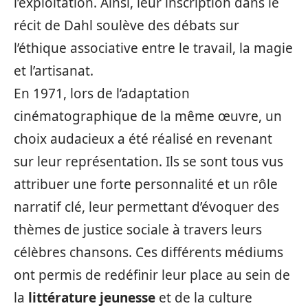
l’exploitation. Ainsi, leur inscription dans le
récit de Dahl soulève des débats sur
l’éthique associative entre le travail, la magie
et l’artisanat.
En 1971, lors de l’adaptation
cinématographique de la même œuvre, un
choix audacieux a été réalisé en revenant
sur leur représentation. Ils se sont tous vus
attribuer une forte personnalité et un rôle
narratif clé, leur permettant d’évoquer des
thèmes de justice sociale à travers leurs
célèbres chansons. Ces différents médiums
ont permis de redéfinir leur place au sein de
la
littérature jeunesse
et de la culture