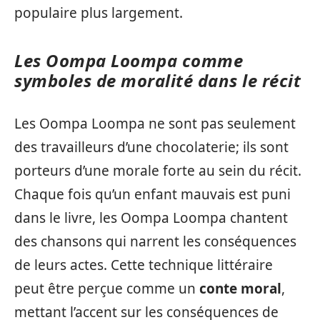
populaire plus largement.
Les Oompa Loompa comme
symboles de moralité dans le récit
Les Oompa Loompa ne sont pas seulement
des travailleurs d’une chocolaterie; ils sont
porteurs d’une morale forte au sein du récit.
Chaque fois qu’un enfant mauvais est puni
dans le livre, les Oompa Loompa chantent
des chansons qui narrent les conséquences
de leurs actes. Cette technique littéraire
peut être perçue comme un
conte moral
,
mettant l’accent sur les conséquences de