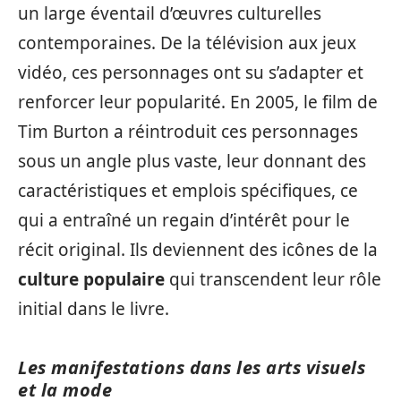
un large éventail d’œuvres culturelles
contemporaines. De la télévision aux jeux
vidéo, ces personnages ont su s’adapter et
renforcer leur popularité. En 2005, le film de
Tim Burton a réintroduit ces personnages
sous un angle plus vaste, leur donnant des
caractéristiques et emplois spécifiques, ce
qui a entraîné un regain d’intérêt pour le
récit original. Ils deviennent des icônes de la
culture populaire
qui transcendent leur rôle
initial dans le livre.
Les manifestations dans les arts visuels
et la mode