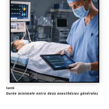
Santé
Durée minimale entre deux anesthésies générales