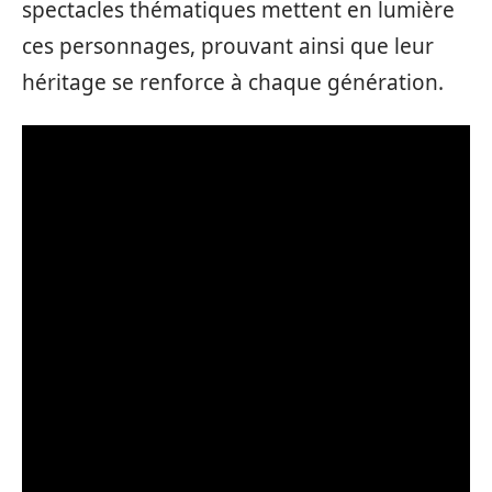
spectacles thématiques mettent en lumière
ces personnages, prouvant ainsi que leur
héritage se renforce à chaque génération.