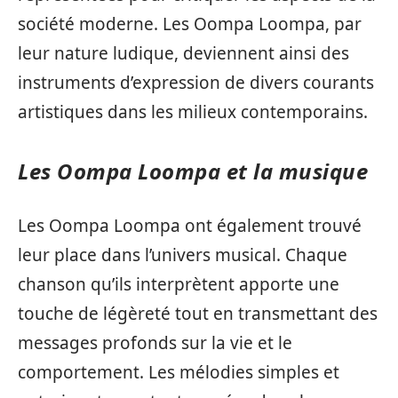
société moderne. Les Oompa Loompa, par
leur nature ludique, deviennent ainsi des
instruments d’expression de divers courants
artistiques dans les milieux contemporains.
Les Oompa Loompa et la musique
Les Oompa Loompa ont également trouvé
leur place dans l’univers musical. Chaque
chanson qu’ils interprètent apporte une
touche de légèreté tout en transmettant des
messages profonds sur la vie et le
comportement. Les mélodies simples et