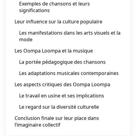
Exemples de chansons et leurs
significations
Leur influence sur la culture populaire
Les manifestations dans les arts visuels et la
mode
Les Oompa Loompa et la musique
La portée pédagogique des chansons
Les adaptations musicales contemporaines
Les aspects critiques des Oompa Loompa
Le travail en usine et ses implications
Le regard sur la diversité culturelle
Conclusion finale sur leur place dans
l’imaginaire collectif