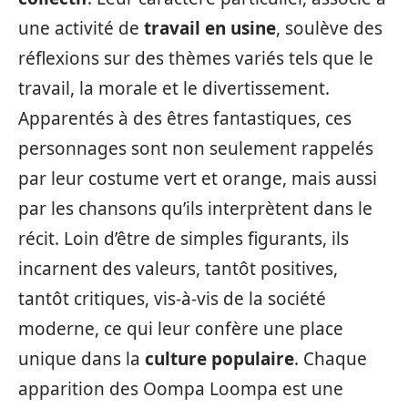
une activité de
travail en usine
, soulève des
réflexions sur des thèmes variés tels que le
travail, la morale et le divertissement.
Apparentés à des êtres fantastiques, ces
personnages sont non seulement rappelés
par leur costume vert et orange, mais aussi
par les chansons qu’ils interprètent dans le
récit. Loin d’être de simples figurants, ils
incarnent des valeurs, tantôt positives,
tantôt critiques, vis-à-vis de la société
moderne, ce qui leur confère une place
unique dans la
culture populaire
. Chaque
apparition des Oompa Loompa est une