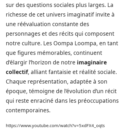
sur des questions sociales plus larges. La
richesse de cet univers imaginatif invite à
une réévaluation constante des
personnages et des récits qui composent
notre culture. Les Oompa Loompa, en tant
que figures mémorables, continuent
d’élargir l’horizon de notre
imaginaire
collectif
, alliant fantaisie et réalité sociale.
Chaque représentation, adaptée à son
époque, témoigne de l’évolution d’un récit
qui reste enraciné dans les préoccupations
contemporaines.
https://www.youtube.com/watch?v=5xdFX4_oqts