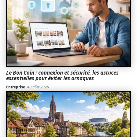
Le Bon Coin : connexion et sécurité, les astuces
essentielles pour éviter les arnaques
Entreprise
4 juillet 2026