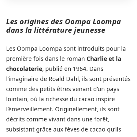
Les origines des Oompa Loompa
dans la littérature jeunesse
Les Oompa Loompa sont introduits pour la
première fois dans le roman
Charlie et la
chocolaterie
, publié en 1964. Dans
l’imaginaire de Roald Dahl, ils sont présentés
comme des petits êtres venant d’un pays
lointain, où la richesse du cacao inspire
l’émerveillement. Originellement, ils sont
décrits comme vivant dans une forêt,
subsistant grâce aux fèves de cacao qu’ils