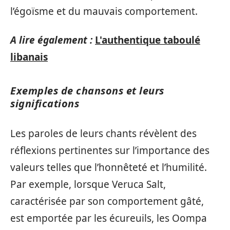
l’égoïsme et du mauvais comportement.
A lire également :
L'authentique taboulé
libanais
Exemples de chansons et leurs
significations
Les paroles de leurs chants révèlent des
réflexions pertinentes sur l’importance des
valeurs telles que l’honnêteté et l’humilité.
Par exemple, lorsque Veruca Salt,
caractérisée par son comportement gâté,
est emportée par les écureuils, les Oompa