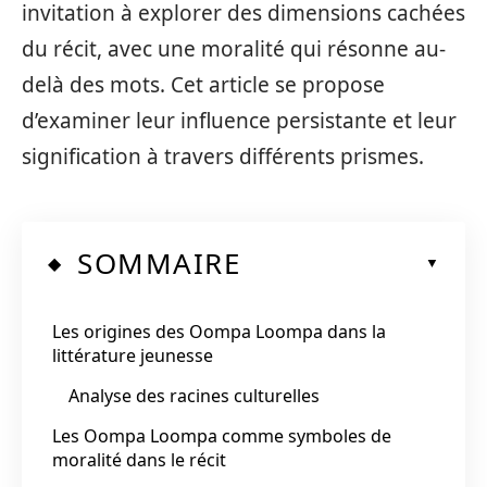
invitation à explorer des dimensions cachées
du récit, avec une moralité qui résonne au-
delà des mots. Cet article se propose
d’examiner leur influence persistante et leur
signification à travers différents prismes.
SOMMAIRE
Les origines des Oompa Loompa dans la
littérature jeunesse
Analyse des racines culturelles
Les Oompa Loompa comme symboles de
moralité dans le récit