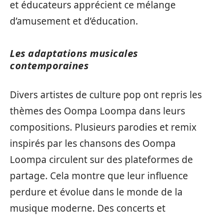
et éducateurs apprécient ce mélange
d’amusement et d’éducation.
Les adaptations musicales
contemporaines
Divers artistes de culture pop ont repris les
thèmes des Oompa Loompa dans leurs
compositions. Plusieurs parodies et remix
inspirés par les chansons des Oompa
Loompa circulent sur des plateformes de
partage. Cela montre que leur influence
perdure et évolue dans le monde de la
musique moderne. Des concerts et