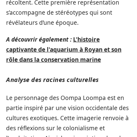
récoltent. Cette première représentation
s’accompagne de stéréotypes qui sont
révélateurs d’une époque.
A découvrir également :
L'histoire
captivante de l'aquarium à Royan et son
rôle dans la conservation marine
Analyse des racines culturelles
Le personnage des Oompa Loompa est en
partie inspiré par une vision occidentale des
cultures exotiques. Cette imagerie renvoie à
des réflexions sur le colonialisme et