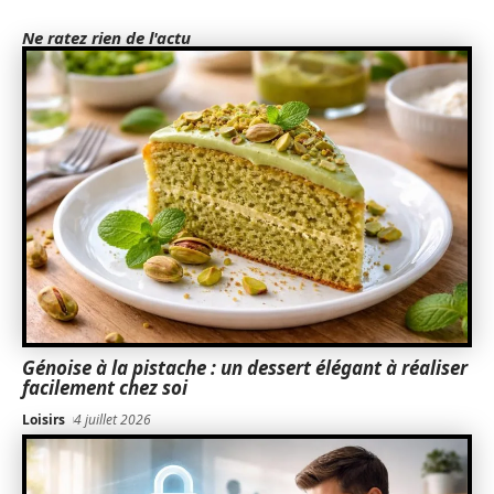
Ne ratez rien de l'actu
Génoise à la pistache : un dessert élégant à réaliser
facilement chez soi
Loisirs
4 juillet 2026