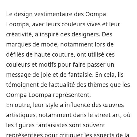
Le design vestimentaire des Oompa
Loompa, avec leurs couleurs vives et leur
créativité, a inspiré des designers. Des
marques de mode, notamment lors de
défilés de haute couture, ont utilisé ces
couleurs et motifs pour faire passer un
message de joie et de fantaisie. En cela, ils
témoignent de l’actualité des thèmes que les
Oompa Loompa représentent.
En outre, leur style a influencé des œuvres
artistiques, notamment dans le street art, où
les figures fantaisistes sont souvent
représentées pour critiquer les aspects de la