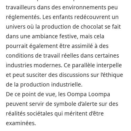
travailleurs dans des environnements peu
réglementés. Les enfants redécouvrent un
univers où la production de chocolat se fait
dans une ambiance festive, mais cela
pourrait également être assimilé à des
conditions de travail réelles dans certaines
industries modernes. Ce parallèle interpelle
et peut susciter des discussions sur l’éthique
de la production industrielle.
De ce point de vue, les Oompa Loompa
peuvent servir de symbole d’alerte sur des
réalités sociétales qui méritent d’être
examinées.