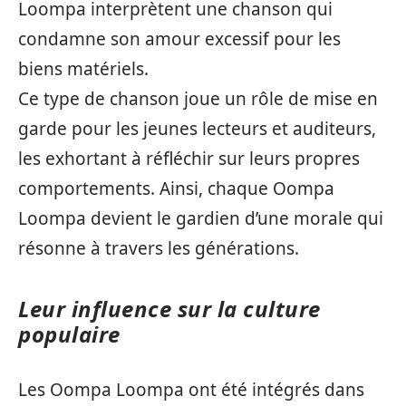
Loompa interprètent une chanson qui
condamne son amour excessif pour les
biens matériels.
Ce type de chanson joue un rôle de mise en
garde pour les jeunes lecteurs et auditeurs,
les exhortant à réfléchir sur leurs propres
comportements. Ainsi, chaque Oompa
Loompa devient le gardien d’une morale qui
résonne à travers les générations.
Leur influence sur la culture
populaire
Les Oompa Loompa ont été intégrés dans