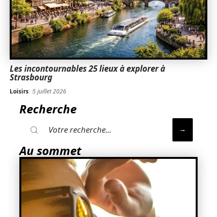
Les incontournables 25 lieux à explorer à
Strasbourg
Loisirs
5 juillet 2026
Recherche
Au sommet