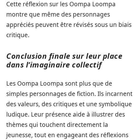
Cette réflexion sur les Oompa Loompa
montre que même des personnages
appréciés peuvent être révisés sous un biais
critique.
Conclusion finale sur leur place
dans l’imaginaire collectif
Les Oompa Loompa sont plus que de
simples personnages de fiction. Ils incarnent
des valeurs, des critiques et une symbolique
ludique. Leur présence aide à illustrer des
thèmes qui touchent directement la
jeunesse, tout en engageant des réflexions