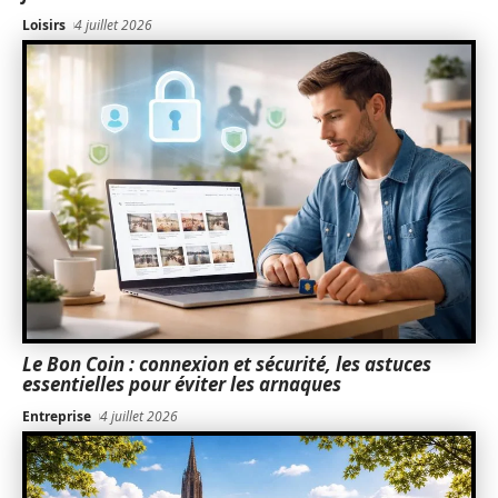
Loisirs
4 juillet 2026
Le Bon Coin : connexion et sécurité, les astuces
essentielles pour éviter les arnaques
Entreprise
4 juillet 2026