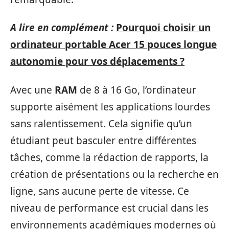
A lire en complément :
Pourquoi choisir un
ordinateur portable Acer 15 pouces longue
autonomie pour vos déplacements ?
Avec une
RAM
de 8 à 16 Go, l’ordinateur
supporte aisément les applications lourdes
sans ralentissement. Cela signifie qu’un
étudiant peut basculer entre différentes
tâches, comme la rédaction de rapports, la
création de présentations ou la recherche en
ligne, sans aucune perte de vitesse. Ce
niveau de performance est crucial dans les
environnements académiques modernes où