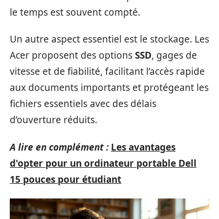
le temps est souvent compté.
Un autre aspect essentiel est le stockage. Les
Acer proposent des options
SSD
, gages de
vitesse et de fiabilité, facilitant l’accès rapide
aux documents importants et protégeant les
fichiers essentiels avec des délais
d’ouverture réduits.
A lire en complément :
Les avantages
d'opter pour un ordinateur portable Dell
15 pouces pour étudiant