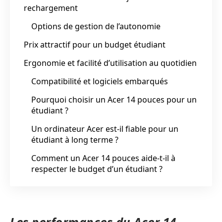
rechargement
Options de gestion de l’autonomie
Prix attractif pour un budget étudiant
Ergonomie et facilité d’utilisation au quotidien
Compatibilité et logiciels embarqués
Pourquoi choisir un Acer 14 pouces pour un
étudiant ?
Un ordinateur Acer est-il fiable pour un
étudiant à long terme ?
Comment un Acer 14 pouces aide-t-il à
respecter le budget d’un étudiant ?
Les performances du Acer 14