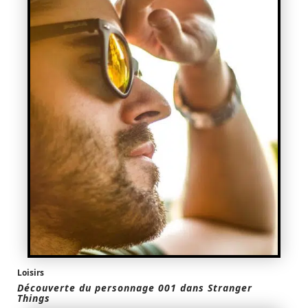
Loisirs
Découverte du personnage 001 dans Stranger
Things