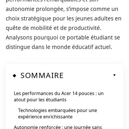
autonomie prolongée, s’impose comme un
choix stratégique pour les jeunes adultes en
quête de mobilité et de productivité.
Analysons pourquoi ce portable étudiant se
distingue dans le monde éducatif actuel.
SOMMAIRE
Les performances du Acer 14 pouces : un
atout pour les étudiants
Technologies embarquées pour une
expérience enrichissante
Autonomie renforcée : une journée sans