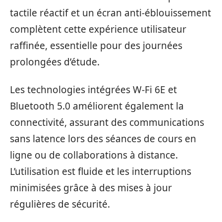
tactile réactif et un écran anti-éblouissement
complètent cette expérience utilisateur
raffinée, essentielle pour des journées
prolongées d’étude.
Les technologies intégrées W-Fi 6E et
Bluetooth 5.0 améliorent également la
connectivité, assurant des communications
sans latence lors des séances de cours en
ligne ou de collaborations à distance.
L’utilisation est fluide et les interruptions
minimisées grâce à des mises à jour
régulières de sécurité.