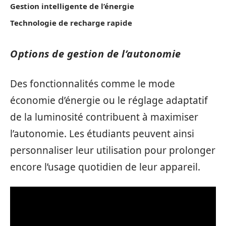
Gestion intelligente de l’énergie
Technologie de recharge rapide
Options de gestion de l’autonomie
Des fonctionnalités comme le mode
économie d’énergie ou le réglage adaptatif
de la luminosité contribuent à maximiser
l’autonomie. Les étudiants peuvent ainsi
personnaliser leur utilisation pour prolonger
encore l’usage quotidien de leur appareil.