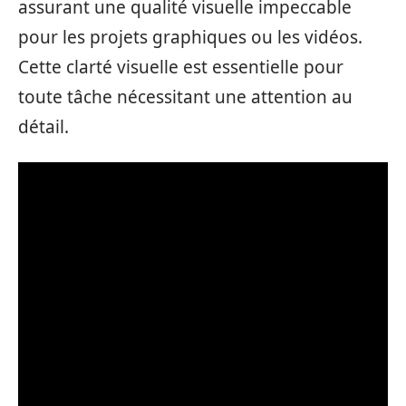
assurant une qualité visuelle impeccable
pour les projets graphiques ou les vidéos.
Cette clarté visuelle est essentielle pour
toute tâche nécessitant une attention au
détail.