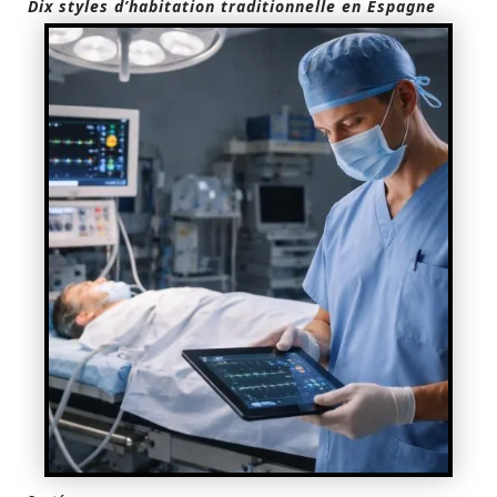
Dix styles d’habitation traditionnelle en Espagne