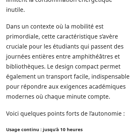
inutile.
Dans un contexte où la mobilité est
primordiale, cette caractéristique s’avère
cruciale pour les étudiants qui passent des
journées entières entre amphithéâtres et
bibliothèques. Le design compact permet
également un transport facile, indispensable
pour répondre aux exigences académiques
modernes où chaque minute compte.
Voici quelques points forts de l’autonomie :
Usage continu : jusqu’à 10 heures