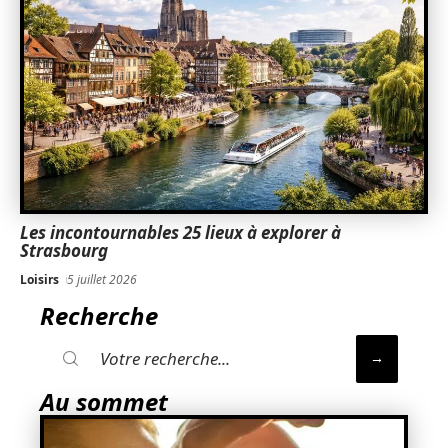
Les incontournables 25 lieux à explorer à
Strasbourg
Loisirs
5 juillet 2026
Recherche
Au sommet