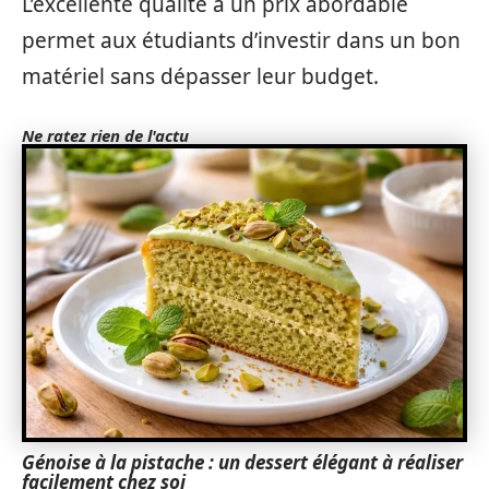
L’excellente qualité à un prix abordable
permet aux étudiants d’investir dans un bon
matériel sans dépasser leur budget.
Ne ratez rien de l'actu
Génoise à la pistache : un dessert élégant à réaliser
facilement chez soi