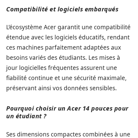
Compatibilité et logiciels embarqués
L’écosystème Acer garantit une compatibilité
étendue avec les logiciels éducatifs, rendant
ces machines parfaitement adaptées aux
besoins variés des étudiants. Les mises à
jour logicielles fréquentes assurent une
fiabilité continue et une sécurité maximale,
préservant ainsi vos données sensibles.
Pourquoi choisir un Acer 14 pouces pour
un étudiant ?
Ses dimensions compactes combinées à une