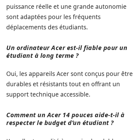
puissance réelle et une grande autonomie
sont adaptées pour les fréquents
déplacements des étudiants.
Un ordinateur Acer est-il fiable pour un
étudiant à long terme ?
Oui, les appareils Acer sont conçus pour être
durables et résistants tout en offrant un
support technique accessible.
Comment un Acer 14 pouces aide-t-il à
respecter le budget d’un étudiant ?