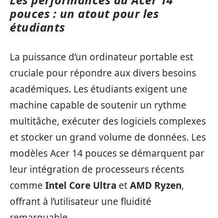
pouces : un atout pour les
étudiants
La puissance d’un ordinateur portable est
cruciale pour répondre aux divers besoins
académiques. Les étudiants exigent une
machine capable de soutenir un rythme
multitâche, exécuter des logiciels complexes
et stocker un grand volume de données. Les
modèles Acer 14 pouces se démarquent par
leur intégration de processeurs récents
comme
Intel Core Ultra
et
AMD Ryzen
,
offrant à l’utilisateur une fluidité
remarquable.