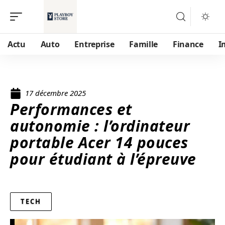
Actu
Auto
Entreprise
Famille
Finance
I
17 décembre 2025
Performances et
autonomie : l’ordinateur
portable Acer 14 pouces
pour étudiant à l’épreuve
TECH