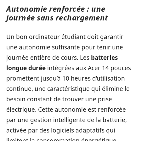
Autonomie renforcée : une
journée sans rechargement
Un bon ordinateur étudiant doit garantir
une autonomie suffisante pour tenir une
journée entière de cours. Les
batteries
longue durée
intégrées aux Acer 14 pouces
promettent jusqu’à 10 heures d’utilisation
continue, une caractéristique qui élimine le
besoin constant de trouver une prise
électrique. Cette autonomie est renforcée
par une gestion intelligente de la batterie,
activée par des logiciels adaptatifs qui
limitent la consommation énergétique