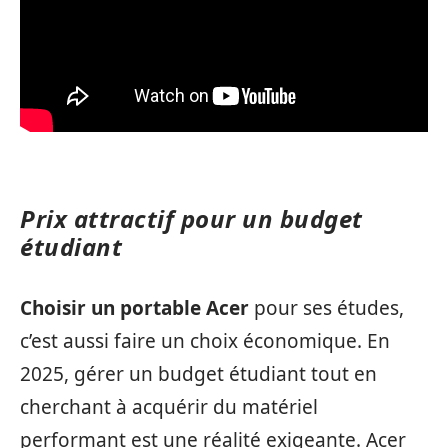
Prix attractif pour un budget
étudiant
Choisir un portable Acer
pour ses études,
c’est aussi faire un choix économique. En
2025, gérer un budget étudiant tout en
cherchant à acquérir du matériel
performant est une réalité exigeante. Acer