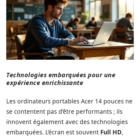
Technologies embarquées pour une
expérience enrichissante
Les ordinateurs portables Acer 14 pouces ne
se contentent pas d’être performants ; ils
innovent également avec des technologies
embarquées. L’écran est souvent
Full HD
,