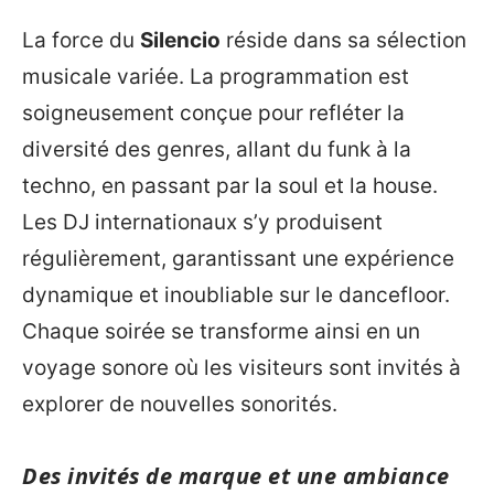
La force du
Silencio
réside dans sa sélection
musicale variée. La programmation est
soigneusement conçue pour refléter la
diversité des genres, allant du funk à la
techno, en passant par la soul et la house.
Les DJ internationaux s’y produisent
régulièrement, garantissant une expérience
dynamique et inoubliable sur le dancefloor.
Chaque soirée se transforme ainsi en un
voyage sonore où les visiteurs sont invités à
explorer de nouvelles sonorités.
Des invités de marque et une ambiance