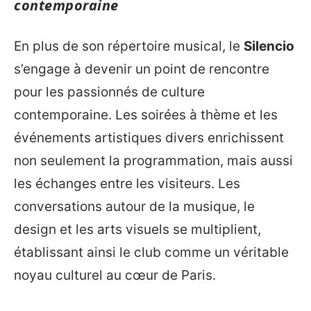
contemporaine
En plus de son répertoire musical, le
Silencio
s’engage à devenir un point de rencontre
pour les passionnés de culture
contemporaine. Les soirées à thème et les
événements artistiques divers enrichissent
non seulement la programmation, mais aussi
les échanges entre les visiteurs. Les
conversations autour de la musique, le
design et les arts visuels se multiplient,
établissant ainsi le club comme un véritable
noyau culturel au cœur de Paris.