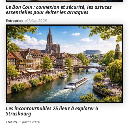
Le Bon Coin : connexion et sécurité, les astuces
essentielles pour éviter les arnaques
Entreprise
4 juillet 2026
Les incontournables 25 lieux à explorer à
Strasbourg
Loisirs
5 juillet 2026