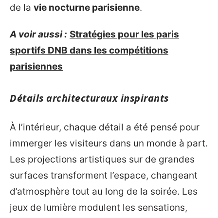
de la
vie nocturne parisienne
.
A voir aussi :
Stratégies pour les paris
sportifs DNB dans les compétitions
parisiennes
Détails architecturaux inspirants
À l’intérieur, chaque détail a été pensé pour
immerger les visiteurs dans un monde à part.
Les projections artistiques sur de grandes
surfaces transforment l’espace, changeant
d’atmosphère tout au long de la soirée. Les
jeux de lumière modulent les sensations,