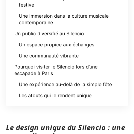
festive
Une immersion dans la culture musicale
contemporaine
Un public diversifié au Silencio
Un espace propice aux échanges
Une communauté vibrante
Pourquoi visiter le Silencio lors d’une
escapade à Paris
Une expérience au-delà de la simple fête
Les atouts qui le rendent unique
Le design unique du Silencio : une