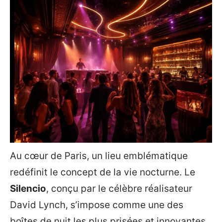
Au cœur de Paris, un lieu emblématique
redéfinit le concept de la vie nocturne. Le
Silencio
, conçu par le célèbre réalisateur
David Lynch, s’impose comme une des
boîtes de nuit les plus prisées et innovantes