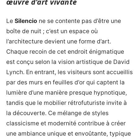
œuvre d’art vivante
Le
Silencio
ne se contente pas d’être une
boîte de nuit ; c’est un espace où
l’architecture devient une forme d’art.
Chaque recoin de cet endroit énigmatique
est conçu selon la vision artistique de David
Lynch. En entrant, les visiteurs sont accueillis
par des murs en feuilles d’or qui captent la
lumière d’une manière presque hypnotique,
tandis que le mobilier rétrofuturiste invite à
la découverte. Ce mélange de styles
classicisme et modernité contribue à créer
une ambiance unique et envoûtante, typique