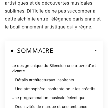
artistiques et de découvertes musicales
sublimes. Difficile de ne pas succomber à
cette alchimie entre l’élégance parisienne et
le bouillonnement artistique qui y règne.
SOMMAIRE
Le design unique du Silencio : une œuvre d’art
vivante
Détails architecturaux inspirants
Une atmosphère inspirante pour les créatifs
Une programmation musicale éclectique
Des invités de marque et une ambiance