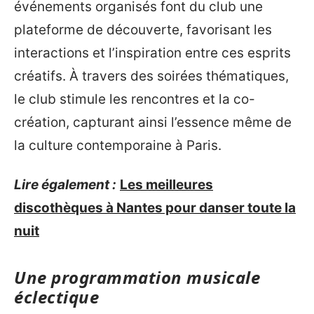
événements organisés font du club une
plateforme de découverte, favorisant les
interactions et l’inspiration entre ces esprits
créatifs. À travers des soirées thématiques,
le club stimule les rencontres et la co-
création, capturant ainsi l’essence même de
la culture contemporaine à Paris.
Lire également :
Les meilleures
discothèques à Nantes pour danser toute la
nuit
Une programmation musicale
éclectique