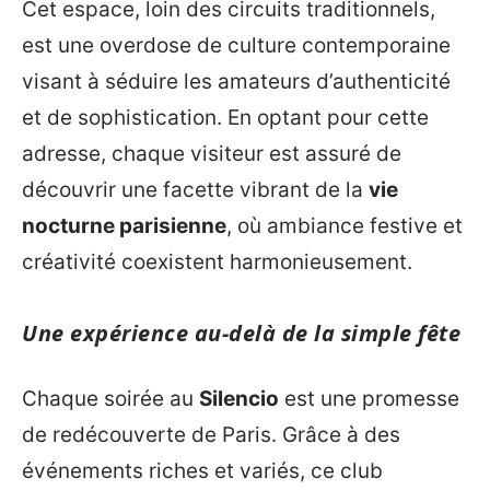
Cet espace, loin des circuits traditionnels,
est une overdose de culture contemporaine
visant à séduire les amateurs d’authenticité
et de sophistication. En optant pour cette
adresse, chaque visiteur est assuré de
découvrir une facette vibrant de la
vie
nocturne parisienne
, où ambiance festive et
créativité coexistent harmonieusement.
Une expérience au-delà de la simple fête
Chaque soirée au
Silencio
est une promesse
de redécouverte de Paris. Grâce à des
événements riches et variés, ce club