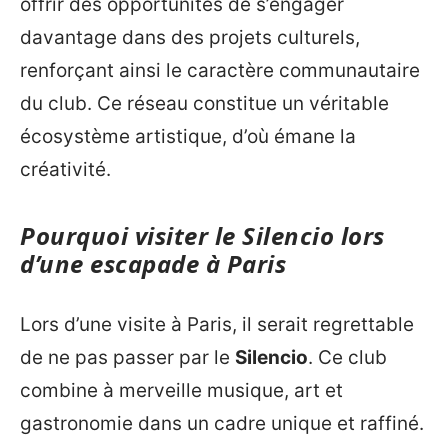
offrir des opportunités de s’engager
davantage dans des projets culturels,
renforçant ainsi le caractère communautaire
du club. Ce réseau constitue un véritable
écosystème artistique, d’où émane la
créativité.
Pourquoi visiter le Silencio lors
d’une escapade à Paris
Lors d’une visite à Paris, il serait regrettable
de ne pas passer par le
Silencio
. Ce club
combine à merveille musique, art et
gastronomie dans un cadre unique et raffiné.