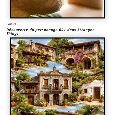
Loisirs
Découverte du personnage 001 dans Stranger
Things