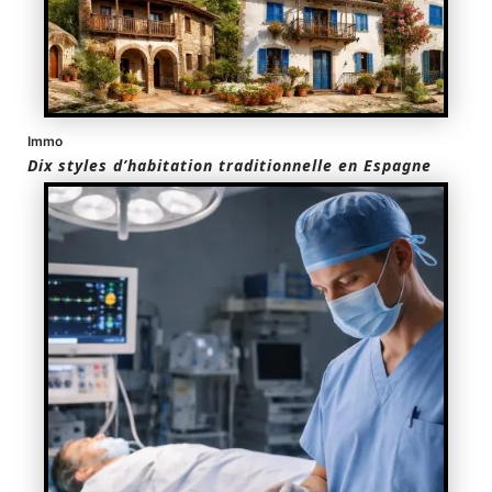
Immo
Dix styles d’habitation traditionnelle en Espagne