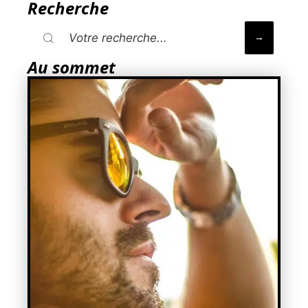
Recherche
Au sommet