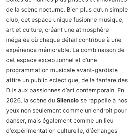
de la scène nocturne. Bien plus qu’un simple
club, cet espace unique fusionne musique,
art et culture, créant une atmosphère
inégalée où chaque détail contribue à une
expérience mémorable. La combinaison de
cet espace exceptionnel et d’une
programmation musicale avant-gardiste
attire un public éclectique, de la fanfare des
DJs aux passionnés d’art contemporain. En
2026, la scène du
Silencio
se rappelle à nos
yeux non seulement comme un endroit pour
danser, mais également comme un lieu
d’expérimentation culturelle, d’échanges