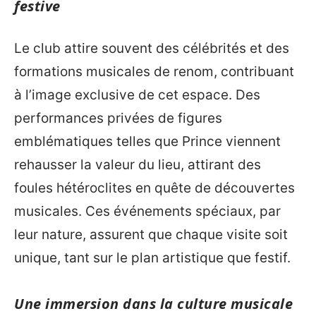
festive
Le club attire souvent des célébrités et des
formations musicales de renom, contribuant
à l’image exclusive de cet espace. Des
performances privées de figures
emblématiques telles que Prince viennent
rehausser la valeur du lieu, attirant des
foules hétéroclites en quête de découvertes
musicales. Ces événements spéciaux, par
leur nature, assurent que chaque visite soit
unique, tant sur le plan artistique que festif.
Une immersion dans la culture musicale