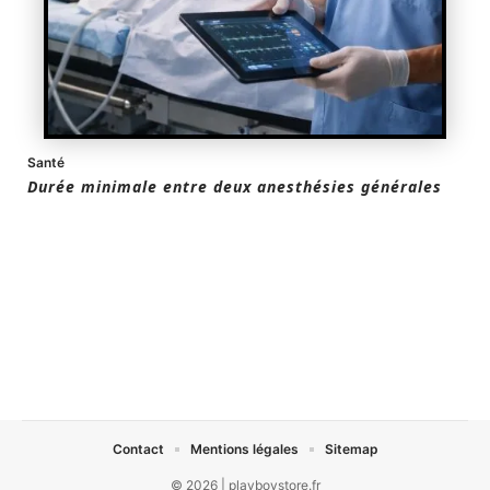
Santé
Durée minimale entre deux anesthésies générales
Contact
Mentions légales
Sitemap
© 2026 | playboystore.fr