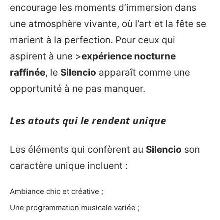
encourage les moments d’immersion dans
une atmosphère vivante, où l’art et la fête se
marient à la perfection. Pour ceux qui
aspirent à une >
expérience nocturne
raffinée
, le
Silencio
apparaît comme une
opportunité à ne pas manquer.
Les atouts qui le rendent unique
Les éléments qui confèrent au
Silencio
son
caractère unique incluent :
Ambiance chic et créative ;
Une programmation musicale variée ;