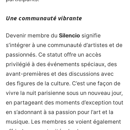
Une communauté vibrante
Devenir membre du
Silencio
signifie
s’intégrer à une communauté d’artistes et de
passionnés. Ce statut offre un accès
privilégié à des événements spéciaux, des
avant-premières et des discussions avec
des figures de la culture. C’est une façon de
vivre la nuit parisienne sous un nouveau jour,
en partageant des moments d’exception tout
en s’adonnant à sa passion pour l’art et la
musique. Les membres se voient également