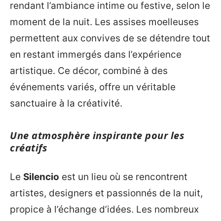
rendant l’ambiance intime ou festive, selon le
moment de la nuit. Les assises moelleuses
permettent aux convives de se détendre tout
en restant immergés dans l’expérience
artistique. Ce décor, combiné à des
événements variés, offre un véritable
sanctuaire à la créativité.
Une atmosphère inspirante pour les
créatifs
Le
Silencio
est un lieu où se rencontrent
artistes, designers et passionnés de la nuit,
propice à l’échange d’idées. Les nombreux