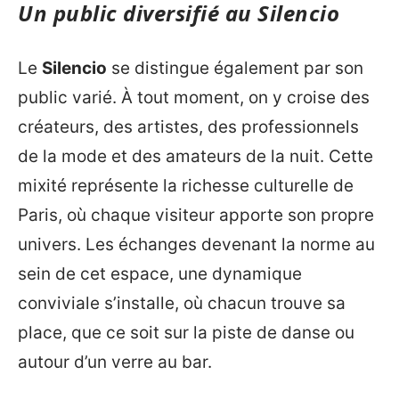
Un public diversifié au Silencio
Le
Silencio
se distingue également par son
public varié. À tout moment, on y croise des
créateurs, des artistes, des professionnels
de la mode et des amateurs de la nuit. Cette
mixité représente la richesse culturelle de
Paris, où chaque visiteur apporte son propre
univers. Les échanges devenant la norme au
sein de cet espace, une dynamique
conviviale s’installe, où chacun trouve sa
place, que ce soit sur la piste de danse ou
autour d’un verre au bar.