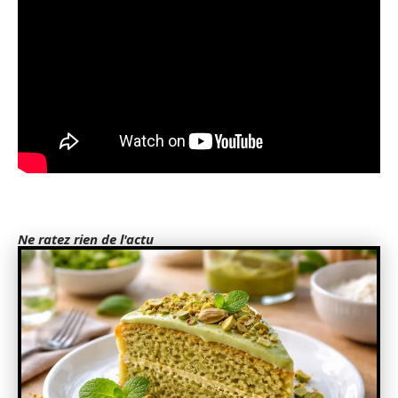
Ne ratez rien de l'actu