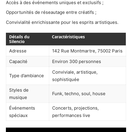
Accès à des événements uniques et exclusifs ;
Opportunités de réseautage entre créatifs ;
Convivialité enrichissante pour les esprits artistiques.
Détails du
Caractéristiques
Silencio
Adresse
142 Rue Montmartre, 75002 Paris
Capacité
Environ 300 personnes
Conviviale, artistique,
Type d’ambiance
sophistiquée
Styles de
Funk, techno, soul, house
musique
Événements
Concerts, projections,
spéciaux
performances live