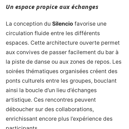
Un espace propice aux échanges
La conception du
Silencio
favorise une
circulation fluide entre les différents
espaces. Cette architecture ouverte permet
aux convives de passer facilement du bar à
la piste de danse ou aux zones de repos. Les
soirées thématiques organisées créent des
ponts culturels entre les groupes, bouclant
ainsi la boucle d’un lieu d’échanges
artistique. Ces rencontres peuvent
déboucher sur des collaborations,
enrichissant encore plus l’expérience des
participants.