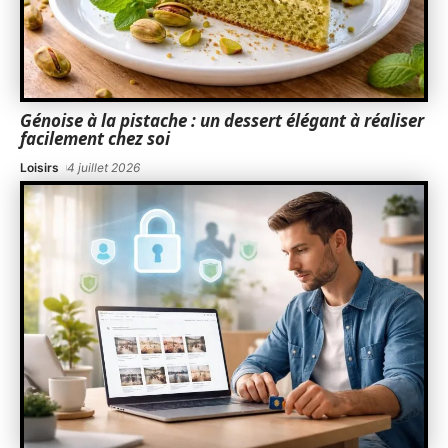
Génoise à la pistache : un dessert élégant à réaliser
facilement chez soi
Loisirs
4 juillet 2026