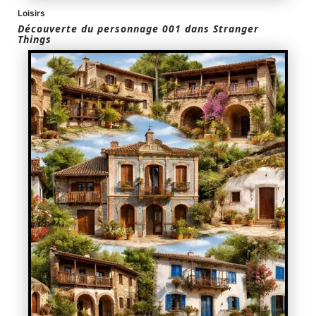
Loisirs
Découverte du personnage 001 dans Stranger
Things