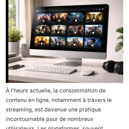
À l’heure actuelle, la consommation de
contenu en ligne, notamment à travers le
streaming, est devenue une pratique
incontournable pour de nombreux
utilisateurs. Les plateformes, souvent