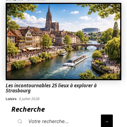
Les incontournables 25 lieux à explorer à
Strasbourg
Loisirs
5 juillet 2026
Recherche