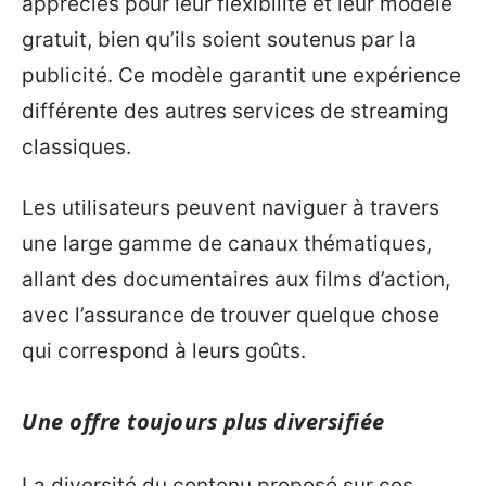
appréciés pour leur flexibilité et leur modèle
gratuit, bien qu’ils soient soutenus par la
publicité. Ce modèle garantit une expérience
différente des autres services de streaming
classiques.
Les utilisateurs peuvent naviguer à travers
une large gamme de canaux thématiques,
allant des documentaires aux films d’action,
avec l’assurance de trouver quelque chose
qui correspond à leurs goûts.
Une offre toujours plus diversifiée
La diversité du contenu proposé sur ces