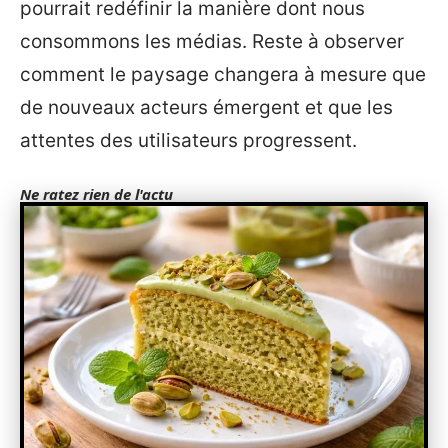
pourrait redéfinir la manière dont nous
consommons les médias. Reste à observer
comment le paysage changera à mesure que
de nouveaux acteurs émergent et que les
attentes des utilisateurs progressent.
Ne ratez rien de l'actu