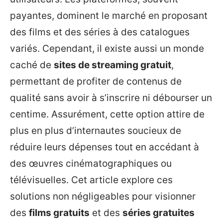
payantes, dominent le marché en proposant
des films et des séries à des catalogues
variés. Cependant, il existe aussi un monde
caché de
sites de streaming gratuit
,
permettant de profiter de contenus de
qualité sans avoir à s’inscrire ni débourser un
centime. Assurément, cette option attire de
plus en plus d’internautes soucieux de
réduire leurs dépenses tout en accédant à
des œuvres cinématographiques ou
télévisuelles. Cet article explore ces
solutions non négligeables pour visionner
des
films gratuits
et des
séries gratuites