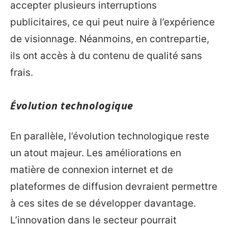
accepter plusieurs interruptions
publicitaires, ce qui peut nuire à l’expérience
de visionnage. Néanmoins, en contrepartie,
ils ont accès à du contenu de qualité sans
frais.
Évolution technologique
En parallèle, l’évolution technologique reste
un atout majeur. Les améliorations en
matière de connexion internet et de
plateformes de diffusion devraient permettre
à ces sites de se développer davantage.
L’innovation dans le secteur pourrait