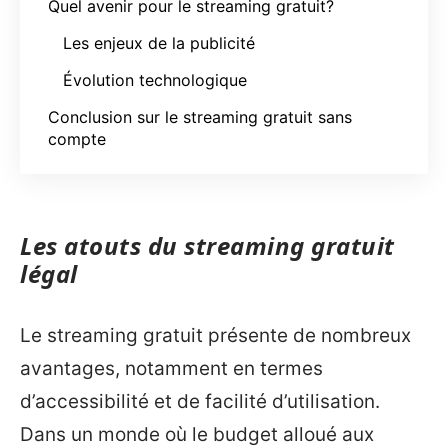
Quel avenir pour le streaming gratuit?
Les enjeux de la publicité
Évolution technologique
Conclusion sur le streaming gratuit sans
compte
Les atouts du streaming gratuit
légal
Le streaming gratuit présente de nombreux
avantages, notamment en termes
d’accessibilité et de facilité d’utilisation.
Dans un monde où le budget alloué aux