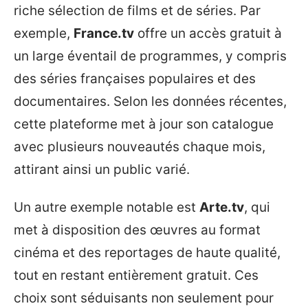
riche sélection de films et de séries. Par
exemple,
France.tv
offre un accès gratuit à
un large éventail de programmes, y compris
des séries françaises populaires et des
documentaires. Selon les données récentes,
cette plateforme met à jour son catalogue
avec plusieurs nouveautés chaque mois,
attirant ainsi un public varié.
Un autre exemple notable est
Arte.tv
, qui
met à disposition des œuvres au format
cinéma et des reportages de haute qualité,
tout en restant entièrement gratuit. Ces
choix sont séduisants non seulement pour