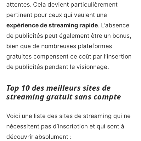
attentes. Cela devient particulièrement
pertinent pour ceux qui veulent une
expérience de streaming rapide
. L’absence
de publicités peut également être un bonus,
bien que de nombreuses plateformes
gratuites compensent ce coût par l’insertion
de publicités pendant le visionnage.
Top 10 des meilleurs sites de
streaming gratuit sans compte
Voici une liste des sites de streaming qui ne
nécessitent pas d’inscription et qui sont à
découvrir absolument :