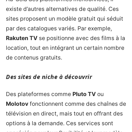
existe d’autres alternatives de qualité. Ces
sites proposent un modèle gratuit qui séduit
par des catalogues variés. Par exemple,
Rakuten TV
se positionne avec des films à la
location, tout en intégrant un certain nombre
de contenus gratuits.
Des sites de niche à découvrir
Des plateformes comme
Pluto TV
ou
Molotov
fonctionnent comme des chaînes de
télévision en direct, mais tout en offrant des
options à la demande. Ces services sont