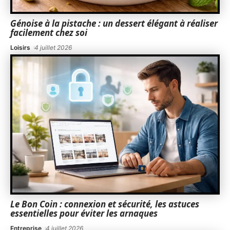
Génoise à la pistache : un dessert élégant à réaliser
facilement chez soi
Loisirs
4 juillet 2026
Le Bon Coin : connexion et sécurité, les astuces
essentielles pour éviter les arnaques
Entreprise
4 juillet 2026