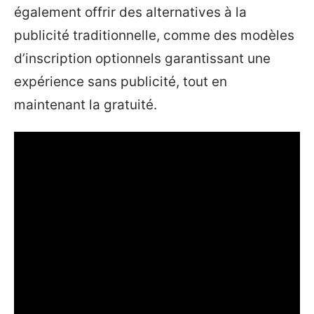
également offrir des alternatives à la
publicité traditionnelle, comme des modèles
d’inscription optionnels garantissant une
expérience sans publicité, tout en
maintenant la gratuité.