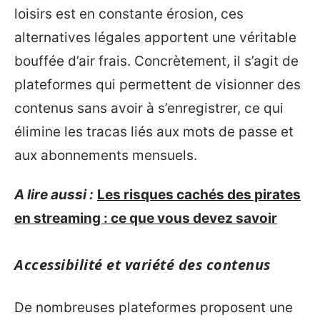
loisirs est en constante érosion, ces
alternatives légales apportent une véritable
bouffée d’air frais. Concrètement, il s’agit de
plateformes qui permettent de visionner des
contenus sans avoir à s’enregistrer, ce qui
élimine les tracas liés aux mots de passe et
aux abonnements mensuels.
A lire aussi :
Les risques cachés des pirates
en streaming : ce que vous devez savoir
Accessibilité et variété des contenus
De nombreuses plateformes proposent une