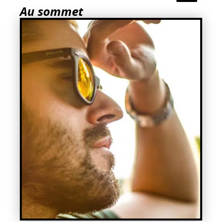
Au sommet