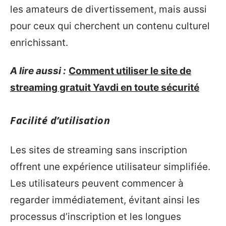
les amateurs de divertissement, mais aussi
pour ceux qui cherchent un contenu culturel
enrichissant.
A lire aussi :
Comment utiliser le site de
streaming gratuit Yavdi en toute sécurité
Facilité d’utilisation
Les sites de streaming sans inscription
offrent une expérience utilisateur simplifiée.
Les utilisateurs peuvent commencer à
regarder immédiatement, évitant ainsi les
processus d’inscription et les longues