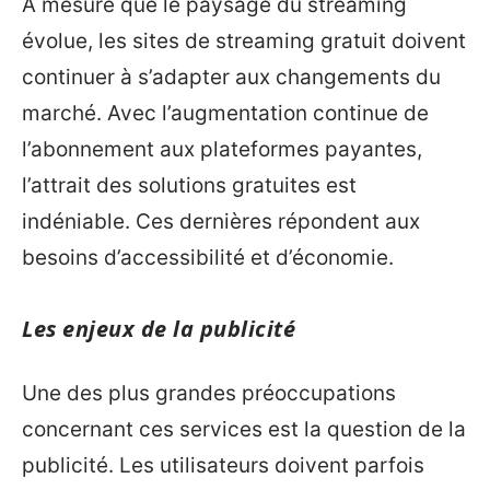
À mesure que le paysage du streaming
évolue, les sites de streaming gratuit doivent
continuer à s’adapter aux changements du
marché. Avec l’augmentation continue de
l’abonnement aux plateformes payantes,
l’attrait des solutions gratuites est
indéniable. Ces dernières répondent aux
besoins d’accessibilité et d’économie.
Les enjeux de la publicité
Une des plus grandes préoccupations
concernant ces services est la question de la
publicité. Les utilisateurs doivent parfois