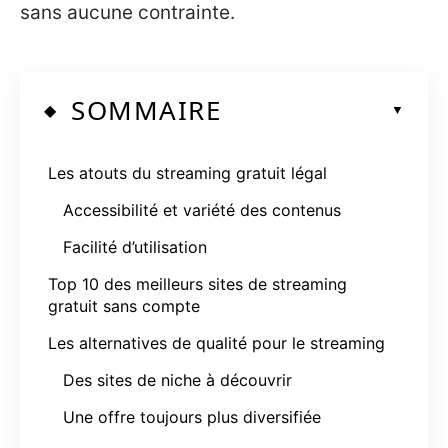
sans aucune contrainte.
SOMMAIRE
Les atouts du streaming gratuit légal
Accessibilité et variété des contenus
Facilité d’utilisation
Top 10 des meilleurs sites de streaming
gratuit sans compte
Les alternatives de qualité pour le streaming
Des sites de niche à découvrir
Une offre toujours plus diversifiée