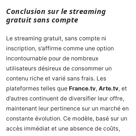
Conclusion sur le streaming
gratuit sans compte
Le streaming gratuit, sans compte ni
inscription, s’affirme comme une option
incontournable pour de nombreux
utilisateurs désireux de consommer un
contenu riche et varié sans frais. Les
plateformes telles que
France.tv
,
Arte.tv
, et
d’autres continuent de diversifier leur offre,
maintenant leur pertinence sur un marché en
constante évolution. Ce modèle, basé sur un
accès immédiat et une absence de coûts,