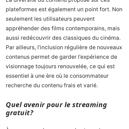
plateformes est également un point fort. Non
seulement les utilisateurs peuvent
appréhender des films contemporains, mais
aussi redécouvrir des classiques du cinéma.
Par ailleurs, l’inclusion régulière de nouveaux
contenus permet de garder l’expérience de
visionnage toujours renouvelée, ce qui est
essentiel à une ère où le consommateur
recherche du contenu frais et varié.
Quel avenir pour le streaming
gratuit?