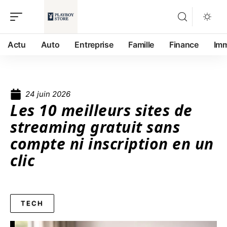
Actu
Auto
Entreprise
Famille
Finance
Im
24 juin 2026
Les 10 meilleurs sites de
streaming gratuit sans
compte ni inscription en un
clic
TECH