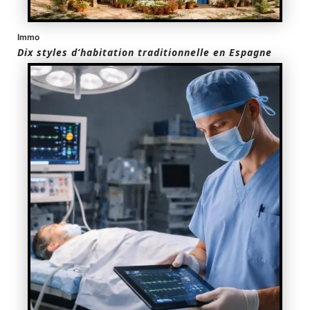
Immo
Dix styles d’habitation traditionnelle en Espagne