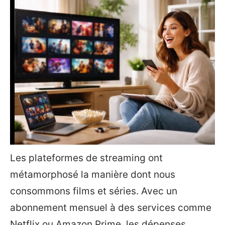
Les plateformes de streaming ont
métamorphosé la manière dont nous
consommons films et séries. Avec un
abonnement mensuel à des services comme
Netflix ou Amazon Prime, les dépenses