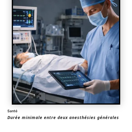
Santé
Durée minimale entre deux anesthésies générales