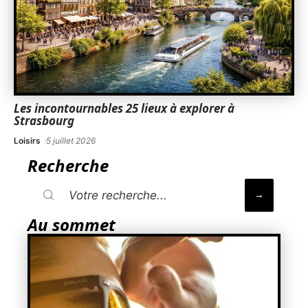
Les incontournables 25 lieux à explorer à
Strasbourg
Loisirs
5 juillet 2026
Recherche
Au sommet