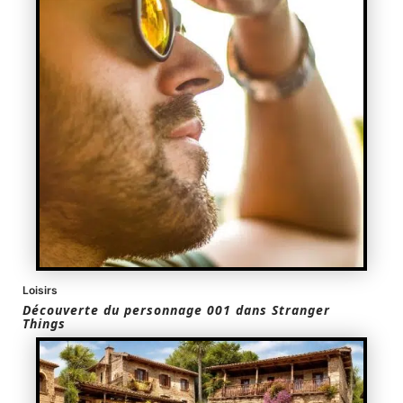
Loisirs
Découverte du personnage 001 dans Stranger
Things