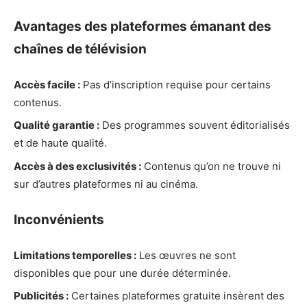
Avantages des plateformes émanant des
chaînes de télévision
Accès facile :
Pas d’inscription requise pour certains
contenus.
Qualité garantie :
Des programmes souvent éditorialisés
et de haute qualité.
Accès à des exclusivités :
Contenus qu’on ne trouve ni
sur d’autres plateformes ni au cinéma.
Inconvénients
Limitations temporelles :
Les œuvres ne sont
disponibles que pour une durée déterminée.
Publicités :
Certaines plateformes gratuite insèrent des