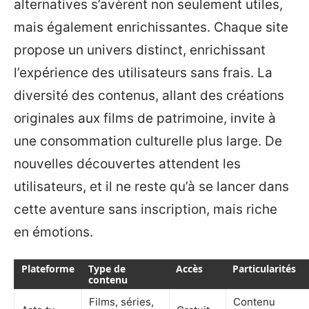
alternatives s’avèrent non seulement utiles,
mais également enrichissantes. Chaque site
propose un univers distinct, enrichissant
l’expérience des utilisateurs sans frais. La
diversité des contenus, allant des créations
originales aux films de patrimoine, invite à
une consommation culturelle plus large. De
nouvelles découvertes attendent les
utilisateurs, et il ne reste qu’à se lancer dans
cette aventure sans inscription, mais riche
en émotions.
Plateforme
Type de
Accès
Particularités
contenu
Films, séries,
Contenu