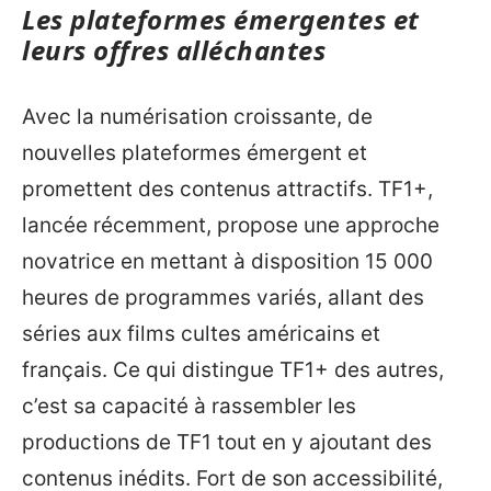
Les plateformes émergentes et
leurs offres alléchantes
Avec la numérisation croissante, de
nouvelles plateformes émergent et
promettent des contenus attractifs. TF1+,
lancée récemment, propose une approche
novatrice en mettant à disposition 15 000
heures de programmes variés, allant des
séries aux films cultes américains et
français. Ce qui distingue TF1+ des autres,
c’est sa capacité à rassembler les
productions de TF1 tout en y ajoutant des
contenus inédits. Fort de son accessibilité,