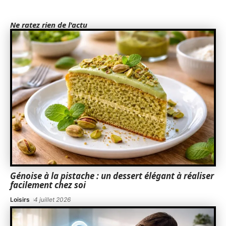
Ne ratez rien de l'actu
Génoise à la pistache : un dessert élégant à réaliser
facilement chez soi
Loisirs
4 juillet 2026