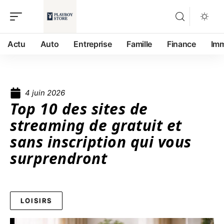
Actu
Auto
Entreprise
Famille
Finance
Im
4 juin 2026
Top 10 des sites de
streaming de gratuit et
sans inscription qui vous
surprendront
LOISIRS