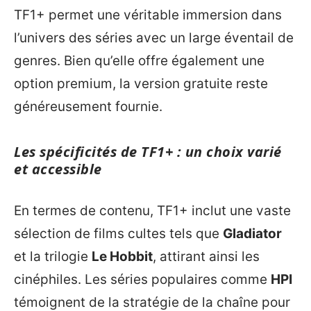
TF1+ permet une véritable immersion dans
l’univers des séries avec un large éventail de
genres. Bien qu’elle offre également une
option premium, la version gratuite reste
généreusement fournie.
Les spécificités de TF1+ : un choix varié
et accessible
En termes de contenu, TF1+ inclut une vaste
sélection de films cultes tels que
Gladiator
et la trilogie
Le Hobbit
, attirant ainsi les
cinéphiles. Les séries populaires comme
HPI
témoignent de la stratégie de la chaîne pour