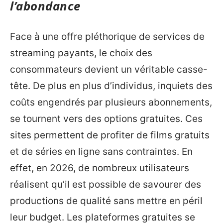
l’abondance
Face à une offre pléthorique de services de
streaming payants, le choix des
consommateurs devient un véritable casse-
tête. De plus en plus d’individus, inquiets des
coûts engendrés par plusieurs abonnements,
se tournent vers des options gratuites. Ces
sites permettent de profiter de films gratuits
et de séries en ligne sans contraintes. En
effet, en 2026, de nombreux utilisateurs
réalisent qu’il est possible de savourer des
productions de qualité sans mettre en péril
leur budget. Les plateformes gratuites se