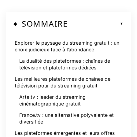
SOMMAIRE
Explorer le paysage du streaming gratuit : un
choix judicieux face à l’abondance
La dualité des plateformes : chaînes de
télévision et plateformes dédiées
Les meilleures plateformes de chaînes de
télévision pour du streaming gratuit
Arte.tv : leader du streaming
cinématographique gratuit
France.tv : une alternative polyvalente et
diversifiée
Les plateformes émergentes et leurs offres