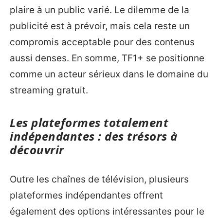
plaire à un public varié. Le dilemme de la
publicité est à prévoir, mais cela reste un
compromis acceptable pour des contenus
aussi denses. En somme, TF1+ se positionne
comme un acteur sérieux dans le domaine du
streaming gratuit.
Les plateformes totalement
indépendantes : des trésors à
découvrir
Outre les chaînes de télévision, plusieurs
plateformes indépendantes offrent
également des options intéressantes pour le