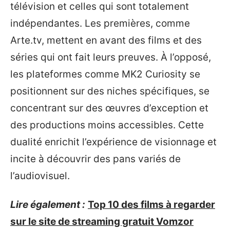
télévision et celles qui sont totalement
indépendantes. Les premières, comme
Arte.tv, mettent en avant des films et des
séries qui ont fait leurs preuves. À l’opposé,
les plateformes comme MK2 Curiosity se
positionnent sur des niches spécifiques, se
concentrant sur des œuvres d’exception et
des productions moins accessibles. Cette
dualité enrichit l’expérience de visionnage et
incite à découvrir des pans variés de
l’audiovisuel.
Lire également :
Top 10 des films à regarder
sur le site de streaming gratuit Vomzor