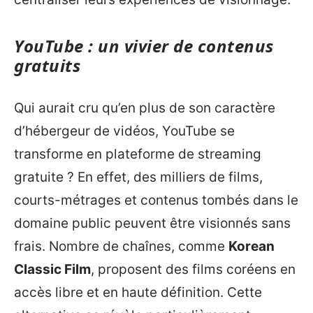
YouTube : un vivier de contenus
gratuits
Qui aurait cru qu’en plus de son caractère
d’hébergeur de vidéos, YouTube se
transforme en plateforme de streaming
gratuite ? En effet, des milliers de films,
courts-métrages et contenus tombés dans le
domaine public peuvent être visionnés sans
frais. Nombre de chaînes, comme
Korean
Classic Film
, proposent des films coréens en
accès libre et en haute définition. Cette