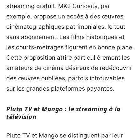
streaming gratuit. MK2 Curiosity, par
exemple, propose un accès à des œuvres
cinématographiques patrimoniales, le tout
sans abonnement. Les films historiques et
les courts-métrages figurent en bonne place.
Cette proposition attire particulièrement les
amateurs de cinéma désireux de redécouvrir
des œuvres oubliées, parfois introuvables
sur les grandes plateformes payantes.
Pluto TV et Mango : le streaming à la
télévision
Pluto TV et Mango se distinguent par leur