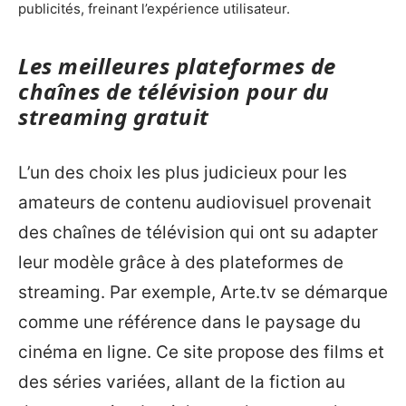
publicités, freinant l’expérience utilisateur.
Les meilleures plateformes de
chaînes de télévision pour du
streaming gratuit
L’un des choix les plus judicieux pour les
amateurs de contenu audiovisuel provenait
des chaînes de télévision qui ont su adapter
leur modèle grâce à des plateformes de
streaming. Par exemple, Arte.tv se démarque
comme une référence dans le paysage du
cinéma en ligne. Ce site propose des films et
des séries variées, allant de la fiction au