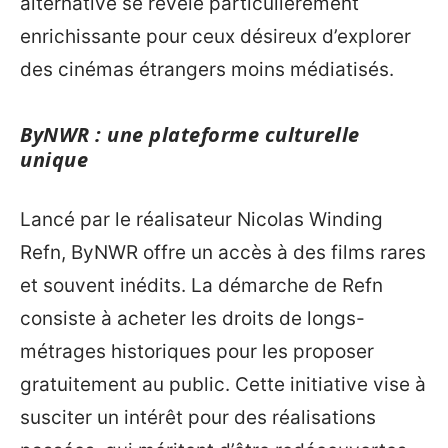
alternative se révèle particulièrement
enrichissante pour ceux désireux d’explorer
des cinémas étrangers moins médiatisés.
ByNWR : une plateforme culturelle
unique
Lancé par le réalisateur Nicolas Winding
Refn, ByNWR offre un accès à des films rares
et souvent inédits. La démarche de Refn
consiste à acheter les droits de longs-
métrages historiques pour les proposer
gratuitement au public. Cette initiative vise à
susciter un intérêt pour des réalisations