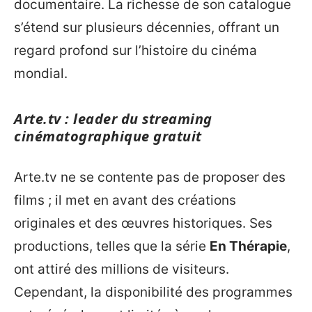
documentaire. La richesse de son catalogue
s’étend sur plusieurs décennies, offrant un
regard profond sur l’histoire du cinéma
mondial.
Arte.tv : leader du streaming
cinématographique gratuit
Arte.tv ne se contente pas de proposer des
films ; il met en avant des créations
originales et des œuvres historiques. Ses
productions, telles que la série
En Thérapie
,
ont attiré des millions de visiteurs.
Cependant, la disponibilité des programmes