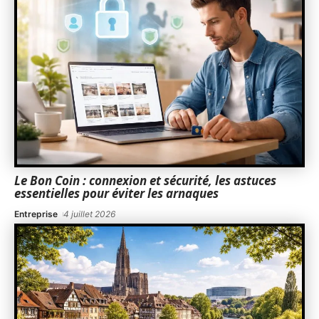
Le Bon Coin : connexion et sécurité, les astuces
essentielles pour éviter les arnaques
Entreprise
4 juillet 2026