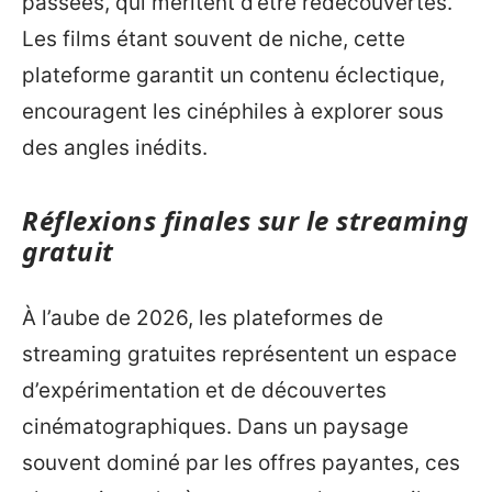
passées, qui méritent d’être redécouvertes.
Les films étant souvent de niche, cette
plateforme garantit un contenu éclectique,
encouragent les cinéphiles à explorer sous
des angles inédits.
Réflexions finales sur le streaming
gratuit
À l’aube de 2026, les plateformes de
streaming gratuites représentent un espace
d’expérimentation et de découvertes
cinématographiques. Dans un paysage
souvent dominé par les offres payantes, ces