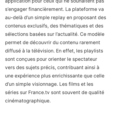
application pour ceux qui ne souhaitent pas
s’engager financièrement. La plateforme va
au-delà d’un simple replay en proposant des
contenus exclusifs, des thématiques et des
sélections basées sur l’actualité. Ce modèle
permet de découvrir du contenu rarement
diffusé à la télévision. En effet, les playlists
sont conçues pour orienter le spectateur
vers des sujets précis, contribuant ainsi à
une expérience plus enrichissante que celle
d’un simple visionnage. Les films et les
séries sur France.tv sont souvent de qualité
cinématographique.