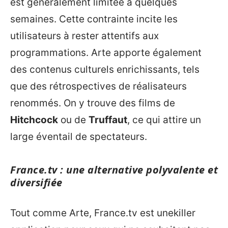
est généralement limitée à quelques
semaines. Cette contrainte incite les
utilisateurs à rester attentifs aux
programmations. Arte apporte également
des contenus culturels enrichissants, tels
que des rétrospectives de réalisateurs
renommés. On y trouve des films de
Hitchcock
ou de
Truffaut
, ce qui attire un
large éventail de spectateurs.
France.tv : une alternative polyvalente et
diversifiée
Tout comme Arte, France.tv est unekiller