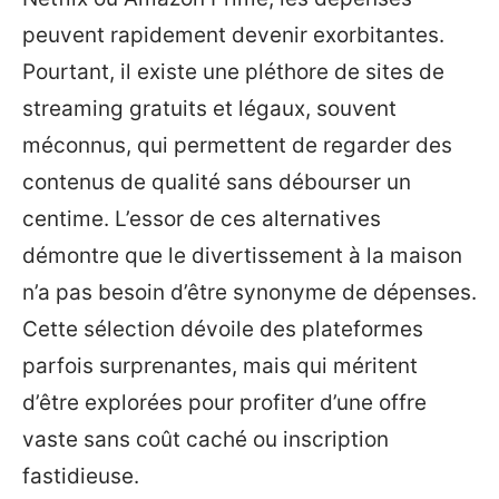
peuvent rapidement devenir exorbitantes.
Pourtant, il existe une pléthore de sites de
streaming gratuits et légaux, souvent
méconnus, qui permettent de regarder des
contenus de qualité sans débourser un
centime. L’essor de ces alternatives
démontre que le divertissement à la maison
n’a pas besoin d’être synonyme de dépenses.
Cette sélection dévoile des plateformes
parfois surprenantes, mais qui méritent
d’être explorées pour profiter d’une offre
vaste sans coût caché ou inscription
fastidieuse.