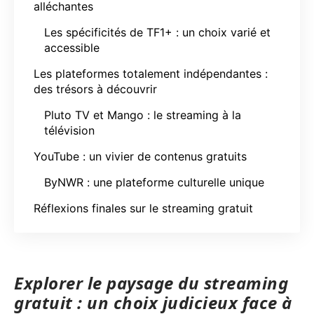
alléchantes
Les spécificités de TF1+ : un choix varié et
accessible
Les plateformes totalement indépendantes :
des trésors à découvrir
Pluto TV et Mango : le streaming à la
télévision
YouTube : un vivier de contenus gratuits
ByNWR : une plateforme culturelle unique
Réflexions finales sur le streaming gratuit
Explorer le paysage du streaming
gratuit : un choix judicieux face à