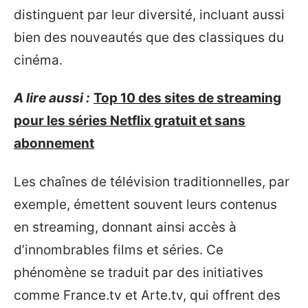
distinguent par leur diversité, incluant aussi
bien des nouveautés que des classiques du
cinéma.
A lire aussi :
Top 10 des sites de streaming
pour les séries Netflix gratuit et sans
abonnement
Les chaînes de télévision traditionnelles, par
exemple, émettent souvent leurs contenus
en streaming, donnant ainsi accès à
d’innombrables films et séries. Ce
phénomène se traduit par des initiatives
comme France.tv et Arte.tv, qui offrent des