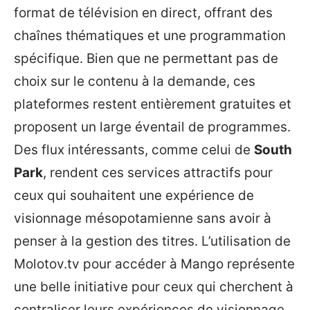
format de télévision en direct, offrant des
chaînes thématiques et une programmation
spécifique. Bien que ne permettant pas de
choix sur le contenu à la demande, ces
plateformes restent entièrement gratuites et
proposent un large éventail de programmes.
Des flux intéressants, comme celui de
South
Park
, rendent ces services attractifs pour
ceux qui souhaitent une expérience de
visionnage mésopotamienne sans avoir à
penser à la gestion des titres. L’utilisation de
Molotov.tv pour accéder à Mango représente
une belle initiative pour ceux qui cherchent à
centraliser leurs expériences de visionnage.