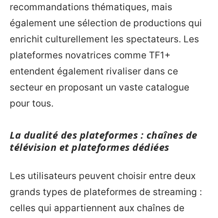
recommandations thématiques, mais
également une sélection de productions qui
enrichit culturellement les spectateurs. Les
plateformes novatrices comme TF1+
entendent également rivaliser dans ce
secteur en proposant un vaste catalogue
pour tous.
La dualité des plateformes : chaînes de
télévision et plateformes dédiées
Les utilisateurs peuvent choisir entre deux
grands types de plateformes de streaming :
celles qui appartiennent aux chaînes de