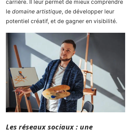
carrière. Il leur permet de mieux comprendre
le
domaine artistique
, de développer leur
potentiel créatif, et de gagner en visibilité.
Les réseaux sociaux : une