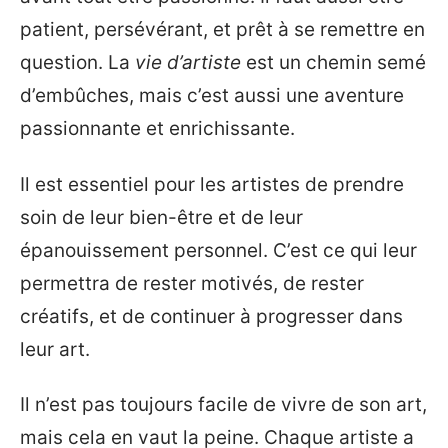
patient, persévérant, et prêt à se remettre en
question. La
vie d’artiste
est un chemin semé
d’embûches, mais c’est aussi une aventure
passionnante et enrichissante.
Il est essentiel pour les artistes de prendre
soin de leur bien-être et de leur
épanouissement personnel. C’est ce qui leur
permettra de rester motivés, de rester
créatifs, et de continuer à progresser dans
leur art.
Il n’est pas toujours facile de vivre de son art,
mais cela en vaut la peine. Chaque artiste a