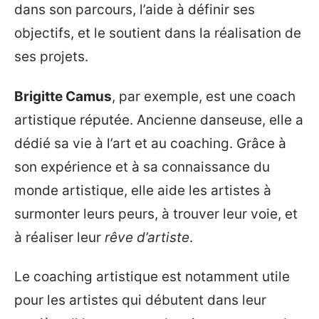
dans son parcours, l’aide à définir ses
objectifs, et le soutient dans la réalisation de
ses projets.
Brigitte Camus
, par exemple, est une coach
artistique réputée. Ancienne danseuse, elle a
dédié sa vie à l’art et au coaching. Grâce à
son expérience et à sa connaissance du
monde artistique, elle aide les artistes à
surmonter leurs peurs, à trouver leur voie, et
à réaliser leur
rêve d’artiste
.
Le coaching artistique est notamment utile
pour les artistes qui débutent dans leur