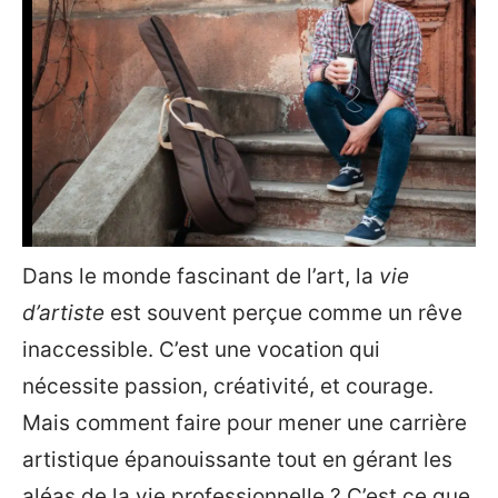
Dans le monde fascinant de l’art, la
vie
d’artiste
est souvent perçue comme un rêve
inaccessible. C’est une vocation qui
nécessite passion, créativité, et courage.
Mais comment faire pour mener une carrière
artistique épanouissante tout en gérant les
aléas de la vie professionnelle ? C’est ce que