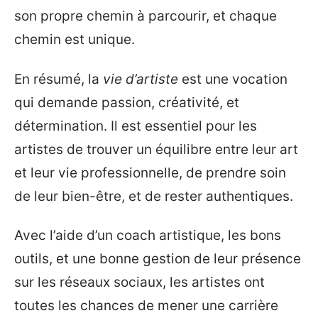
son propre chemin à parcourir, et chaque
chemin est unique.
En résumé, la
vie d’artiste
est une vocation
qui demande passion, créativité, et
détermination. Il est essentiel pour les
artistes de trouver un équilibre entre leur art
et leur vie professionnelle, de prendre soin
de leur bien-être, et de rester authentiques.
Avec l’aide d’un coach artistique, les bons
outils, et une bonne gestion de leur présence
sur les réseaux sociaux, les artistes ont
toutes les chances de mener une carrière