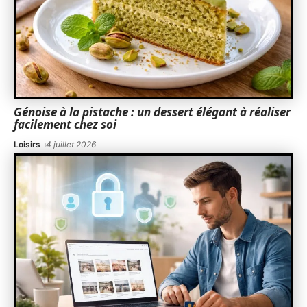
Génoise à la pistache : un dessert élégant à réaliser
facilement chez soi
Loisirs
4 juillet 2026