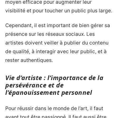
moyen efficace pour augmenter leur
visibilité et pour toucher un public plus large.
Cependant, il est important de bien gérer sa
présence sur les réseaux sociaux. Les
artistes doivent veiller à publier du contenu
de qualité, à interagir avec leur public, et à
rester authentiques.
Vie d’artiste : l’importance de la
persévérance et de
l’épanouissement personnel
Pour réussir dans le monde de l’art, il faut
avant tout être passionné. Il faut aussi être