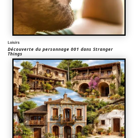
Loisirs
Découverte du personnage 001 dans Stranger
Things