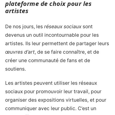
plateforme de choix pour les
artistes
De nos jours, les
réseaux sociaux
sont
devenus un outil incontournable pour les
artistes. Ils leur permettent de partager leurs
œuvres d’art
, de se faire connaître, et de
créer une communauté de fans et de
soutiens.
Les artistes peuvent utiliser les réseaux
sociaux pour promouvoir leur travail, pour
organiser des expositions virtuelles, et pour
communiquer avec leur public. C’est un