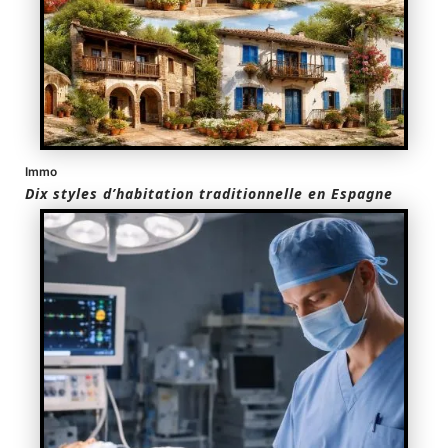
Immo
Dix styles d’habitation traditionnelle en Espagne