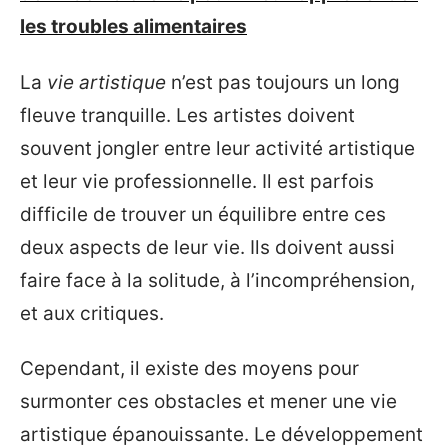
les troubles alimentaires
La
vie artistique
n’est pas toujours un long
fleuve tranquille. Les artistes doivent
souvent jongler entre leur activité artistique
et leur vie professionnelle. Il est parfois
difficile de trouver un équilibre entre ces
deux aspects de leur vie. Ils doivent aussi
faire face à la solitude, à l’incompréhension,
et aux critiques.
Cependant, il existe des moyens pour
surmonter ces obstacles et mener une vie
artistique épanouissante. Le développement