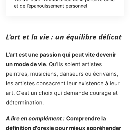
et de l’épanouissement personnel
L’art et la vie : un équilibre délicat
L’art est une passion qui peut vite devenir
un mode de vie
. Qu’ils soient artistes
peintres, musiciens, danseurs ou écrivains,
les artistes consacrent leur existence à leur
art. C’est un choix qui demande courage et
détermination.
A lire en complément :
Comprendre la
définition d'orexie pour mieux appréhender