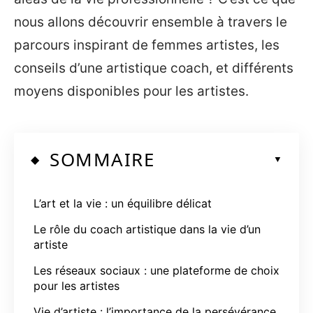
nous allons découvrir ensemble à travers le
parcours inspirant de femmes artistes, les
conseils d’une artistique coach, et différents
moyens disponibles pour les artistes.
SOMMAIRE
L’art et la vie : un équilibre délicat
Le rôle du coach artistique dans la vie d’un
artiste
Les réseaux sociaux : une plateforme de choix
pour les artistes
Vie d’artiste : l’importance de la persévérance