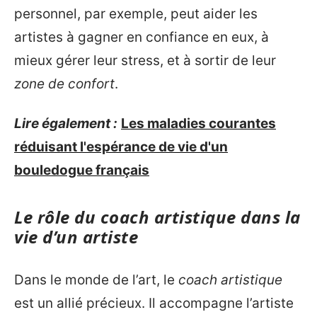
personnel, par exemple, peut aider les
artistes à gagner en confiance en eux, à
mieux gérer leur stress, et à sortir de leur
zone de confort
.
Lire également :
Les maladies courantes
réduisant l'espérance de vie d'un
bouledogue français
Le rôle du coach artistique dans la
vie d’un artiste
Dans le monde de l’art, le
coach artistique
est un allié précieux. Il accompagne l’artiste