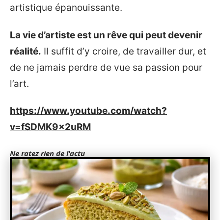
artistique épanouissante.
La vie d’artiste est un rêve qui peut devenir
réalité.
Il suffit d’y croire, de travailler dur, et
de ne jamais perdre de vue sa passion pour
l’art.
https://www.youtube.com/watch?
v=fSDMK9x2uRM
Ne ratez rien de l'actu