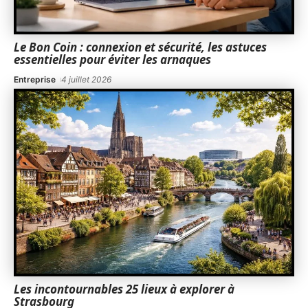
Le Bon Coin : connexion et sécurité, les astuces
essentielles pour éviter les arnaques
Entreprise
4 juillet 2026
Les incontournables 25 lieux à explorer à
Strasbourg