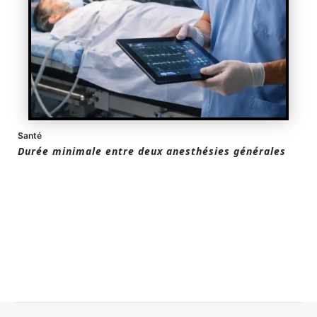
Santé
Durée minimale entre deux anesthésies générales