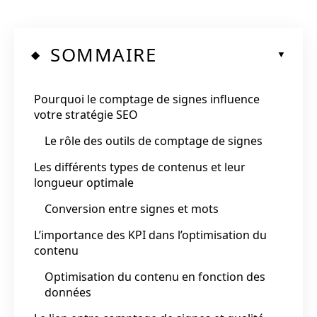
SOMMAIRE
Pourquoi le comptage de signes influence
votre stratégie SEO
Le rôle des outils de comptage de signes
Les différents types de contenus et leur
longueur optimale
Conversion entre signes et mots
L’importance des KPI dans l’optimisation du
contenu
Optimisation du contenu en fonction des
données