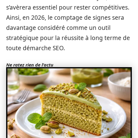
s’avèrera essentiel pour rester compétitives.
Ainsi, en 2026, le comptage de signes sera
davantage considéré comme un outil
stratégique pour la réussite à long terme de
toute démarche SEO.
Ne ratez rien de l'actu