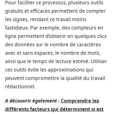
Pour faciliter ce processus, plusieurs outils
gratuits et efficaces permettent de compter
les signes, rendant ce travail moins
fastidieux. Par exemple, des compteurs en
ligne permettent d’obtenir en quelques clics
des données sur le nombre de caractères
avec et sans espaces, le nombre de mots,
ainsi que le temps de lecture estimé. Utiliser
ces outils évite les approximations qui
peuvent compromettre la qualité du travail
rédactionnel.
A découvrir également :
Comprendre les
différents facteurs qui déterminent si est