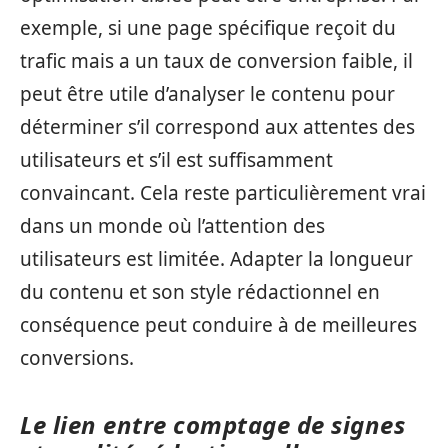
exemple, si une page spécifique reçoit du
trafic mais a un taux de conversion faible, il
peut être utile d’analyser le contenu pour
déterminer s’il correspond aux attentes des
utilisateurs et s’il est suffisamment
convaincant. Cela reste particulièrement vrai
dans un monde où l’attention des
utilisateurs est limitée. Adapter la longueur
du contenu et son style rédactionnel en
conséquence peut conduire à de meilleures
conversions.
Le lien entre comptage de signes