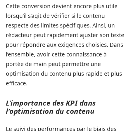
Cette conversion devient encore plus utile
lorsqu’il s’agit de vérifier si le contenu
respecte des limites spécifiques. Ainsi, un
rédacteur peut rapidement ajuster son texte
pour répondre aux exigences choisies. Dans
l’ensemble, avoir cette connaissance à
portée de main peut permettre une
optimisation du contenu plus rapide et plus
efficace.
L’importance des KPI dans
l’optimisation du contenu
Le suivi des performances par le biais des