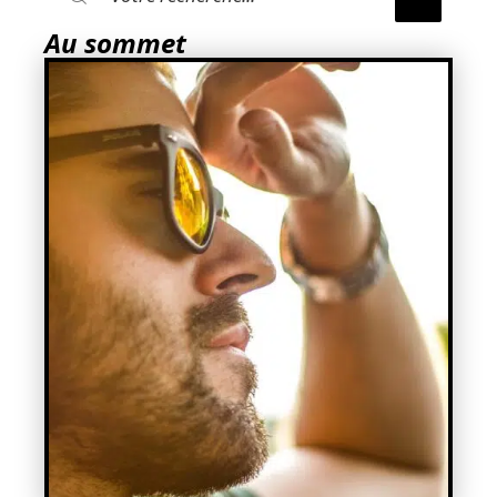
Au sommet