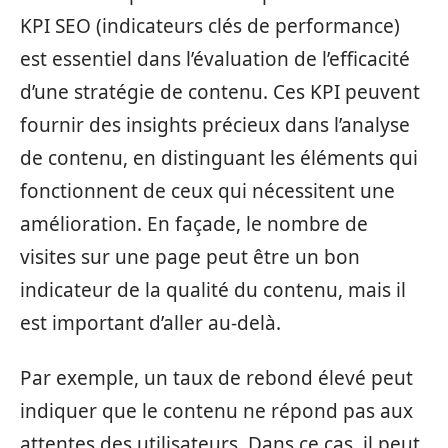
KPI SEO (indicateurs clés de performance)
est essentiel dans l’évaluation de l’efficacité
d’une stratégie de contenu. Ces KPI peuvent
fournir des insights précieux dans l’analyse
de contenu, en distinguant les éléments qui
fonctionnent de ceux qui nécessitent une
amélioration. En façade, le nombre de
visites sur une page peut être un bon
indicateur de la qualité du contenu, mais il
est important d’aller au-delà.
Par exemple, un taux de rebond élevé peut
indiquer que le contenu ne répond pas aux
attentes des utilisateurs. Dans ce cas, il peut