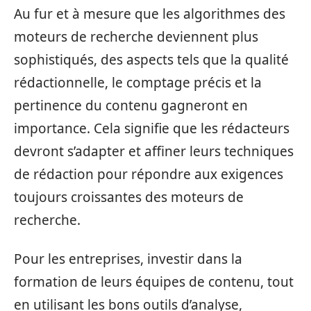
Au fur et à mesure que les algorithmes des
moteurs de recherche deviennent plus
sophistiqués, des aspects tels que la qualité
rédactionnelle, le comptage précis et la
pertinence du contenu gagneront en
importance. Cela signifie que les rédacteurs
devront s’adapter et affiner leurs techniques
de rédaction pour répondre aux exigences
toujours croissantes des moteurs de
recherche.
Pour les entreprises, investir dans la
formation de leurs équipes de contenu, tout
en utilisant les bons outils d’analyse,