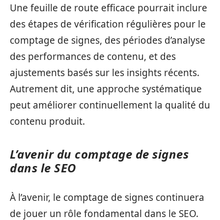
Une feuille de route efficace pourrait inclure
des étapes de vérification régulières pour le
comptage de signes, des périodes d’analyse
des performances de contenu, et des
ajustements basés sur les insights récents.
Autrement dit, une approche systématique
peut améliorer continuellement la qualité du
contenu produit.
L’avenir du comptage de signes
dans le SEO
À l’avenir, le comptage de signes continuera
de jouer un rôle fondamental dans le SEO.