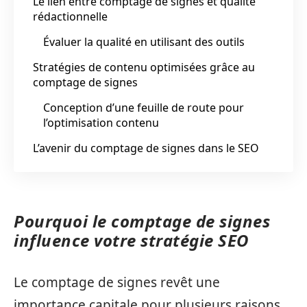
Le lien entre comptage de signes et qualité
rédactionnelle
Évaluer la qualité en utilisant des outils
Stratégies de contenu optimisées grâce au
comptage de signes
Conception d’une feuille de route pour
l’optimisation contenu
L’avenir du comptage de signes dans le SEO
Pourquoi le comptage de signes
influence votre stratégie SEO
Le comptage de signes revêt une
importance capitale pour plusieurs raisons,