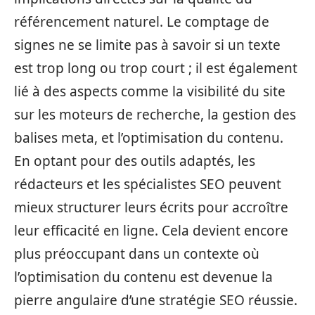
référencement naturel. Le comptage de
signes ne se limite pas à savoir si un texte
est trop long ou trop court ; il est également
lié à des aspects comme la visibilité du site
sur les moteurs de recherche, la gestion des
balises meta, et l’optimisation du contenu.
En optant pour des outils adaptés, les
rédacteurs et les spécialistes SEO peuvent
mieux structurer leurs écrits pour accroître
leur efficacité en ligne. Cela devient encore
plus préoccupant dans un contexte où
l’optimisation du contenu est devenue la
pierre angulaire d’une stratégie SEO réussie.