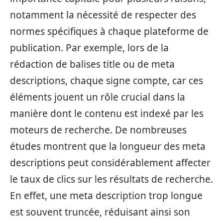
notamment la nécessité de respecter des
normes spécifiques à chaque plateforme de
publication. Par exemple, lors de la
rédaction de balises title ou de meta
descriptions, chaque signe compte, car ces
éléments jouent un rôle crucial dans la
manière dont le contenu est indexé par les
moteurs de recherche. De nombreuses
études montrent que la longueur des meta
descriptions peut considérablement affecter
le taux de clics sur les résultats de recherche.
En effet, une meta description trop longue
est souvent truncée, réduisant ainsi son