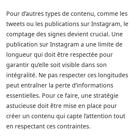
Pour d’autres types de contenu, comme les
tweets ou les publications sur Instagram, le
comptage des signes devient crucial. Une
publication sur Instagram a une limite de
longueur qui doit être respectée pour
garantir qu’elle soit visible dans son
intégralité. Ne pas respecter ces longitudes
peut entraîner la perte d’informations
essentielles. Pour ce faire, une stratégie
astucieuse doit être mise en place pour
créer un contenu qui capte l’attention tout
en respectant ces contraintes.