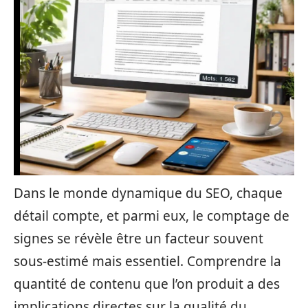
Dans le monde dynamique du SEO, chaque
détail compte, et parmi eux, le comptage de
signes se révèle être un facteur souvent
sous-estimé mais essentiel. Comprendre la
quantité de contenu que l’on produit a des
implications directes sur la qualité du