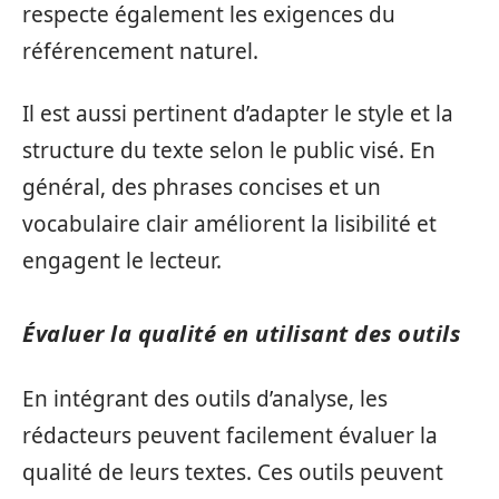
respecte également les exigences du
référencement naturel.
Il est aussi pertinent d’adapter le style et la
structure du texte selon le public visé. En
général, des phrases concises et un
vocabulaire clair améliorent la lisibilité et
engagent le lecteur.
Évaluer la qualité en utilisant des outils
En intégrant des outils d’analyse, les
rédacteurs peuvent facilement évaluer la
qualité de leurs textes. Ces outils peuvent