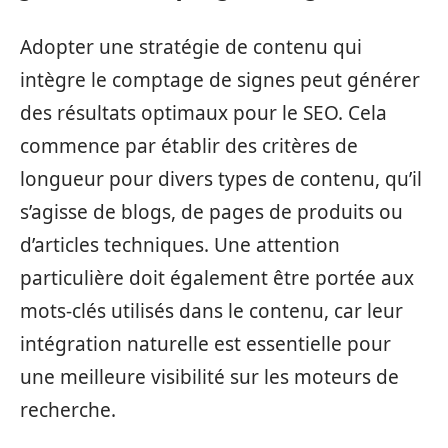
Adopter une stratégie de contenu qui
intègre le comptage de signes peut générer
des résultats optimaux pour le SEO. Cela
commence par établir des critères de
longueur pour divers types de contenu, qu’il
s’agisse de blogs, de pages de produits ou
d’articles techniques. Une attention
particulière doit également être portée aux
mots-clés utilisés dans le contenu, car leur
intégration naturelle est essentielle pour
une meilleure visibilité sur les moteurs de
recherche.