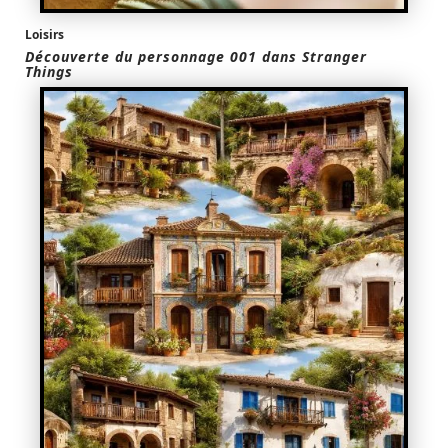
Loisirs
Découverte du personnage 001 dans Stranger
Things