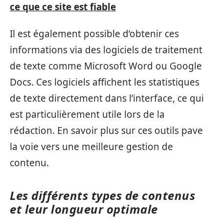
ce que ce site est fiable
Il est également possible d’obtenir ces
informations via des logiciels de traitement
de texte comme Microsoft Word ou Google
Docs. Ces logiciels affichent les statistiques
de texte directement dans l’interface, ce qui
est particulièrement utile lors de la
rédaction. En savoir plus sur ces outils pave
la voie vers une meilleure gestion de
contenu.
Les différents types de contenus
et leur longueur optimale