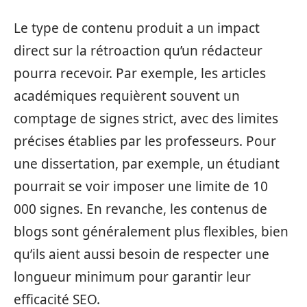
Le type de contenu produit a un impact
direct sur la rétroaction qu’un rédacteur
pourra recevoir. Par exemple, les articles
académiques requièrent souvent un
comptage de signes strict, avec des limites
précises établies par les professeurs. Pour
une dissertation, par exemple, un étudiant
pourrait se voir imposer une limite de 10
000 signes. En revanche, les contenus de
blogs sont généralement plus flexibles, bien
qu’ils aient aussi besoin de respecter une
longueur minimum pour garantir leur
efficacité SEO.