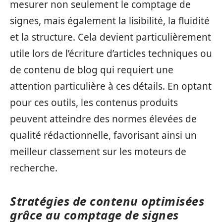
mesurer non seulement le comptage de
signes, mais également la lisibilité, la fluidité
et la structure. Cela devient particulièrement
utile lors de l’écriture d’articles techniques ou
de contenu de blog qui requiert une
attention particulière à ces détails. En optant
pour ces outils, les contenus produits
peuvent atteindre des normes élevées de
qualité rédactionnelle, favorisant ainsi un
meilleur classement sur les moteurs de
recherche.
Stratégies de contenu optimisées
grâce au comptage de signes