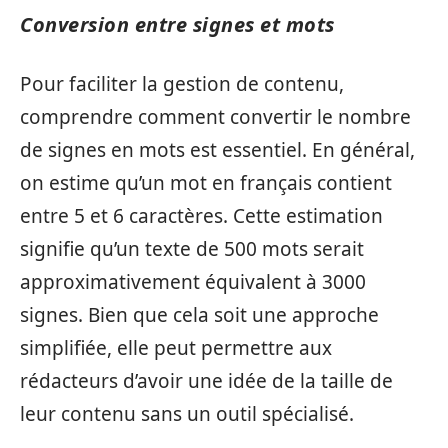
Conversion entre signes et mots
Pour faciliter la gestion de contenu,
comprendre comment convertir le nombre
de signes en mots est essentiel. En général,
on estime qu’un mot en français contient
entre 5 et 6 caractères. Cette estimation
signifie qu’un texte de 500 mots serait
approximativement équivalent à 3000
signes. Bien que cela soit une approche
simplifiée, elle peut permettre aux
rédacteurs d’avoir une idée de la taille de
leur contenu sans un outil spécialisé.