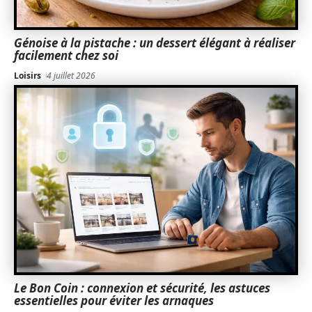
Génoise à la pistache : un dessert élégant à réaliser
facilement chez soi
Loisirs
4 juillet 2026
Le Bon Coin : connexion et sécurité, les astuces
essentielles pour éviter les arnaques