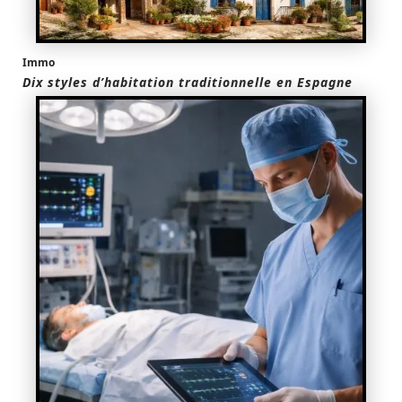
Immo
Dix styles d’habitation traditionnelle en Espagne