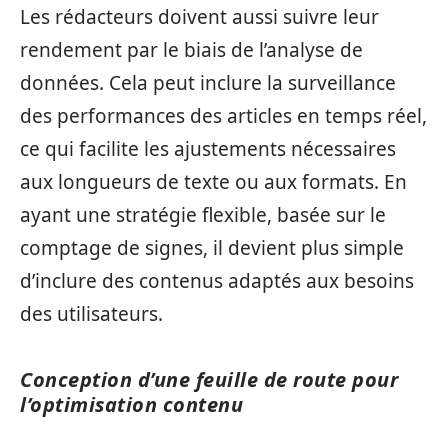
Les rédacteurs doivent aussi suivre leur
rendement par le biais de l’analyse de
données. Cela peut inclure la surveillance
des performances des articles en temps réel,
ce qui facilite les ajustements nécessaires
aux longueurs de texte ou aux formats. En
ayant une stratégie flexible, basée sur le
comptage de signes, il devient plus simple
d’inclure des contenus adaptés aux besoins
des utilisateurs.
Conception d’une feuille de route pour
l’optimisation contenu