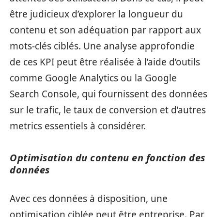
être judicieux d’explorer la longueur du
contenu et son adéquation par rapport aux
mots-clés ciblés. Une analyse approfondie
de ces KPI peut être réalisée à l’aide d’outils
comme Google Analytics ou la Google
Search Console, qui fournissent des données
sur le trafic, le taux de conversion et d’autres
metrics essentiels à considérer.
Optimisation du contenu en fonction des
données
Avec ces données à disposition, une
optimisation ciblée peut être entreprise. Par