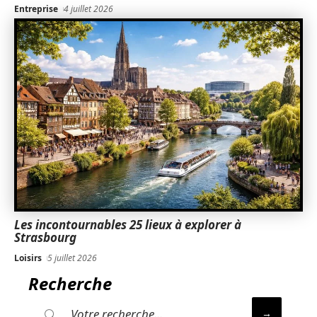
Entreprise
4 juillet 2026
Les incontournables 25 lieux à explorer à
Strasbourg
Loisirs
5 juillet 2026
Recherche