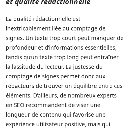
et qualité rédactionnelle
La qualité rédactionnelle est
inextricablement liée au comptage de
signes. Un texte trop court peut manquer de
profondeur et d’informations essentielles,
tandis qu’un texte trop long peut entraîner
la lassitude du lecteur. La justesse du
comptage de signes permet donc aux
rédacteurs de trouver un équilibre entre ces
éléments. D’ailleurs, de nombreux experts
en SEO recommandent de viser une
longueur de contenu qui favorise une
expérience utilisateur positive, mais qui