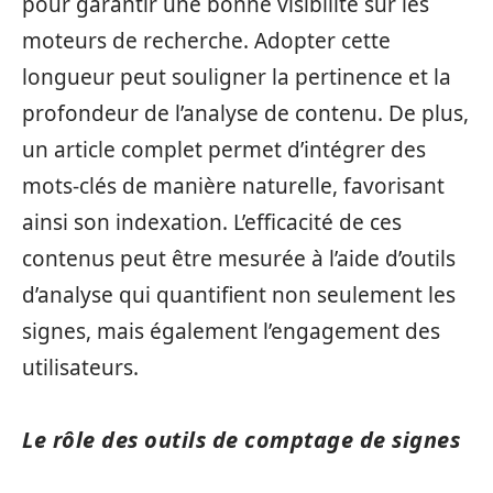
pour garantir une bonne visibilité sur les
moteurs de recherche. Adopter cette
longueur peut souligner la pertinence et la
profondeur de l’analyse de contenu. De plus,
un article complet permet d’intégrer des
mots-clés de manière naturelle, favorisant
ainsi son indexation. L’efficacité de ces
contenus peut être mesurée à l’aide d’outils
d’analyse qui quantifient non seulement les
signes, mais également l’engagement des
utilisateurs.
Le rôle des outils de comptage de signes