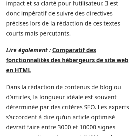
impact et sa clarté pour l’utilisateur. Il est
donc impératif de suivre des directives
précises lors de la rédaction de ces textes
courts mais percutants.
Lire également :
Comparatif des
fonctionnalités des hébergeurs de site web
en HTML
Dans la rédaction de contenus de blog ou
d’articles, la longueur idéale est souvent
déterminée par des critères SEO. Les experts
s’accordent à dire qu’un article optimisé
devrait faire entre 3000 et 10000 signes