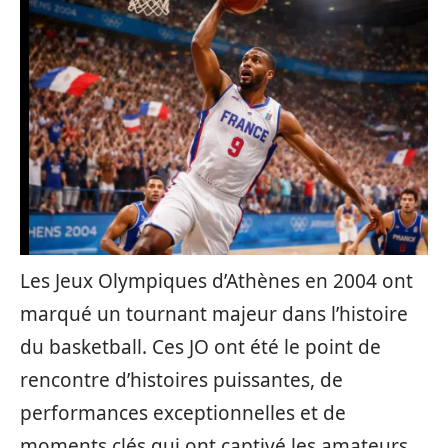
Les Jeux Olympiques d’Athènes en 2004 ont
marqué un tournant majeur dans l’histoire
du basketball. Ces JO ont été le point de
rencontre d’histoires puissantes, de
performances exceptionnelles et de
moments clés qui ont captivé les amateurs