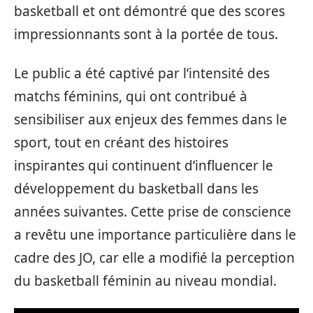
basketball et ont démontré que des scores
impressionnants sont à la portée de tous.
Le public a été captivé par l’intensité des
matchs féminins, qui ont contribué à
sensibiliser aux enjeux des femmes dans le
sport, tout en créant des histoires
inspirantes qui continuent d’influencer le
développement du basketball dans les
années suivantes. Cette prise de conscience
a revêtu une importance particulière dans le
cadre des JO, car elle a modifié la perception
du basketball féminin au niveau mondial.