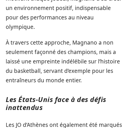
un environnement positif, indispensable
pour des performances au niveau
olympique.
À travers cette approche, Magnano a non
seulement façonné des champions, mais a
laissé une empreinte indélébile sur l’histoire
du basketball, servant d’exemple pour les
entraîneurs du monde entier.
Les États-Unis face à des défis
inattendus
Les JO d’Athènes ont également été marqués