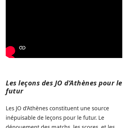
Les leçons des JO d’Athènes pour le
futur
Les JO d’Athènes constituent une source
inépuisable de leçons pour le futur. Le
dénouement des matchs, les scores, et les