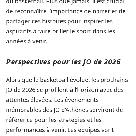
du basketball. Plus que jamais, il est crucial
de reconnaître l’importance de narrer et de
partager ces histoires pour inspirer les
aspirants à faire briller le sport dans les
années à venir.
Perspectives pour les JO de 2026
Alors que le basketball évolue, les prochains
JO de 2026 se profilent à l’horizon avec des
attentes élevées. Les événements
mémorables des JO d’Athènes serviront de
référence pour les stratégies et les
performances à venir. Les équipes vont