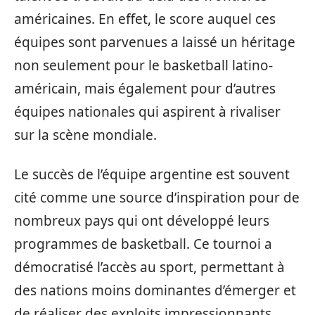
américaines. En effet, le score auquel ces
équipes sont parvenues a laissé un héritage
non seulement pour le basketball latino-
américain, mais également pour d’autres
équipes nationales qui aspirent à rivaliser
sur la scène mondiale.
Le succès de l’équipe argentine est souvent
cité comme une source d’inspiration pour de
nombreux pays qui ont développé leurs
programmes de basketball. Ce tournoi a
démocratisé l’accès au sport, permettant à
des nations moins dominantes d’émerger et
de réaliser des exploits impressionnants.