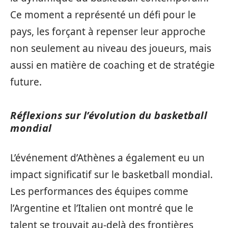
Ce moment a représenté un défi pour le
pays, les forçant à repenser leur approche
non seulement au niveau des joueurs, mais
aussi en matière de coaching et de stratégie
future.
Réflexions sur l’évolution du basketball
mondial
L’événement d’Athènes a également eu un
impact significatif sur le basketball mondial.
Les performances des équipes comme
l’Argentine et l’Italien ont montré que le
talent se trouvait au-delà des frontières