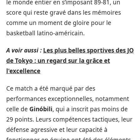
le monde entier en s’imposant 89-81, un
score qui reste gravé dans les mémoires
comme un moment de gloire pour le
basketball latino-américain.
A voir aussi :
Les plus belles sportives des JO
de Tokyo : un regard sur la grâce et
l'excellence
Ce match a été marqué par des
performances exceptionnelles, notamment
celle de
Ginóbili
, qui a inscrit pas moins de
29 points. Leurs compétences tactiques, leur
défense agressive et leur capacité à
fonctionner en équipe ont été des éléments