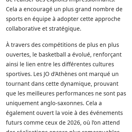
Cela a encouragé un plus grand nombre de
sports en équipe à adopter cette approche
collaborative et stratégique.
À travers des compétitions de plus en plus
ouvertes, le basketball a évolué, renforçant
ainsi le lien entre les différentes cultures
sportives. Les JO d’Athènes ont marqué un
tournant dans cette dynamique, prouvant
que les meilleures performances ne sont pas
uniquement anglo-saxonnes. Cela a
également ouvert la voie à des événements
futurs comme ceux de 2026, où l’on attend