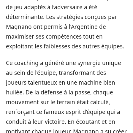
de jeu adaptés à l’adversaire a été
déterminante. Les stratégies conçues par
Magnano ont permis à l’Argentine de
maximiser ses compétences tout en
exploitant les faiblesses des autres équipes.
Ce coaching a généré une synergie unique
au sein de l’équipe, transformant des
joueurs talentueux en une machine bien
huilée. De la défense à la passe, chaque
mouvement sur le terrain était calculé,
renforçant ce fameux esprit d’équipe qui a
conduit à leur victoire. En écoutant et en
motivant chaque joueur, Magnano a su créer