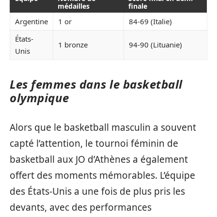
médailles
finale
Argentine
1 or
84-69 (Italie)
États-
1 bronze
94-90 (Lituanie)
Unis
Les femmes dans le basketball
olympique
Alors que le basketball masculin a souvent
capté l’attention, le tournoi féminin de
basketball aux JO d’Athènes a également
offert des moments mémorables. L’équipe
des États-Unis a une fois de plus pris les
devants, avec des performances