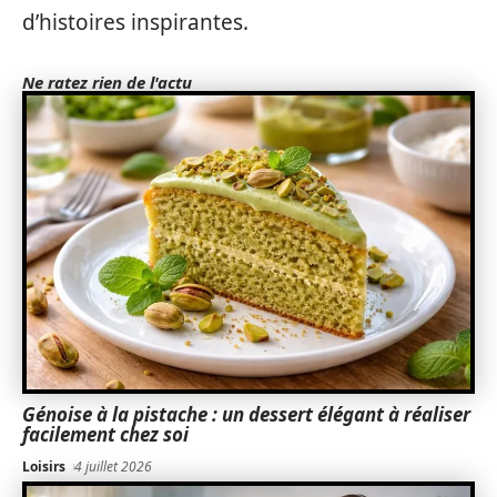
d’histoires inspirantes.
Ne ratez rien de l'actu
Génoise à la pistache : un dessert élégant à réaliser
facilement chez soi
Loisirs
4 juillet 2026