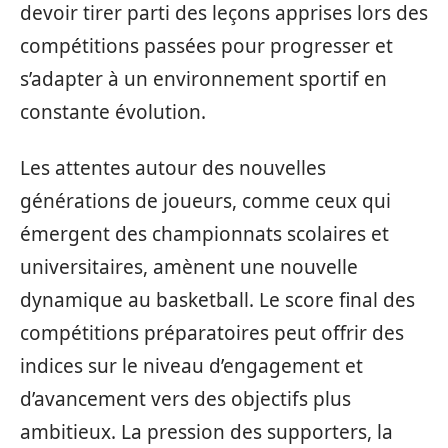
devoir tirer parti des leçons apprises lors des
compétitions passées pour progresser et
s’adapter à un environnement sportif en
constante évolution.
Les attentes autour des nouvelles
générations de joueurs, comme ceux qui
émergent des championnats scolaires et
universitaires, amènent une nouvelle
dynamique au basketball. Le score final des
compétitions préparatoires peut offrir des
indices sur le niveau d’engagement et
d’avancement vers des objectifs plus
ambitieux. La pression des supporters, la