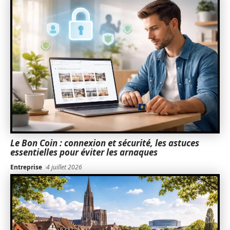
Le Bon Coin : connexion et sécurité, les astuces
essentielles pour éviter les arnaques
Entreprise
4 juillet 2026