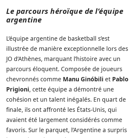
Le parcours héroïque de l’équipe
argentine
L’équipe argentine de basketball s’est
illustrée de manière exceptionnelle lors des
JO d’Athènes, marquant l’histoire avec un
parcours éloquent. Composée de joueurs
chevronnés comme
Manu Ginóbili
et
Pablo
Prigioni
, cette équipe a démontré une
cohésion et un talent inégalés. En quart de
finale, ils ont affronté les États-Unis, qui
avaient été largement considérés comme
favoris. Sur le parquet, l’Argentine a surpris