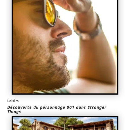
Loisirs
Découverte du personnage 001 dans Stranger
Things