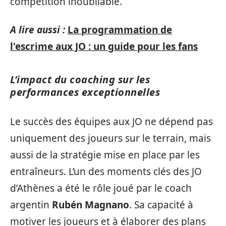
compétition inoubliable.
A lire aussi :
La programmation de
l'escrime aux JO : un guide pour les fans
L’impact du coaching sur les
performances exceptionnelles
Le succès des équipes aux JO ne dépend pas
uniquement des joueurs sur le terrain, mais
aussi de la stratégie mise en place par les
entraîneurs. L’un des moments clés des JO
d’Athènes a été le rôle joué par le coach
argentin
Rubén Magnano
. Sa capacité à
motiver les joueurs et à élaborer des plans