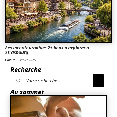
Les incontournables 25 lieux à explorer à
Strasbourg
Loisirs
5 juillet 2026
Recherche
Au sommet