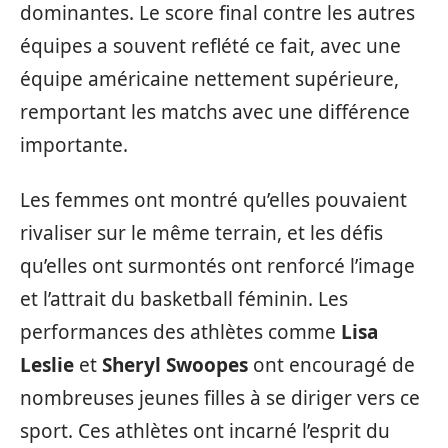
dominantes. Le score final contre les autres
équipes a souvent reflété ce fait, avec une
équipe américaine nettement supérieure,
remportant les matchs avec une différence
importante.
Les femmes ont montré qu’elles pouvaient
rivaliser sur le même terrain, et les défis
qu’elles ont surmontés ont renforcé l’image
et l’attrait du basketball féminin. Les
performances des athlètes comme
Lisa
Leslie
et
Sheryl Swoopes
ont encouragé de
nombreuses jeunes filles à se diriger vers ce
sport. Ces athlètes ont incarné l’esprit du