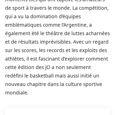
de sport à travers le monde. La compétition,
qui a vu la domination d’équipes
emblématiques comme l’Argentine, a
également été le théâtre de luttes acharnées
et de résultats imprévisibles. Avec un regard
sur les scores, les records et les exploits des
athlètes, il est fascinant d’explorer comment
cette édition des JO a non seulement
redéfini le basketball mais aussi initié un
nouveau chapitre dans la culture sportive
mondiale.