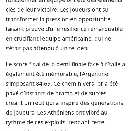
clés de leur victoire. Les joueurs ont su
transformer la pression en opportunité,
faisant preuve d’une résilience remarquable
en crucifiant l’équipe américaine, qui ne
s’était pas attendu à un tel défi.
Le score final de la demi-finale face à l’Italie a
également été mémorable, l’Argentine
s’imposant 84-69. Ce chemin vers l’or a été
pavé d’instants de drama et de succès,
créant un récit qui a inspiré des générations
de joueurs. Les Athéniens ont vibré au
rythme de ces exploits, rendant cette