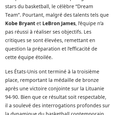
stars du basketball, le célèbre “Dream
Team”. Pourtant, malgré des talents tels que
Kobe Bryant
et
LeBron James
, l’équipe n’a
pas réussi à réaliser ses objectifs. Les
critiques se sont élevées, remettant en
question la préparation et l’efficacité de
cette équipe étoilée.
Les États-Unis ont terminé à la troisième
place, remportant la médaille de bronze
après une victoire conjointe sur la Lituanie
94-90. Bien que ce résultat soit respectable,
il a soulevé des interrogations profondes sur
la dynamique du basketball contemporain.