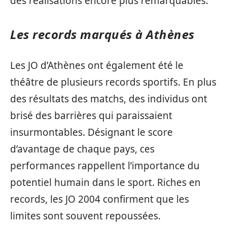
des réalisations encore plus remarquables.
Les records marqués à Athènes
Les JO d’Athènes ont également été le
théâtre de plusieurs records sportifs. En plus
des résultats des matchs, des individus ont
brisé des barrières qui paraissaient
insurmontables. Désignant le score
d’avantage de chaque pays, ces
performances rappellent l’importance du
potentiel humain dans le sport. Riches en
records, les JO 2004 confirment que les
limites sont souvent repoussées.