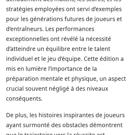
stratégies employées ont servi d’exemples
pour les générations futures de joueurs et
d’entraîneurs. Les performances
exceptionnelles ont révélé la nécessité
d’atteindre un équilibre entre le talent
individuel et le jeu d’équipe. Cette édition a
mis en lumière l’importance de la
préparation mentale et physique, un aspect
crucial souvent négligé à des niveaux
conséquents.
De plus, les histoires inspirantes de joueurs
ayant surmonté des obstacles démontrent