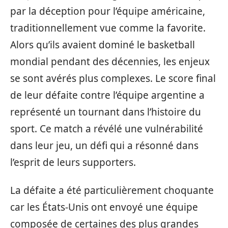
par la déception pour l’équipe américaine,
traditionnellement vue comme la favorite.
Alors qu’ils avaient dominé le basketball
mondial pendant des décennies, les enjeux
se sont avérés plus complexes. Le score final
de leur défaite contre l’équipe argentine a
représenté un tournant dans l’histoire du
sport. Ce match a révélé une vulnérabilité
dans leur jeu, un défi qui a résonné dans
l’esprit de leurs supporters.
La défaite a été particulièrement choquante
car les États-Unis ont envoyé une équipe
composée de certaines des plus grandes