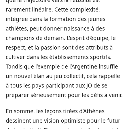
que le trajectoire vers la réussite est
rarement linéaire. Cette complexité,
intégrée dans la formation des jeunes
athlètes, peut donner naissance à des
champions de demain. L’esprit d’équipe, le
respect, et la passion sont des attributs à
cultiver dans les établissements sportifs.
Tandis que l’exemple de l’Argentine insuffle
un nouvel élan au jeu collectif, cela rappelle
à tous les pays participant aux JO de se
préparer sérieusement pour les défis à venir.
En somme, les leçons tirées d’Athènes
dessinent une vision optimiste pour le futur