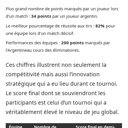
Plus grand nombre de points marqués par un joueur lors
d’un match :
34 points
par un joueur argentin.
Le meilleur pourcentage de réussite aux tirs :
82%
pour
une équipe lors d’un match décisif.
Performances des équipes :
200 points
marqués par
l’Argentineau cours des éliminatoires.
Ces chiffres illustrent non seulement la
compétitivité mais aussi l’innovation
stratégique qui a eu lieu durant ce tournoi.
Le score final dont se souviendront les
participants est celui d’un tournoi qui a
véritablement élevé le niveau de jeu global.
Équipe
Nombre de
Score final en demi-