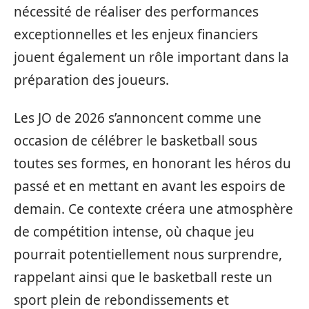
nécessité de réaliser des performances
exceptionnelles et les enjeux financiers
jouent également un rôle important dans la
préparation des joueurs.
Les JO de 2026 s’annoncent comme une
occasion de célébrer le basketball sous
toutes ses formes, en honorant les héros du
passé et en mettant en avant les espoirs de
demain. Ce contexte créera une atmosphère
de compétition intense, où chaque jeu
pourrait potentiellement nous surprendre,
rappelant ainsi que le basketball reste un
sport plein de rebondissements et