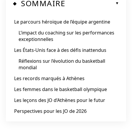
SOMMAIRE
Le parcours héroïque de l’équipe argentine
L’impact du coaching sur les performances
exceptionnelles
Les États-Unis face à des défis inattendus
Réflexions sur l’évolution du basketball
mondial
Les records marqués à Athènes
Les femmes dans le basketball olympique
Les leçons des JO d’Athènes pour le futur
Perspectives pour les JO de 2026