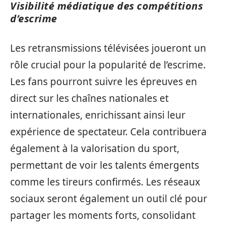
Visibilité médiatique des compétitions
d’escrime
Les retransmissions télévisées joueront un
rôle crucial pour la popularité de l’escrime.
Les fans pourront suivre les épreuves en
direct sur les chaînes nationales et
internationales, enrichissant ainsi leur
expérience de spectateur. Cela contribuera
également à la valorisation du sport,
permettant de voir les talents émergents
comme les tireurs confirmés. Les réseaux
sociaux seront également un outil clé pour
partager les moments forts, consolidant