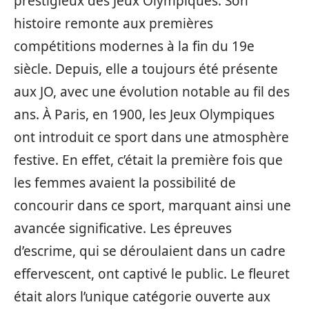
prestigieux des Jeux Olympiques. Son
histoire remonte aux premières
compétitions modernes à la fin du 19e
siècle. Depuis, elle a toujours été présente
aux JO, avec une évolution notable au fil des
ans. À Paris, en 1900, les Jeux Olympiques
ont introduit ce sport dans une atmosphère
festive. En effet, c’était la première fois que
les femmes avaient la possibilité de
concourir dans ce sport, marquant ainsi une
avancée significative. Les épreuves
d’escrime, qui se déroulaient dans un cadre
effervescent, ont captivé le public. Le fleuret
était alors l’unique catégorie ouverte aux