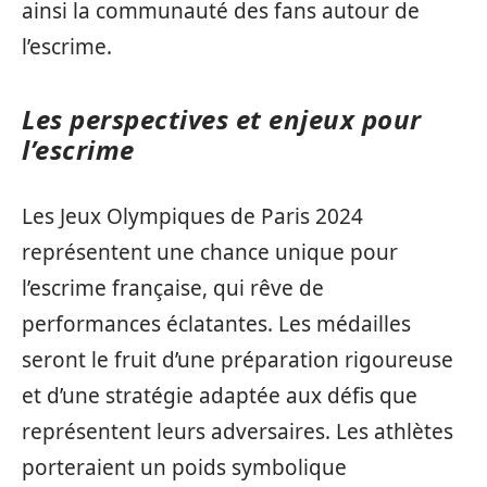
ainsi la communauté des fans autour de
l’escrime.
Les perspectives et enjeux pour
l’escrime
Les Jeux Olympiques de Paris 2024
représentent une chance unique pour
l’escrime française, qui rêve de
performances éclatantes. Les médailles
seront le fruit d’une préparation rigoureuse
et d’une stratégie adaptée aux défis que
représentent leurs adversaires. Les athlètes
porteraient un poids symbolique