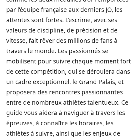
par l’équipe française aux derniers JO, les
attentes sont fortes. L’escrime, avec ses
valeurs de discipline, de précision et de
vitesse, fait rêver des millions de fans à
travers le monde. Les passionnés se
mobilisent pour suivre chaque moment fort
de cette compétition, qui se déroulera dans
un cadre exceptionnel, le Grand Palais, et
proposera des rencontres passionnantes
entre de nombreux athlètes talentueux. Ce
guide vous aidera à naviguer à travers les
épreuves, à connaître les horaires, les
athlètes à suivre, ainsi que les enjeux de