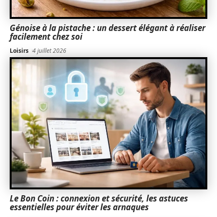
Génoise à la pistache : un dessert élégant à réaliser
facilement chez soi
Loisirs
4 juillet 2026
Le Bon Coin : connexion et sécurité, les astuces
essentielles pour éviter les arnaques