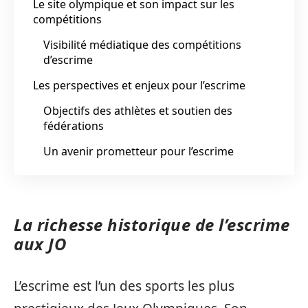
Le site olympique et son impact sur les
compétitions
Visibilité médiatique des compétitions
d’escrime
Les perspectives et enjeux pour l’escrime
Objectifs des athlètes et soutien des
fédérations
Un avenir prometteur pour l’escrime
La richesse historique de l’escrime
aux JO
L’escrime est l’un des sports les plus