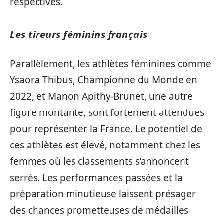
respectives.
Les tireurs féminins français
Parallèlement, les athlètes féminines comme
Ysaora Thibus, Championne du Monde en
2022, et Manon Apithy-Brunet, une autre
figure montante, sont fortement attendues
pour représenter la France. Le potentiel de
ces athlètes est élevé, notamment chez les
femmes où les classements s’annoncent
serrés. Les performances passées et la
préparation minutieuse laissent présager
des chances prometteuses de médailles