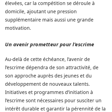
élevées, car la compétition se déroule à
domicile, ajoutant une pression
supplémentaire mais aussi une grande
motivation.
Un avenir prometteur pour l’escrime
Au-delà de cette échéance, l’avenir de
l’escrime dépendra de son attractivité, de
son approche auprès des jeunes et du
développement de nouveaux talents.
Initiatives et programmes d’initiation à
l’escrime sont nécessaires pour susciter un
intérêt durable et garantir la pérennité de la