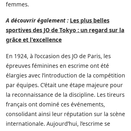
femmes.
A découvrir également :
Les plus belles
sportives des JO de Tokyo : un regard sur la
grâce et l'excellence
En 1924, à l’occasion des JO de Paris, les
épreuves féminines en escrime ont été
élargies avec l’introduction de la compétition
par équipes. C’était une étape majeure pour
la reconnaissance de la discipline. Les tireurs
français ont dominé ces événements,
consolidant ainsi leur réputation sur la scène
internationale. Aujourd’hui, l’escrime se