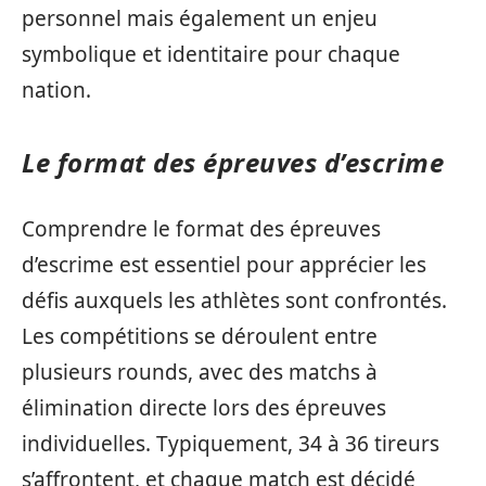
personnel mais également un enjeu
symbolique et identitaire pour chaque
nation.
Le format des épreuves d’escrime
Comprendre le format des épreuves
d’escrime est essentiel pour apprécier les
défis auxquels les athlètes sont confrontés.
Les compétitions se déroulent entre
plusieurs rounds, avec des matchs à
élimination directe lors des épreuves
individuelles. Typiquement, 34 à 36 tireurs
s’affrontent, et chaque match est décidé