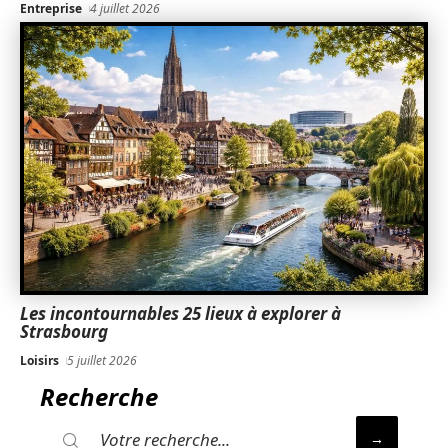
Entreprise
4 juillet 2026
Les incontournables 25 lieux à explorer à
Strasbourg
Loisirs
5 juillet 2026
Recherche