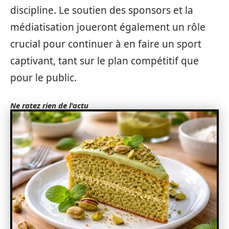
discipline. Le soutien des sponsors et la
médiatisation joueront également un rôle
crucial pour continuer à en faire un sport
captivant, tant sur le plan compétitif que
pour le public.
Ne ratez rien de l'actu