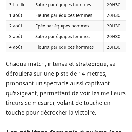
31 juillet
Sabre par équipes hommes
20H30
1 août
Fleuret par équipes femmes
20H30
2 août
Épée par équipes hommes
20H30
3 août
Sabre par équipes femmes
20H30
4 août
Fleuret par équipes hommes
20H30
Chaque match, intense et stratégique, se
déroulera sur une piste de 14 mètres,
proposant un spectacle aussi captivant
qu’exigeant, permettant de voir les meilleurs
tireurs se mesurer, volant de touche en
touche pour décrocher la victoire.