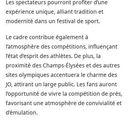
Les spectateurs pourront profiter d’une
expérience unique, alliant tradition et
modernité dans un festival de sport.
Le cadre contribue également à
l’atmosphère des compétitions, influençant
l’état d’esprit des athlètes. De plus, la
proximité des Champs-Élysées et des autres
sites olympiques accentuera le charme des
JO, attirant un large public. Les fans auront
l’opportunité de vivre la compétition de près,
favorisant une atmosphère de convivialité et
d’émulation.