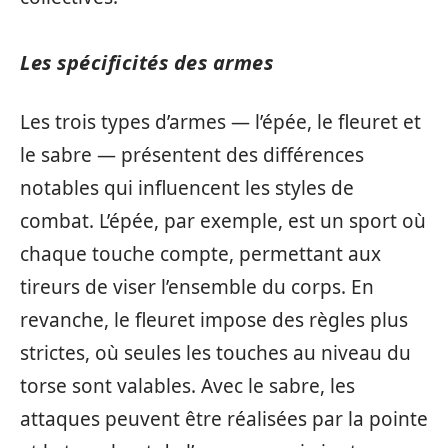
Les spécificités des armes
Les trois types d’armes — l’épée, le fleuret et
le sabre — présentent des différences
notables qui influencent les styles de
combat. L’épée, par exemple, est un sport où
chaque touche compte, permettant aux
tireurs de viser l’ensemble du corps. En
revanche, le fleuret impose des règles plus
strictes, où seules les touches au niveau du
torse sont valables. Avec le sabre, les
attaques peuvent être réalisées par la pointe