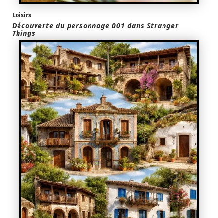
Loisirs
Découverte du personnage 001 dans Stranger
Things