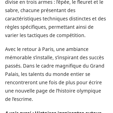
divise en trois armes : l’épée, le fleuret et le
sabre, chacune présentant des
caractéristiques techniques distinctes et des
règles spécifiques, permettant ainsi de
varier les tactiques de compétition.
Avec le retour à Paris, une ambiance
mémorable s’installe, s’inspirant des succès
passés. Dans le cadre magnifique du Grand
Palais, les talents du monde entier se
rencontreront une fois de plus pour écrire
une nouvelle page de l’histoire olympique
de l’escrime.