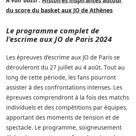
A voir aussi :
Histoires inspirantes autour
du score du basket aux JO de Athènes
Le programme complet de
l’escrime aux JO de Paris 2024
Les épreuves d’escrime aux JO de Paris se
dérouleront du 27 juillet au 4 août. Tout au
long de cette période, les fans pourront
assister à des confrontations intenses. Les
épreuves comprendront à la fois des matchs
individuels et des compétitions par équipes,
apportant des moments de tension et de
spectacle. Le programme, soigneusement