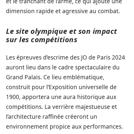
et le tranchant de l’arme, ce qui ajoute une
dimension rapide et agressive au combat.
Le site olympique et son impact
sur les compétitions
Les épreuves d’escrime des JO de Paris 2024
auront lieu dans le cadre spectaculaire du
Grand Palais. Ce lieu emblématique,
construit pour l’Exposition universelle de
1900, apportera une aura historique aux
compétitions. La verrière majestueuse et
l’architecture raffinée créeront un
environnement propice aux performances.