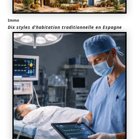
Immo
Dix styles d’habitation traditionnelle en Espagne