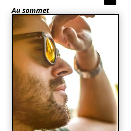
Au sommet