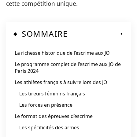
cette compétition unique.
SOMMAIRE
La richesse historique de l’escrime aux JO
Le programme complet de l’escrime aux JO de
Paris 2024
Les athlètes français à suivre lors des JO
Les tireurs féminins français
Les forces en présence
Le format des épreuves d’escrime
Les spécificités des armes