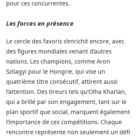
pour ces concurrentes.
Les forces en présence
Le cercle des favoris s’enrichit encore, avec
des figures mondiales venant d’autres
nations. Les champions, comme Aron
Szilagyi pour le Hongrie, qui vise un
quatrième titre consécutif, attirent aussi
l’attention. Des tireurs tels qu’Olha Kharlan,
qui a brillé par son engagement, tant sur le
plan sportif que social, marquent également
l’importance de ces compétitions. Chaque
rencontre représente non seulement un défi