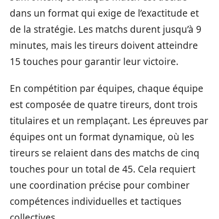
dans un format qui exige de l’exactitude et
de la stratégie. Les matchs durent jusqu’à 9
minutes, mais les tireurs doivent atteindre
15 touches pour garantir leur victoire.
En compétition par équipes, chaque équipe
est composée de quatre tireurs, dont trois
titulaires et un remplaçant. Les épreuves par
équipes ont un format dynamique, où les
tireurs se relaient dans des matchs de cinq
touches pour un total de 45. Cela requiert
une coordination précise pour combiner
compétences individuelles et tactiques
collectives.