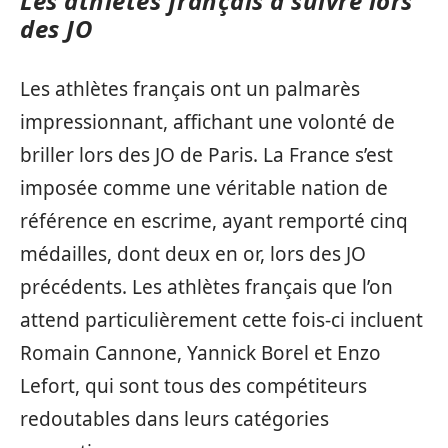
Les athlètes français à suivre lors
des JO
Les athlètes français ont un palmarès
impressionnant, affichant une volonté de
briller lors des JO de Paris. La France s’est
imposée comme une véritable nation de
référence en escrime, ayant remporté cinq
médailles, dont deux en or, lors des JO
précédents. Les athlètes français que l’on
attend particulièrement cette fois-ci incluent
Romain Cannone, Yannick Borel et Enzo
Lefort, qui sont tous des compétiteurs
redoutables dans leurs catégories