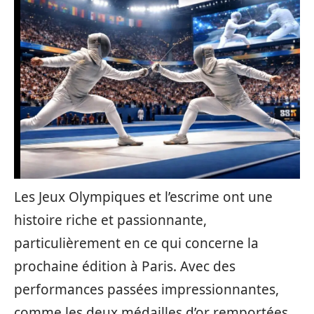
Les Jeux Olympiques et l’escrime ont une
histoire riche et passionnante,
particulièrement en ce qui concerne la
prochaine édition à Paris. Avec des
performances passées impressionnantes,
comme les deux médailles d’or remportées