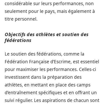
considérable sur leurs performances, non
seulement pour le pays, mais également à
titre personnel.
Objectifs des athlètes et soutien des
fédérations
Le soutien des fédérations, comme la
Fédération Française d’Escrime, est essentiel
pour maximiser les performances. Celles-ci
investissent dans la préparation des
athlètes, en mettant en place des camps
d’entraînement spécifiques et en offrant un
suivi régulier. Les aspirations de chacun sont