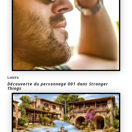
Loisirs
Découverte du personnage 001 dans Stranger
Things