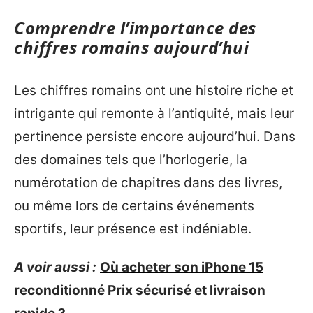
Comprendre l’importance des
chiffres romains aujourd’hui
Les chiffres romains ont une histoire riche et
intrigante qui remonte à l’antiquité, mais leur
pertinence persiste encore aujourd’hui. Dans
des domaines tels que l’horlogerie, la
numérotation de chapitres dans des livres,
ou même lors de certains événements
sportifs, leur présence est indéniable.
A voir aussi :
Où acheter son iPhone 15
reconditionné Prix sécurisé et livraison