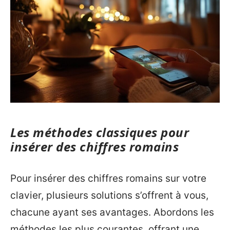
Les méthodes classiques pour
insérer des chiffres romains
Pour insérer des chiffres romains sur votre
clavier, plusieurs solutions s’offrent à vous,
chacune ayant ses avantages. Abordons les
méthodes les plus courantes, offrant une