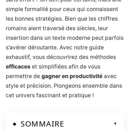
simple formalité pour ceux qui connaissent
les bonnes stratégies. Bien que les chiffres
romains aient traversé des siècles, leur
insertion dans un texte moderne peut parfois
s’avérer déroutante. Avec notre guide
exhaustif, vous découvrirez des méthodes
efficaces
et simplifiées afin de vous
permettre de
gagner en productivité
avec
style et précision. Plongeons ensemble dans
cet univers fascinant et pratique !
SOMMAIRE