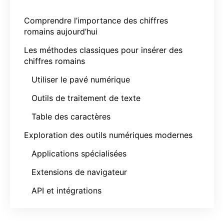
Comprendre l’importance des chiffres
romains aujourd’hui
Les méthodes classiques pour insérer des
chiffres romains
Utiliser le pavé numérique
Outils de traitement de texte
Table des caractères
Exploration des outils numériques modernes
Applications spécialisées
Extensions de navigateur
API et intégrations