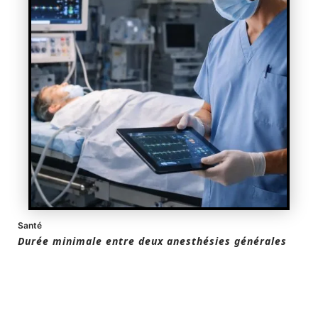
Santé
Durée minimale entre deux anesthésies générales