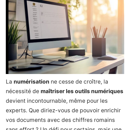
La
numérisation
ne cesse de croître, la
nécessité de
maîtriser les outils numériques
devient incontournable, même pour les
experts. Que diriez-vous de pouvoir enrichir
vos documents avec des chiffres romains
sans effort ? Un défi pour certains, mais une