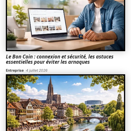
Le Bon Coin : connexion et sécurité, les astuces
essentielles pour éviter les arnaques
Entreprise
4 juillet 2026