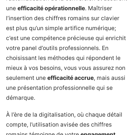
une
efficacité opérationnelle
. Maîtriser
l’insertion des chiffres romains sur clavier
est plus qu’un simple artifice numérique;
c’est une compétence précieuse qui enrichit
votre panel d’outils professionnels. En
choisissant les méthodes qui répondent le
mieux à vos besoins, vous vous assurez non
seulement une
efficacité accrue
, mais aussi
une présentation professionnelle qui se
démarque.
À l’ère de la digitalisation, où chaque détail
compte, l’utilisation avisée des chiffres
romains témoigne de votre
engagement