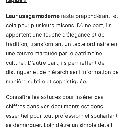
rapide ?
Leur usage moderne
reste prépondérant, et
cela pour plusieurs raisons. D’une part, ils
apportent une touche d’élégance et de
tradition, transformant un texte ordinaire en
une œuvre marquée par le patrimoine
culturel. D’autre part, ils permettent de
distinguer et de hiérarchiser l’information de
manière subtile et sophistiquée.
Connaître les astuces pour insérer ces
chiffres dans vos documents est donc
essentiel pour tout professionnel souhaitant
se démarquer. Loin d’être un simple détail