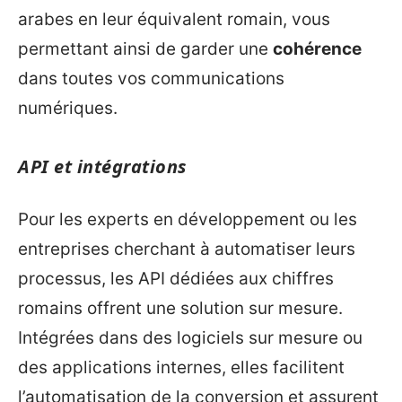
arabes en leur équivalent romain, vous
permettant ainsi de garder une
cohérence
dans toutes vos communications
numériques.
API et intégrations
Pour les experts en développement ou les
entreprises cherchant à automatiser leurs
processus, les API dédiées aux chiffres
romains offrent une solution sur mesure.
Intégrées dans des logiciels sur mesure ou
des applications internes, elles facilitent
l’automatisation de la conversion et assurent