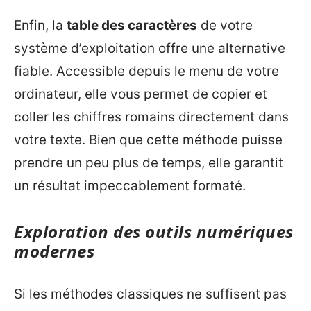
Enfin, la
table des caractères
de votre
système d’exploitation offre une alternative
fiable. Accessible depuis le menu de votre
ordinateur, elle vous permet de copier et
coller les chiffres romains directement dans
votre texte. Bien que cette méthode puisse
prendre un peu plus de temps, elle garantit
un résultat impeccablement formaté.
Exploration des outils numériques
modernes
Si les méthodes classiques ne suffisent pas