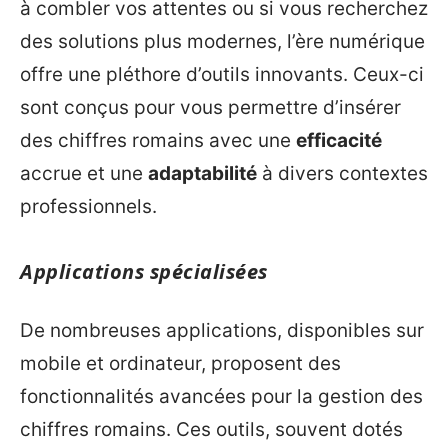
à combler vos attentes ou si vous recherchez
des solutions plus modernes, l’ère numérique
offre une pléthore d’outils innovants. Ceux-ci
sont conçus pour vous permettre d’insérer
des chiffres romains avec une
efficacité
accrue et une
adaptabilité
à divers contextes
professionnels.
Applications spécialisées
De nombreuses applications, disponibles sur
mobile et ordinateur, proposent des
fonctionnalités avancées pour la gestion des
chiffres romains. Ces outils, souvent dotés