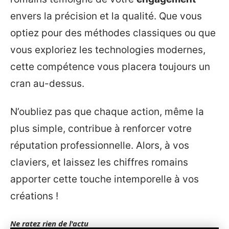
envers la précision et la qualité. Que vous
optiez pour des méthodes classiques ou que
vous exploriez les technologies modernes,
cette compétence vous placera toujours un
cran au-dessus.
N’oubliez pas que chaque action, même la
plus simple, contribue à renforcer votre
réputation professionnelle. Alors, à vos
claviers, et laissez les chiffres romains
apporter cette touche intemporelle à vos
créations !
Ne ratez rien de l'actu