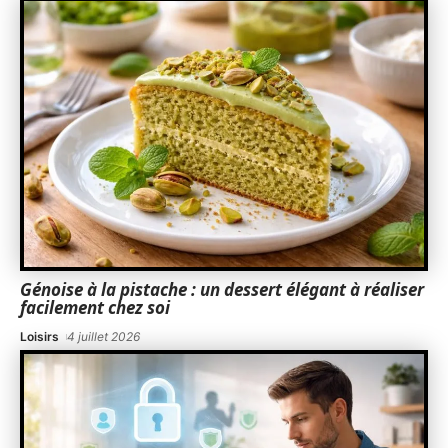
Génoise à la pistache : un dessert élégant à réaliser
facilement chez soi
Loisirs
4 juillet 2026