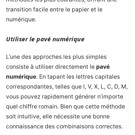
transition facile entre le papier et le
numérique.
Utiliser le pavé numérique
L’une des approches les plus simples
consiste à utiliser directement le
pavé
numérique
. En tapant les lettres capitales
correspondantes, telles que I, V, X, L, C, D, M,
vous pouvez rapidement générer n’importe
quel chiffre romain. Bien que cette méthode
soit intuitive, elle nécessite une bonne
connaissance des combinaisons correctes.