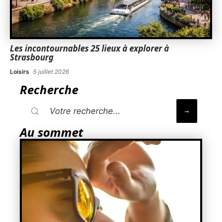
Les incontournables 25 lieux à explorer à
Strasbourg
Loisirs
5 juillet 2026
Recherche
Au sommet