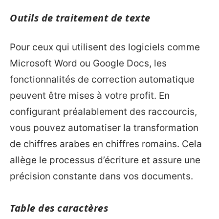
Outils de traitement de texte
Pour ceux qui utilisent des logiciels comme
Microsoft Word ou Google Docs, les
fonctionnalités de correction automatique
peuvent être mises à votre profit. En
configurant préalablement des raccourcis,
vous pouvez automatiser la transformation
de chiffres arabes en chiffres romains. Cela
allège le processus d’écriture et assure une
précision constante dans vos documents.
Table des caractères