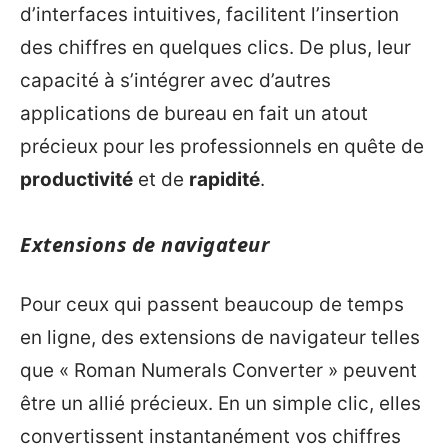
d’interfaces intuitives, facilitent l’insertion
des chiffres en quelques clics. De plus, leur
capacité à s’intégrer avec d’autres
applications de bureau en fait un atout
précieux pour les professionnels en quête de
productivité
et de
rapidité
.
Extensions de navigateur
Pour ceux qui passent beaucoup de temps
en ligne, des extensions de navigateur telles
que « Roman Numerals Converter » peuvent
être un allié précieux. En un simple clic, elles
convertissent instantanément vos chiffres