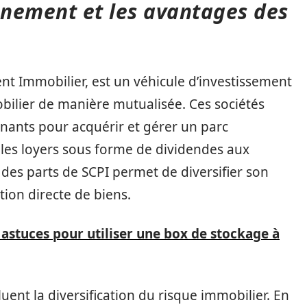
nement et les avantages des
nt Immobilier, est un véhicule d’investissement
obilier de manière mutualisée. Ces sociétés
nants pour acquérir et gérer un parc
e les loyers sous forme de dividendes aux
 des parts de SCPI permet de diversifier son
stion directe de biens.
 astuces pour utiliser une box de stockage à
uent la diversification du risque immobilier. En