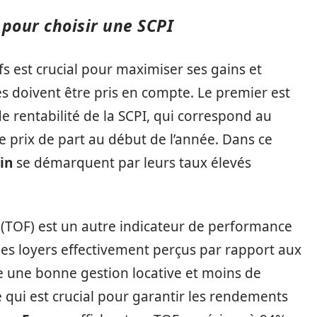
pour choisir une SCPI
fs est crucial pour maximiser ses gains et
res doivent être pris en compte. Le premier est
 de rentabilité de la SCPI, qui correspond au
le prix de part au début de l’année. Dans ce
in
se démarquent par leurs taux élevés
r (TOF) est un autre indicateur de performance
es loyers effectivement perçus par rapport aux
ie une bonne gestion locative et moins de
 qui est crucial pour garantir les rendements