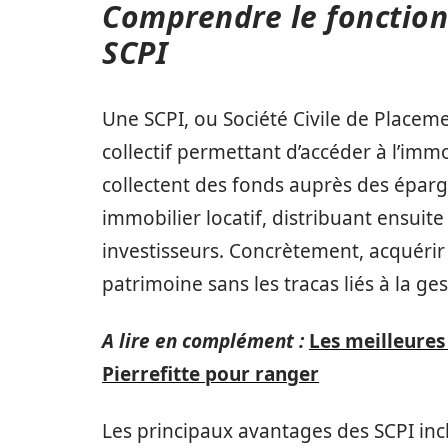
Comprendre le fonction
SCPI
Une SCPI, ou Société Civile de Placeme
collectif permettant d’accéder à l’imm
collectent des fonds auprès des éparg
immobilier locatif, distribuant ensuit
investisseurs. Concrètement, acquérir
patrimoine sans les tracas liés à la ge
A lire en complément :
Les meilleures
Pierrefitte pour ranger
Les principaux avantages des SCPI incl