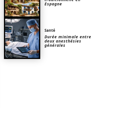
Espagne
Santé
Durée minimale entre
deux anesthésies
générales