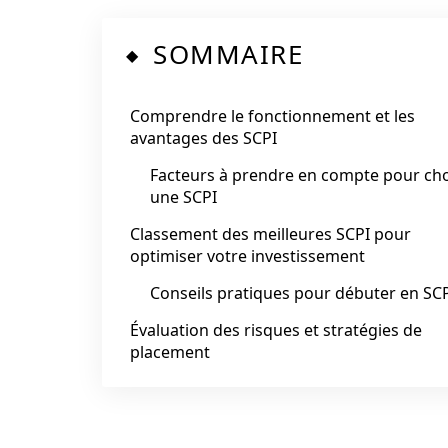
SOMMAIRE
Comprendre le fonctionnement et les
avantages des SCPI
Facteurs à prendre en compte pour cho
une SCPI
Classement des meilleures SCPI pour
optimiser votre investissement
Conseils pratiques pour débuter en SC
Évaluation des risques et stratégies de
placement