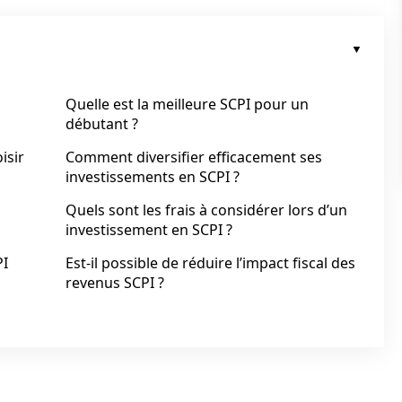
Quelle est la meilleure SCPI pour un
débutant ?
isir
Comment diversifier efficacement ses
investissements en SCPI ?
Quels sont les frais à considérer lors d’un
investissement en SCPI ?
PI
Est-il possible de réduire l’impact fiscal des
revenus SCPI ?