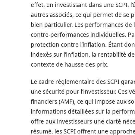
effet, en investissant dans une SCPI, 
autres associés, ce qui permet de se 
bien particulier. Les performances de 
contre-performances individuelles. Par
protection contre l’inflation. Étant d
indexés sur l’inflation, la rentabilité
contexte de hausse des prix.
Le cadre réglementaire des SCPI garan
une sécurité pour l’investisseur. Ces 
financiers (AMF), ce qui impose aux s
informations détaillées sur la perform
offre aux investisseurs une clarté néc
résumé, les SCPI offrent une approche