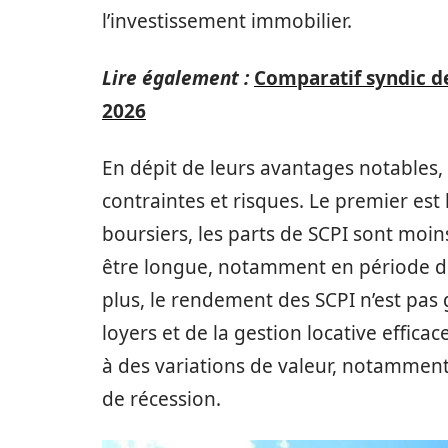
l’investissement immobilier.
Lire également :
Comparatif syndic de
2026
En dépit de leurs avantages notables, 
contraintes et risques. Le premier est l
boursiers, les parts de SCPI sont moin
être longue, notamment en période de
plus, le rendement des SCPI n’est pas 
loyers et de la gestion locative efficac
à des variations de valeur, notamment
de récession.