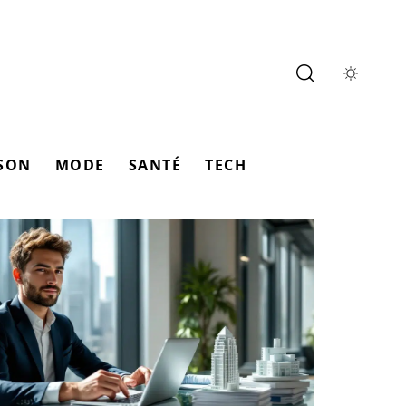
SON
MODE
SANTÉ
TECH