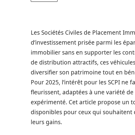
Les Sociétés Civiles de Placement Imm
d’investissement prisée parmi les ép
immobilier sans en supporter les cont
de distribution attractifs, ces véhicul
diversifier son patrimoine tout en bé
Pour 2025, l’intérêt pour les SCPI ne fa
fleurissent, adaptées à une variété de 
expérimenté. Cet article propose un t
disponibles pour ceux qui souhaitent 
leurs gains.