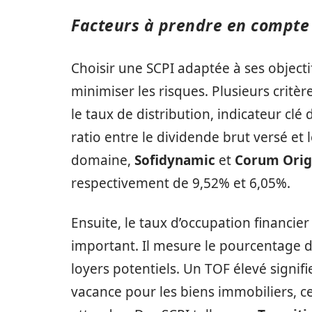
Facteurs à prendre en compte 
Choisir une SCPI adaptée à ses objecti
minimiser les risques. Plusieurs critè
le taux de distribution, indicateur clé
ratio entre le dividende brut versé et 
domaine,
Sofidynamic
et
Corum Orig
respectivement de 9,52% et 6,05%.
Ensuite, le taux d’occupation financie
important. Il mesure le pourcentage d
loyers potentiels. Un TOF élevé signif
vacance pour les biens immobiliers, ce