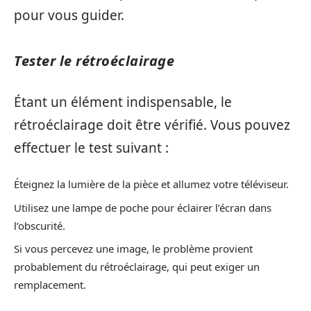
pour vous guider.
Tester le rétroéclairage
Étant un élément indispensable, le
rétroéclairage doit être vérifié. Vous pouvez
effectuer le test suivant :
Éteignez la lumière de la pièce et allumez votre téléviseur.
Utilisez une lampe de poche pour éclairer l’écran dans
l’obscurité.
Si vous percevez une image, le problème provient
probablement du rétroéclairage, qui peut exiger un
remplacement.