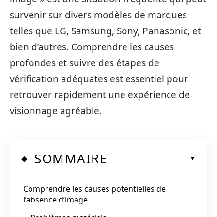
survenir sur divers modèles de marques
telles que LG, Samsung, Sony, Panasonic, et
bien d’autres. Comprendre les causes
profondes et suivre des étapes de
vérification adéquates est essentiel pour
retrouver rapidement une expérience de
visionnage agréable.
SOMMAIRE
Comprendre les causes potentielles de
l’absence d’image