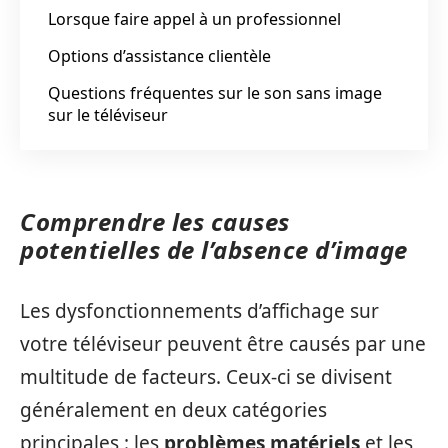
Lorsque faire appel à un professionnel
Options d’assistance clientèle
Questions fréquentes sur le son sans image
sur le téléviseur
Comprendre les causes
potentielles de l’absence d’image
Les dysfonctionnements d’affichage sur
votre téléviseur peuvent être causés par une
multitude de facteurs. Ceux-ci se divisent
généralement en deux catégories
principales : les
problèmes matériels
et les