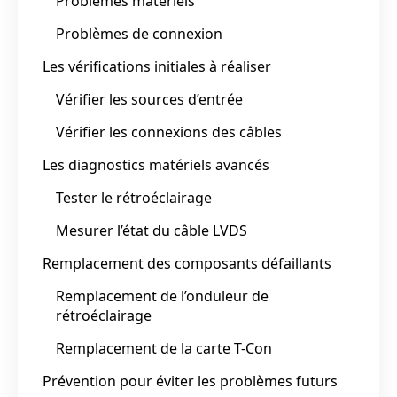
Problèmes matériels
Problèmes de connexion
Les vérifications initiales à réaliser
Vérifier les sources d’entrée
Vérifier les connexions des câbles
Les diagnostics matériels avancés
Tester le rétroéclairage
Mesurer l’état du câble LVDS
Remplacement des composants défaillants
Remplacement de l’onduleur de
rétroéclairage
Remplacement de la carte T-Con
Prévention pour éviter les problèmes futurs