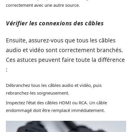
correctement avec une autre source.
Vérifier les connexions des câbles
Ensuite, assurez-vous que tous les câbles
audio et vidéo sont correctement branchés.
Ces astuces peuvent faire toute la différence
:
Débranchez tous les câbles audio et vidéo, puis
rebranchez-les soigneusement.
Inspectez l’état des câbles HDMI ou RCA. Un câble
endommagé doit être remplacé immédiatement.