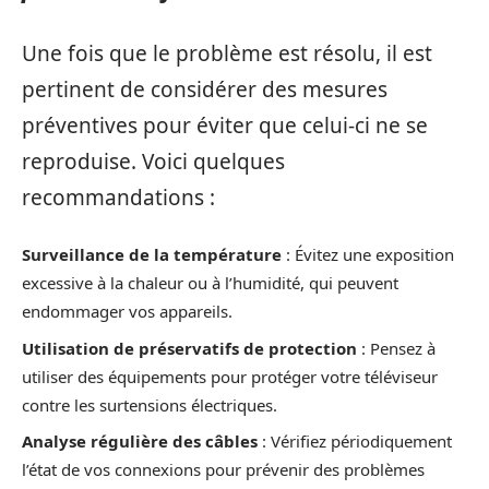
Une fois que le problème est résolu, il est
pertinent de considérer des mesures
préventives pour éviter que celui-ci ne se
reproduise. Voici quelques
recommandations :
Surveillance de la température
: Évitez une exposition
excessive à la chaleur ou à l’humidité, qui peuvent
endommager vos appareils.
Utilisation de préservatifs de protection
: Pensez à
utiliser des équipements pour protéger votre téléviseur
contre les surtensions électriques.
Analyse régulière des câbles
: Vérifiez périodiquement
l’état de vos connexions pour prévenir des problèmes