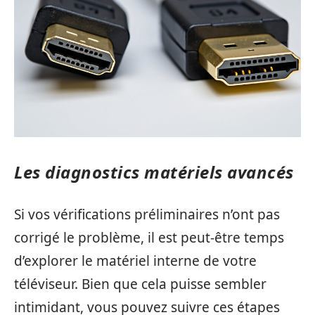
Les diagnostics matériels avancés
Si vos vérifications préliminaires n’ont pas
corrigé le problème, il est peut-être temps
d’explorer le matériel interne de votre
téléviseur. Bien que cela puisse sembler
intimidant, vous pouvez suivre ces étapes