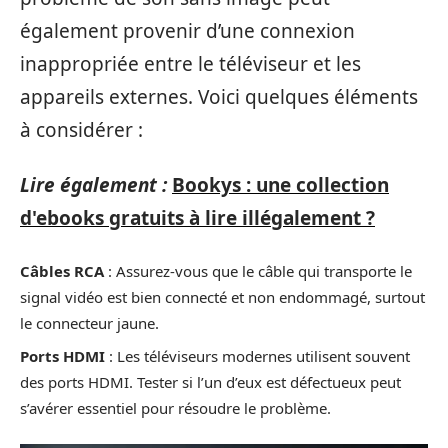
également provenir d’une connexion
inappropriée entre le téléviseur et les
appareils externes. Voici quelques éléments
à considérer :
Lire également :
Bookys : une collection
d'ebooks gratuits à lire illégalement ?
Câbles RCA
: Assurez-vous que le câble qui transporte le
signal vidéo est bien connecté et non endommagé, surtout
le connecteur jaune.
Ports HDMI
: Les téléviseurs modernes utilisent souvent
des ports HDMI. Tester si l’un d’eux est défectueux peut
s’avérer essentiel pour résoudre le problème.