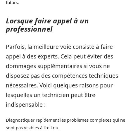
futurs.
Lorsque faire appel à un
professionnel
Parfois, la meilleure voie consiste à faire
appel à des experts. Cela peut éviter des
dommages supplémentaires si vous ne
disposez pas des compétences techniques
nécessaires. Voici quelques raisons pour
lesquelles un technicien peut être
indispensable :
Diagnostiquer rapidement les problèmes complexes qui ne
sont pas visibles à l’œil nu.