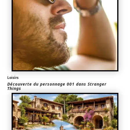
Loisirs
Découverte du personnage 001 dans Stranger
Things