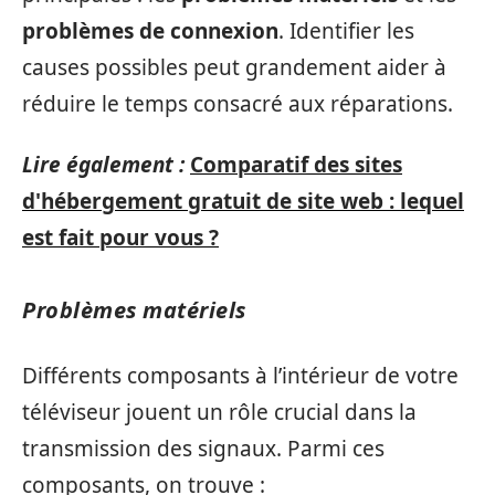
problèmes de connexion
. Identifier les
causes possibles peut grandement aider à
réduire le temps consacré aux réparations.
Lire également :
Comparatif des sites
d'hébergement gratuit de site web : lequel
est fait pour vous ?
Problèmes matériels
Différents composants à l’intérieur de votre
téléviseur jouent un rôle crucial dans la
transmission des signaux. Parmi ces
composants, on trouve :