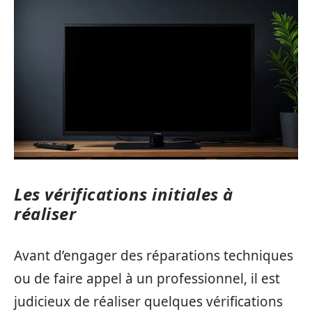
Les vérifications initiales à
réaliser
Avant d’engager des réparations techniques
ou de faire appel à un professionnel, il est
judicieux de réaliser quelques vérifications