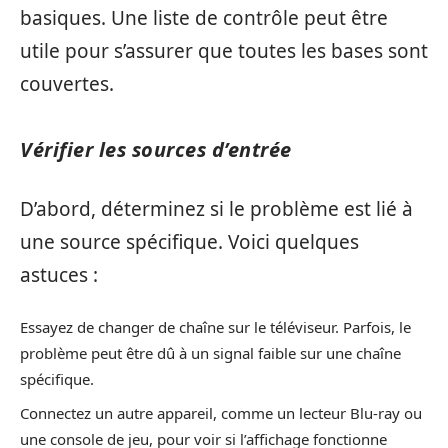
basiques. Une liste de contrôle peut être
utile pour s’assurer que toutes les bases sont
couvertes.
Vérifier les sources d’entrée
D’abord, déterminez si le problème est lié à
une source spécifique. Voici quelques
astuces :
Essayez de changer de chaîne sur le téléviseur. Parfois, le
problème peut être dû à un signal faible sur une chaîne
spécifique.
Connectez un autre appareil, comme un lecteur Blu-ray ou
une console de jeu, pour voir si l’affichage fonctionne