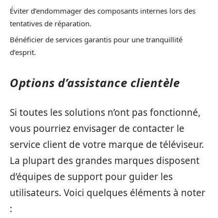
Éviter d’endommager des composants internes lors des
tentatives de réparation.
Bénéficier de services garantis pour une tranquillité
d’esprit.
Options d’assistance clientèle
Si toutes les solutions n’ont pas fonctionné,
vous pourriez envisager de contacter le
service client de votre marque de téléviseur.
La plupart des grandes marques disposent
d’équipes de support pour guider les
utilisateurs. Voici quelques éléments à noter
: