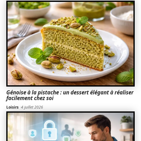
Génoise à la pistache : un dessert élégant à réaliser
facilement chez soi
Loisirs
4 juillet 2026