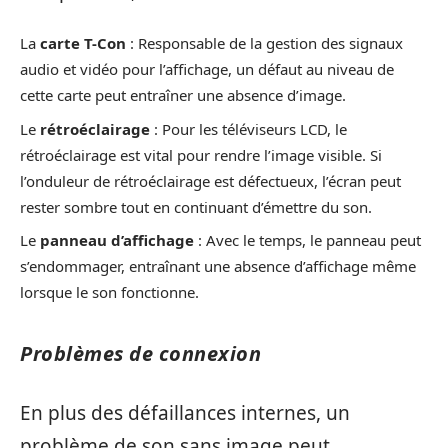
La
carte T-Con
: Responsable de la gestion des signaux
audio et vidéo pour l’affichage, un défaut au niveau de
cette carte peut entraîner une absence d’image.
Le
rétroéclairage
: Pour les téléviseurs LCD, le
rétroéclairage est vital pour rendre l’image visible. Si
l’onduleur de rétroéclairage est défectueux, l’écran peut
rester sombre tout en continuant d’émettre du son.
Le
panneau d’affichage
: Avec le temps, le panneau peut
s’endommager, entraînant une absence d’affichage même
lorsque le son fonctionne.
Problèmes de connexion
En plus des défaillances internes, un
problème de son sans image peut