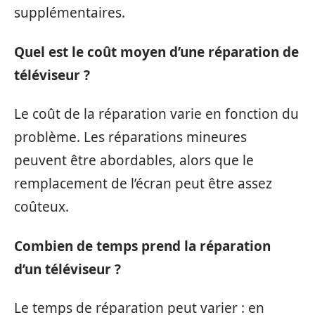
supplémentaires.
Quel est le coût moyen d’une réparation de
téléviseur ?
Le coût de la réparation varie en fonction du
problème. Les réparations mineures
peuvent être abordables, alors que le
remplacement de l’écran peut être assez
coûteux.
Combien de temps prend la réparation
d’un téléviseur ?
Le temps de réparation peut varier : en