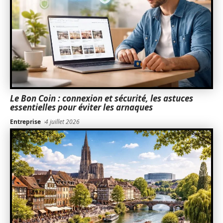
Le Bon Coin : connexion et sécurité, les astuces
essentielles pour éviter les arnaques
Entreprise
4 juillet 2026