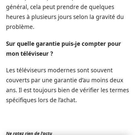
général, cela peut prendre de quelques
heures à plusieurs jours selon la gravité du
problème.
Sur quelle garantie puis-je compter pour
mon téléviseur ?
Les téléviseurs modernes sont souvent
couverts par une garantie d’au moins deux
ans. Il est toujours bien de vérifier les termes
spécifiques lors de l’achat.
Ne ratez rien de l'actu