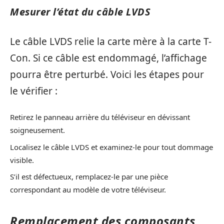
Mesurer l’état du câble LVDS
Le câble LVDS relie la carte mère à la carte T-
Con. Si ce câble est endommagé, l’affichage
pourra être perturbé. Voici les étapes pour
le vérifier :
Retirez le panneau arrière du téléviseur en dévissant
soigneusement.
Localisez le câble LVDS et examinez-le pour tout dommage
visible.
S’il est défectueux, remplacez-le par une pièce
correspondant au modèle de votre téléviseur.
Remplacement des composants