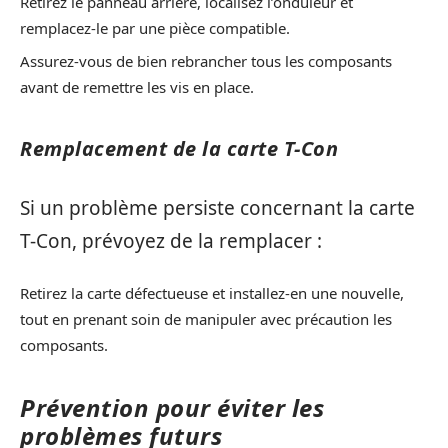
Retirez le panneau arrière, localisez l’onduleur et
remplacez-le par une pièce compatible.
Assurez-vous de bien rebrancher tous les composants
avant de remettre les vis en place.
Remplacement de la carte T-Con
Si un problème persiste concernant la carte
T-Con, prévoyez de la remplacer :
Retirez la carte défectueuse et installez-en une nouvelle,
tout en prenant soin de manipuler avec précaution les
composants.
Prévention pour éviter les
problèmes futurs