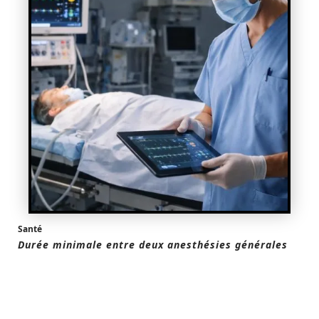
Santé
Durée minimale entre deux anesthésies générales