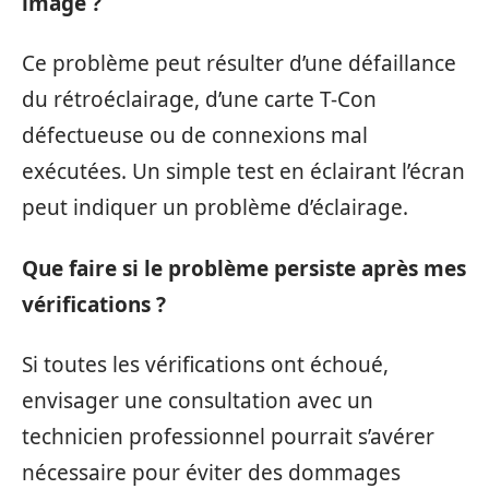
image ?
Ce problème peut résulter d’une défaillance
du rétroéclairage, d’une carte T-Con
défectueuse ou de connexions mal
exécutées. Un simple test en éclairant l’écran
peut indiquer un problème d’éclairage.
Que faire si le problème persiste après mes
vérifications ?
Si toutes les vérifications ont échoué,
envisager une consultation avec un
technicien professionnel pourrait s’avérer
nécessaire pour éviter des dommages