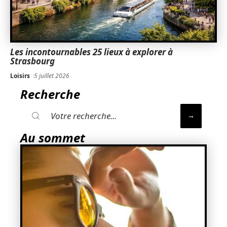
Les incontournables 25 lieux à explorer à
Strasbourg
Loisirs
5 juillet 2026
Recherche
Au sommet