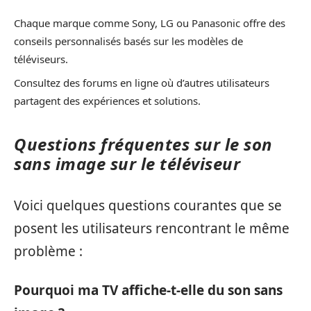
Chaque marque comme Sony, LG ou Panasonic offre des
conseils personnalisés basés sur les modèles de
téléviseurs.
Consultez des forums en ligne où d’autres utilisateurs
partagent des expériences et solutions.
Questions fréquentes sur le son
sans image sur le téléviseur
Voici quelques questions courantes que se
posent les utilisateurs rencontrant le même
problème :
Pourquoi ma TV affiche-t-elle du son sans