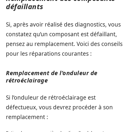
défaillants
Si, après avoir réalisé des diagnostics, vous
constatez qu’un composant est défaillant,
pensez au remplacement. Voici des conseils
pour les réparations courantes :
Remplacement de l’onduleur de
rétroéclairage
Si l’onduleur de rétroéclairage est
défectueux, vous devrez procéder à son
remplacement :