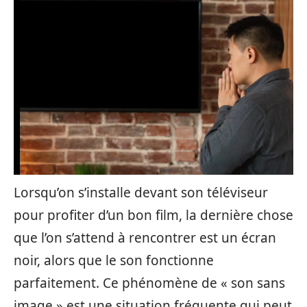
Lorsqu’on s’installe devant son téléviseur
pour profiter d’un bon film, la dernière chose
que l’on s’attend à rencontrer est un écran
noir, alors que le son fonctionne
parfaitement. Ce phénomène de « son sans
image » est une situation fréquente qui peut