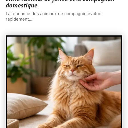
domestique
La tendance des animaux de compagnie évolue
rapidement,
…