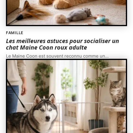
FAMILLE
Les meilleures astuces pour socialiser un
chat Maine Coon roux adulte
Le Maine Coon est souvent reconnu comme un
…