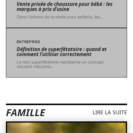
Vente privée de chaussure pour bébé : les
marques à prix d’usine
Dans l'univers de la mode pour enfants, les
…
ENTREPRISE
Définition de superfétatoire : quand et
comment l’utiliser correctement
Le mot superfétatoire représente un concept
souvent méconnu
…
FAMILLE
LIRE LA SUITE