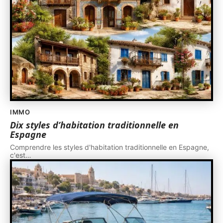
IMMO
Dix styles d’habitation traditionnelle en
Espagne
Comprendre les styles d'habitation traditionnelle en Espagne,
c'est
…