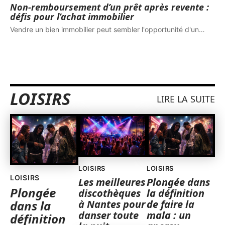
Non-remboursement d’un prêt après revente :
défis pour l’achat immobilier
Vendre un bien immobilier peut sembler l'opportunité d'un
…
LOISIRS
LIRE LA SUITE
LOISIRS
LOISIRS
LOISIRS
Les meilleures
Plongée dans
Plongée
discothèques
la définition
à Nantes pour
de faire la
dans la
danser toute
mala : un
définition