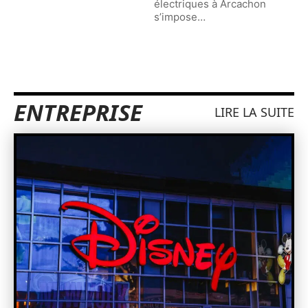
électriques à Arcachon
s’impose
…
ENTREPRISE
LIRE LA SUITE