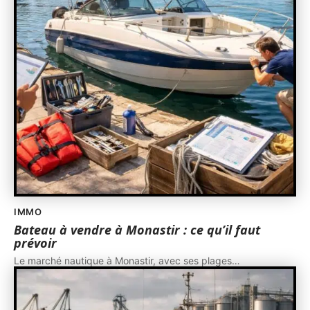
IMMO
Bateau à vendre à Monastir : ce qu’il faut
prévoir
Le marché nautique à Monastir, avec ses plages
…