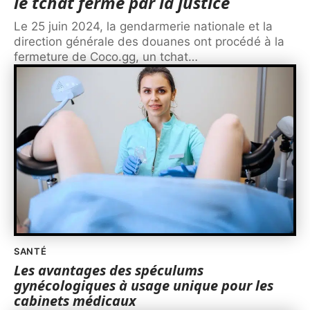
le tchat fermé par la justice
Le 25 juin 2024, la gendarmerie nationale et la
direction générale des douanes ont procédé à la
fermeture de Coco.gg, un tchat
…
SANTÉ
Les avantages des spéculums
gynécologiques à usage unique pour les
cabinets médicaux