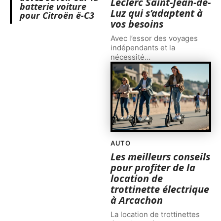
Leclerc Saint-Jean-de-
batterie voiture
Luz qui s’adaptent à
pour Citroën ë-C3
vos besoins
Avec l’essor des voyages
indépendants et la
nécessité
…
AUTO
Les meilleurs conseils
pour profiter de la
location de
trottinette électrique
à Arcachon
La location de trottinettes