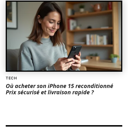
TECH
Où acheter son iPhone 15 reconditionné
Prix sécurisé et livraison rapide ?