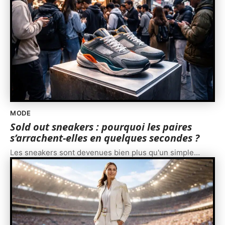
MODE
Sold out sneakers : pourquoi les paires
s’arrachent-elles en quelques secondes ?
Les sneakers sont devenues bien plus qu'un simple
…