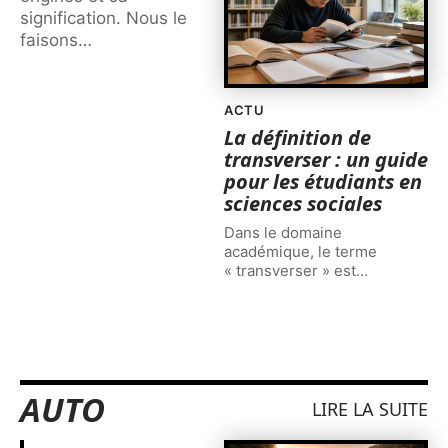
signification. Nous le
faisons
…
ACTU
La définition de
transverser : un guide
pour les étudiants en
sciences sociales
Dans le domaine
académique, le terme
« transverser » est
…
AUTO
LIRE LA SUITE