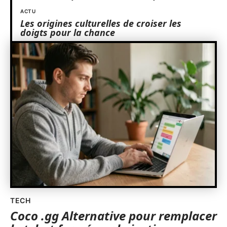
ACTU
Les origines culturelles de croiser les
doigts pour la chance
TECH
Coco .gg Alternative pour remplacer