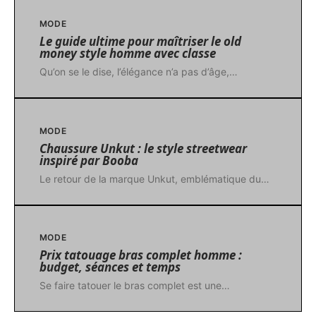
MODE
Le guide ultime pour maîtriser le old
money style homme avec classe
Qu’on se le dise, l’élégance n’a pas d’âge,
…
MODE
Chaussure Unkut : le style streetwear
inspiré par Booba
Le retour de la marque Unkut, emblématique du
…
MODE
Prix tatouage bras complet homme :
budget, séances et temps
Se faire tatouer le bras complet est une
…