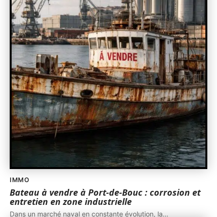
IMMO
Bateau à vendre à Port-de-Bouc : corrosion et
entretien en zone industrielle
Dans un marché naval en constante évolution, la
…