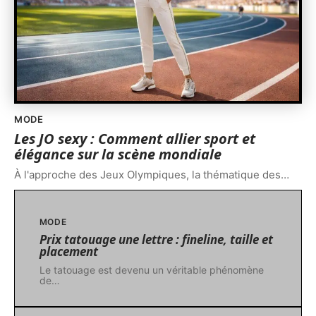
MODE
Les JO sexy : Comment allier sport et
élégance sur la scène mondiale
À l'approche des Jeux Olympiques, la thématique des
…
MODE
Prix tatouage une lettre : fineline, taille et
placement
Le tatouage est devenu un véritable phénomène
de
…