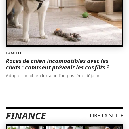
FAMILLE
Races de chien incompatibles avec les
chats : comment prévenir les conflits ?
Adopter un chien lorsque l’on possède déjà un
…
FINANCE
LIRE LA SUITE