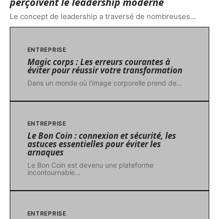
perçoivent le leadership moderne
Le concept de leadership a traversé de nombreuses
…
ENTREPRISE
Magic corps : Les erreurs courantes à
éviter pour réussir votre transformation
Dans un monde où l'image corporelle prend de
…
ENTREPRISE
Le Bon Coin : connexion et sécurité, les
astuces essentielles pour éviter les
arnaques
Le Bon Coin est devenu une plateforme
incontournable
…
ENTREPRISE