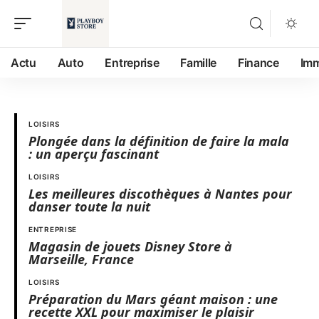
Actu
Auto
Entreprise
Famille
Finance
Im
LOISIRS
Plongée dans la définition de faire la mala
: un aperçu fascinant
LOISIRS
Les meilleures discothèques à Nantes pour
danser toute la nuit
ENTREPRISE
Magasin de jouets Disney Store à
Marseille, France
LOISIRS
Préparation du Mars géant maison : une
recette XXL pour maximiser le plaisir