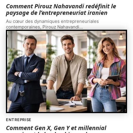
Comment Pirouz Nahavandi redéfinit le
paysage de l’entrepreneuriat iranien
Au cœur des dynamiques entrepreneuriales
contemporaines, Pirouz Nahavandi
…
ENTREPRISE
Comment Gen X, Gen Y et millennial